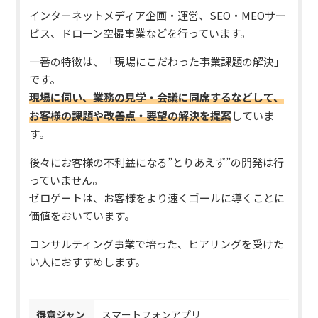
インターネットメディア企画・運営、SEO・MEOサー
ビス、ドローン空撮事業などを行っています。
一番の特徴は、「現場にこだわった事業課題の解決」
です。
現場に伺い、業務の見学・会議に同席するなどして、
お客様の課題や改善点・要望の解決を提案
していま
す。
後々にお客様の不利益になる”とりあえず”の開発は行
っていません。
ゼロゲートは、お客様をより速くゴールに導くことに
価値をおいています。
コンサルティング事業で培った、ヒアリングを受けた
い人におすすめします。
得意ジャン
スマートフォンアプリ