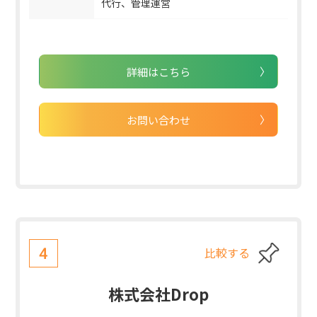
代行、管理運営
詳細はこちら
お問い合わせ
比較する
4
株式会社Drop