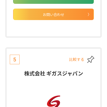
お問い合わせ
比較する
5
株式会社 ギガスジャパン