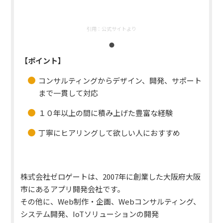
引用：
公式サイトより
【ポイント】
コンサルティングからデザイン、開発、サポート
まで一貫して対応
１０年以上の間に積み上げた豊富な経験
丁寧にヒアリングして欲しい人におすすめ
株式会社ゼロゲートは、2007年に創業した大阪府大阪
市にあるアプリ開発会社です。
その他に、Web制作・企画、Webコンサルティング、
システム開発、IoTソリューションの開発