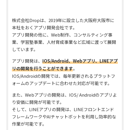
株式会社Dropは、2019年に設立した大阪府大阪市に
本社をおくアプリ開発会社です。
アプリ開発の他に、Web制作、コンサルティング事
業、学習塾事業、人材育成事業など広域に渡って展開
しています。
アプリ開発は、
IOS/Android、Webアプリ、LINEアプ
リの開発を行うことができます
。
IOS/Androidの開発では、毎年更新されるプラットフ
ォームのアップデートに合わせた対応が可能です。
また、Webアプリの開発は、IOS/ Androidのアプリよ
り安価に開発が可能です。
そして、LINEアプリの開発は、LINEフロントエンド
フレームワークやAIチャットボットを利用し効率的な
作業が可能です。