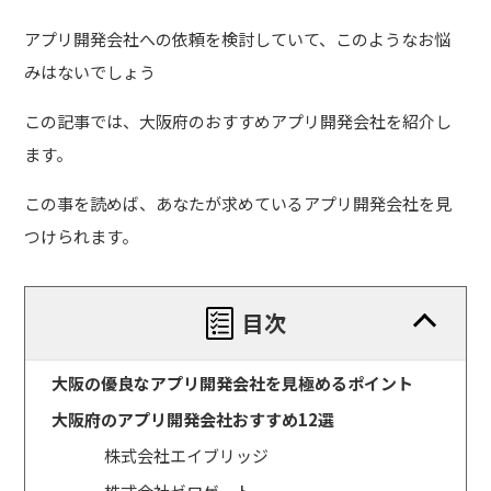
アプリ開発会社への依頼を検討していて、このようなお悩
みはないでしょう
この記事では、大阪府のおすすめアプリ開発会社を紹介し
ます。
この事を読めば、あなたが求めているアプリ開発会社を見
つけられます。
目次
大阪の優良なアプリ開発会社を見極めるポイント
大阪府のアプリ開発会社おすすめ12選
株式会社エイブリッジ