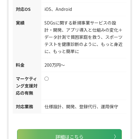
対応OS
iOS、Android
実績
SDGsに関する新規事業サービスの設
計・開発、アプリ導⼊と仕組みの変化＋
データ計測で貧困家庭を救う、スポーツ
テストを健康診断のように、もっと身近
に、もっと簡単に
料金
200万円〜
マーケティ
◯
ング支援対
応の有無
対応業務
仕様設計、開発、登録代行、運用保守
詳細はこちら