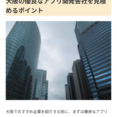
大阪の優良なアプリ開発会社を見極
めるポイント
大阪でおすすめ企業を紹介する前に、まずは優良なアプリ