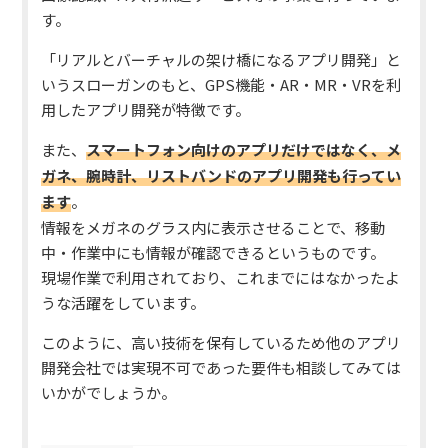
す。
「リアルとバーチャルの架け橋になるアプリ開発」と
いうスローガンのもと、GPS機能・AR・MR・VRを利
用したアプリ開発が特徴です。
また、
スマートフォン向けのアプリだけではなく、メ
ガネ、腕時計、リストバンドのアプリ開発も行ってい
ます
。
情報をメガネのグラス内に表示させることで、移動
中・作業中にも情報が確認できるというものです。
現場作業で利用されており、これまでにはなかったよ
うな活躍をしています。
このように、高い技術を保有しているため他のアプリ
開発会社では実現不可であった要件も相談してみては
いかがでしょうか。