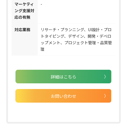
マーケティ
-
ング支援対
応の有無
対応業務
リサーチ・プランニング、UI設計・プロ
トタイピング、デザイン、開発・デベロ
ップメント、プロジェクト管理・品質管
理
詳細はこちら
お問い合わせ