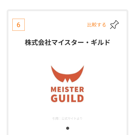
比較する
6
株式会社マイスター・ギルド
引用：
公式サイトより