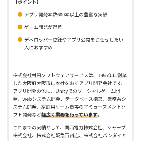
【ポイント】
アプリ開発本数600本以上の豊富な実績
ゲーム開発が得意
デベロッパー登録やアプリ公開をお任せしたい
人におすすめ
株式会社村田ソフトウェアサービスは、1995年に創業
した大阪府大阪市に本社をおくアプリ開発会社です。
アプリ開発の他に、Unityでのソーシャルゲーム開
発、webシステム開発、データベース構築、業務系シ
ステム開発、家庭用ゲーム機等のアミューズメントソ
フト開発など
幅広く業務を行っています
。
これまでの実績として、関西電力株式会社、シャープ
株式会社、株式会社阪急百貨店、株式会社バンダイと