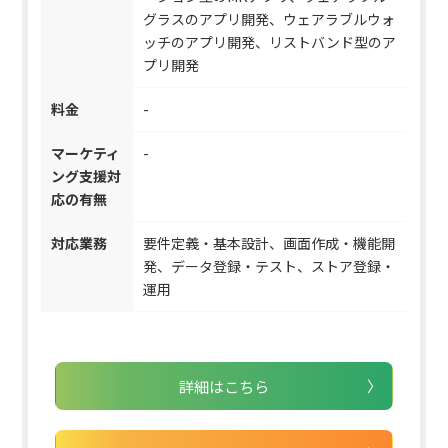
グラスのアプリ開発、ウェアラブルウォ
ッチのアプリ開発、リストバンド型のア
プリ開発
料金
-
マーケティ
-
ング支援対
応の有無
対応業務
要件定義・基本設計、画面作成・機能開
発、データ登録・テスト、ストア登録・
運用
詳細はこちら