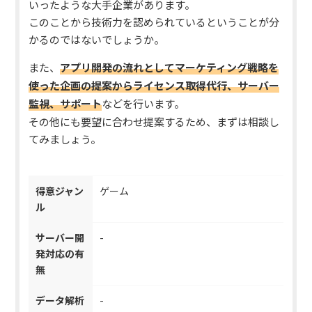
いったような大手企業があります。
このことから技術力を認められているということが分
かるのではないでしょうか。
また、
アプリ開発の流れとしてマーケティング戦略を
使った企画の提案からライセンス取得代行、サーバー
監視、サポート
などを行います。
その他にも要望に合わせ提案するため、まずは相談し
てみましょう。
得意ジャン
ゲーム
ル
サーバー開
-
発対応の有
無
データ解析
-