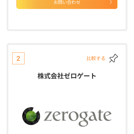
お問い合わせ
比較する
2
株式会社ゼロゲート