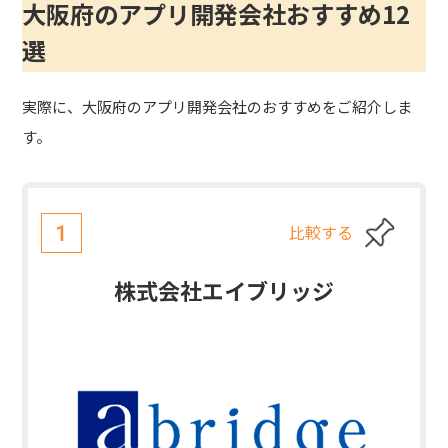
大阪府のアプリ開発会社おすすめ12
選
実際に、大阪府のアプリ開発会社のおすすめをご紹介しま
す。
比較する
1
株式会社エイブリッジ