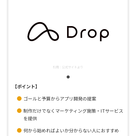
引用：
公式サイトより
【ポイント】
ゴールと予算からアプリ開発の提案
制作だけでなくマーケティング施策・ITサービス
を提供
何から始めればよいか分からない人におすすめ