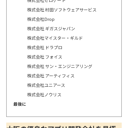
株式会社ゼロゲート
株式会社 村田ソフトウェアサービス
株式会社Drop
株式会社 ギガスジャパン
株式会社マイスター・ギルド
株式会社 ドラプロ
株式会社 フォイス
株式会社 サン・エンジニアリング
株式会社 アーティフィス
株式会社ユニアース
株式会社ノウリス
最後に