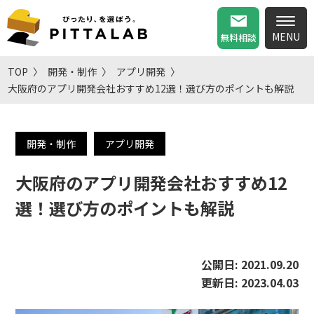
無料相談
TOP
開発・制作
アプリ開発
大阪府のアプリ開発会社おすすめ12選！選び方のポイントも解説
開発・制作
アプリ開発
大阪府のアプリ開発会社おすすめ12
選！選び方のポイントも解説
公開日:
2021.09.20
更新日:
2023.04.03