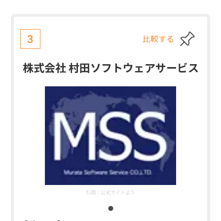
比較する
3
株式会社 村田ソフトウェアサービス
引用：
公式サイトより