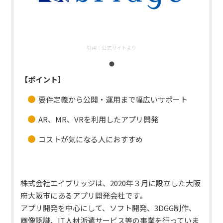
引用：
公式サイトより
【ポイント】
要件定義から公開・運用まで幅広いサポート
AR、MR、VRを利用したアプリ開発
コストが気になる人におすすめ
株式会社エイブリッジは、2020年３月に設立した大阪
府大阪市にあるアプリ開発会社です。
アプリ開発を中心にして、ソフト開発、3DGG制作、
画像認識、IT人材派遣サービス等の事業を行っていま