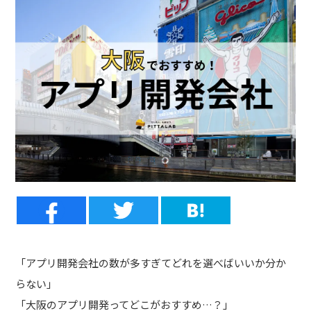
「アプリ開発会社の数が多すぎてどれを選べばいいか分か
らない」
「大阪のアプリ開発ってどこがおすすめ…？」