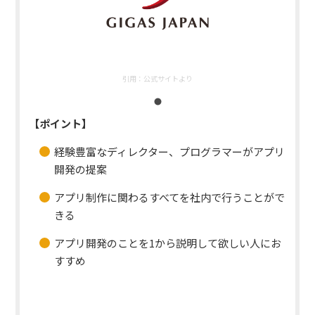
引用：
公式サイトより
【ポイント】
経験豊富なディレクター、プログラマーがアプリ
開発の提案
アプリ制作に関わるすべてを社内で行うことがで
きる
アプリ開発のことを1から説明して欲しい人にお
すすめ