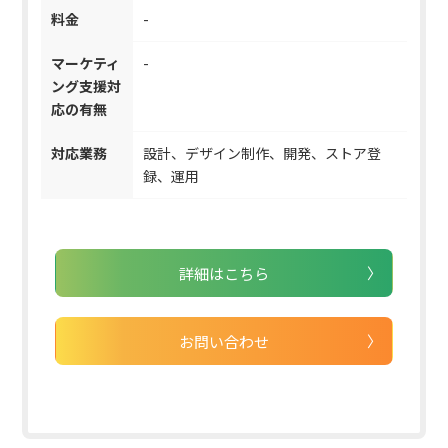
料金
-
マーケティ
-
ング支援対
応の有無
対応業務
設計、デザイン制作、開発、ストア登
録、運用
詳細はこちら
お問い合わせ