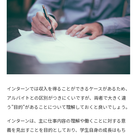
インターンでは収入を得ることができるケースがあるため、
アルバイトとの区別がつきにくいですが、両者で大きく違
う”目的”があることについて理解しておくと良いでしょう。
インターンは、主に仕事内容の理解や働くことに対する意
義を見出すことを目的としており、学生自身の成長はもち