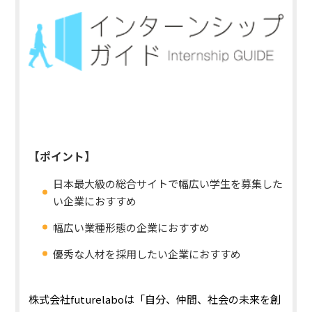
【ポイント】
日本最大級の総合サイトで幅広い学生を募集した
い企業におすすめ
幅広い業種形態の企業におすすめ
優秀な人材を採用したい企業におすすめ
株式会社futurelaboは
「自分、仲間、社会の未来を創