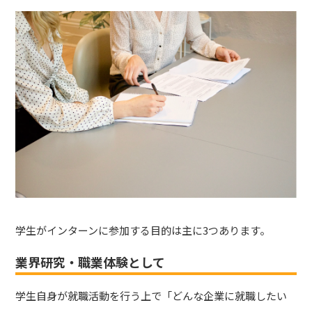
学生がインターンに参加する目的は主に3つあります。
業界研究・職業体験として
学生自身が就職活動を行う上で「どんな企業に就職したい