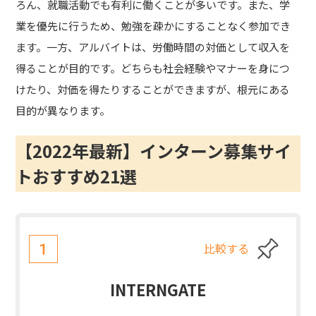
ろん、就職活動でも有利に働くことが多いです。また、学
業を優先に行うため、勉強を疎かにすることなく参加でき
ます。一方、アルバイトは、労働時間の対価として収入を
得ることが目的です。どちらも社会経験やマナーを身につ
けたり、対価を得たりすることができますが、根元にある
目的が異なります。
【2022年最新】インターン募集サイ
トおすすめ21選
比較する
1
INTERNGATE