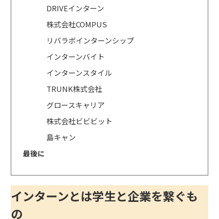
DRIVEインターン
株式会社COMPUS
リバラボインターンシップ
インターンバイト
インターンスタイル
TRUNK株式会社
グロースキャリア
株式会社ビビビット
島キャン
最後に
インターンとは学生と企業を繋ぐも
の