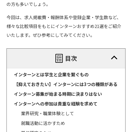
の方も多いでしょう。
今回は、求人掲載費・報酬体系や登録企業・学生数など、
様々な比較項目をもとにインターンおすすめ21選をご紹介
いたします。ぜひ参考にしてみてください。
目次
インターンとは学生と企業を繋ぐもの
【抑えておきたい】インターンには3つの種類がある
インターン募集が始まる時期に決まりはない
インターンへの参加は貴重な経験を求めて
業界研究・職業体験として
就職活動に活かすため