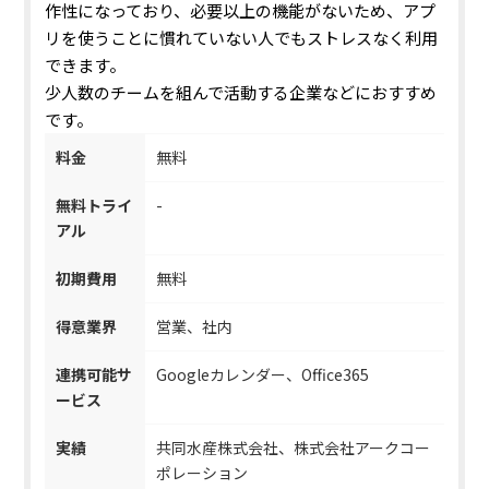
作性になっており、必要以上の機能がないため、アプ
リを使うことに慣れていない人でもストレスなく利用
できます。
少人数のチームを組んで活動する企業などにおすすめ
です。
料金
無料
無料トライ
-
アル
初期費用
無料
得意業界
営業、社内
連携可能サ
Googleカレンダー、Office365
ービス
実績
共同水産株式会社、株式会社アークコー
ポレーション