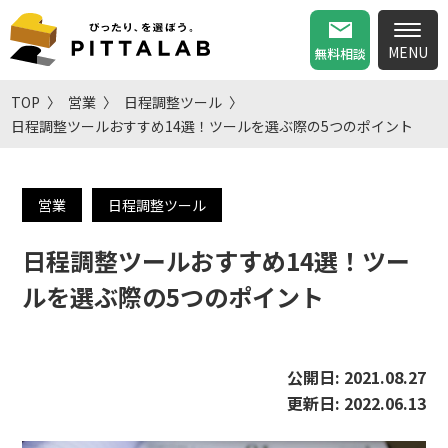
無料相談
TOP
営業
日程調整ツール
日程調整ツールおすすめ14選！ツールを選ぶ際の5つのポイント
営業
日程調整ツール
日程調整ツールおすすめ14選！ツー
ルを選ぶ際の5つのポイント
公開日:
2021.08.27
更新日:
2022.06.13