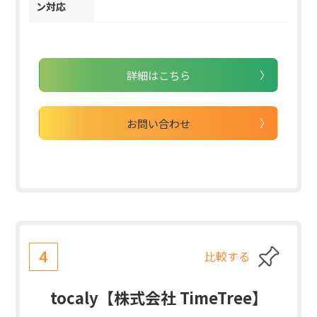
ン対応
詳細はこちら
お問い合わせ
比較する
4
tocaly【株式会社 TimeTree】