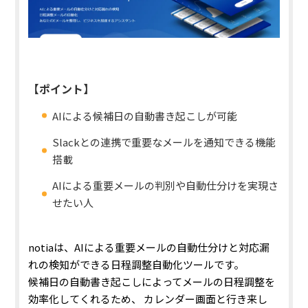
【ポイント】
AIによる候補日の自動書き起こしが可能
Slackとの連携で重要なメールを通知できる機能
搭載
AIによる重要メールの判別や自動仕分けを実現さ
せたい人
notiaは、AIによる重要メールの自動仕分けと対応漏
れの検知ができる日程調整自動化ツールです。
候補日の自動書き起こしによってメールの日程調整を
効率化してくれるため、 カレンダー画面と行き来し