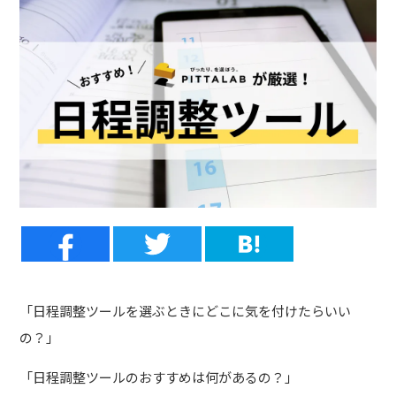
「日程調整ツールを選ぶときにどこに気を付けたらいい
の？」
「日程調整ツールのおすすめは何があるの？」