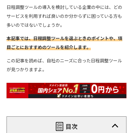
日程調整ツールの導入を検討している企業の中には、どの
サービスを利用すれば良いのか分からずに困っている方も
多いのではないでしょうか。
本記事では、日程調整ツールを選ぶときのポイントや、項
目ごとにおすすめのツールを紹介します。
この記事を読めば、自社のニーズに合った日程調整ツール
が見つかりますよ。
目次