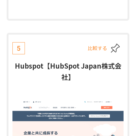
比較する
5
Hubspot【HubSpot Japan株式会
社】