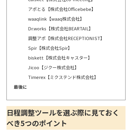
アポとる【株式会社Officebebe】
waaqlink【waaq株式会社】
Dr.works【株式会社BEARTAIL】
調整アポ【株式会社RECEPTIONIST】
Spir【株式会社Spir】
biskett【株式会社キャスター】
Jicoo【ジクー株式会社】
Timerex【ミクステンド株式会社】
最後に
日程調整ツールを選ぶ際に見ておく
べき5つのポイント