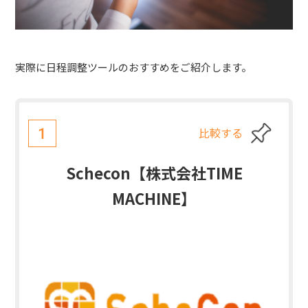
実際に日程調整ツールのおすすめをご紹介します。
比較する
1
Schecon【株式会社TIME
MACHINE】