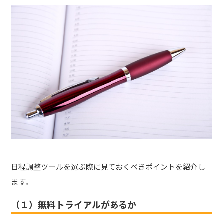
日程調整ツールを選ぶ際に見ておくべきポイントを紹介し
ます。
（１）無料トライアルがあるか