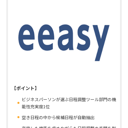
【ポイント】
ビジネスパーソンが選ぶ日程調整ツール部門の機
能性充実度1位
空き日程の中から候補日程が自動抽出