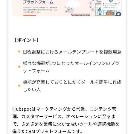
【ポイント】
日程調整におけるメールテンプレートを複数用意
様々な機能が1つになったオールインワンのプラ
ットフォーム
機能が充実しておりとにかくメールを簡単に作成
したい人
Hubspotはマーケティングから営業、コンテンツ管
理、カスタマーサービス、オペレーションに至るま
で、さまざまな業務に欠かせないツールや連携機能を
備えたCRMプラットフォームです。