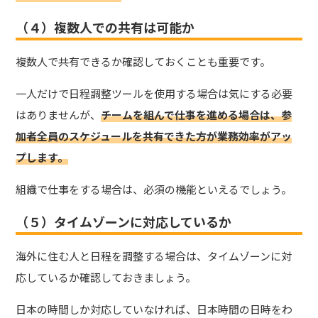
（４）複数人での共有は可能か
複数人で共有できるか確認しておくことも重要です。
一人だけで日程調整ツールを使用する場合は気にする必要
はありませんが、
チームを組んで仕事を進める場合は、参
加者全員のスケジュールを共有できた方が業務効率がアッ
プします。
組織で仕事をする場合は、必須の機能といえるでしょう。
（５）タイムゾーンに対応しているか
海外に住む人と日程を調整する場合は、タイムゾーンに対
応しているか確認しておきましょう。
日本の時間しか対応していなければ、日本時間の日時をわ