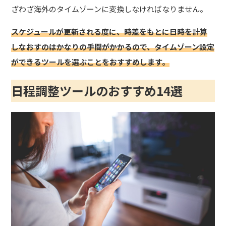
ざわざ海外のタイムゾーンに変換しなければなりません。
スケジュールが更新される度に、時差をもとに日時を計算
しなおすのはかなりの手間がかかるので、タイムゾーン設定
ができるツールを選ぶことをおすすめします。
日程調整ツールのおすすめ14選