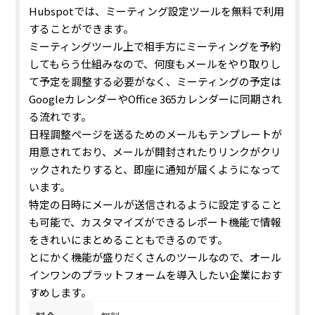
Hubspotでは、ミーティング設定ツールを無料で利用
することができます。
ミーティングツール上で相手方にミーティングを予約
してもらう仕組みなので、何度もメールをやり取りし
て予定を調整する必要がなく、ミーティングの予定は
GoogleカレンダーやOffice 365カレンダーに同期され
る流れです。
日程調整ページを送るためのメールもテンプレートが
用意されており、メールが開封されたりリンクがクリ
ックされたりすると、即座に通知が届くようになって
います。
特定の日時にメールが送信されるように設定すること
も可能で、カスタマイズができるレポート機能で情報
をきれいにまとめることもできるのです。
とにかく機能が盛りだくさんのツールなので、オール
インワンのプラットフォームを導入したい企業におす
すめします。