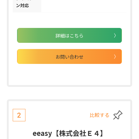
ン対応
詳細はこちら
お問い合わせ
比較する
2
eeasy【株式会社Ｅ４】