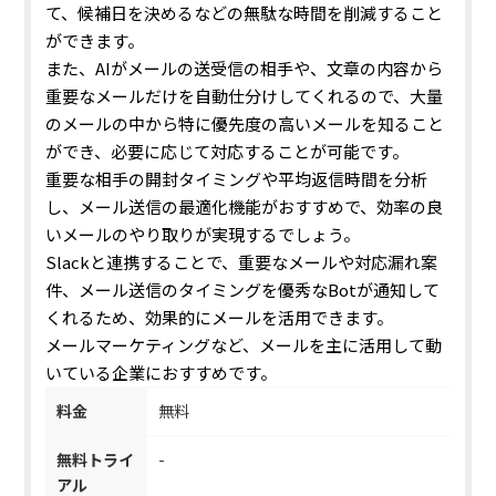
て、候補日を決めるなどの無駄な時間を削減すること
ができます。
また、AIがメールの送受信の相手や、文章の内容から
重要なメールだけを自動仕分けしてくれるので、大量
のメールの中から特に優先度の高いメールを知ること
ができ、必要に応じて対応することが可能です。
重要な相手の開封タイミングや平均返信時間を分析
し、メール送信の最適化機能がおすすめで、効率の良
いメールのやり取りが実現するでしょう。
Slackと連携することで、重要なメールや対応漏れ案
件、メール送信のタイミングを優秀なBotが通知して
くれるため、効果的にメールを活用できます。
メールマーケティングなど、メールを主に活用して動
いている企業におすすめです。
料金
無料
無料トライ
-
アル