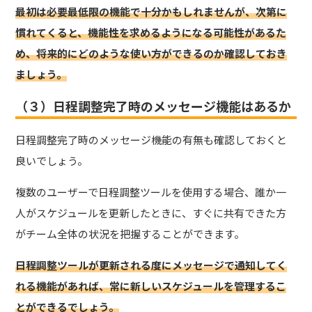
最初は必要最低限の機能で十分かもしれませんが、次第に
慣れてくると、機能性を求めるようになる可能性があるた
め、将来的にどのような使い方ができるのか確認しておき
ましょう。
（３）日程調整完了時のメッセージ機能はあるか
日程調整完了時のメッセージ機能の有無も確認しておくと
良いでしょう。
複数のユーザーで日程調整ツールを使用する場合、誰か一
人がスケジュールを更新したときに、すぐに共有できた方
がチーム全体の状況を把握することができます。
日程調整ツールが更新される度にメッセージで通知してく
れる機能があれば、常に新しいスケジュールを管理するこ
とができるでしょう。