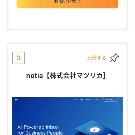
お問い合わせ
比較する
3
notia【株式会社マツリカ】