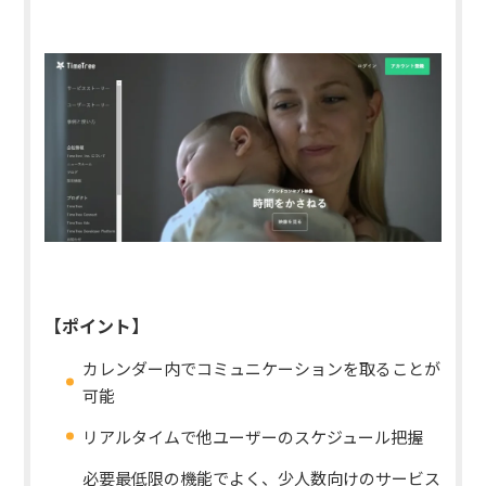
【ポイント】
カレンダー内でコミュニケーションを取ることが
可能
リアルタイムで他ユーザーのスケジュール把握
必要最低限の機能でよく、少人数向けのサービス