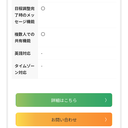
日程調整完
〇
了時のメッ
セージ機能
複数人での
〇
共有機能
英語対応
-
タイムゾー
-
ン対応
詳細はこちら
お問い合わせ