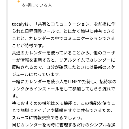
を探している人
tocalyは、「共有とコミュニケーション」を前提に作
られた日程調整ツールで、とにかく簡単に共有できる
ことと、カレンダーの中でコミュニケーションできる
ことが特徴です。
共通のカレンダーを使っていることから、他のユーザ
ーが情報を更新すると、リアルタイムでカレンダーに
反映されるので、自分が確認したときには最新のスケ
ジュールになっています。
一緒にカレンダーを使う人をLINEで招待し、招待状の
リンクからインストールをして参加してもらう流れで
す。
特におすすめの機能はメモ機能で、この機能を使うこ
とで簡単にアイデアや情報をすぐに共有できるため、
スムーズに情報交換できるでしょう。
同じカレンダーを同時に管理するだけのシンプルな操