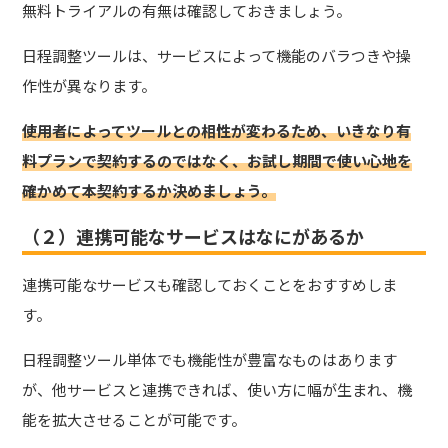
無料トライアルの有無は確認しておきましょう。
日程調整ツールは、サービスによって機能のバラつきや操
作性が異なります。
使用者によってツールとの相性が変わるため、いきなり有
料プランで契約するのではなく、お試し期間で使い心地を
確かめて本契約するか決めましょう。
（２）連携可能なサービスはなにがあるか
連携可能なサービスも確認しておくことをおすすめしま
す。
日程調整ツール単体でも機能性が豊富なものはあります
が、他サービスと連携できれば、使い方に幅が生まれ、機
能を拡大させることが可能です。