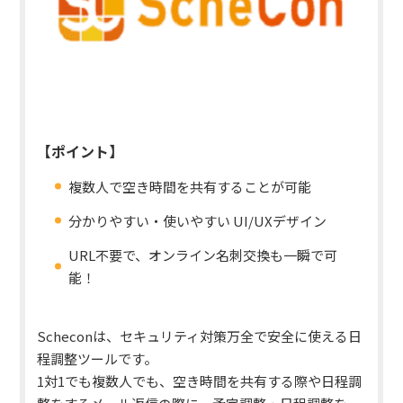
【ポイント】
複数人で空き時間を共有することが可能
分かりやすい・使いやすい UI/UXデザイン
URL不要で、オンライン名刺交換も一瞬で可
能！
Scheconは、セキュリティ対策万全で安全に使える日
程調整ツールです。
1対1でも複数人でも、空き時間を共有する際や日程調