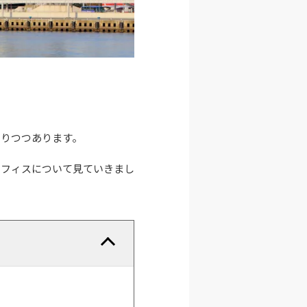
まりつつあります。
オフィスについて見ていきまし