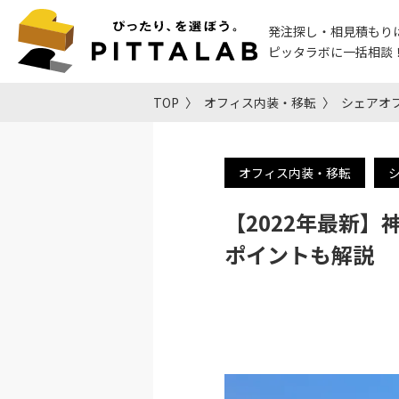
発注探し・相見積もり
ピッタラボに一括相談
TOP
オフィス内装・移転
シェアオ
オフィス内装・移転
【2022年最新
ポイントも解説