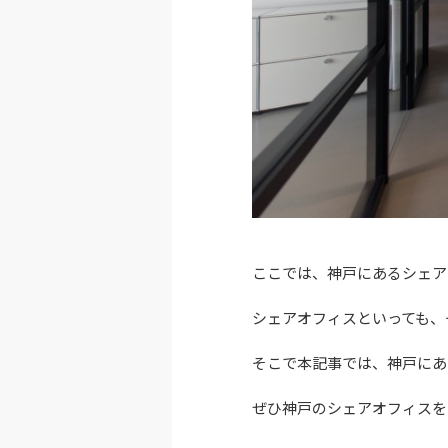
ここでは、神戸にあるシェア
シェアオフィスといっても、
そこで本記事では、神戸にあ
ぜひ神戸のシェアオフィスを