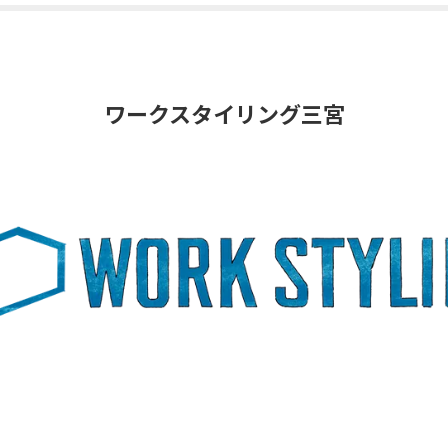
ワークスタイリング三宮