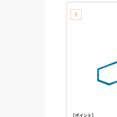
1
【ポイント】