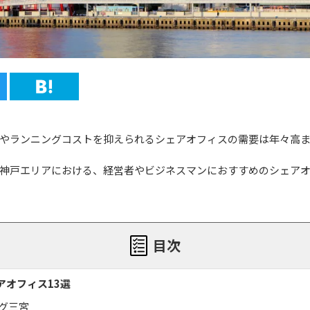
やランニングコストを抑えられるシェアオフィスの需要は年々高
神戸エリアにおける、経営者やビジネスマンにおすすめのシェア
目次
アオフィス13選
グ三宮