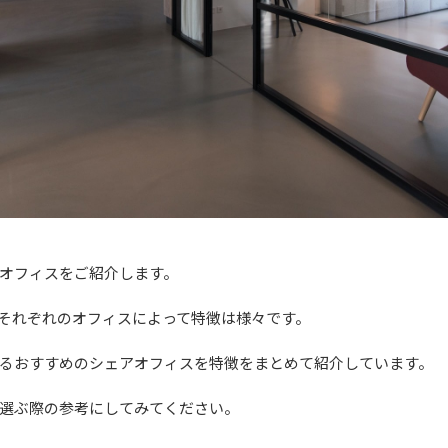
オフィスをご紹介します。
それぞれのオフィスによって特徴は様々です。
るおすすめのシェアオフィスを特徴をまとめて紹介しています。
選ぶ際の参考にしてみてください。