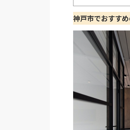
神戸市でおすすめ