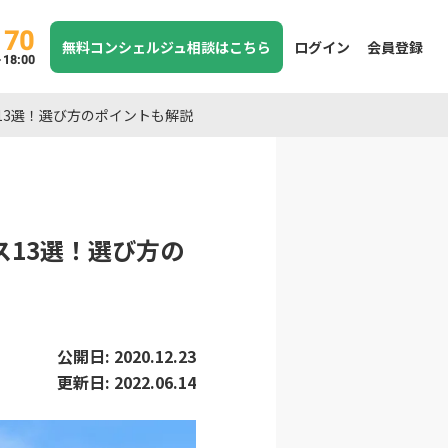
170
無料コンシェルジュ相談はこちら
ログイン
会員登録
8:00
13選！選び方のポイントも解説
ス13選！選び方の
公開日:
2020.12.23
更新日:
2022.06.14