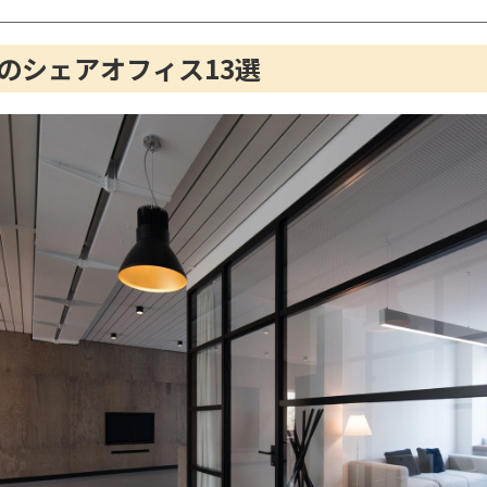
のシェアオフィス13選