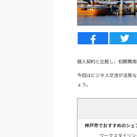
個人契約と比較し、初期費用
今回はビジネス交流が活発な
ょう。
神戸市でおすすめのシェ
ワークスタイリン