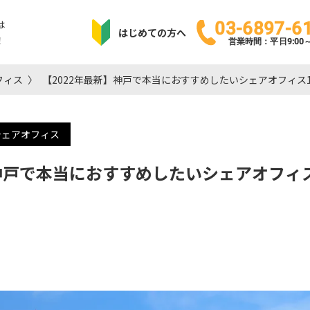
は
03-6897-6
はじめての方へ
！
営業時間：平日9:00～1
フィス
【2022年最新】神戸で本当におすすめしたいシェアオフィス
シェアオフィス
】神戸で本当におすすめしたいシェアオフィ