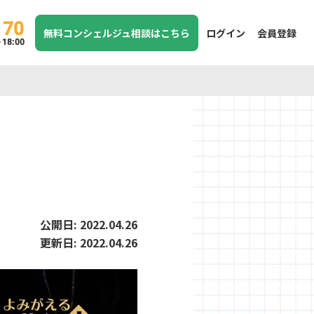
170
無料コンシェルジュ相談はこちら
ログイン
会員登録
8:00
公開日:
2022.04.26
更新日:
2022.04.26