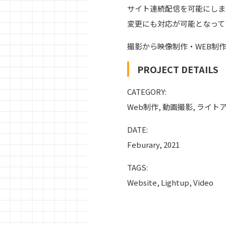
サイト連続配信を可能にしま
変更にも対応が可能となって
撮影から映像制作・WEB制
PROJECT DETAILS
CATEGORY:
Web制作, 動画撮影, ライト
DATE:
Feburary, 2021
TAGS:
Website, Lightup, Video