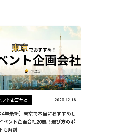
ベント企画会社
2020.12.18
024年最新】東京で本当におすすめし
イベント企画会社20選！選び方のポ
トも解説