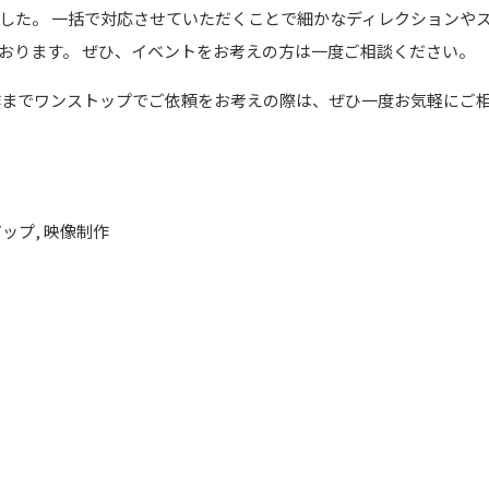
した。 一括で対応させていただくことで細かなディレクションや
おります。 ぜひ、イベントをお考えの方は一度ご相談ください。
作までワンストップでご依頼をお考えの際は、ぜひ一度お気軽にご
アップ, 映像制作