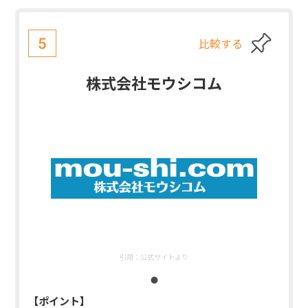
比較する
5
株式会社モウシコム
引用：
公式サイトより
【ポイント】