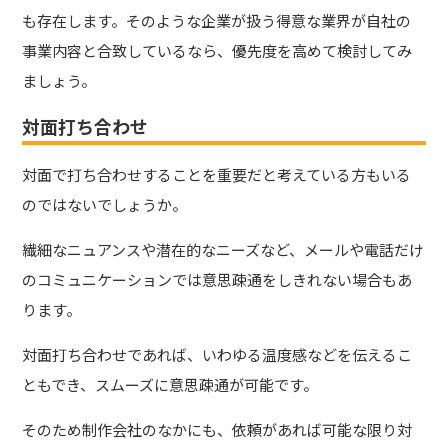
も存在します。そのような企業が扱う得意な業界が自社の
事業内容と合致しているなら、優先度を高めて検討してみ
ましょう。
対面打ち合わせ
対面で打ち合わせすることを重要だと考えている方もいる
のではないでしょうか。
繊細なニュアンスや潜在的なニーズなど、メールや電話だけ
のコミュニケーションでは意思疎通をしきれない場合もあ
ります。
対面打ち合わせであれば、いわゆる温度感などを伝えるこ
ともでき、スムーズに意思疎通が可能です。
そのため制作会社のなかにも、依頼があれば可能な限り対