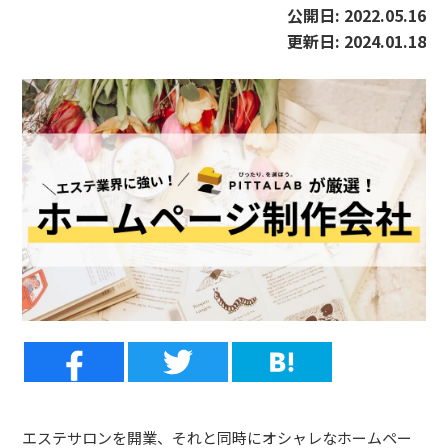
公開日:
2022.05.16
更新日:
2024.01.18
エステサロンを開業、それと同時にオシャレなホームペー