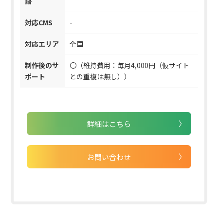
語
対応CMS
-
対応エリア
全国
制作後のサ
〇（維持費用：毎月4,000円（仮サイト
ポート
との重複は無し））
詳細はこちら
お問い合わせ