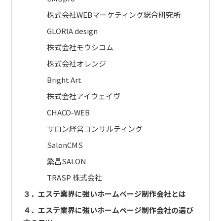
株式会社WEBマーケティング総合研究所
GLORIA design
株式会社モウシコム
株式会社オレンジ
Bright Art
株式会社アイウェイヴ
CHACO-WEB
サロン経営コンサルティング
SalonCMS
繁昌SALON
TRASP 株式会社
３．エステ業界に強いホームページ制作会社とは
４．エステ業界に強いホームページ制作会社の選び