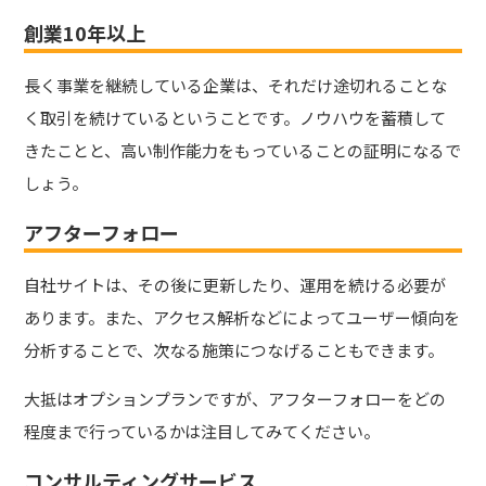
創業10年以上
長く事業を継続している企業は、それだけ途切れることな
く取引を続けているということです。ノウハウを蓄積して
きたことと、高い制作能力をもっていることの証明になるで
しょう。
アフターフォロー
自社サイトは、その後に更新したり、運用を続ける必要が
あります。また、アクセス解析などによってユーザー傾向を
分析することで、次なる施策につなげることもできます。
大抵はオプションプランですが、アフターフォローをどの
程度まで行っているかは注目してみてください。
コンサルティングサービス