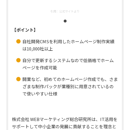
引用：
公式サイトより
【ポイント】
自社開発CMSを利用したホームページ制作実績
は10,000社以上
自分で更新するシステムなので低価格でホーム
ページを作成可能
開業など、初めてのホームページ作成でも、さま
ざまな制作パックが業種別に用意されているの
で使いやすい仕様
株式会社 WEBマーケティング総合研究所は、IT活用を
サポートして中小企業の発展に貢献することを理念と