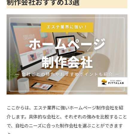
制作会社おすすめ13選
ここからは、エステ業界に強いホームページ制作会社を紹
介します。具体的な会社と、それぞれの強みを比較すること
で、自社のニーズに合った制作会社を選ぶことができます