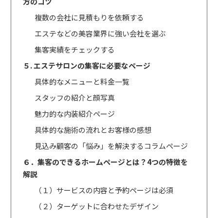
方のコツ
複数の会社に見積もりを依頼する
エステなどの美容業界に強い会社を選ぶ
集客実績をチェックする
５. エステサロンの集客に必要なページ
具体的なメニューと料金一覧
スタッフの紹介と顔写真
魅力的な内装紹介ページ
具体的な施術の流れとお客様の感想
見込み顧客の「悩み」を解決するコラムページ
６．集客のできるホームページとは？4つの特徴を
解説
（１）サービスの内容と予約ページは必須
（２）ターゲットに合わせたデザイン