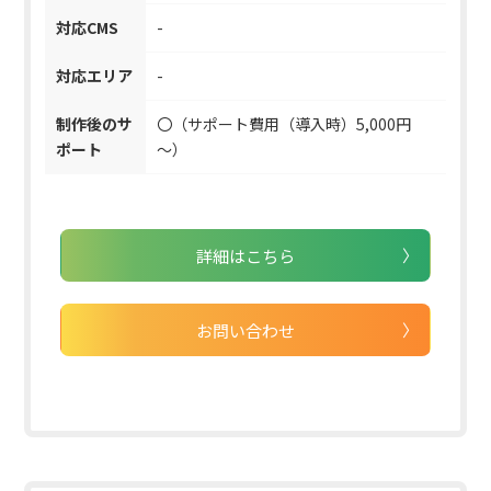
対応CMS
-
対応エリア
-
制作後のサ
〇（サポート費用（導入時）5,000円
ポート
～）
詳細はこちら
お問い合わせ