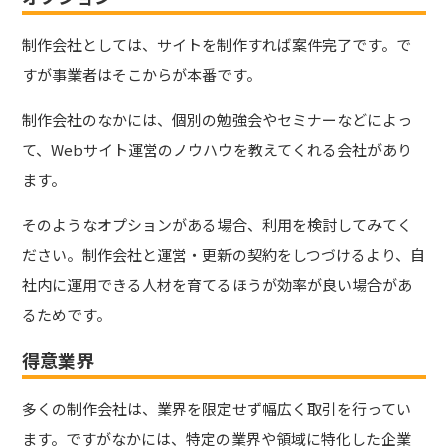
制作会社としては、サイトを制作すれば案件完了です。で
すが事業者はそこからが本番です。
制作会社のなかには、個別の勉強会やセミナーなどによっ
て、Webサイト運営のノウハウを教えてくれる会社があり
ます。
そのようなオプションがある場合、利用を検討してみてく
ださい。制作会社と運営・更新の契約をしつづけるより、自
社内に運用できる人材を育てるほうが効率が良い場合があ
るためです。
得意業界
多くの制作会社は、業界を限定せず幅広く取引を行ってい
ます。ですがなかには、特定の業界や領域に特化した企業