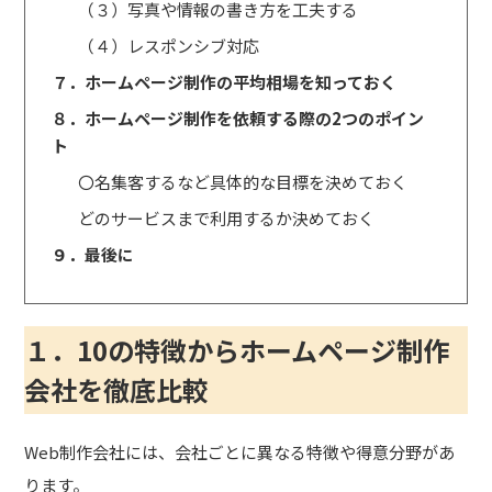
（３）写真や情報の書き方を工夫する
（４）レスポンシブ対応
７．ホームページ制作の平均相場を知っておく
８．ホームページ制作を依頼する際の2つのポイン
ト
〇名集客するなど具体的な目標を決めておく
どのサービスまで利用するか決めておく
９．最後に
１．10の特徴からホームページ制作
会社を徹底比較
Web制作会社には、会社ごとに異なる特徴や得意分野があ
ります。