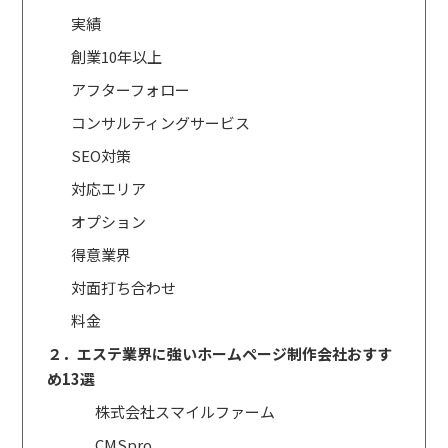
実績
創業10年以上
アフターフォロー
コンサルティングサービス
SEO対策
対応エリア
オプション
得意業界
対面打ち合わせ
料金
２．エステ業界に強いホームページ制作会社おすす
め13選
株式会社スマイルファーム
CMSpro