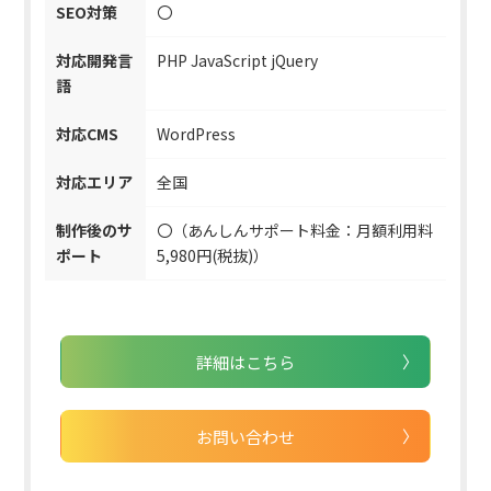
SEO対策
〇
対応開発言
PHP JavaScript jQuery
語
対応CMS
WordPress
対応エリア
全国
制作後のサ
〇（あんしんサポート料金：月額利用料
ポート
5,980円(税抜)）
詳細はこちら
お問い合わせ