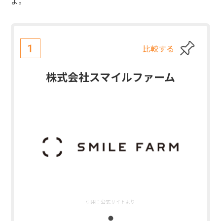
よ。
比較する
1
株式会社スマイルファーム
引用：
公式サイトより