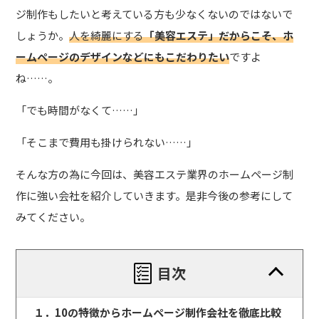
ジ制作もしたい
と考えている方も少なくないのではないで
しょうか。
人を綺麗にする
「美容エステ」だからこそ、ホ
ームページのデザインなどにもこだわりたい
ですよ
ね……。
「でも時間がなくて……」
「そこまで費用も掛けられない……」
そんな方の為に今回は、美容エステ業界のホームページ制
作に強い会社を紹介していきます。是非今後の参考にして
みてください。
目次
１．10の特徴からホームページ制作会社を徹底比較