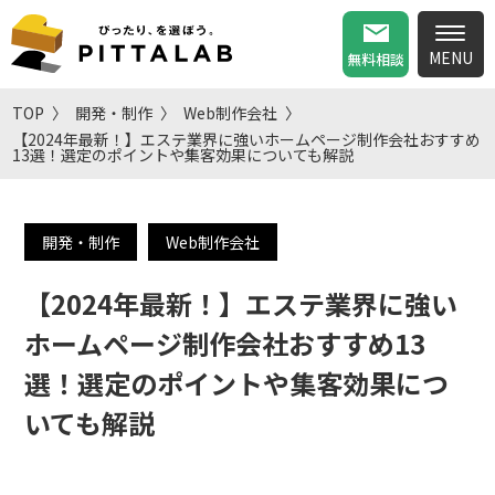
無料相談
TOP
開発・制作
Web制作会社
【2024年最新！】エステ業界に強いホームページ制作会社おすすめ
13選！選定のポイントや集客効果についても解説
開発・制作
Web制作会社
【2024年最新！】エステ業界に強い
ホームページ制作会社おすすめ13
選！選定のポイントや集客効果につ
いても解説