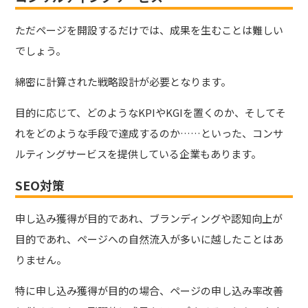
ただページを開設するだけでは、成果を生むことは難しい
でしょう。
綿密に計算された戦略設計が必要となります。
目的に応じて、どのようなKPIやKGIを置くのか、そしてそ
れをどのような手段で達成するのか……といった、コンサ
ルティングサービスを提供している企業もあります。
SEO対策
申し込み獲得が目的であれ、ブランディングや認知向上が
目的であれ、ページへの自然流入が多いに越したことはあ
りません。
特に申し込み獲得が目的の場合、ページの申し込み率改善