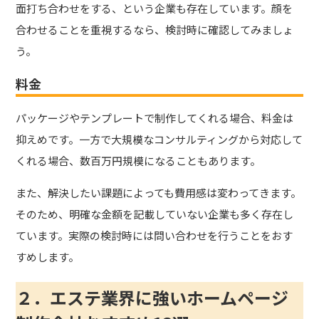
面打ち合わせをする、という企業も存在しています。顔を
合わせることを重視するなら、検討時に確認してみましょ
う。
料金
パッケージやテンプレートで制作してくれる場合、料金は
抑えめです。一方で大規模なコンサルティングから対応して
くれる場合、数百万円規模になることもあります。
また、解決したい課題によっても費用感は変わってきます。
そのため、明確な金額を記載していない企業も多く存在し
ています。実際の検討時には問い合わせを行うことをおす
すめします。
２．エステ業界に強いホームページ