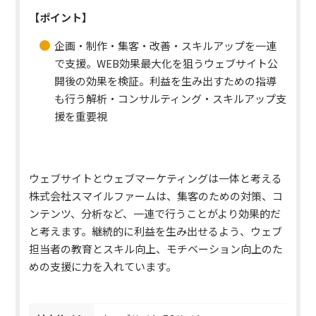
【ポイント】
企画・制作・集客・改善・スキルアップを一連
で支援。WEB効果最大化を狙うウェブサイト公
開後の効果を検証。利益を生み出すための指導
も行う解析・コンサルティング・スキルアップ支
援を重要視
ウェブサイトとウェブマーケティングは一体と考える
株式会社スマイルファームは、集客のための対策、コ
ンテンツ、分析など、一連で行うことがより効果的だ
と考えます。
継続的に利益を生み出せるよう、ウェブ
担当者の教育とスキル向上、モチベーション向上のた
めの支援に力を入れています。