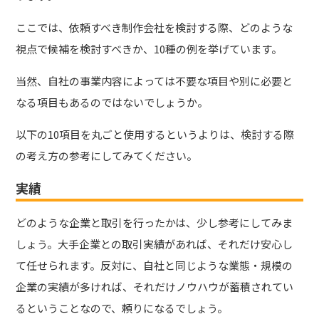
ここでは、依頼すべき制作会社を検討する際、どのような
視点で候補を検討すべきか、10種の例を挙げています。
当然、自社の事業内容によっては不要な項目や別に必要と
なる項目もあるのではないでしょうか。
以下の10項目を丸ごと使用するというよりは、検討する際
の考え方の参考にしてみてください。
実績
どのような企業と取引を行ったかは、少し参考にしてみま
しょう。大手企業との取引実績があれば、それだけ安心し
て任せられます。反対に、自社と同じような業態・規模の
企業の実績が多ければ、それだけノウハウが蓄積されてい
るということなので、頼りになるでしょう。