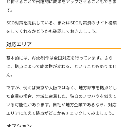
と併せることで飛躍的に成果をアップさせることもできま
す。
SEO対策を提供している、またはSEO対策済のサイト構築
をしてくれるかどうかも確認しておきましょう。
対応エリア
基本的には、Web制作は全国対応を行っています。さら
に、拠点によって成果物が変わる、ということもありませ
ん。
ですが、例えば東京や大阪ではなく、地方都市を拠点とし
た企業の場合、地域に密着した、独自のノウハウを備えて
いる可能性があります。自社が地方企業であるなら、対応
エリアに加えて拠点がどこかもチェックしてみましょう。
オプション