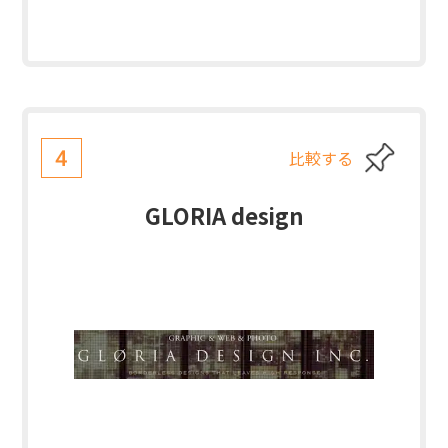
比較する
4
GLORIA design