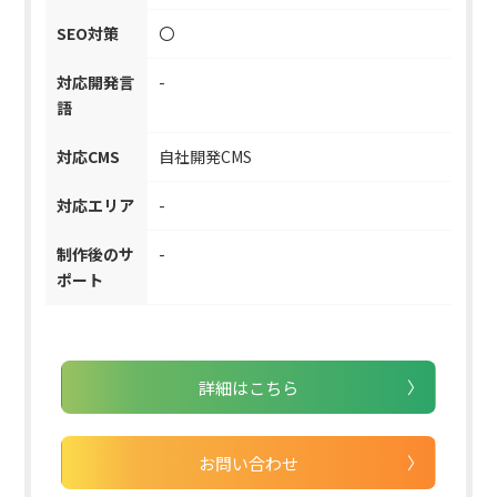
SEO対策
〇
対応開発言
-
語
対応CMS
自社開発CMS
対応エリア
-
制作後のサ
-
ポート
詳細はこちら
お問い合わせ