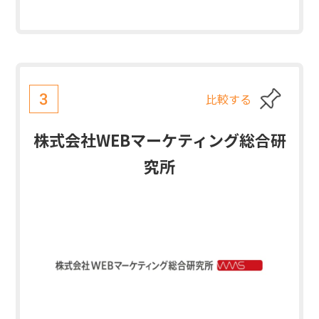
比較する
3
株式会社WEBマーケティング総合研
究所