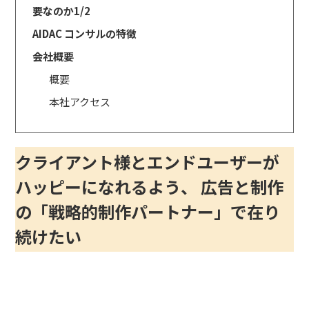
要なのか1/2
AIDAC コンサルの特徴
会社概要
概要
本社アクセス
クライアント様とエンドユーザーが
ハッピーになれるよう、 広告と制作
の「戦略的制作パートナー」で在り
続けたい