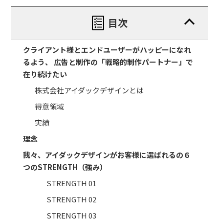
目次
クライアント様とエンドユーザーがハッピーになれ
るよう、 広告と制作の「戦略的制作パートナー」で
在り続けたい
株式会社アイダックデザインとは
得意領域
実績
理念
我々、アイダックデザインがお客様に選ばれるの６
つのSTRENGTH（強み）
STRENGTH 01
STRENGTH 02
STRENGTH 03