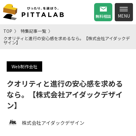
無料相談
TOP
特集記事一覧
クオリティと進行の安心感を求めるなら。【株式会社アイダックデ
ザイン】
Web制作会社
クオリティと進行の安心感を求める
なら。【株式会社アイダックデザイ
ン】
株式会社アイダックデザイン