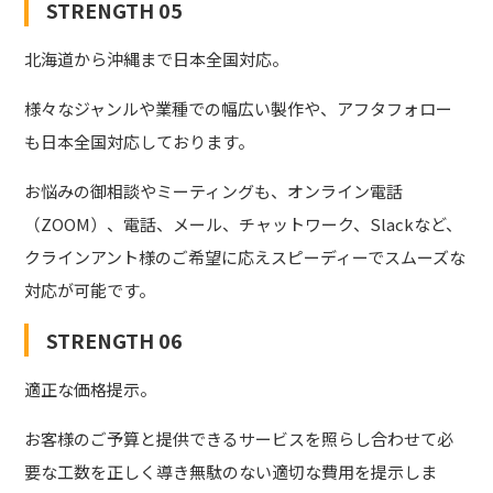
STRENGTH 05
北海道から沖縄まで日本全国対応。
様々なジャンルや業種での幅広い製作や、アフタフォロー
も日本全国対応しております。
お悩みの御相談やミーティングも、オンライン電話
（ZOOM）、電話、メール、チャットワーク、Slackなど、
クラインアント様のご希望に応えスピーディーでスムーズな
対応が可能です。
STRENGTH 06
適正な価格提示。
お客様のご予算と提供できるサービスを照らし合わせて必
要な工数を正しく導き無駄のない適切な費用を提示しま