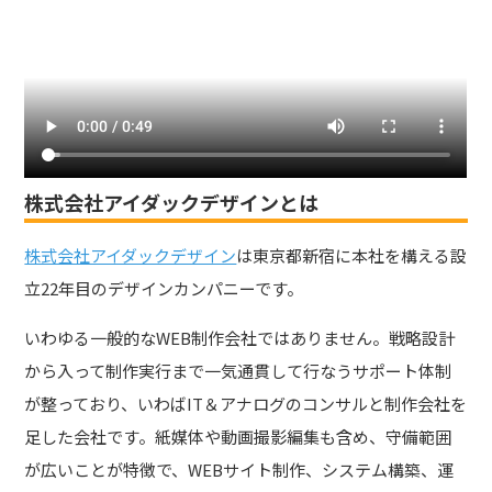
株式会社アイダックデザインとは
株式会社アイダックデザイン
は東京都新宿に本社を構える設
立22年目のデザインカンパニーです。
いわゆる一般的なWEB制作会社ではありません。戦略設計
から入って制作実行まで一気通貫して行なうサポート体制
が整っており、いわばIT＆アナログのコンサルと制作会社を
足した会社です。紙媒体や動画撮影編集も含め、守備範囲
が広いことが特徴で、WEBサイト制作、システム構築、運