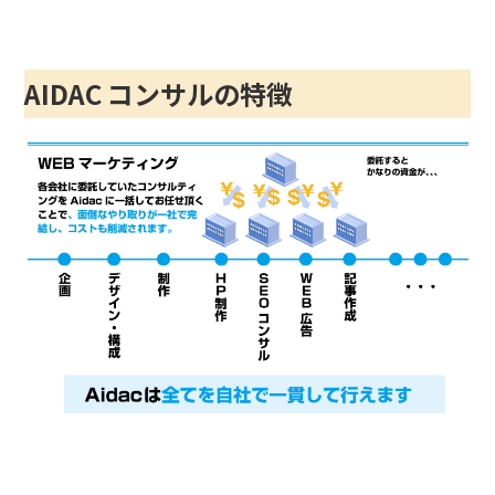
AIDAC コンサルの特徴