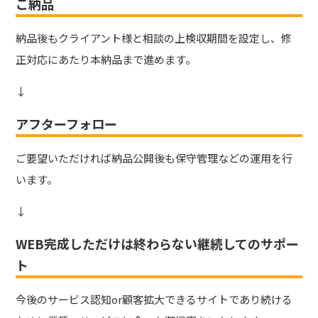
ご納品
納品後もクライアント様と相談の上検収期間を設定し、修
正対応にあたり本納品まで進めます。
↓
アフターフォロー
ご要望いただければ納品公開後も保守管理などの運用を行
います。
↓
WEB完成しただけは終わらない継続してのサポー
ト
今後のサービス認知or顧客拡大できるサイトであり続ける