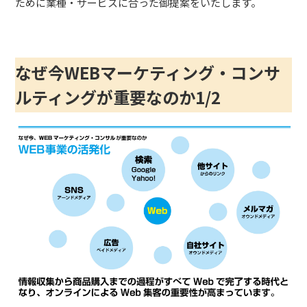
ために業種・サービスに合った御提案をいたします。
なぜ今WEBマーケティング・コンサ
ルティングが重要なのか1/2