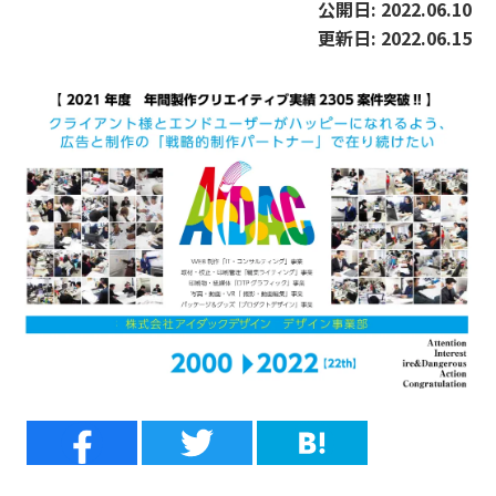
公開日:
2022.06.10
更新日:
2022.06.15