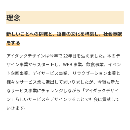
理念
新しいことへの挑戦と、独自の文化を構築し、社会貢献
をする
アイダックデザインは今年で 22年目を迎えました。本のデ
ザイン事業からスタートし、WEB 事業、飲食事業、イベン
ト企画事業、デイサービス事業、 リラクゼーション事業と
様々なサービス業に進出してまいりましたが、今後も新た
なサービス事業にチャレンジしながら「アイダックデザイ
ン」らしいサービスをデザインすることで社会に貢献して
いきます。