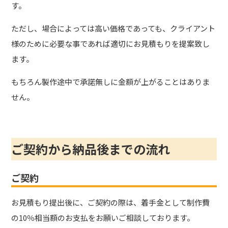
す。
ただし、場合によっては高い価格であっても、クライアント
様のために必要な事であれば適切にお見積もりを提案致し
ます。
もちろん製作途中で承諾無しに金額が上がることはありま
せん。
ご契約から納品後までの流れ
ご契約
お見積もり提出後に、ご契約の際は、着手金として
制作費
の10％相当額のお支払をお願いご相談しております。