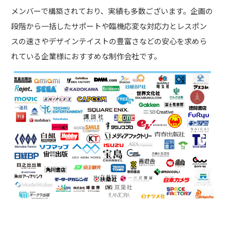
メンバーで構築されており、実績も多数ございます。企画の
段階から一括したサポートや臨機応変な対応力とレスポン
スの速さやデザインテイストの豊富さなどの安心を求めら
れている企業様におすすめな制作会社です。