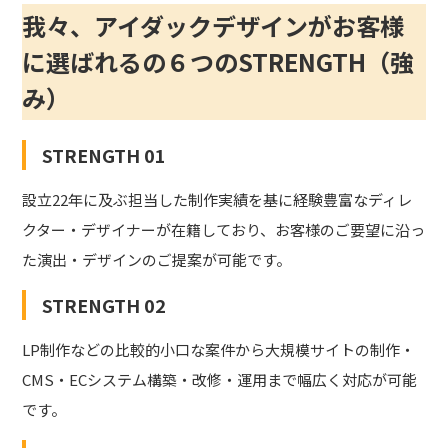
我々、アイダックデザインがお客様
に選ばれるの６つのSTRENGTH（強
み）
STRENGTH 01
設立22年に及ぶ担当した制作実績を基に経験豊富なディレ
クター・デザイナーが在籍しており、お客様のご要望に沿っ
た演出・デザインのご提案が可能です。
STRENGTH 02
LP制作などの比較的小口な案件から大規模サイトの制作・
CMS・ECシステム構築・改修・運用まで幅広く対応が可能
です。