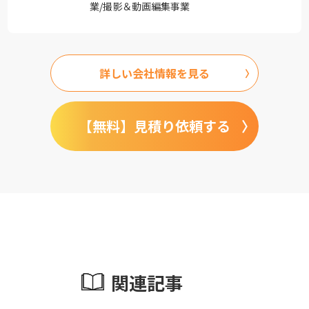
業/撮影＆動画編集事業
詳しい会社情報を見る
【無料】見積り依頼する
関連記事