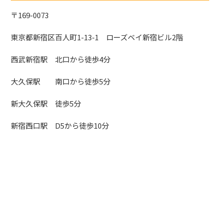
〒169-0073
東京都新宿区百人町1-13-1 ローズベイ新宿ビル2階
西武新宿駅 北口から徒歩4分
大久保駅 南口から徒歩5分
新大久保駅 徒歩5分
新宿西口駅 D5から徒歩10分