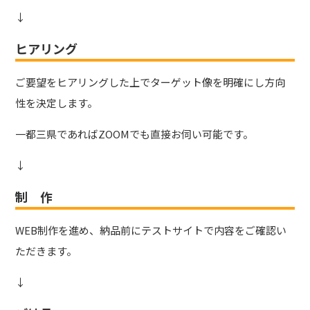
↓
ヒアリング
ご要望をヒアリングした上でターゲット像を明確にし方向
性を決定します。
一都三県であればZOOMでも直接お伺い可能です。
↓
制 作
WEB制作を進め、納品前にテストサイトで内容をご確認い
ただきます。
↓