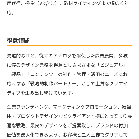
用代行、撮影（VR含む）、取材ライティングまで幅広く対
応。
得意領域
先進的なITと、従来のアナログを駆使した広告展開、多岐
に渡るデザイン業務を得意としさまざまな「ビジュアル」
「製品」「コンテンツ」の制作・管理・活用のニーズにお
応えする「戦略的制作パートナー」として上質なクリエイ
ティブを生み出し続けています。
企業ブランディング、マーケティングプロモーション、紙媒
体・プロダクトデザインなどクライアント様にとってより最
適な戦略、最良のデザインをご提案致し、ブランドの付加
価値を最大化できるよう、お客様と二人三脚でクリアして