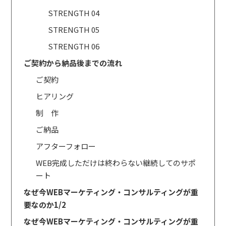
STRENGTH 04
STRENGTH 05
STRENGTH 06
ご契約から納品後までの流れ
ご契約
ヒアリング
制 作
ご納品
アフターフォロー
WEB完成しただけは終わらない継続してのサポ
ート
なぜ今WEBマーケティング・コンサルティングが重
要なのか1/2
なぜ今WEBマーケティング・コンサルティングが重