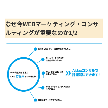
なぜ今WEBマーケティング・コンサ
ルティングが重要なのか1/2