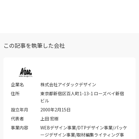
この記事を執筆した会社
企業名
株式会社アイダックデザイン
住所
東京都新宿区百人町1-13-1 ローズベイ新宿
ビル
設立年月
2000年2月15日
代表者
上田 宏樹
事業内容
WEBデザイン事業/DTPデザイン事業/パッケ
ージデザイン事業/取材編集ライティング事