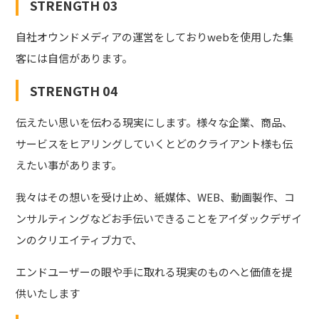
STRENGTH 03
自社オウンドメディアの運営をしておりwebを使用した集
客には自信があります。
STRENGTH 04
伝えたい思いを伝わる現実にします。様々な企業、商品、
サービスをヒアリングしていくとどのクライアント様も伝
えたい事があります。
我々はその想いを受け止め、紙媒体、WEB、動画製作、コ
ンサルティングなどお手伝いできることをアイダックデザイ
ンのクリエイティブ力で、
エンドユーザーの眼や手に取れる現実のものへと価値を提
供いたします