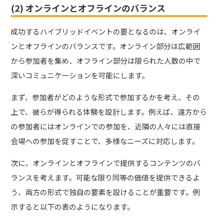
(2) オンラインとオフラインのバランス
成功するハイブリッドイベントの要となるのは、オンライ
ンとオフラインのバランスです。オンライン部分は広範囲
から参加者を集め、オフライン部分は限られた人数の中で
深いコミュニケーションを可能にします。
まず、参加者がどのような形式で参加するかを考え、その
上で、彼らが得られる体験を設計します。例えば、遠方から
の参加者にはオンラインでの参加を、近隣の人々には直接
会場への参加を促すことで、多様なニーズに対応します。
次に、オンラインとオフラインで提供するコンテンツのバ
ランスを考えます。可能な限り同等の価値を提供できるよ
う、両方の形式で独自の要素を設けることが重要です。例
示すると以下の表のようになります。