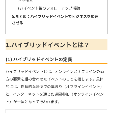
(3) イベント後のフォローアップ活動
5.まとめ：ハイブリッドイベントでビジネスを加速
させる
1.ハイブリッドイベントとは？
(1) ハイブリッドイベントの定義
ハイブリッドイベントとは、オンラインとオフラインの両
方の要素を組み合わせたイベントのことを指します。具体
的には、物理的な場所での集まり（オフラインイベント）
と、インターネットを通じた遠隔参加（オンラインイベン
ト）が一体となって行われます。