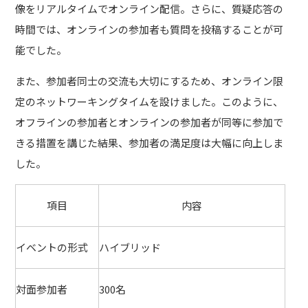
像をリアルタイムでオンライン配信。さらに、質疑応答の
時間では、オンラインの参加者も質問を投稿することが可
能でした。
また、参加者同士の交流も大切にするため、オンライン限
定のネットワーキングタイムを設けました。このように、
オフラインの参加者とオンラインの参加者が同等に参加で
きる措置を講じた結果、参加者の満足度は大幅に向上しま
した。
項目
内容
イベントの形式
ハイブリッド
対面参加者
300名