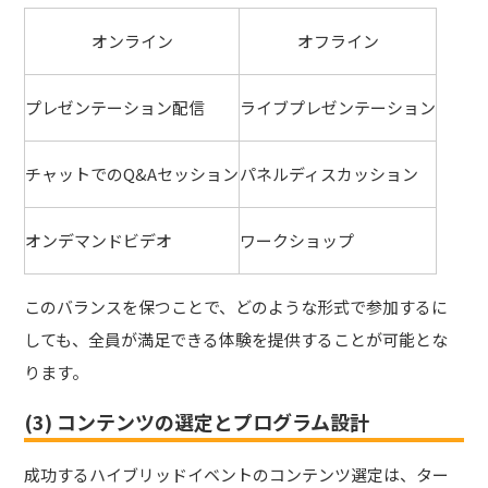
オンライン
オフライン
プレゼンテーション配信
ライブプレゼンテーション
チャットでのQ&Aセッション
パネルディスカッション
オンデマンドビデオ
ワークショップ
このバランスを保つことで、どのような形式で参加するに
しても、全員が満足できる体験を提供することが可能とな
ります。
(3) コンテンツの選定とプログラム設計
成功するハイブリッドイベントのコンテンツ選定は、ター