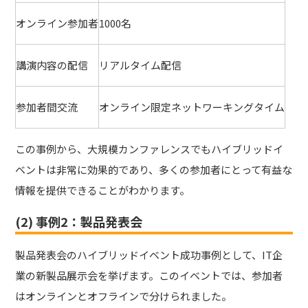
オンライン参加者
1000名
講演内容の配信
リアルタイム配信
参加者間交流
オンライン限定ネットワーキングタイム
この事例から、大規模カンファレンスでもハイブリッドイ
ベントは非常に効果的であり、多くの参加者にとって有益な
情報を提供できることがわかります。
(2) 事例2：製品発表会
製品発表会のハイブリッドイベント成功事例として、IT企
業の新製品展示会を挙げます。このイベントでは、参加者
はオンラインとオフラインで分けられました。