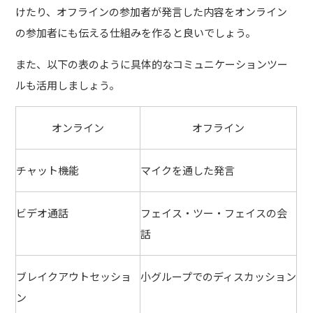
けたり、オフラインの参加者が発言した内容をオンライン
の参加者にも伝える仕組みを作ると良いでしょう。
また、以下の表のように具体的なコミュニケーションツー
ルも活用しましょう。
オンライン
オフライン
チャット機能
マイクを通した発言
ビデオ通話
フェイス・ツー・フェイスの会
話
ブレイクアウトセッショ
小グループでのディスカッション
ン