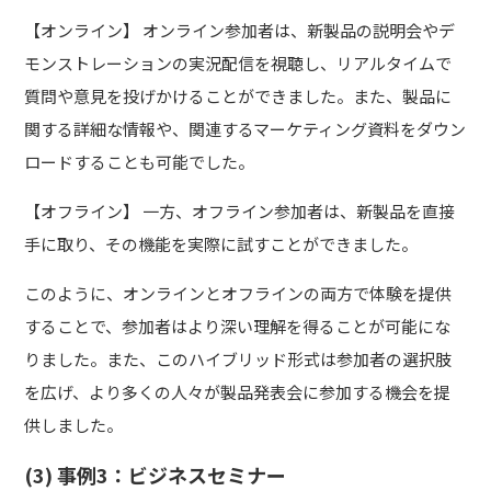
【オンライン】 オンライン参加者は、新製品の説明会やデ
モンストレーションの実況配信を視聴し、リアルタイムで
質問や意見を投げかけることができました。また、製品に
関する詳細な情報や、関連するマーケティング資料をダウン
ロードすることも可能でした。
【オフライン】 一方、オフライン参加者は、新製品を直接
手に取り、その機能を実際に試すことができました。
このように、オンラインとオフラインの両方で体験を提供
することで、参加者はより深い理解を得ることが可能にな
りました。また、このハイブリッド形式は参加者の選択肢
を広げ、より多くの人々が製品発表会に参加する機会を提
供しました。
(3) 事例3：ビジネスセミナー