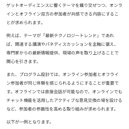
ゲットオーディエンスに響くテーマを織り交ぜつつ、オンラ
インとオフライン双方の参加者が共感できる内容にするこ
とが求められます。
例えば、テーマが「最新テクノロジートレンド」であれ
ば、関連する講演やパネディスカッションを主軸に据え、
専門家からの最新情報提供、現場の声を取り上げることで
関心を引きます。
また、プログラム設計では、オンライン参加者とオフライ
ン参加者が同じ体験を感じられるようにすることが重要で
す。オフラインでは直接会話が可能なので、オンラインでも
チャット機能を活用したアクティブな意見交換の場を設ける
など、参加者の参画性を高める取り組みが求められます。
以下が一例となります。