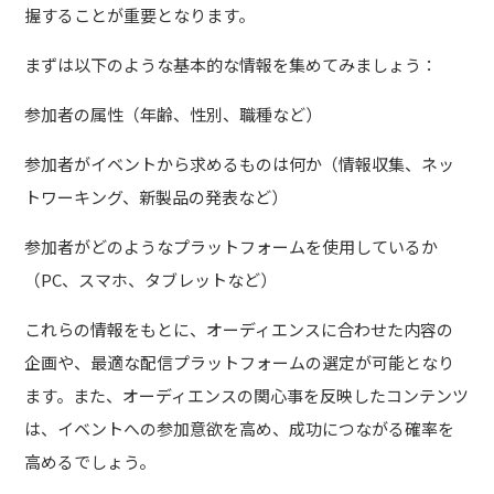
握することが重要となります。
まずは以下のような基本的な情報を集めてみましょう：
参加者の属性（年齢、性別、職種など）
参加者がイベントから求めるものは何か（情報収集、ネッ
トワーキング、新製品の発表など）
参加者がどのようなプラットフォームを使用しているか
（PC、スマホ、タブレットなど）
これらの情報をもとに、オーディエンスに合わせた内容の
企画や、最適な配信プラットフォームの選定が可能となり
ます。また、オーディエンスの関心事を反映したコンテンツ
は、イベントへの参加意欲を高め、成功につながる確率を
高めるでしょう。