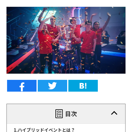
目次
1.ハイブリッドイベントとは？