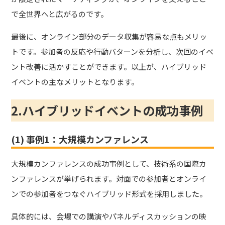
で全世界へと広がるのです。
最後に、オンライン部分のデータ収集が容易な点もメリッ
トです。参加者の反応や行動パターンを分析し、次回のイベ
ント改善に活かすことができます。以上が、ハイブリッド
イベントの主なメリットとなります。
2.ハイブリッドイベントの成功事例
(1) 事例1：大規模カンファレンス
大規模カンファレンスの成功事例として、技術系の国際カ
ンファレンスが挙げられます。対面での参加者とオンライ
ンでの参加者をつなぐハイブリッド形式を採用しました。
具体的には、会場での講演やパネルディスカッションの映