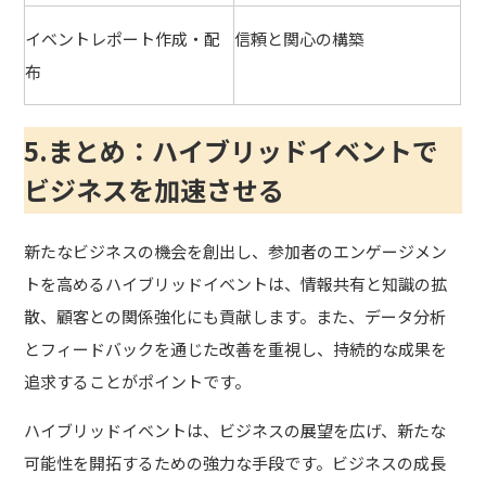
イベントレポート作成・配
信頼と関心の構築
布
5.まとめ：ハイブリッドイベントで
ビジネスを加速させる
新たなビジネスの機会を創出し、参加者のエンゲージメン
トを高めるハイブリッドイベントは、情報共有と知識の拡
散、顧客との関係強化にも貢献します。また、データ分析
とフィードバックを通じた改善を重視し、持続的な成果を
追求することがポイントです。
ハイブリッドイベントは、ビジネスの展望を広げ、新たな
可能性を開拓するための強力な手段です。ビジネスの成長