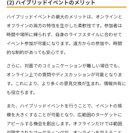
(2) ハイブリッドイベントのメリット
ハイブリッドイベントの最大のメリットは、オンラインと
オフラインの両方の特性を生かした柔軟性です。参加者は
時間や場所に縛られず、自身のライフスタイルに合わせて
イベント参加が可能になります。遠方からの参加や、時間
的な制約があっても安心です。
さらに、対面でのコミュニケーションが難しい場合でも、
オンライン上での質問やディスカッションが可能となりま
す。これにより、より多くの意見交換が生まれ、情報共有に
も役立ちます。
また、ハイブリッドイベントを行うことで、イベントの規
模を大きくすることが可能となり、広範囲のターゲットに
アピールする機会を創出します。オフラインだけでは範囲
が限定されたマーケティングが、オンラインを交えること