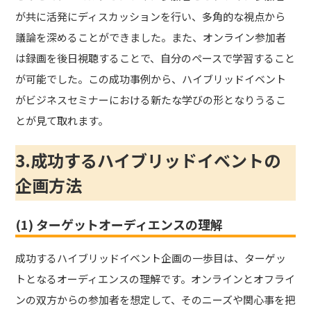
が共に活発にディスカッションを行い、多角的な視点から
議論を深めることができました。また、オンライン参加者
は録画を後日視聴することで、自分のペースで学習すること
が可能でした。この成功事例から、ハイブリッドイベント
がビジネスセミナーにおける新たな学びの形となりうるこ
とが見て取れます。
3.成功するハイブリッドイベントの
企画方法
(1) ターゲットオーディエンスの理解
成功するハイブリッドイベント企画の一歩目は、ターゲッ
トとなるオーディエンスの理解です。オンラインとオフライ
ンの双方からの参加者を想定して、そのニーズや関心事を把