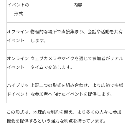
イベントの
内容
形式
オフライン
物理的な場所で直接集まり、会話や活動を共有
イベント
します。
オンライン
ウェブカメラやマイクを通じて参加者がリアル
イベント
タイムで交流します。
ハイブリッ
上記二つの形式を組み合わせ、より広範で多様
ドイベント
な参加者へ向けたイベントを提供します。
この形式は、地理的な制約を超え、より多くの人々に参加
機会を提供するという強力な利点を持っています。