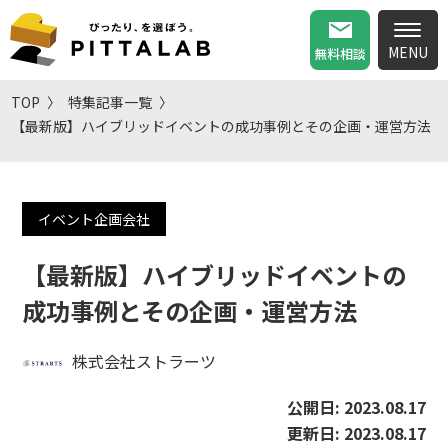
無料相談
TOP
特集記事一覧
【最新版】ハイブリッドイベントの成功事例とその企画・運営方法
イベント企画会社
【最新版】ハイブリッドイベントの
成功事例とその企画・運営方法
株式会社ストラーツ
公開日:
2023.08.17
更新日:
2023.08.17