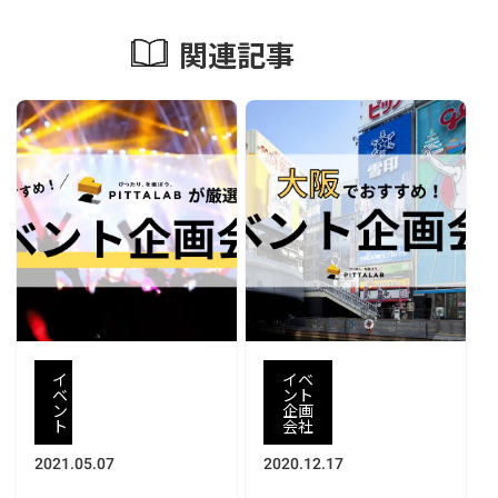
関連記事
イ
イベ
ベ
ント
ン
企画
ト
会社
2021.05.07
2020.12.17