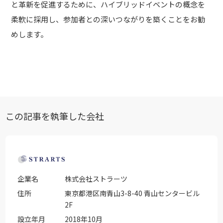
と革新を促進するために、ハイブリッドイベントの概念を
柔軟に採用し、参加者との深いつながりを築くことをお勧
めします。
この記事を執筆した会社
企業名
株式会社ストラーツ
住所
東京都港区南青山3-8-40 青山センタービル
2F
設立年月
2018年10月