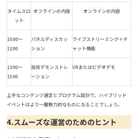
タイムスロ
オフラインの内容
オンラインの内容
ット
10:00〜
パネルディスカッ
ライブストリーミング＋チ
12:00
ション
ャット機能
13:00〜
技術デモンストレ
VRまたはビデオデモ
15:00
ーション
上手なコンテンツ選定とプログラム設計で、ハイブリッド
イベントはより一層魅力的なものになることでしょう。
4.スムーズな運営のためのヒント