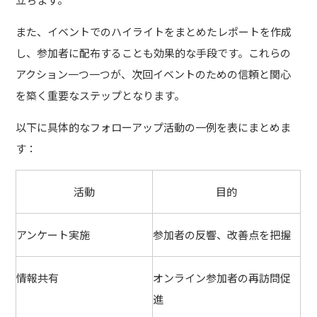
また、イベントでのハイライトをまとめたレポートを作成
し、参加者に配布することも効果的な手段です。これらの
アクション一つ一つが、次回イベントのための信頼と関心
を築く重要なステップとなります。
以下に具体的なフォローアップ活動の一例を表にまとめま
す：
活動
目的
アンケート実施
参加者の反響、改善点を把握
情報共有
オンライン参加者の再訪問促
進