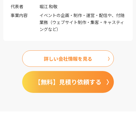
代表者
堀江 和敬
事業内容
イベントの企画・制作・運営・配信や、付随
業務（ウェブサイト制作・集客・キャスティ
ングなど）
詳しい会社情報を見る
【無料】見積り依頼する