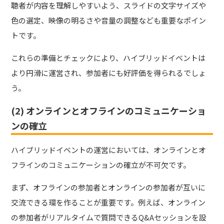
聴者が内容を理解しやすいよう、スライドの文字サイズや
色の選定、映像の明るさや音量の調整なども重要なポイン
トです。
これらの準備とチェックにより、ハイブリッドイベントは
より円滑に運営され、参加者にも好評価を得られるでしょ
う。
(2) オンラインとオフラインのコミュニケーショ
ンの確立
ハイブリッドイベントの運営においては、オンラインとオ
フラインのコミュニケーションの確立が不可欠です。
まず、オフラインの参加者とオンラインの参加者が互いに
交流できる環を作ることが重要です。例えば、オンライン
の参加者がリアルタイムで質問できるQ&Aセッションを設