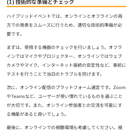
(1) 技術的な準備とチェック
ハイブリッドイベントでは、オンラインとオフラインの両
方での発表をスムーズに行うため、適切な技術的準備が必
要です。
まずは、使用する機器のチェックを行いましょう。オフラ
インではマイクやプロジェクター、オンラインではウェブ
カメラやマイク、インターネット接続の安定性など、事前に
テストを行うことで当日のトラブルを防げます。
次に、オンライン配信のプラットフォーム選定です。Zoom
やTeamsなど、ユーザーが使い慣れているものを選ぶこと
が大切です。また、オンライン参加者との交流を可能にす
る機能があると良いでしょう。
最後に、オンラインでの視聴環境も考慮してください。視