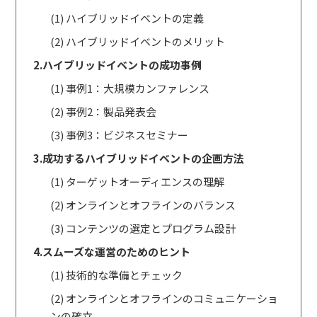
(1) ハイブリッドイベントの定義
(2) ハイブリッドイベントのメリット
2.ハイブリッドイベントの成功事例
(1) 事例1：大規模カンファレンス
(2) 事例2：製品発表会
(3) 事例3：ビジネスセミナー
3.成功するハイブリッドイベントの企画方法
(1) ターゲットオーディエンスの理解
(2) オンラインとオフラインのバランス
(3) コンテンツの選定とプログラム設計
4.スムーズな運営のためのヒント
(1) 技術的な準備とチェック
(2) オンラインとオフラインのコミュニケーショ
ンの確立