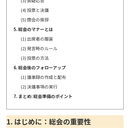
(3) 質疑応答
(4) 投票と決議
(5) 閉会の挨拶
5. 総会のマナーとは
(1) 出席者の服装
(2) 発言時のルール
(3) 投票の方法
6. 総会後のフォローアップ
(1) 議事録の作成と配布
(2) 決議事項の実行
7. まとめ: 総会準備のポイント
1. はじめに：総会の重要性