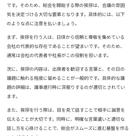
です。そのため、総会を開始する際の挨拶は、会議の雰囲
気を決定づける大切な要素となります。具体的には、以下
のような点に注意を払いましょう。
まず、挨拶を行う人は、日頃から信頼と尊敬を集めている
会社の代表的な存在であることが望まいです。そのため、
通常は会社の代表者や社長がこの役割を担います。
次に、挨拶の内容は、出席者を歓迎する言葉と、その日の
議題に触れる程度に留めることが一般的です。具体的な議
題の詳細は、議事進行時に深掘りするのが適切とされてい
ます。
また、挨拶を行う際は、目を見て話すことで相手に誠意を
伝えることが大切です。同時に、明確な言葉遣いと適切な
話し方を心掛けることで、総会がスムーズに進む基盤を作る