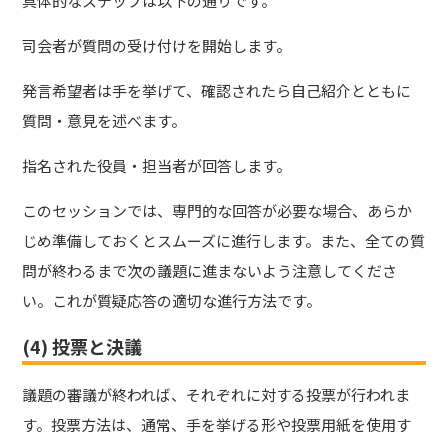
具体的なステップは以下の通りです。
司会者が質問の受け付けを開始します。
発言希望者は手を挙げて、確認されたら自己紹介とともに
質問・意見を述べます。
指名された役員・担当者が回答します。
このセッションでは、専門的な回答が必要な場合、あらか
じめ準備しておくとスムーズに進行します。また、全ての質
問が終わるまで次の議題に進まないよう注意してくださ
い。これが質疑応答の適切な進行方法です。
(4) 投票と決議
議題の審議が終われば、それぞれに対する投票が行われま
す。投票方法は、通常、手を挙げる形や投票用紙を使用す