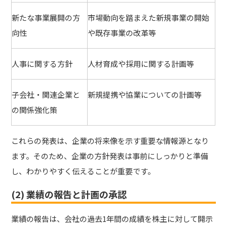
新たな事業展開の方
市場動向を踏まえた新規事業の開始
向性
や既存事業の改革等
人事に関する方針
人材育成や採用に関する計画等
子会社・関連企業と
新規提携や協業についての計画等
の関係強化策
これらの発表は、企業の将来像を示す重要な情報源となり
ます。そのため、企業の方針発表は事前にしっかりと準備
し、わかりやすく伝えることが重要です。
(2) 業績の報告と計画の承認
業績の報告は、会社の過去1年間の成績を株主に対して開示