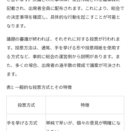
記載され、出席者全員に配布されます。これにより、総会で
の決定事項を確認し、具体的な行動を起こすことが可能と
なります。
議題の審議が終われば、それぞれに対する投票が行われま
す。投票方法は、通常、手を挙げる形や投票用紙を使用す
る方式など、事前に総会の運営側から説明があります。ま
た、多くの場合、出席者の過半数の賛成で議案が可決され
ます。
表1: 一般的な投票方式とその特徴
投票方式
特徴
手を挙げる方式
単純で早いが、個々の意見が明確にな