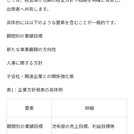
出席者へ共有します。
具体的には以下のような要素を含むことが一般的です。
期間別の業績目標
新たな事業展開の方向性
人事に関する方針
子会社・関連企業との関係強化策
表1：企業方針発表の具体例
要素
詳細
期間別の業績目標
次年度の売上目標、利益目標等