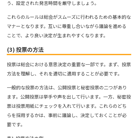
う、設定された発言時間を厳守しましょう。
これらのルールは総会がスムーズに行われるための基本的な
マナーとなります。互いに尊重し合いながら議論を進める
ことで、より良い決定が生まれやすくなります。
(3) 投票の方法
投票は総会における意思決定の重要な一部です。まず、投票
方法を理解し、それを適切に適用することが必要です。
一般的な投票の方法は、公開投票と秘密投票の二つがあり
ます。公開投票は挙手や声を出して行います。一方、秘密投
票は投票用紙にチェックを入れて行います。これらのどち
らを採用するかは、事前に議論し、決定しておくことが必
要です。