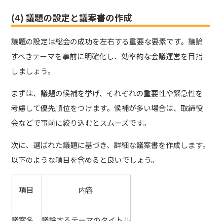
(4) 議題の設定と議案書の作成
議題の設定は総会の成功を左右する重要な要素です。議論
すべきテーマを事前に明確化し、効率的な会議運営を目指
しましょう。
まずは、議題の候補を挙げ、それぞれの重要性や緊急性を
考慮して優先順位をつけます。候補が多い場合は、取締役
会などで事前に絞り込むとスムーズです。
次に、選ばれた議題に基づき、詳細な議案書を作成します。
以下のような項目を含めると良いでしょう。
項目
内容
議案名
議論するテーマのタイトル