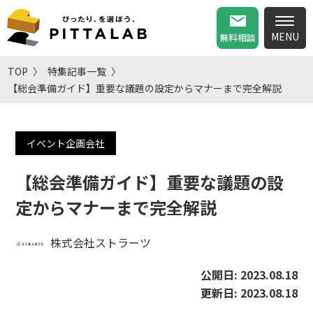
無料相談
TOP
特集記事一覧
【総会準備ガイド】重要な議題の設定からマナーまで完全解説
イベント企画会社
【総会準備ガイド】重要な議題の設
定からマナーまで完全解説
株式会社ストラーツ
公開日:
2023.08.18
更新日:
2023.08.18