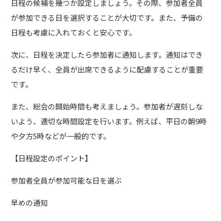
日程の候補を幾つか設定しましょう。その際、参加者全員
が参加できる日を選択することが大切です。また、予備の
日程も考慮に入れておくと安心です。
次に、日程を決定したら参加者に通知します。通知はでき
るだけ早く、全員が出席できるように配慮することが重要
です。
また、総会の開始時間も考えましょう。参加者が遅刻しな
いよう、適切な時間設定を行います。例えば、平日の朝9時
や夕方5時などが一般的です。
【日程設定のポイント】
参加者全員が参加可能な日を選ぶ
早めの通知