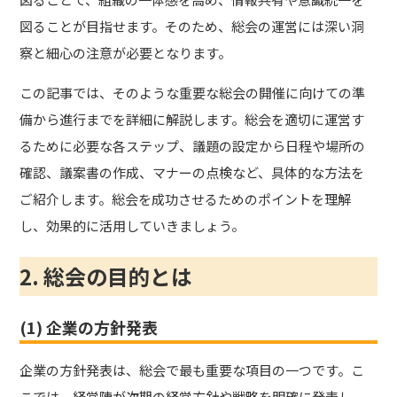
図ることが目指せます。そのため、総会の運営には深い洞
察と細心の注意が必要となります。
この記事では、そのような重要な総会の開催に向けての準
備から進行までを詳細に解説します。総会を適切に運営す
るために必要な各ステップ、議題の設定から日程や場所の
確認、議案書の作成、マナーの点検など、具体的な方法を
ご紹介します。総会を成功させるためのポイントを理解
し、効果的に活用していきましょう。
2. 総会の目的とは
(1) 企業の方針発表
企業の方針発表は、総会で最も重要な項目の一つです。こ
こでは、経営陣が次期の経営方針や戦略を明確に発表し、