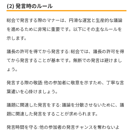
(2) 発言時のルール
総会で発言する際のマナーは、円滑な運営と生産的な議論
を進めるために非常に重要です。以下にその主なルールを
示します。
議長の許可を得てから発言する: 総会では、議長の許可を得
てから発言することが基本です。無断での発言は避けまし
ょう。
発言する際の敬語: 他の参加者に敬意を示すため、丁寧な言
葉遣いを心掛けましょう。
議題に関連した発言をする: 議論を分散させないために、議
題に関連した発言をすることが求められます。
発言時間を守る: 他の参加者の発言チャンスを奪わないよ