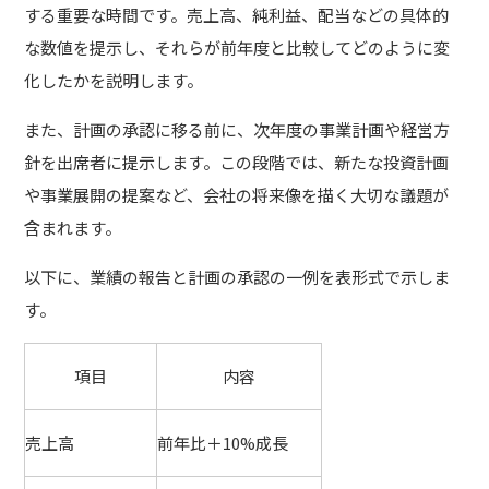
する重要な時間です。売上高、純利益、配当などの具体的
な数値を提示し、それらが前年度と比較してどのように変
化したかを説明します。
また、計画の承認に移る前に、次年度の事業計画や経営方
針を出席者に提示します。この段階では、新たな投資計画
や事業展開の提案など、会社の将来像を描く大切な議題が
含まれます。
以下に、業績の報告と計画の承認の一例を表形式で示しま
す。
項目
内容
売上高
前年比＋10%成長