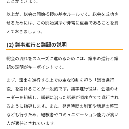
ことができます。
以上が、総会の開始挨拶の基本ルールです。総会を成功さ
せるためには、この開始挨拶が非常に重要であることを覚
えておきましょう。
(2) 議事進行と議題の説明
総会の流れをスムーズに進めるためには、議事の進行と議
題の説明がキーポイントです。
まず、議事を進行する上での主な役割を担う「議事進行
役」を設けることが一般的です。議事進行役は、会議のオ
ーダーを組織し、議題に沿った話題が順序立てて進行され
るように指導します。また、発言時間の制御や話題の整理
なども行うため、経験者やコミュニケーション能力が高い
人が適任とされています。