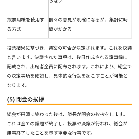
らない
投票用紙を使用す
個々の意見が明確になるが、集計に時
る方式
間がかかる
投票結果に基づき、議案の可否が決定されます。これを決議
と言います。決議された事項は、後日作成される議事録に
記載され、出席者全員に配布されます。これにより、総会で
の決定事項を確認し、具体的な行動を起こすことが可能と
なります。
(5) 閉会の挨拶
総会が円滑に終わった後は、議長が閉会の挨拶をします。
これは全ての議題が終了し、投票や決議が行われ、総会が
無事終了したことを示す重要な行事です。