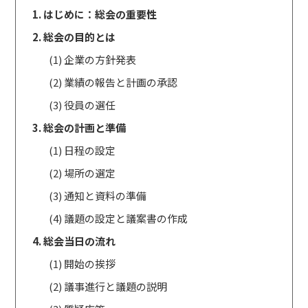
1. はじめに：総会の重要性
2. 総会の目的とは
(1) 企業の方針発表
(2) 業績の報告と計画の承認
(3) 役員の選任
3. 総会の計画と準備
(1) 日程の設定
(2) 場所の選定
(3) 通知と資料の準備
(4) 議題の設定と議案書の作成
4. 総会当日の流れ
(1) 開始の挨拶
(2) 議事進行と議題の説明