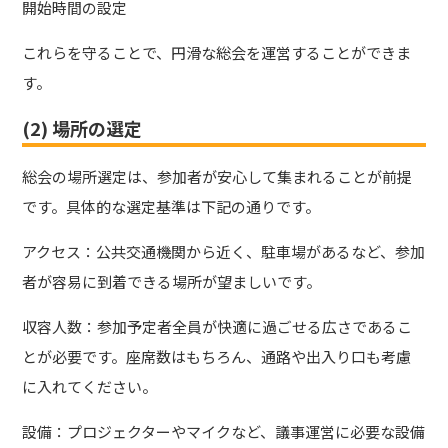
開始時間の設定
これらを守ることで、円滑な総会を運営することができま
す。
(2) 場所の選定
総会の場所選定は、参加者が安心して集まれることが前提
です。具体的な選定基準は下記の通りです。
アクセス：公共交通機関から近く、駐車場があるなど、参加
者が容易に到着できる場所が望ましいです。
収容人数：参加予定者全員が快適に過ごせる広さであるこ
とが必要です。座席数はもちろん、通路や出入り口も考慮
に入れてください。
設備：プロジェクターやマイクなど、議事運営に必要な設備