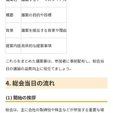
概要
議案の目的や目標
背景
議案を提出する背景や理由
提案内容
具体的な提案事項
これらをまとめた議案書は、参加者に事前配布し、総会当
日の議論の品質向上に役立てましょう。
4. 総会当日の流れ
(1) 開始の挨拶
総会は、主に会社の取締役や株主などが参加する重要な場