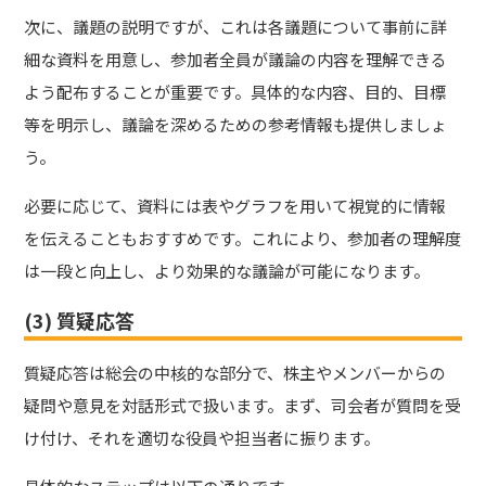
次に、議題の説明ですが、これは各議題について事前に詳
細な資料を用意し、参加者全員が議論の内容を理解できる
よう配布することが重要です。具体的な内容、目的、目標
等を明示し、議論を深めるための参考情報も提供しましょ
う。
必要に応じて、資料には表やグラフを用いて視覚的に情報
を伝えることもおすすめです。これにより、参加者の理解度
は一段と向上し、より効果的な議論が可能になります。
(3) 質疑応答
質疑応答は総会の中核的な部分で、株主やメンバーからの
疑問や意見を対話形式で扱います。まず、司会者が質問を受
け付け、それを適切な役員や担当者に振ります。