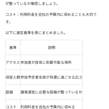
が整っているか確認しましょう。
コスト：利用料金を会社の予算内に収めることも大切で
す。
以下に選定基準を表にまとめました。
基準
説明
アクセス
参加者が容易に到着可能な場所
収容人数
参加予定者全員が快適に過ごせる広さ
設備
議事運営に必要な設備が整っているか
コスト
利用料金を会社の予算内に収める