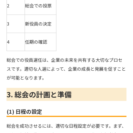
2
総会での投票
3
新役員の決定
4
任期の確認
総会での役員選任は、企業の未来を共有する大切なプロセ
スです。適切な人選によって、企業の成長と発展を促すこと
が可能となります。
3. 総会の計画と準備
(1) 日程の設定
総会を成功させるには、適切な日程設定が必要です。まず、