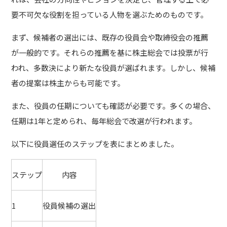
要不可欠な役割を担っている人物を選ぶためのものです。
まず、候補者の選出には、既存の役員会や取締役会の推薦
が一般的です。それらの推薦を基に株主総会では投票が行
われ、多数決により新たな役員が選ばれます。しかし、候補
者の提案は株主からも可能です。
また、役員の任期についても確認が必要です。多くの場合、
任期は1年と定められ、毎年総会で改選が行われます。
以下に役員選任のステップを表にまとめました。
ステップ
内容
1
役員候補の選出