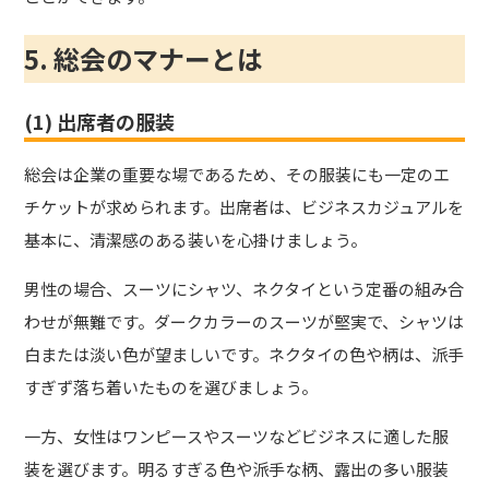
5. 総会のマナーとは
(1) 出席者の服装
総会は企業の重要な場であるため、その服装にも一定のエ
チケットが求められます。出席者は、ビジネスカジュアルを
基本に、清潔感のある装いを心掛けましょう。
男性の場合、スーツにシャツ、ネクタイという定番の組み合
わせが無難です。ダークカラーのスーツが堅実で、シャツは
白または淡い色が望ましいです。ネクタイの色や柄は、派手
すぎず落ち着いたものを選びましょう。
一方、女性はワンピースやスーツなどビジネスに適した服
装を選びます。明るすぎる色や派手な柄、露出の多い服装