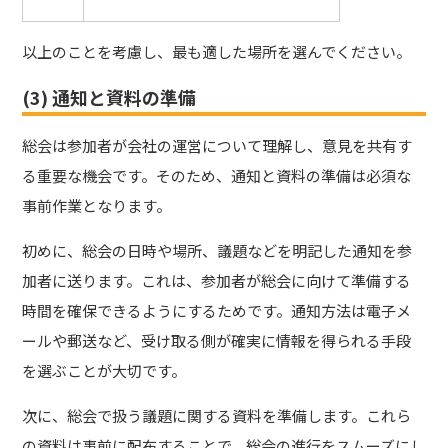
以上のことを考慮し、最も適した場所を選んでください。
(3) 通知と資料の準備
総会は参加者が会社の運営について理解し、意見を共有す
る重要な機会です。そのため、通知と資料の準備は必須な
事前作業となります。
初めに、総会の日時や場所、議題などを明記した通知を参
加者に送ります。これは、参加者が総会に向けて準備する
時間を確保できるようにするためです。通知方法は電子メ
ールや郵送など、受け取る側が確実に情報を得られる手段
を選ぶことが大切です。
次に、総会で扱う議題に関する資料を準備します。これら
の資料は事前に配布することで、総会の進行をスムーズにし