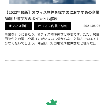
【2022年最新】オフィス物件を探すのにおすすめの企業
30選！選び方のポイントも解説
オフィス物件
オフィス内装・移転
2021.05.07
事業を行うにあたり、オフィス物件選びは重要です。ただ、居住
用物件との違いや選び方がいまいち分からないと悩んでいる方も
少なくないでしょう。今回は、対応地域や物件数など様々な比較
項目をもとに厳選したオフィス物件おすすめ30選をご紹介いたし
ます。ぜひ参考にしてみてください。