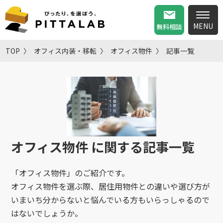
無料相談
TOP
オフィス内装・移転
オフィス物件
記事一覧
オフィス物件
に関する記事一覧
「オフィス物件」のご紹介です。
オフィス物件を選ぶ際、居住用物件との違いや選び方が
いまいち分からないと悩んでいる方もいらっしゃるので
はないでしょうか。