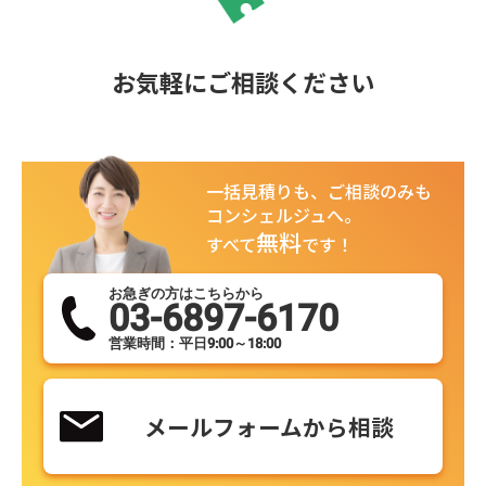
お気軽にご相談ください
一括見積りも、ご相談のみも
コンシェルジュへ。
無料
すべて
です！
お急ぎの方はこちらから
03-6897-6170
営業時間：平日9:00～18:00
メールフォームから相談