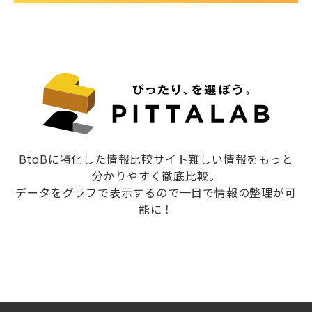
BtoBに特化した情報比較サイト難しい情報をもっと
分かりやすく徹底比較。
データをグラフで表示するので一目で情報の整理が可
能に！