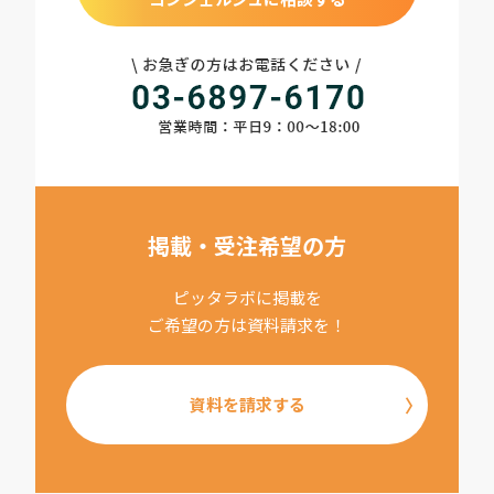
掲載・受注希望の方
ピッタラボに掲載を
ご希望の方は資料請求を！
資料を請求する