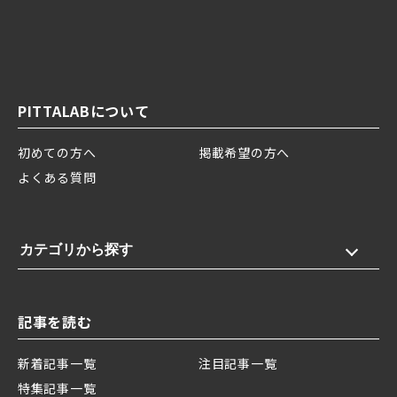
PITTALABについて
初めての方へ
掲載希望の方へ
よくある質問
カテゴリから探す
記事を読む
新着記事一覧
注目記事一覧
特集記事一覧