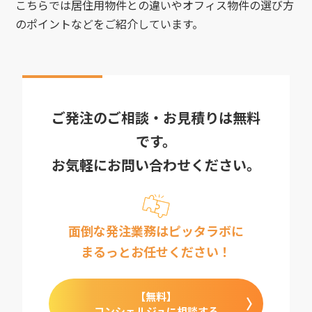
こちらでは居住用物件との違いやオフィス物件の選び方
のポイントなどをご紹介しています。
ご発注のご相談・お見積りは無料
です。
お気軽にお問い合わせください。
面倒な発注業務はピッタラボに
まるっとお任せください！
【無料】
コンシェルジュに相談する