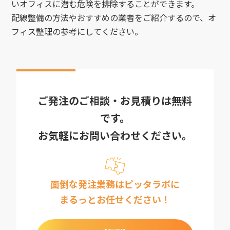
いオフィスに潜む危険を排除することができます。
配線整備の方法やおすすめの業者をご紹介するので、オ
フィス整理の参考にしてください。
ご発注のご相談・お見積りは無料
です。
お気軽にお問い合わせください。
面倒な発注業務はピッタラボに
まるっとお任せください！