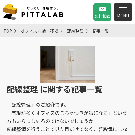
無料相談
TOP
オフィス内装・移転
配線整理
記事一覧
配線整理
に関する記事一覧
「配線管理」のご紹介です。
「有線が多くオフィスのごちゃつきが気になる」という
方もいらっしゃるのではないでしょうか。
配線整備を行うことで見た目だけでなく、普段気にしな