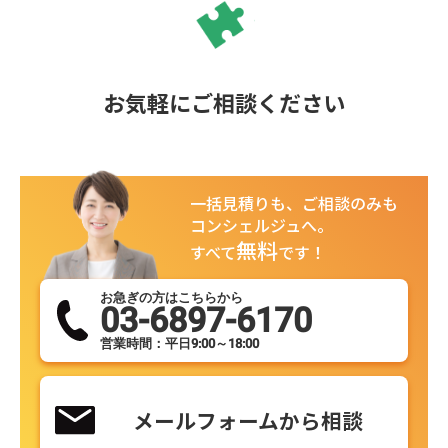
お気軽にご相談ください
一括見積りも、ご相談のみも
コンシェルジュへ。
無料
すべて
です！
お急ぎの方はこちらから
03-6897-6170
営業時間：平日9:00～18:00
メールフォームから相談