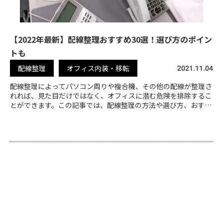
【2022年最新】配線整理おすすめ30選！選び方のポイン
トも
配線整理
オフィス内装・移転
2021.11.04
配線整理によってパソコン周りや複合機、その他の配線が整理さ
れれば、見た目だけではなく、オフィスに潜む危険を排除するこ
とができます。この記事では、配線整理の方法や選び方、おすす
め30選をご紹介しています。