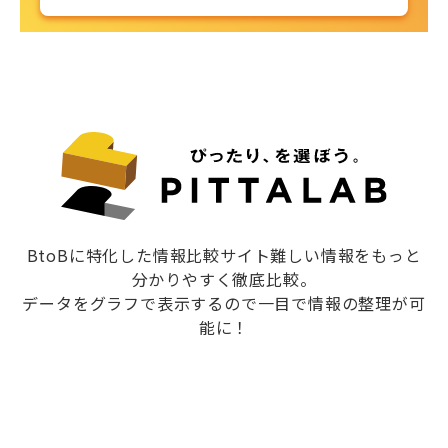
BtoBに特化した情報比較サイト難しい情報をもっと
分かりやすく徹底比較。
データをグラフで表示するので一目で情報の整理が可
能に！