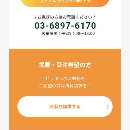
掲載・受注希望の方
ピッタラボに掲載を
ご希望の方は資料請求を！
資料を請求する