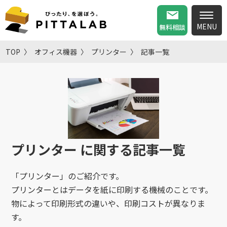
無料相談
TOP
オフィス機器
プリンター
記事一覧
プリンター
に関する記事一覧
「プリンター」のご紹介です。
プリンターとはデータを紙に印刷する機械のことです。
物によって印刷形式の違いや、印刷コストが異なりま
す。