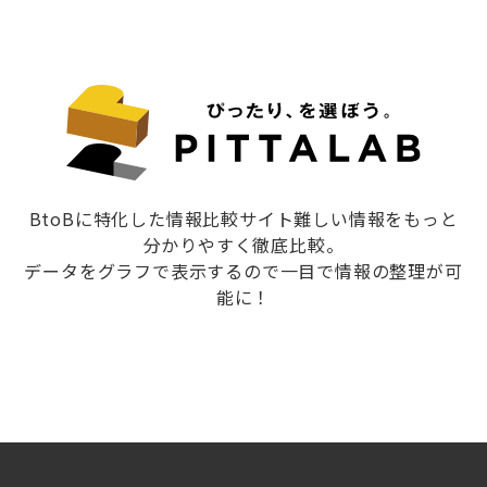
BtoBに特化した情報比較サイト難しい情報をもっと
分かりやすく徹底比較。
データをグラフで表示するので一目で情報の整理が可
能に！