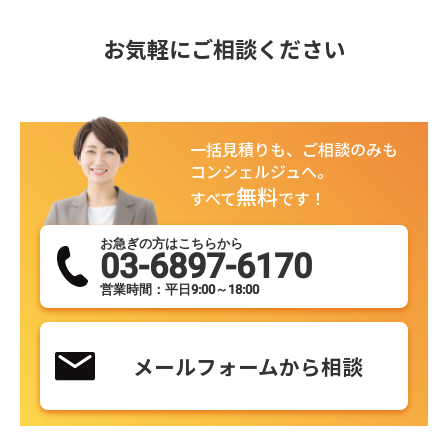
お気軽にご相談ください
一括見積りも、ご相談のみも
コンシェルジュへ。
無料
すべて
です！
お急ぎの方はこちらから
03-6897-6170
営業時間：平日9:00～18:00
メールフォームから相談