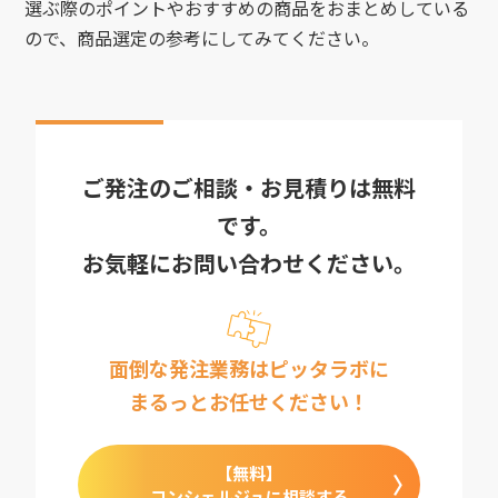
選ぶ際のポイントやおすすめの商品をおまとめしている
ので、商品選定の参考にしてみてください。
ご発注のご相談・お見積りは無料
です。
お気軽にお問い合わせください。
面倒な発注業務はピッタラボに
まるっとお任せください！
【無料】
コンシェルジュに相談する