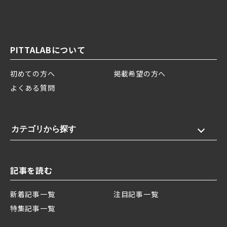
PITTALABについて
初めての方へ
掲載希望の方へ
よくある質問
カテゴリから探す
記事を読む
新着記事一覧
注目記事一覧
特集記事一覧