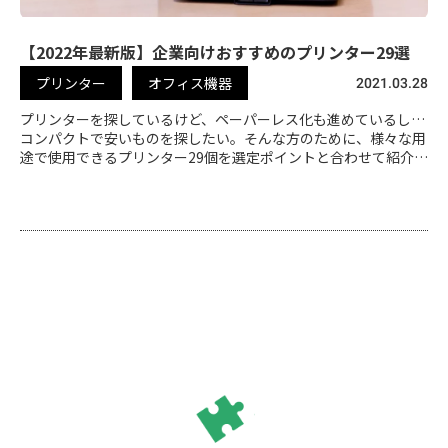
【2022年最新版】企業向けおすすめのプリンター29選
プリンター
オフィス機器
2021.03.28
プリンターを探しているけど、ペーパーレス化も進めているし…
コンパクトで安いものを探したい。そんな方のために、様々な用
途で使用できるプリンター29個を選定ポイントと合わせて紹介し
ます。