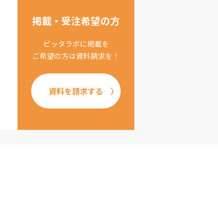
掲載・受注希望の方
ピッタラボに掲載を
ご希望の方は資料請求を！
資料を請求する