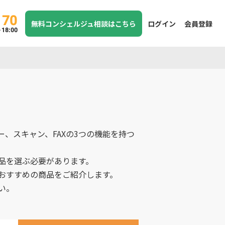
170
無料コンシェルジュ相談はこちら
ログイン
会員登録
8:00
、スキャン、FAXの3つの機能を持つ
品を選ぶ必要があります。
おすすめの商品をご紹介します。
い。