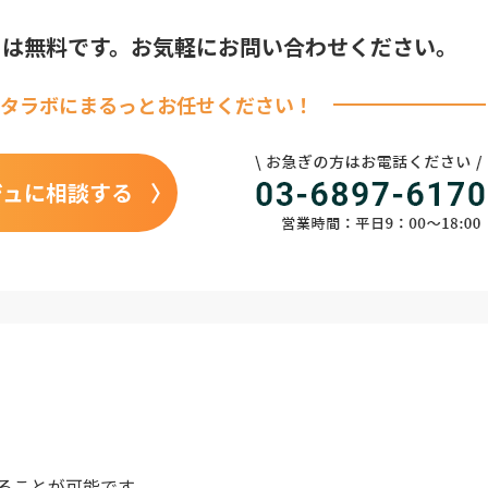
りは無料です。
お気軽にお問い合わせください。
タラボに
まるっとお任せください！
ジュに相談する
ることが可能です。