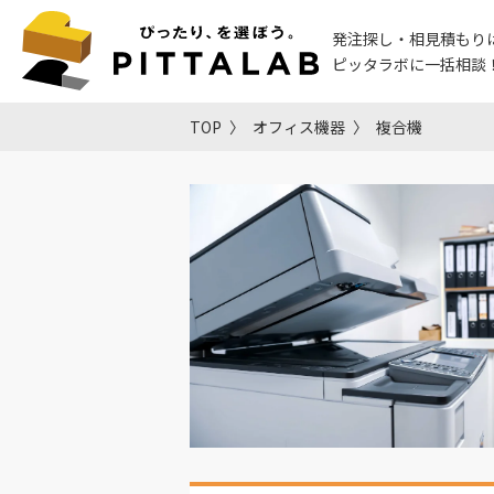
発注探し・相見積もり
ピッタラボに一括相談
TOP
オフィス機器
複合機