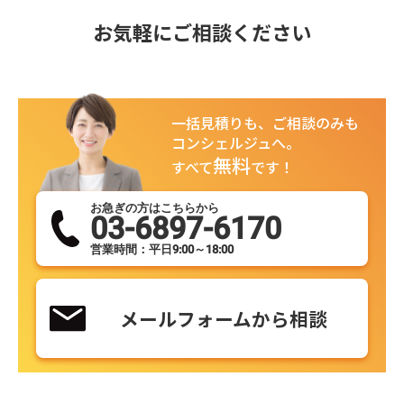
お気軽にご相談ください
一括見積りも、ご相談のみも
コンシェルジュへ。
無料
すべて
です！
お急ぎの方はこちらから
03-6897-6170
営業時間：平日9:00～18:00
メールフォームから相談