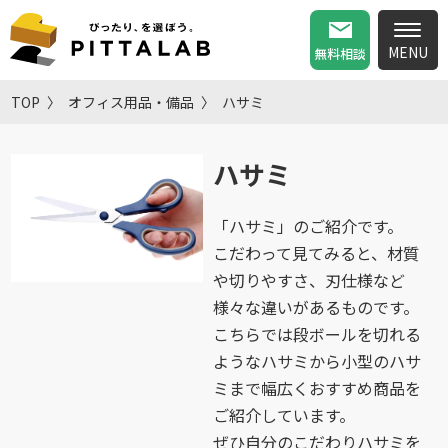
無料相談
TOP
オフィス用品・備品
ハサミ
ハサミ
「ハサミ」のご紹介です。
こだわって見てみると、材質
や切りやすさ、刃仕様など
様々な違いがあるものです。
こちらでは段ボールを切れる
ようなハサミから小型のハサ
ミまで幅広くおすすめ商品を
ご紹介しています。
ぜひ自分のこだわりハサミを