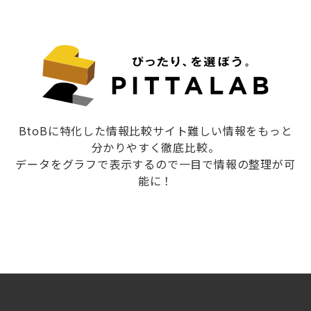
BtoBに特化した情報比較サイト難しい情報をもっと
分かりやすく徹底比較。
データをグラフで表示するので一目で情報の整理が可
能に！