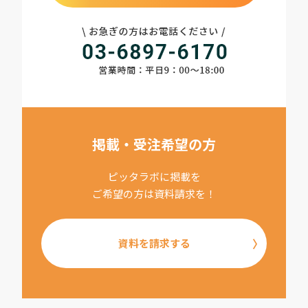
掲載・受注希望の方
ピッタラボに掲載を
ご希望の方は資料請求を！
資料を請求する