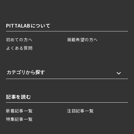
PITTALABについて
初めての方へ
掲載希望の方へ
よくある質問
カテゴリから探す
記事を読む
新着記事一覧
注目記事一覧
特集記事一覧