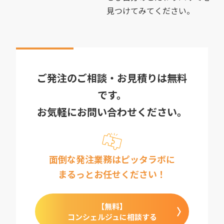
見つけてみてください。
ご発注のご相談・お見積りは無料
です。
お気軽にお問い合わせください。
面倒な発注業務はピッタラボに
まるっとお任せください！
【無料】
コンシェルジュに相談する