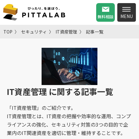
無料相談
TOP
セキュリティ
IT資産管理
記事一覧
IT資産管理
に関する記事一覧
「IT資産管理」のご紹介です。
IT資産管理とは、IT資産の把握や効率的な運用、コンプ
ライアンスの強化、セキュリティ対策の3つの目的で企
業内のIT関連資産を適切に管理・維持することです。