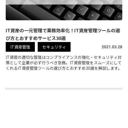
IT資産の一元管理で業務効率化！IT資産管理ツールの選
び方とおすすめサービス30選
IT資産管理
セキュリティ
2021.03.28
IT資産の適切な管理はコンプライアンスの強化・セキュリティ対
策として企業が必ず行うべき急務。IT資産管理をスムーズにして
くれるIT資産管理ツールの選び方とおすすめ30選を解説します。