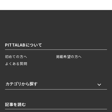
PITTALABについて
初めての方へ
掲載希望の方へ
よくある質問
カテゴリから探す
記事を読む