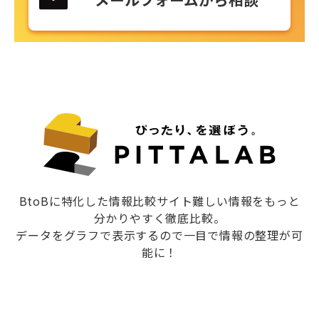
BtoBに特化した情報比較サイト難しい情報をもっと
分かりやすく徹底比較。
データをグラフで表示するので一目で情報の整理が可
能に！