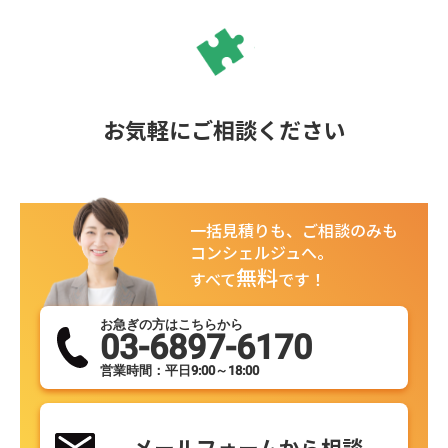
お気軽にご相談ください
一括見積りも、ご相談のみも
コンシェルジュへ。
無料
すべて
です！
お急ぎの方はこちらから
03-6897-6170
営業時間：平日9:00～18:00
メールフォームから相談