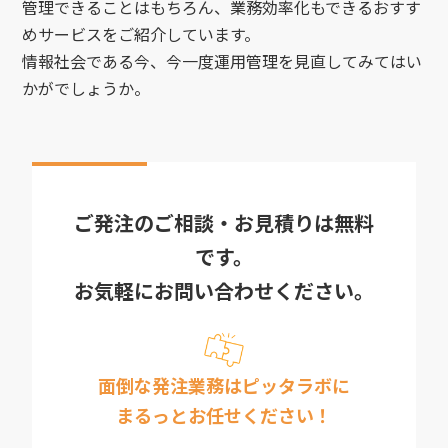
管理できることはもちろん、業務効率化もできるおすす
めサービスをご紹介しています。
情報社会である今、今一度運用管理を見直してみてはい
かがでしょうか。
ご発注のご相談・お見積りは無料
です。
お気軽にお問い合わせください。
面倒な発注業務はピッタラボに
まるっとお任せください！