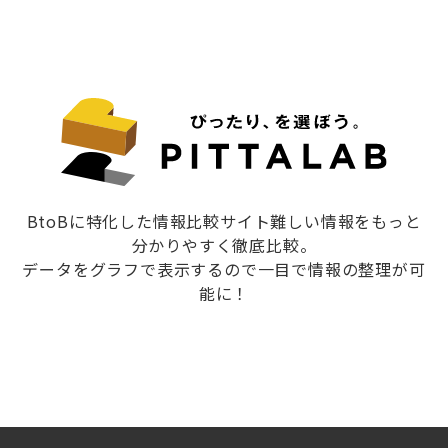
BtoBに特化した情報比較サイト難しい情報をもっと
分かりやすく徹底比較。
データをグラフで表示するので一目で情報の整理が可
能に！