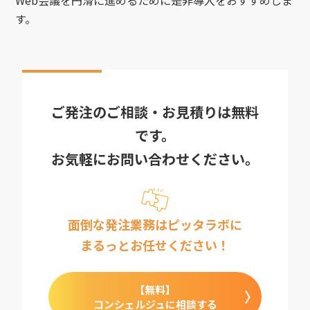
Web会議を円滑に進めるために是非導入をおすすめしま
す。
ご発注のご相談・お見積りは無料
です。
お気軽にお問い合わせください。
面倒な発注業務はピッタラボに
まるっとお任せください！
【無料】
コンシェルジュに相談する