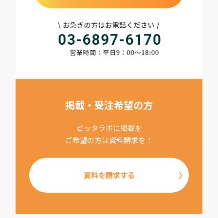
掲載・受注希望の方
ピッタラボに掲載を
ご希望の方は資料請求を！
資料を請求する