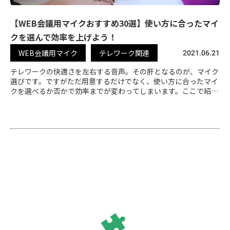
【WEB会議用マイクおすすめ30選】使い方に合ったマイ
クを選んで効率を上げよう！
WEB会議用マイク
テレワーク関連
2021.06.21
テレワークの快適さを左右する音声。その肝となるのが、マイク
選びです。ですがただ用意するだけでなく、使い方に合ったマイ
クを選べるか否かで効率までが変わってしまいます。ここで紹介
する選び方を参考に、最適なマイクを探してみましょう。