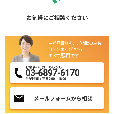
お気軽にご相談ください
一括見積りも、ご相談のみも
コンシェルジュへ。
無料
すべて
です！
お急ぎの方はこちらから
03-6897-6170
営業時間：平日9:00～18:00
メールフォームから相談