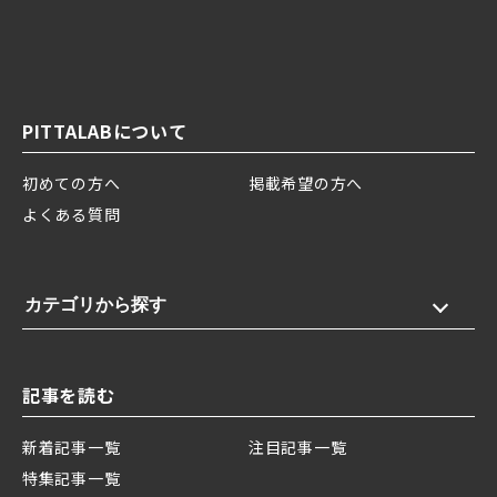
PITTALABについて
初めての方へ
掲載希望の方へ
よくある質問
カテゴリから探す
記事を読む
新着記事一覧
注目記事一覧
特集記事一覧