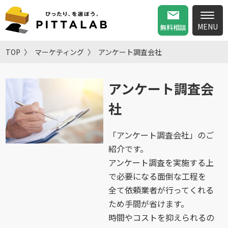
無料相談
TOP
マーケティング
アンケート調査会社
アンケート調査会
社
「アンケート調査会社」のご
紹介です。
アンケート調査を実施する上
で必要になる面倒な工程を
全て依頼業者が行ってくれる
ため手間が省けます。
時間やコストを抑えられるの