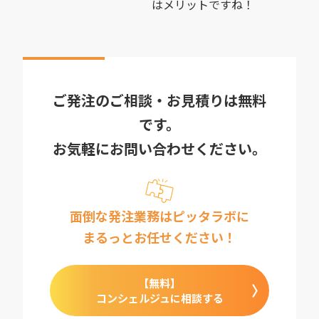
はメリットですね！
ご発注のご相談・お見積りは無料
です。
お気軽にお問い合わせください。
面倒な発注業務はピッタラボに
まるっとお任せください！
【無料】
コンシェルジュに相談する