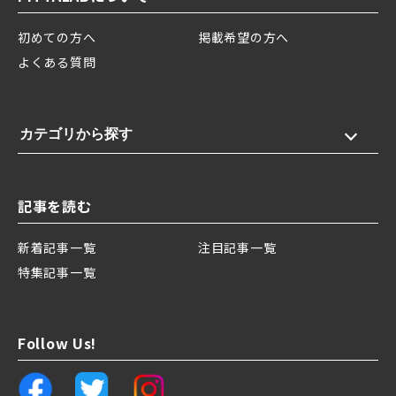
初めての方へ
掲載希望の方へ
よくある質問
カテゴリから探す
記事を読む
新着記事一覧
注目記事一覧
特集記事一覧
Follow Us!