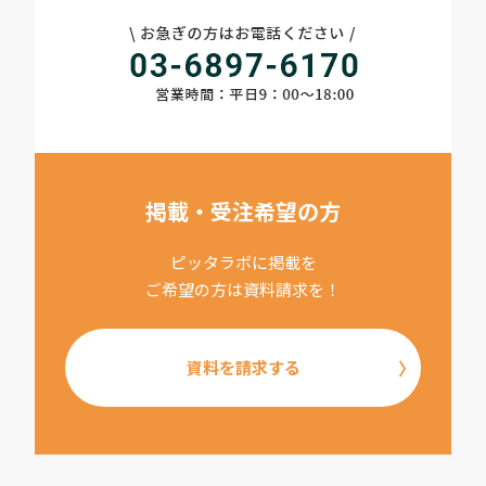
掲載・受注希望の方
ピッタラボに掲載を
ご希望の方は資料請求を！
資料を請求する