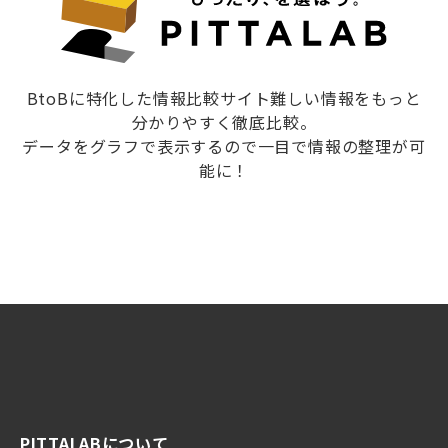
BtoBに特化した情報比較サイト難しい情報をもっと
分かりやすく徹底比較。
データをグラフで表示するので一目で情報の整理が可
能に！
PITTALABについて