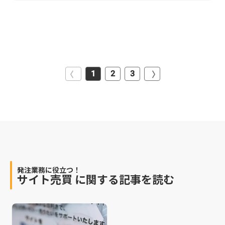
1
2
3
発注業務に役立つ！
サイト売買
に関する記事を読む