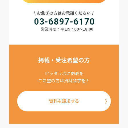
掲載・受注希望の方
ピッタラボに掲載を
ご希望の方は資料請求を！
資料を請求する