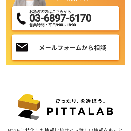
お急ぎの方はこちらから
03-6897-6170
営業時間：平日9:00～18:00
メールフォームから相談
BtoBに特化した情報比較サイト難しい情報をもっと