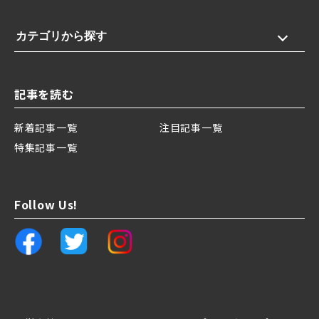
カテゴリから探す
記事を読む
新着記事一覧
注目記事一覧
特集記事一覧
Follow Us!