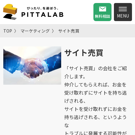
無料相談
TOP
マーケティング
サイト売買
サイト売買
「サイト売買」の会社をご紹
介します。
仲介してもらえれば、お金を
受け取れずにサイトを持ち逃
げされる、
サイトを受け取れずにお金を
持ち逃げされる、というよう
な
トラブルに発展する可能性が