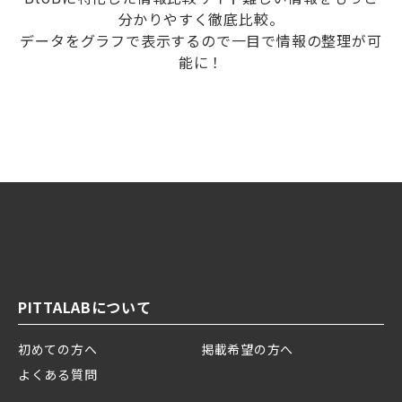
分かりやすく徹底比較。
データをグラフで表示するので一目で情報の整理が可
能に！
PITTALABについて
初めての方へ
掲載希望の方へ
よくある質問