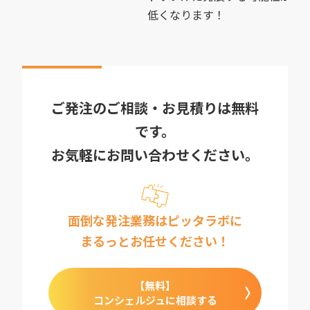
低くなります！
ご発注のご相談・お見積りは無料
です。
お気軽にお問い合わせください。
面倒な発注業務はピッタラボに
まるっとお任せください！
【無料】
コンシェルジュに相談する