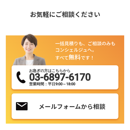
お気軽にご相談ください
一括見積りも、ご相談のみも
コンシェルジュへ。
無料
すべて
です！
お急ぎの方はこちらから
03-6897-6170
営業時間：平日9:00～18:00
メールフォームから相談