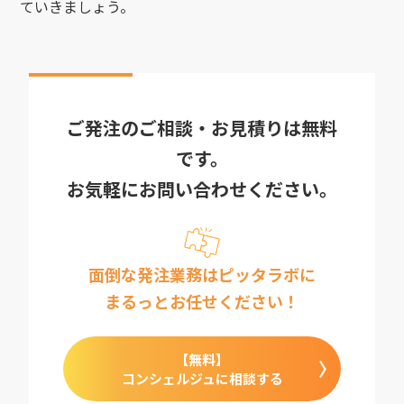
ていきましょう。
ご発注のご相談・お見積りは無料
です。
お気軽にお問い合わせください。
面倒な発注業務はピッタラボに
まるっとお任せください！
【無料】
コンシェルジュに相談する