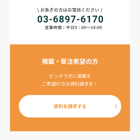
掲載・受注希望の方
ピッタラボに掲載を
ご希望の方は資料請求を！
資料を請求する