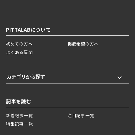
PITTALABについて
初めての方へ
掲載希望の方へ
よくある質問
カテゴリから探す
記事を読む
新着記事一覧
注目記事一覧
特集記事一覧