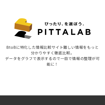
BtoBに特化した情報比較サイト難しい情報をもっと
分かりやすく徹底比較。
データをグラフで表示するので一目で情報の整理が可
能に！