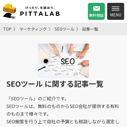
無料相談
TOP
マーケティング
SEOツール
記事一覧
SEOツール
に関する記事一覧
「SEOツール」のご紹介です。
SEOツールは、無料のものからSEO会社が提供する有料
のものまで様々です。
SEO施策を行う上で自社の予算とも相談しながら選定し