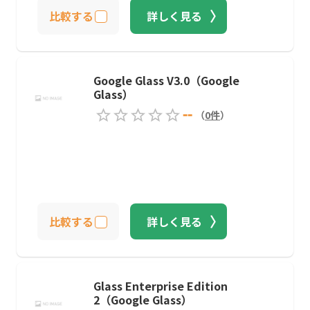
比較する
詳しく見る
Google Glass V3.0（Google
Glass）
--
（
0
件
）
比較する
詳しく見る
Glass Enterprise Edition
2（Google Glass）