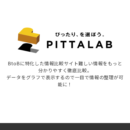
BtoBに特化した情報比較サイト難しい情報をもっと
分かりやすく徹底比較。
データをグラフで表示するので一目で情報の整理が可
能に！