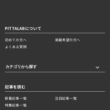
PITTALABについて
初めての方へ
掲載希望の方へ
よくある質問
カテゴリから探す
記事を読む
新着記事一覧
注目記事一覧
特集記事一覧