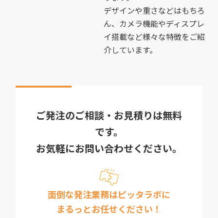
デザインや重さなどはもちろ
ん、カメラ機能やディスプレ
イ搭載など様々な特徴をご紹
介しています。
ご発注のご相談・お見積りは無料
です。
お気軽にお問い合わせください。
面倒な発注業務はピッタラボに
まるっとお任せください！