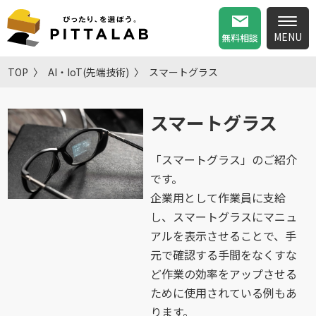
無料相談
TOP
AI・IoT(先端技術)
スマートグラス
スマートグラス
「スマートグラス」のご紹介
です。
企業用として作業員に支給
し、スマートグラスにマニュ
アルを表示させることで、手
元で確認する手間をなくすな
ど作業の効率をアップさせる
ために使用されている例もあ
ります。