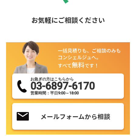
お気軽にご相談ください
一括見積りも、ご相談のみも
コンシェルジュへ。
無料
すべて
です！
お急ぎの方はこちらから
03-6897-6170
営業時間：平日9:00～18:00
メールフォームから相談