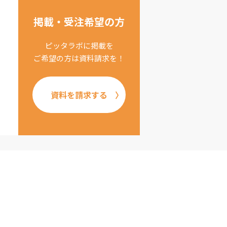
掲載・受注希望の方
ピッタラボに掲載を
ご希望の方は資料請求を！
資料を請求する