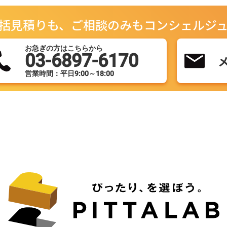
括見積りも、ご相談のみもコンシェルジ
お急ぎの方はこちらから
03-6897-6170
営業時間：平日9:00～18:00