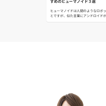
すめのヒューマノイド３選
ヒューマノイドは人間のようなロボ
とですが、似た言葉にアンドロイド
す。 本記事では、アンドロイドとの
や、ヒューマノイドのメリット、現
やおすすめのヒューマノイドを紹介
この記事を読んで、ヒューマノイド
触れてみましょう。