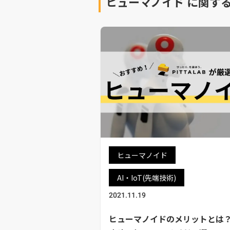
ヒューマノイド
に関す
ヒューマノイド
AI・IoT(先端技術)
2021.11.19
ヒューマノイドのメリットとは