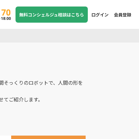
170
無料コンシェルジュ相談はこちら
ログイン
会員登録
8:00
間そっくりのロボットで、人間の形を
せてご紹介します。