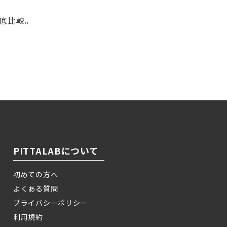
徹底比較。
！
PITTALABについて
初めての方へ
よくある質問
プライバシーポリシー
利用規約