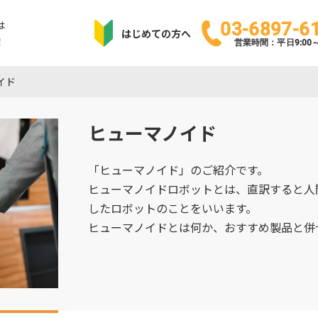
は
03-6897-6
はじめての方へ
！
営業時間：平日9:00～1
イド
ヒューマノイド
「ヒューマノイド」のご紹介です。
ヒューマノイドロボットとは、直訳すると人
したロボットのことをいいます。
ヒューマノイドとは何か、おすすめ製品と併