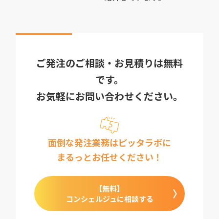
ご発注のご相談・お見積りは無料
です。
お気軽にお問い合わせください。
面倒な発注業務はピッタラボに
まるっとお任せください！
【無料】
コンシェルジュに相談する