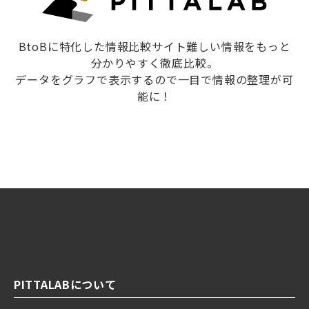
BtoBに特化した情報比較サイト難しい情報をもっと
分かりやすく徹底比較。
データをグラフで表示するので一目で情報の整理が可
能に！
PITTALABについて