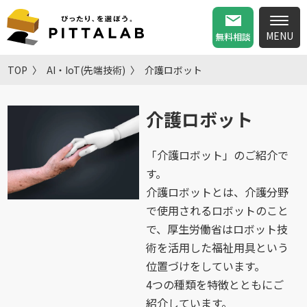
無料相談
TOP
AI・IoT(先端技術)
介護ロボット
介護ロボット
「介護ロボット」のご紹介で
す。
介護ロボットとは、介護分野
で使用されるロボットのこと
で、厚生労働省はロボット技
術を活用した福祉用具という
位置づけをしています。
4つの種類を特徴とともにご
紹介しています。