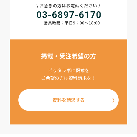
掲載・受注希望の方
ピッタラボに掲載を
ご希望の方は資料請求を！
資料を請求する