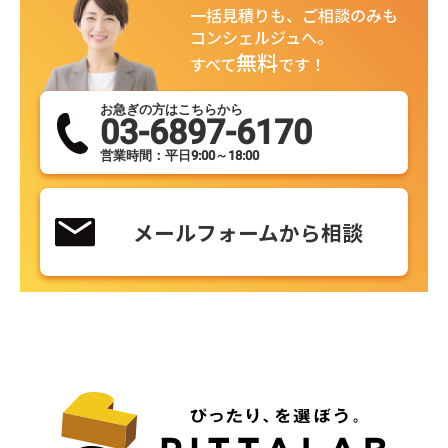
一括見積りも、ご相談のみも
コンシェルジュへ。
無料
すべて
です！
お急ぎの方はこちらから
03-6897-6170
営業時間：平日9:00～18:00
メールフォームから相談