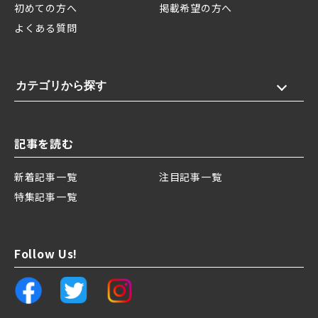
初めての方へ
掲載希望の方へ
よくある質問
カテゴリから探す
記事を読む
新着記事一覧
注目記事一覧
特集記事一覧
Follow Us!