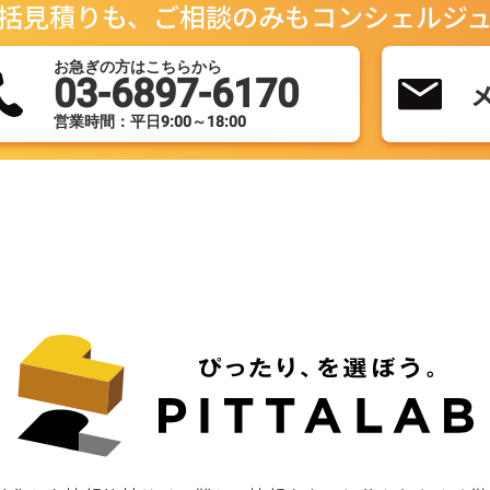
括見積りも、ご相談のみもコンシェルジ
お急ぎの方はこちらから
03-6897-6170
営業時間：平日9:00～18:00