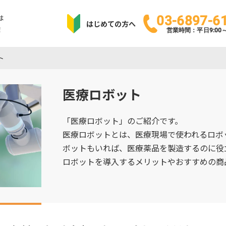
は
03-6897-6
はじめての方へ
！
営業時間：平日9:00～1
ト
医療ロボット
「医療ロボット」のご紹介です。
医療ロボットとは、医療現場で使われるロボ
ボットもいれば、医療薬品を製造するのに役
ロボットを導入するメリットやおすすめの商