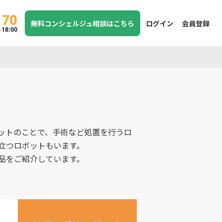
170
無料コンシェルジュ相談はこちら
ログイン
会員登録
8:00
ットのことで、手術など処置を行うロ
立つロボットもいます。
品をご紹介しています。