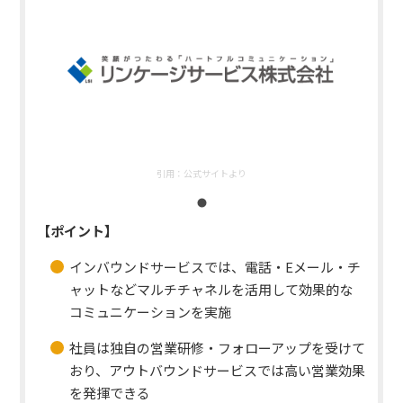
引用：
公式サイトより
【ポイント】
インバウンドサービスでは、電話・Eメール・チ
ャットなどマルチチャネルを活用して効果的な
コミュニケーションを実施
社員は独自の営業研修・フォローアップを受けて
おり、アウトバウンドサービスでは高い営業効果
を発揮できる