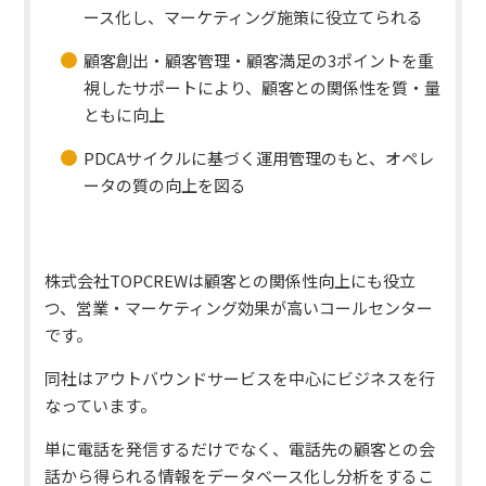
ース化し、マーケティング施策に役立てられる
顧客創出・顧客管理・顧客満足の3ポイントを重
視したサポートにより、顧客との関係性を質・量
ともに向上
PDCAサイクルに基づく運用管理のもと、オペレ
ータの質の向上を図る
株式会社TOPCREWは顧客との関係性向上にも役立
つ、営業・マーケティング効果が高いコールセンター
です。
同社はアウトバウンドサービスを中心にビジネスを行
なっています。
単に電話を発信するだけでなく、電話先の顧客との会
話から得られる情報をデータベース化し分析をするこ