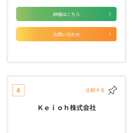
詳細はこちら
お問い合わせ
比較する
4
Ｋｅｉｏｈ株式会社