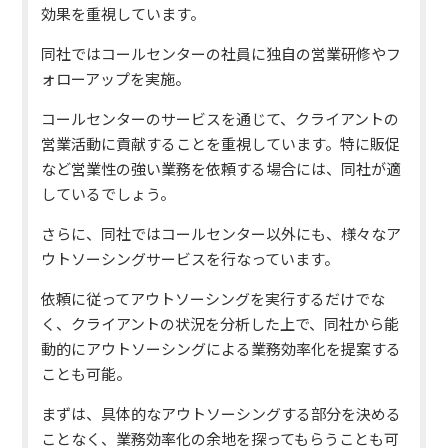
効果を重視しています。
同社ではコールセンターの社員に独自の営業研修やフ
ォローアップを実施。
コールセンターのサービスを通じて、クライアントの
営業活動に貢献することを重視しています。特に販促
など営業性の強い業務を依頼する場合には、同社が適
しているでしょう。
さらに、同社ではコールセンター以外にも、様々なア
ウトソーシングサービスを行なっています。
依頼に従ってアウトソーシングを実行するだけでな
く、クライアントの状況を分析した上で、同社から能
動的にアウトソーシングによる業務効率化を提案する
ことも可能。
まずは、具体的なアウトソーシングする部分を決める
ことなく、業務効率化の余地を探ってもらうことも可