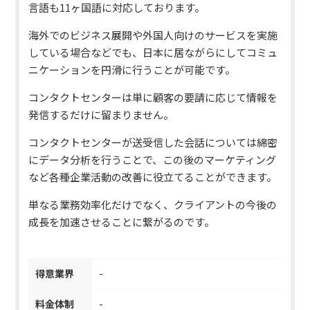
言語も11ヶ国語に対応しております。
海外でのビジネス展開や外国人向けのサービスを実施
している場合などでも、日本に居ながらにしてコミュ
ニケーションを円滑に行うことが可能です。
コンタクトセンターは単に顧客の要請に応じて情報を
発信するだけに留まりません。
コンタクトセンターが送受信した会話については綿密
にデータ分析を行うことで、この後のマーケティング
など各種企業活動の改善に役立てることができます。
単なる業務効率化だけでなく、クライアントの今後の
成長を加速させることに繋がるのです。
得意業界
-
料金体制
-