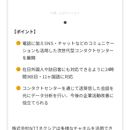
引用：
公式サイトより
【ポイント】
電話に加えSNS・チャットなどのコミュニケー
ションも活用した次世代型コンタクトセンター
を展開
在日外国人や訪日客にも対応できるように24時
間365日・11ヶ国語に対応
コンタクトセンターを通じて送受信した会話を
元にデータ分析を行い、今後の企業活動改善に
役立てられる
株式会社NTTネクシアは多様なチャネルを活用でき