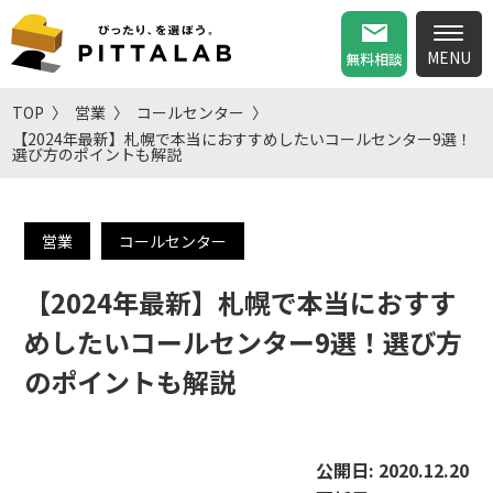
無料相談
TOP
営業
コールセンター
【2024年最新】札幌で本当におすすめしたいコールセンター9選！
選び方のポイントも解説
営業
コールセンター
【2024年最新】札幌で本当におすす
めしたいコールセンター9選！選び方
のポイントも解説
公開日:
2020.12.20