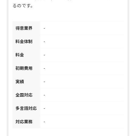
るのです。
得意業界
-
料金体制
-
料金
-
初期費用
-
実績
-
全国対応
-
多言語対応
-
対応業務
-