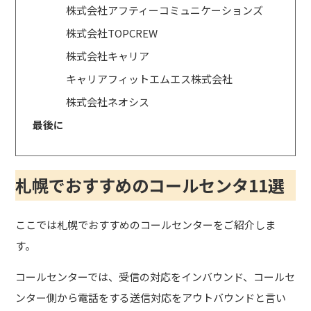
株式会社アフティーコミュニケーションズ
株式会社TOPCREW
株式会社キャリア
キャリアフィットエムエス株式会社
株式会社ネオシス
最後に
札幌でおすすめのコールセンタ11選
ここでは札幌でおすすめのコールセンターをご紹介しま
す。
コールセンターでは、受信の対応をインバウンド、コールセ
ンター側から電話をする送信対応をアウトバウンドと言い