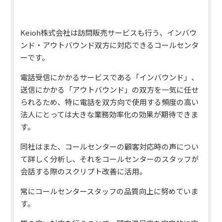
Keioh株式会社は訪問販売サービスも行う、インバウ
ンド・アウトバウンド双方に対応できるコールセンタ
ーです。
電話受信にかかるサービスである「インバウンド」、
送信にかかる「アウトバウンド」の双方を一気に任せ
られるため、特に電話を双方向で使用する頻度の高い
法人にとっては大きな業務効率化の効果が期待できま
す。
同社はまた、コールセンターの顧客対応時の声につい
て詳しく分析し、それをコールセンターのスタッフが
会話する際のスクリプト改善に活用。
常にコールセンタースタッフの品質向上に努めていま
す。