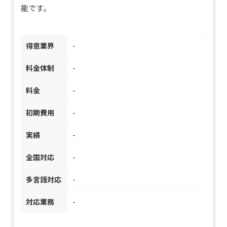
能です。
得意業界
-
料金体制
-
料金
-
初期費用
-
実績
-
全国対応
-
多言語対応
-
対応業務
-