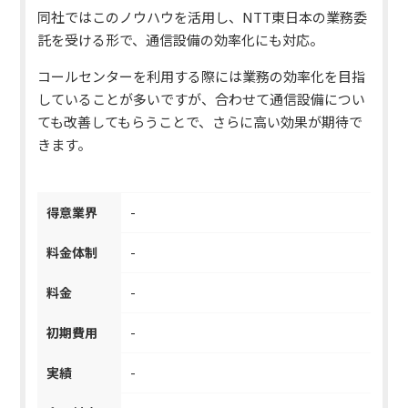
同社ではこのノウハウを活用し、NTT東日本の業務委
託を受ける形で、通信設備の効率化にも対応。
コールセンターを利用する際には業務の効率化を目指
していることが多いですが、合わせて通信設備につい
ても改善してもらうことで、さらに高い効果が期待で
きます。
得意業界
-
料金体制
-
料金
-
初期費用
-
実績
-