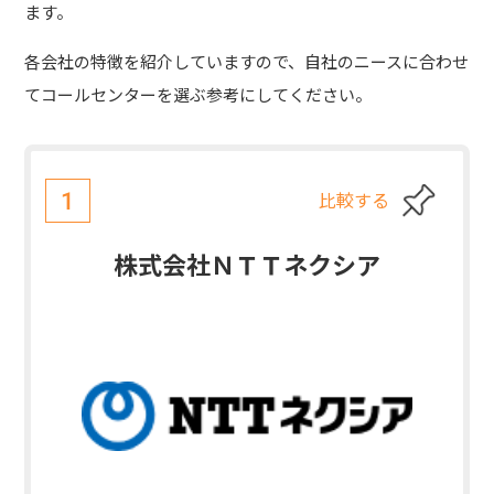
ます。
各会社の特徴を紹介していますので、自社のニースに合わせ
てコールセンターを選ぶ参考にしてください。
比較する
1
株式会社ＮＴＴネクシア