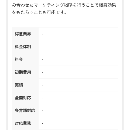
み合わせたマーケティング戦略を行うことで相乗効果
をもたらすことも可能です。
得意業界
-
料金体制
-
料金
-
初期費用
-
実績
-
全国対応
-
多言語対応
-
対応業務
-