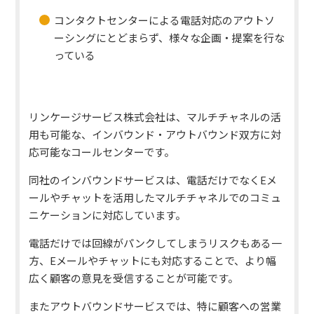
コンタクトセンターによる電話対応のアウトソ
ーシングにとどまらず、様々な企画・提案を行な
っている
リンケージサービス株式会社は、マルチチャネルの活
用も可能な、インバウンド・アウトバウンド双方に対
応可能なコールセンターです。
同社のインバウンドサービスは、電話だけでなくEメ
ールやチャットを活用したマルチチャネルでのコミュ
ニケーションに対応しています。
電話だけでは回線がパンクしてしまうリスクもある一
方、Eメールやチャットにも対応することで、より幅
広く顧客の意見を受信することが可能です。
またアウトバウンドサービスでは、特に顧客への営業