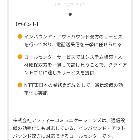
引用：
公式サイトより
【ポイント】
インバウンド・アウトバウンド双方のサービス
を行っており、電話送受信を一挙に任せられる
コールセンターサービスではシステム構築・人
材確保双方を一貫して請け負うことで、クライア
ントごとに適したサービスを提供
NTT東日本の業務委託先として、通信設備の効
率化も実施
株式会社アフティーコミュニケーションズは、通信設
備の効率化にも対応している、インバウンド・アウト
バウンド双方に対応できるコールセンターです。