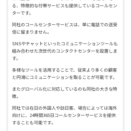
る、特徴的な付帯サービスも提供しているコールセン
ターです。
同社のコールセンターサービスは、単に電話での送受
信に留まりません。
SNSやチャットといったコミュニケーションツールも
組み合わせた次世代のコンタクトセンターを設置しま
す。
多様なツールを活用することで、従来より多くの顧客
と円滑にコミュニケーションを取ることが可能です。
またグローバル化に対応しているのも同社の大きな特
徴。
同社では在日の外国人や訪日客、場合によっては海外
向けに、24時間365日コールセンターサービスを提供
することも可能です。