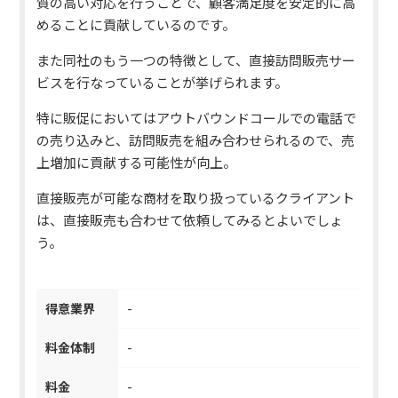
質の高い対応を行うことで、顧客満足度を安定的に高
めることに貢献しているのです。
また同社のもう一つの特徴として、直接訪問販売サー
ビスを行なっていることが挙げられます。
特に販促においてはアウトバウンドコールでの電話で
の売り込みと、訪問販売を組み合わせられるので、売
上増加に貢献する可能性が向上。
直接販売が可能な商材を取り扱っているクライアント
は、直接販売も合わせて依頼してみるとよいでしょ
う。
得意業界
-
料金体制
-
料金
-