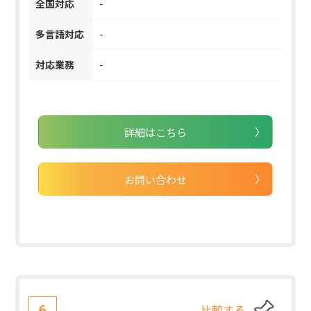
全国対応
-
多言語対応
-
対応業務
-
詳細はこちら
お問い合わせ
比較する
6