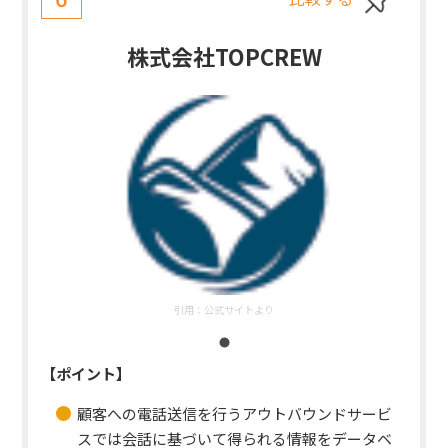
株式会社TOPCREW
引用：
公式サイトより
【ポイント】
顧客への電話送信を行うアウトバウンドサービ
スでは会話に基づいて得られる情報をデータベ