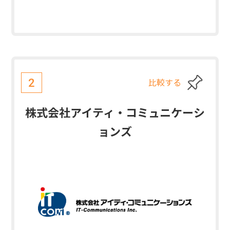
比較する
2
株式会社アイティ・コミュニケーシ
ョンズ