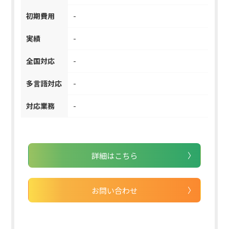
初期費用
-
実績
-
全国対応
-
多言語対応
-
対応業務
-
詳細はこちら
お問い合わせ