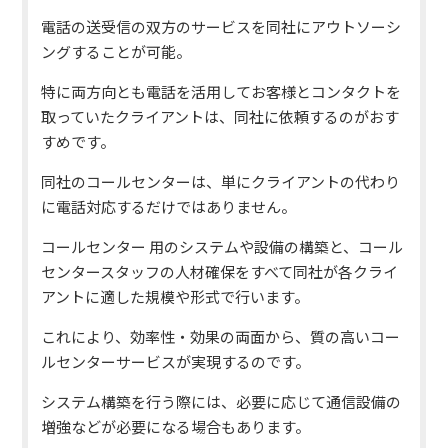
電話の送受信の双方のサービスを同社にアウトソーシ
ングすることが可能。
特に両方向とも電話を活用してお客様とコンタクトを
取っていたクライアントは、同社に依頼するのがおす
すめです。
同社のコールセンターは、単にクライアントの代わり
に電話対応するだけではありません。
コールセンター 用のシステムや設備の構築と、コール
センタースタッフの人材確保をすべて同社が各クライ
アントに適した規模や形式で行います。
これにより、効率性・効果の両面から、質の高いコー
ルセンターサービスが実現するのです。
システム構築を行う際には、必要に応じて通信設備の
増強などが必要になる場合もあります。