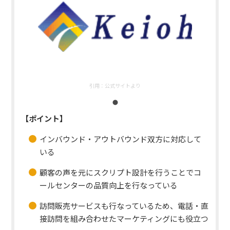
引用：
公式サイトより
【ポイント】
インバウンド・アウトバウンド双方に対応して
いる
顧客の声を元にスクリプト設計を行うことでコ
ールセンターの品質向上を行なっている
訪問販売サービスも行なっているため、電話・直
接訪問を組み合わせたマーケティングにも役立つ