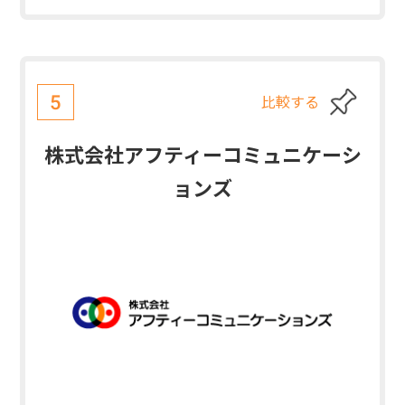
比較する
5
株式会社アフティーコミュニケーシ
ョンズ