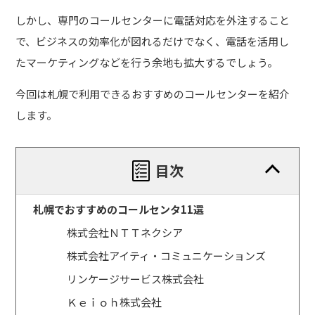
しかし、専門のコールセンターに電話対応を外注すること
で、ビジネスの効率化が図れるだけでなく、電話を活用し
たマーケティングなどを行う余地も拡大するでしょう。
今回は札幌で利用できるおすすめのコールセンターを紹介
します。
目次
札幌でおすすめのコールセンタ11選
株式会社ＮＴＴネクシア
株式会社アイティ・コミュニケーションズ
リンケージサービス株式会社
Ｋｅｉｏｈ株式会社