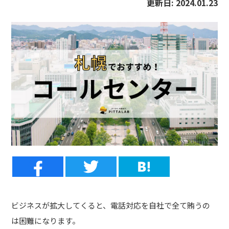
更新日:
2024.01.23
ビジネスが拡大してくると、電話対応を自社で全て賄うの
は困難になります。