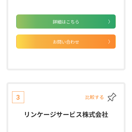
詳細はこちら
お問い合わせ
比較する
3
リンケージサービス株式会社