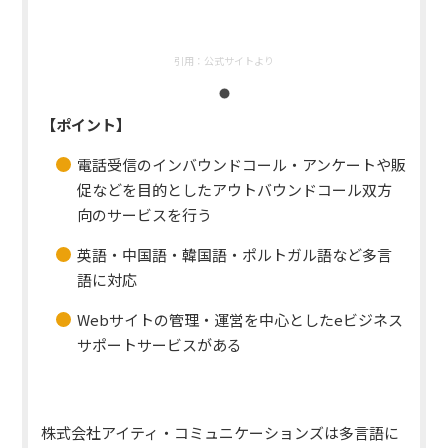
引用：
公式サイトより
【ポイント】
電話受信のインバウンドコール・アンケートや販
促などを目的としたアウトバウンドコール双方
向のサービスを行う
英語・中国語・韓国語・ポルトガル語など多言
語に対応
Webサイトの管理・運営を中心としたeビジネス
サポートサービスがある
株式会社アイティ・コミュニケーションズは多言語に