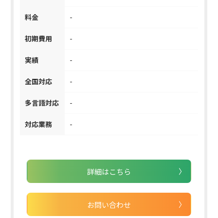
料金
-
初期費用
-
実績
-
全国対応
-
多言語対応
-
対応業務
-
詳細はこちら
お問い合わせ