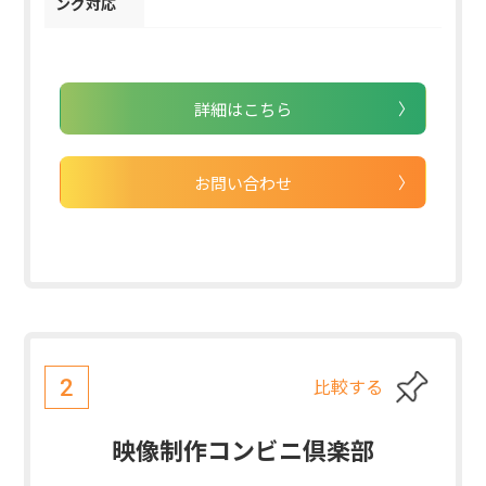
ング対応
詳細はこちら
お問い合わせ
比較する
2
映像制作コンビニ倶楽部