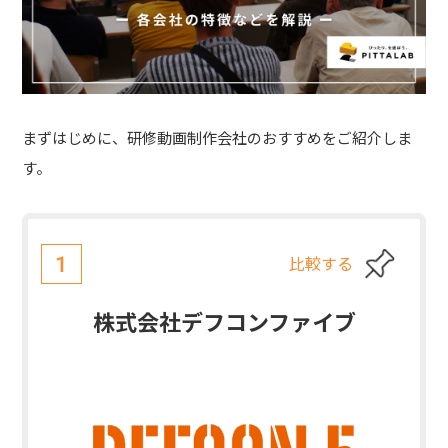
まずはじめに、研修動画制作会社のおすすめをご紹介しま
す。
比較する
1
株式会社デフコンファイブ