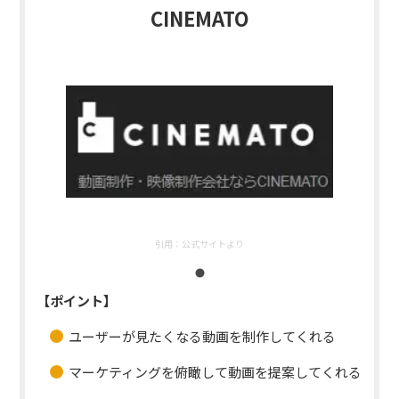
CINEMATO
引用：
公式サイトより
【ポイント】
ユーザーが見たくなる動画を制作してくれる
マーケティングを俯瞰して動画を提案してくれる