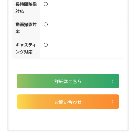
長時間映像
〇
対応
動画撮影対
〇
応
キャスティ
〇
ング対応
詳細はこちら
お問い合わせ