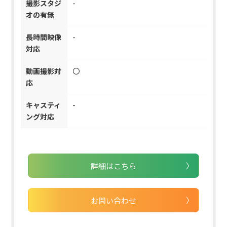
撮影スタジ
-
オの有無
長時間映像
-
対応
動画撮影対
〇
応
キャスティ
-
ング対応
詳細はこちら
お問い合わせ