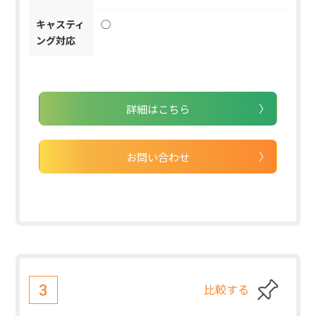
キャスティ
◯
ング対応
詳細はこちら
お問い合わせ
比較する
3