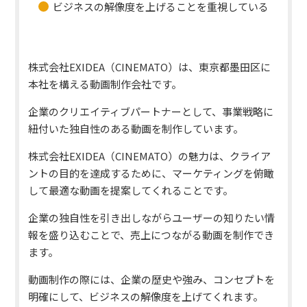
ビジネスの解像度を上げることを重視している
株式会社EXIDEA（CINEMATO）は、東京都墨田区に
本社を構える動画制作会社です。
企業のクリエイティブパートナーとして、事業戦略に
紐付いた独自性のある動画を制作しています。
株式会社EXIDEA（CINEMATO）の魅力は、クライア
ントの目的を達成するために、マーケティングを俯瞰
して最適な動画を提案してくれることです。
企業の独自性を引き出しながらユーザーの知りたい情
報を盛り込むことで、売上につながる動画を制作でき
ます。
動画制作の際には、企業の歴史や強み、コンセプトを
明確にして、ビジネスの解像度を上げてくれます。