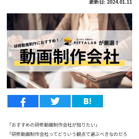
更新日:
2024.01.11
「おすすめの研修動画制作会社が知りたい」
「研修動画制作会社ってどういう観点で選ぶべきなのだろ