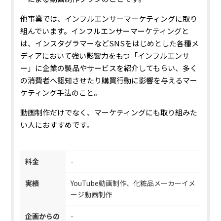
他事業では、インフルエンサーマーケティングに取り
組んでいます。インフルエンサーマーケティングと
は、インスタグラマーなどSNSをはじめとした各種メ
ディアにおいて強い影響力をもつ「インフルエンサ
ー」に企業の製品やサービスを紹介してもらい、多く
の消費者へ認知させたり購買行動に影響を与えるマー
ケティング手法のこと。
動画制作だけでなく、マーケティングにも取り組みた
い人におすすめです。
料金
-
実績
YouTube動画制作、化粧品メーカーイメ
ージ動画制作
企画からの
-