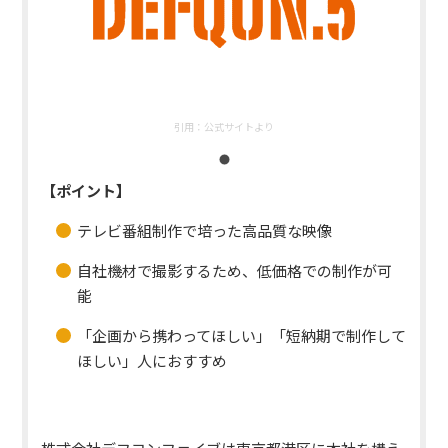
引用：
公式サイトより
【ポイント】
テレビ番組制作で培った高品質な映像
自社機材で撮影するため、低価格での制作が可
能
「企画から携わってほしい」「短納期で制作して
ほしい」人におすすめ