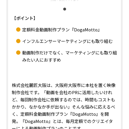
【ポイント】
定額料金動画制作プラン『DogaMotto』
インフルエンサーマーケティングにも取り組む
動画制作だけでなく、マーケティングにも取り組
みたい人におすすめ
株式会社麓匠大阪は、大阪府大阪市に本社を置く映像
制作会社です。「動画を会社のPRに活用したいけれ
ど、毎回制作会社に依頼するのでは、時間もコストも
かかり、なかなか手が出ない」そんな悩みに応えるべ
く、定額料金動画制作プラン『DogaMotto』を開
発。『DogaMotto』とは、毎月定額でのクリエイタ
ーによる動画制作プランのことです。