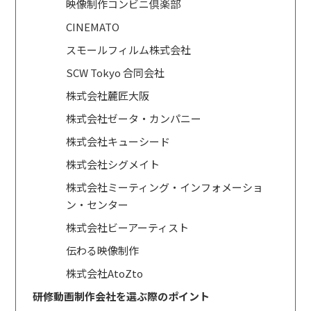
映像制作コンビニ倶楽部
CINEMATO
スモールフィルム株式会社
SCW Tokyo 合同会社
株式会社麓匠大阪
株式会社ゼータ・カンパニー
株式会社キューシード
株式会社シグメイト
株式会社ミーティング・インフォメーショ
ン・センター
株式会社ビーアーティスト
伝わる映像制作
株式会社AtoZto
研修動画制作会社を選ぶ際のポイント