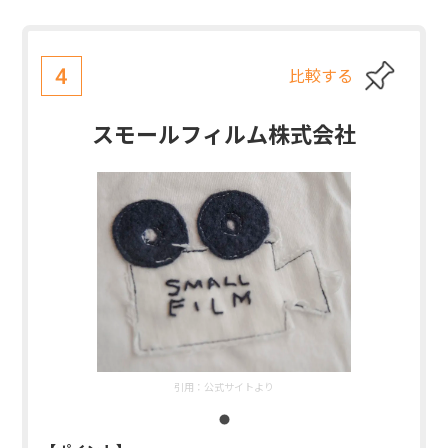
比較する
4
スモールフィルム株式会社
引用：
公式サイトより