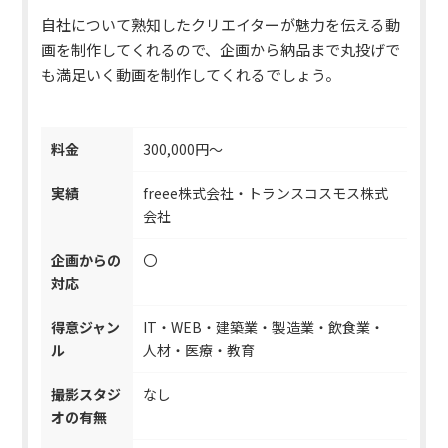
自社について熟知したクリエイターが魅力を伝える動
画を制作してくれるので、企画から納品まで丸投げで
も満足いく動画を制作してくれるでしょう。
料金
300,000円～
実績
freee株式会社・トランスコスモス株式
会社
企画からの
〇
対応
得意ジャン
IT・WEB・建築業・製造業・飲食業・
ル
人材・医療・教育
撮影スタジ
なし
オの有無