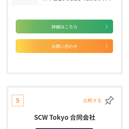
詳細はこちら
お問い合わせ
比較する
5
SCW Tokyo 合同会社