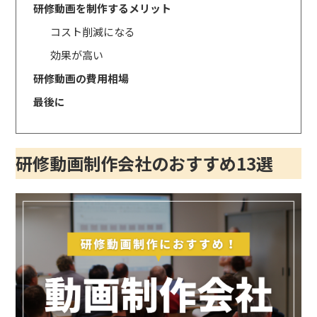
研修動画を制作するメリット
コスト削減になる
効果が高い
研修動画の費用相場
最後に
研修動画制作会社のおすすめ13選