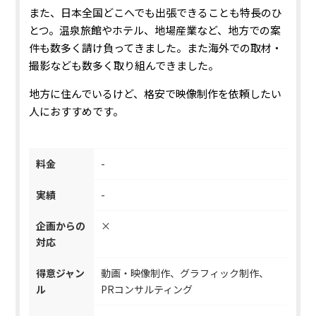
また、日本全国どこへでも出張できることも特長のひ
とつ。温泉旅館やホテル、地場産業など、地方での案
件も数多く請け負ってきました。また海外での取材・
撮影なども数多く取り組んできました。
地方に住んでいるけど、格安で映像制作を依頼したい
人におすすめです。
料金
-
実績
-
企画からの
×
対応
得意ジャン
動画・映像制作、グラフィック制作、
ル
PRコンサルティング