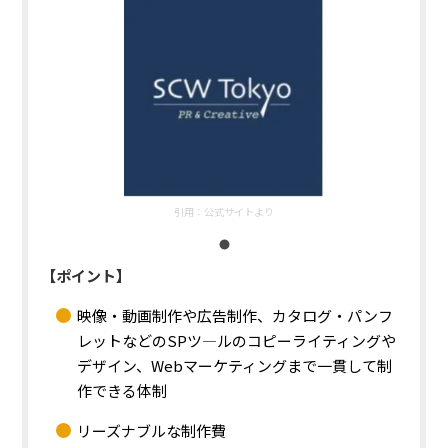
引用：
公式サイトより
【ポイント】
映像・動画制作や広告制作、カタログ・パンフ
レットなどのSPツ—ルのコピーライティングや
デザイン、Webマーケティングまで一貫して制
作できる体制
リーズナブルな制作費