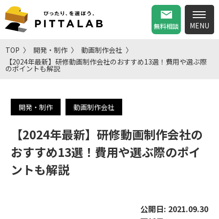
無料相談
TOP
開発・制作
動画制作会社
【2024年最新】研修動画制作会社のおすすめ13選！費用や選ぶ際
のポイントも解説
開発・制作
動画制作会社
【2024年最新】研修動画制作会社の
おすすめ13選！費用や選ぶ際のポイ
ントも解説
公開日:
2021.09.30