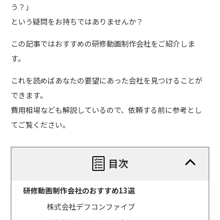
う？」
という疑問をお持ちではありませんか？
この記事ではおすすめの研修動画制作会社をご紹介しま
す。
これを読めばあなたの要望にあった会社を見つけることが
できます。
費用相場なども解説しているので、依頼する前に参考とし
てご覧ください。
目次
研修動画制作会社のおすすめ13選
株式会社デフコンファイブ