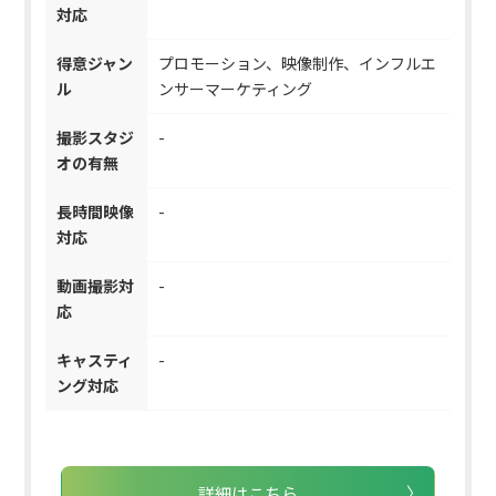
対応
得意ジャン
プロモーション、映像制作、インフルエ
ル
ンサーマーケティング
撮影スタジ
-
オの有無
長時間映像
-
対応
動画撮影対
-
応
キャスティ
-
ング対応
詳細はこちら