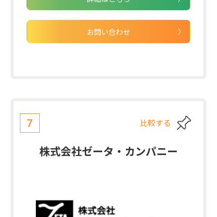
お問い合わせ
比較する
7
株式会社ゼータ・カンパニー