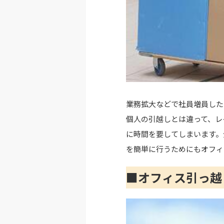
業務拡大などで社員増員した
個人の引越しとは違って、レ
に時間を要してしまいます。
を簡単に行うためにもオフィ
■オフィス引っ越