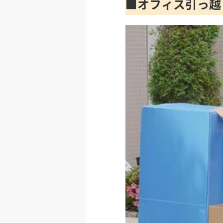
■オフィス引っ越