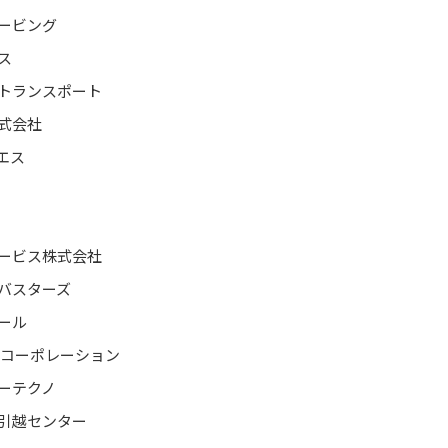
ービング
ス
トランスポート
式会社
エス
ービス株式会社
バスターズ
ール
ドコーポレーション
ーテクノ
引越センター