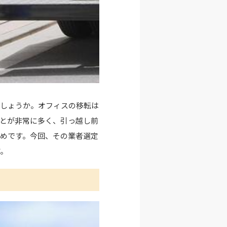
でしょうか。
オフィスの移転は
とが非常に多く、引っ越し前
めです。
今回、その業者選定
す。