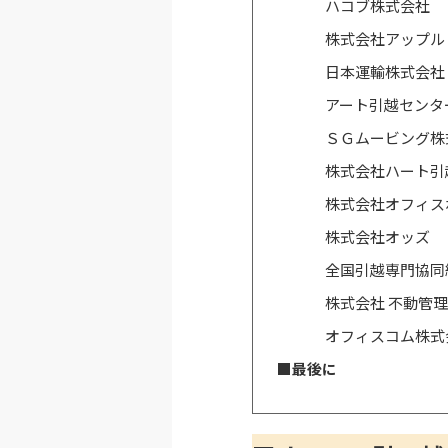
ハコブ株式会社
株式会社アップル
日本運輸株式会社
アート引越センタ
ＳＧムービング株
株式会社ハート引
株式会社オフィス
株式会社オッズ
全国引越専門協同
株式会社 不動管理
オフィスコム株式
■最後に