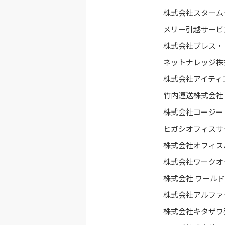
株式会社スターム
メリー引越サービ
株式会社ブレス・
ネットナレッジ株
株式会社アイティ
竹内運送株式会社
株式会社コージー
ヒガシオフィスサ
株式会社オフィス
株式会社ワークオ
株式会社 ワール
株式会社アルファ
株式会社キタザワ