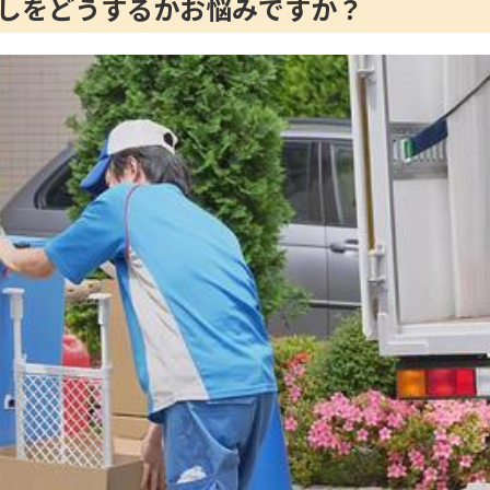
しをどうするかお悩みですか？