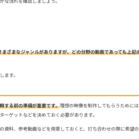
かな流れを確認しましょう。
さまざまなジャンルがありますが、どの分野の動画であっても上記
します。
頼する前の準備が重要です。
理想の映像を制作してもらうためには
ターゲットなどを決めておく必要があります。
の資料、参考動画などを用意しておくと、打ち合わせの際に希望