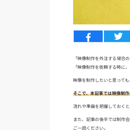
「映像制作を外注する場合の
「映像制作を依頼する時に、
映像を制作したいと思っても
そこで、本記事では映像制作
流れや準備を把握しておくと
また、記事の後半では制作会
ご一読ください。