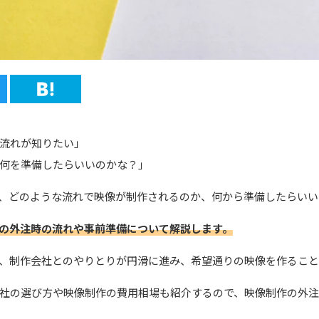
流れが知りたい」
何を準備したらいいのかな？」
、どのような流れで映像が制作されるのか、何から準備したらいい
の外注時の流れや事前準備について解説します。
、制作会社とのやりとりが円滑に進み、希望通りの映像を作ること
社の選び方や映像制作の費用相場も紹介するので、映像制作の外