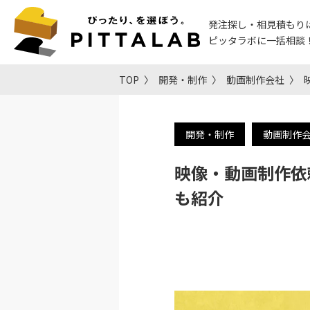
発注探し・相見積もり
ピッタラボに一括相談
TOP
開発・制作
動画制作会社
開発・制作
動画制作
映像・動画制作依
も紹介