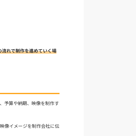
の流れで制作を進めていく場
、予算や納期、映像を制作す
の映像イメージを制作会社に伝