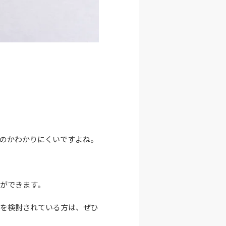
のかわかりにくいですよね。
ができます。
注を検討されている方は、ぜひ