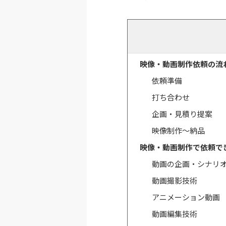
映像・動画制作依頼の流
依頼準備
打ち合わせ
企画・見積り提案
映像制作～納品
映像・動画制作で依頼で
動画の企画・シナリ
動画撮影技術
アニメーション動画
動画編集技術