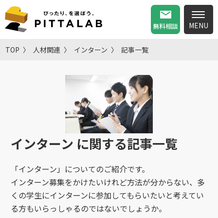
無料相談
TOP
人材関連
インターン
記事一覧
インターン
に関する記事一覧
「インターン」についてのご紹介です。
インターン募集をかけたいけれど方法が分からない、多
くの学生にインターンに参加してもらいたいと考えてい
る方もいらっしゃるのではないでしょうか。