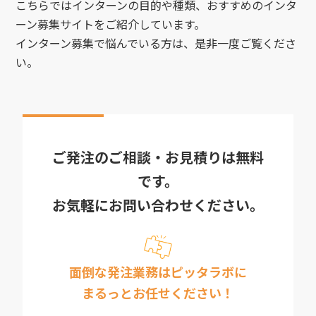
こちらではインターンの目的や種類、おすすめのインタ
ーン募集サイトをご紹介しています。
インターン募集で悩んでいる方は、是非一度ご覧くださ
い。
ご発注のご相談・お見積りは無料
です。
お気軽にお問い合わせください。
面倒な発注業務はピッタラボに
まるっとお任せください！