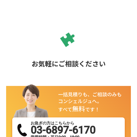
お気軽にご相談ください
一括見積りも、ご相談のみも
コンシェルジュへ。
無料
すべて
です！
お急ぎの方はこちらから
03-6897-6170