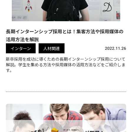
長期インターンシップ採用とは！集客方法や採用媒体の
活用方法を解説
インターン
人材関連
2022.11.26
新卒採用を成功に導くための長期インターンシップ採用について
解説。学生を集める方法や採用媒体の活用方法などをご紹介しま
す。