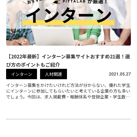
【2022年最新】インターン募集サイトおすすめ21選！選
び方のポイントもご紹介
インターン
人材関連
2021.05.27
インターン募集をかけたいけれど方法が分からない、優れた学生
にインターンに参加してもらいたいと考えている企業の方も多い
でしょう。今回は、求人掲載費・報酬体系や登録企業・学生数な
ど、様々な比較項目をもとにインターンおすすめ21選をご紹介い
たします。ぜひ参考にしてみてください。