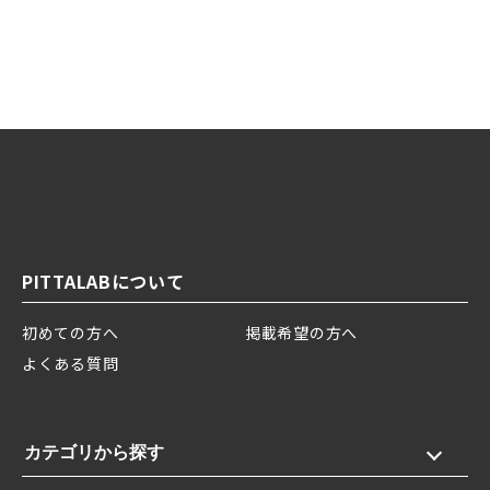
PITTALABについて
初めての方へ
掲載希望の方へ
よくある質問
カテゴリから探す