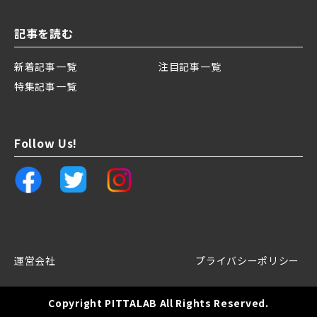
記事を読む
新着記事一覧
注目記事一覧
特集記事一覧
Follow Us!
運営会社
プライバシーポリシー
Copyright PITTALAB All Rights Reserved.