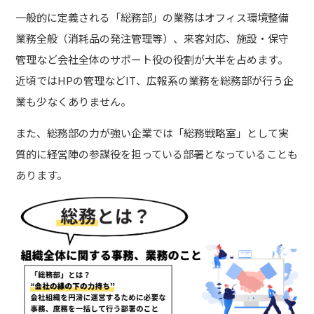
一般的に定義される「総務部」の業務はオフィス環境整備
業務全般（消耗品の発注管理等）、来客対応、施設・保守
管理など会社全体のサポート役の役割が大半を占めます。
近頃ではHPの管理などIT、広報系の業務を総務部が行う企
業も少なくありません。
また、総務部の力が強い企業では「総務戦略室」として実
質的に経営陣の参謀役を担っている部署となっていることも
あります。