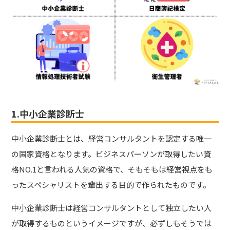
1.中小企業診断士
中小企業診断士とは、経営コンサルタントを認定する唯一
の国家資格となります。ビジネスパーソンが取得したい資
格NO.1と言われる人気の資格で、そもそもは経営視点をも
ったスペシャリストを輩出する目的で作られたものです。
中小企業診断士は経営コンサルタントとして独立したい人
が取得するものというイメージですが、必ずしもそうでは