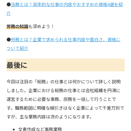
●
法務とは？具体的な仕事の内容やおすすめの資格4選を紹
介
労務の知識
も深めよう！
●
労務とは？企業で求められる仕事内容や面白さ、資格に
ついて紹介
最後に
今回は注目の「総務」の仕事とは何かについて詳しく説明
しました。企業における総務の仕事とは会社組織を円滑に
運営するために必要な事務、庶務を一括して行うことで
す。職務範囲に明確な線引きはなく企業によって千差万別で
すが、主な業務内容は次のようになります。
文書作成など事務業務