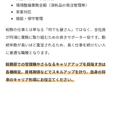
環境整備業務全般（消耗品の発注管理等）
来客対応
施設・保守管理
総務の仕事とは単なる「何でも屋さん」ではなく、全社員
が円滑に業務に取り組むための良きサポーター役です。勤
続年数が長いほど重宝されるため、長く仕事を続けたい人
に最適な職種となります。
総務部での管理職やさらなるキャリアアップを目指す方は
各種検定、資格取得などでスキルアップを計り、自身の将
来のキャリア形成にお役立てください。