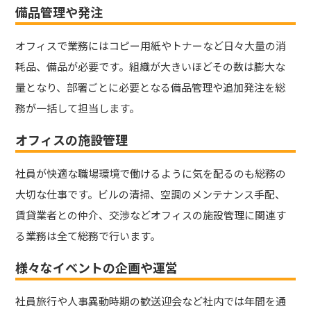
備品管理や発注
オフィスで業務にはコピー用紙やトナーなど日々大量の消
耗品、備品が必要です。組織が大きいほどその数は膨大な
量となり、部署ごとに必要となる備品管理や追加発注を総
務が一括して担当します。
オフィスの施設管理
社員が快適な職場環境で働けるように気を配るのも総務の
大切な仕事です。ビルの清掃、空調のメンテナンス手配、
賃貸業者との仲介、交渉などオフィスの施設管理に関連す
る業務は全て総務で行います。
様々なイベントの企画や運営
社員旅行や人事異動時期の歓送迎会など社内では年間を通