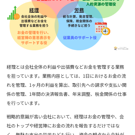
経理とは会社全体の利益や出張費などお金を管理する業務
を担っています。業務内容としては、1日におけるお金の流
れを管理、1ヶ月の利益を算出、取引先への請求や支払い関
係の管理、1年間の決済報告書、年末調整、税金関係の仕事
を行っています。
戦略的意識が高い会社において、経理はお金の管理や、会
社のトップや経営陣にお金の流れを報告するだけではな
く、無駄な支出の指示なども行い、資金の観点から会社が