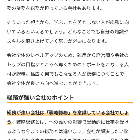
務の業務を総務が担っている会社もあります。
そういった観点から、
学ぶことを苦としない人が総務に向
いているといえるでしょう。どんなことでも自分の知識や
スキルを磨き上げていく努力が必要になります
。
会社全体のレベルアップのため、雑用から経営陣や会社の
トップの目指すところへ導くためのサポートをこなせる人
材が総務。幅広く何でもこなせる人が総務につくことで、
会社全体が良い方向へ進むことができます。
総務が強い会社のポイント
総務が強い会社は「戦略総務」を意識している会社でしょ
う
。戦略総務とは、他の誰かの影響で受動的に仕事を受け
るような今までの総務とは違います。会社が解決したい悩