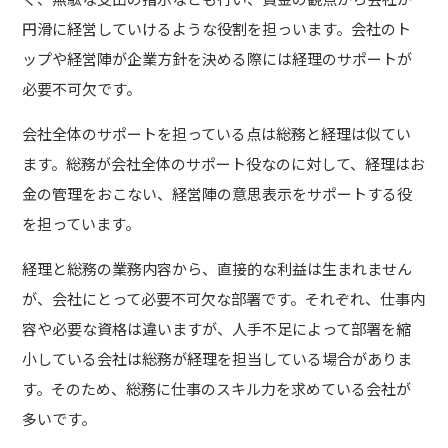
円滑に経営していけるような役割を担っいます。会社のト
ップや経営陣が企業方針を決める際には経理のサポートが
必要不可欠です。
会社全体のサポートを担っている点は総務と経理は似てい
ます。総務が会社全体のサポート役なのに対して、経理はお
金の管理をおこない、経営陣の意思表示をサポートする役
を担っています。
経理と総務の業務内容から、直接的な利益は生まれません
が、会社にとって必要不可欠な部署です。それぞれ、仕事内
容や必要な資格は違いますが、人手不足によって部署を縮
小している会社は総務が経理を担当している場合がありま
す。そのため、総務に仕事のスキル力を求めている会社が
多いです。