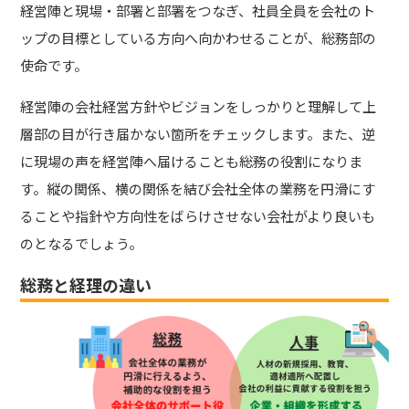
経営陣と現場・部署と部署をつなぎ、社員全員を会社のト
ップの目標としている方向へ向かわせることが、総務部の
使命です。
経営陣の会社経営方針やビジョンをしっかりと理解して上
層部の目が行き届かない箇所をチェックします。また、逆
に現場の声を経営陣へ届けることも総務の役割になりま
す。縦の関係、横の関係を結び会社全体の業務を円滑にす
ることや指針や方向性をばらけさせない会社がより良いも
のとなるでしょう。
総務と経理の違い