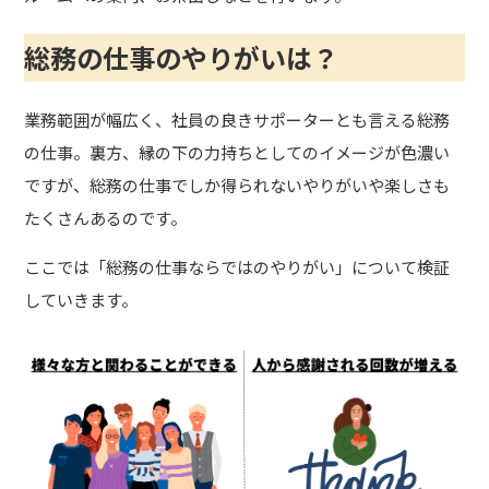
総務の仕事のやりがいは？
業務範囲が幅広く、社員の良きサポーターとも言える総務
の仕事。裏方、縁の下の力持ちとしてのイメージが色濃い
ですが、総務の仕事でしか得られないやりがいや楽しさも
たくさんあるのです。
ここでは「総務の仕事ならではのやりがい」について検証
していきます。