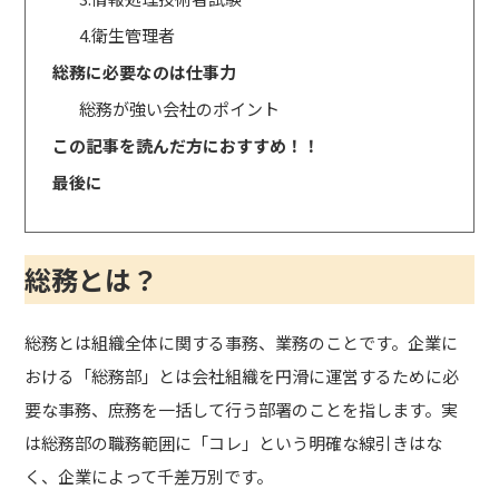
4.衛生管理者
総務に必要なのは仕事力
総務が強い会社のポイント
この記事を読んだ方におすすめ！！
最後に
総務とは？
総務とは組織全体に関する事務、業務のことです。企業に
おける「総務部」とは会社組織を円滑に運営するために必
要な事務、庶務を一括して行う部署のことを指します。実
は総務部の職務範囲に「コレ」という明確な線引きはな
く、企業によって千差万別です。