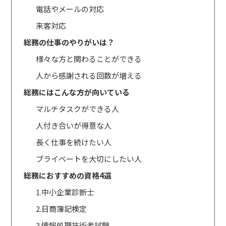
電話やメールの対応
来客対応
総務の仕事のやりがいは？
様々な方と関わることができる
人から感謝される回数が増える
総務にはこんな方が向いている
マルチタスクができる人
人付き合いが得意な人
長く仕事を続けたい人
プライベートを大切にしたい人
総務におすすめの資格4選
1.中小企業診断士
2.日商簿記検定
3.情報処理技術者試験