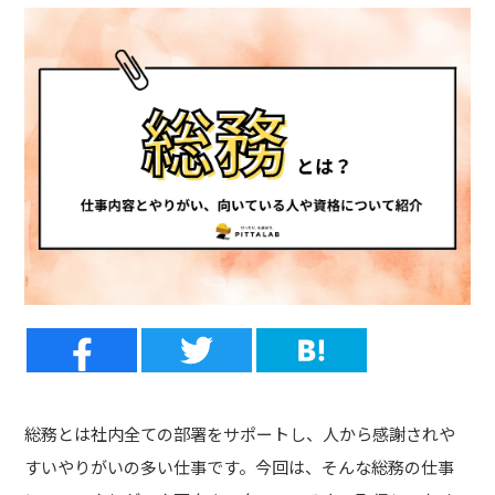
総務とは社内全ての部署をサポートし、人から感謝されや
すいやりがいの多い仕事です。今回は、そんな総務の仕事