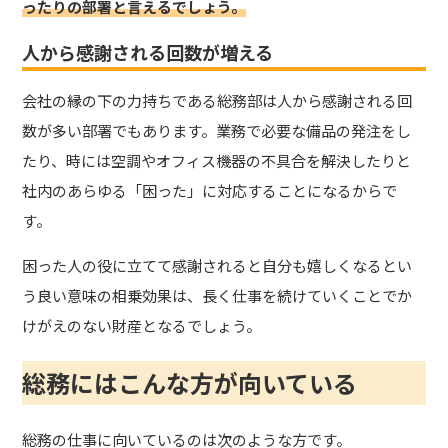
ったりの部署と言えるでしょう。
人から感謝される回数が増える
会社の縁の下の力持ちである総務部は人から感謝される回
数が多い部署でもあります。業務で必要な備品の発注をし
たり、時には空調やオフィス機器の不具合を解決したりと
社内のあらゆる「困った」に対応することになるからで
す。
困った人の役に立てて感謝されると自分も嬉しくなるとい
う良い意味の相乗効果は、長く仕事を続けていくことでか
けがえのない財産となるでしょう。
総務にはこんな方が向いている
総務の仕事に向いているのは次のような方です。