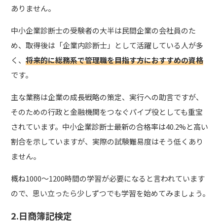
ありません。
中小企業診断士の受験者の大半は民間企業の会社員のた
め、取得後は「企業内診断士」として活躍している人が多
く、
将来的に総務系で管理職を目指す方におすすめの資格
です。
主な業務は企業の成長戦略の策定、実行への助言ですが、
そのための行政と金融機関をつなぐパイプ役としても重宝
されています。中小企業診断士最新の合格率は40.2%と高い
割合を示していますが、実際の試験難易度はそう低くあり
ません。
概ね1000～1200時間の学習が必要になると言われています
ので、思い立ったら少しずつでも学習を始めてみましょう。
2.日商簿記検定