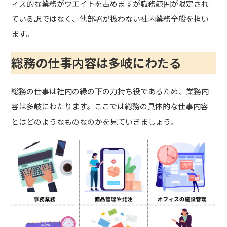
ィス的な業務がウエイトを占めますが職務範囲が限定され
ている訳ではなく、他部署が扱わない社内業務全般を担い
ます。
総務の仕事内容は多岐にわたる
総務の仕事は社内の縁の下の力持ち役であるため、業務内
容は多岐にわたります。ここでは総務の具体的な仕事内容
とはどのようなものなのかを見ていきましょう。