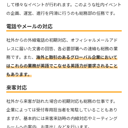
して様々なイベントが行われます。このような社内イベント
の企画、運営、進行を円滑に行うのも総務部の任務です。
電話やメールの対応
社外からの外線電話の初期対応、オフィシャルメールアド
レスに届いた文書の回答、各必要部署への連絡も総務の業
務です。また、
海外と取引のあるグローバル企業において
はこれらの業務が英語でこなせる英語力が要求されること
もあります。
来客対応
社外から来客が訪れた場合の初期対応も総務の仕事です。
企業によっては受付専用担当者を常駐していることもあり
ますが、基本的には来客来訪時の内線対応やミーティング
ルームへの案内、お茶出しなどを行います。