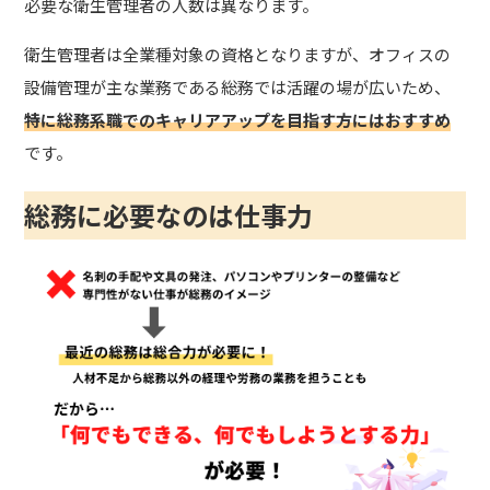
必要な衛生管理者の人数は異なります。
衛生管理者は全業種対象の資格となりますが、オフィスの
設備管理が主な業務である総務では活躍の場が広いため、
特に総務系職でのキャリアアップを目指す方にはおすすめ
です。
総務に必要なのは仕事力