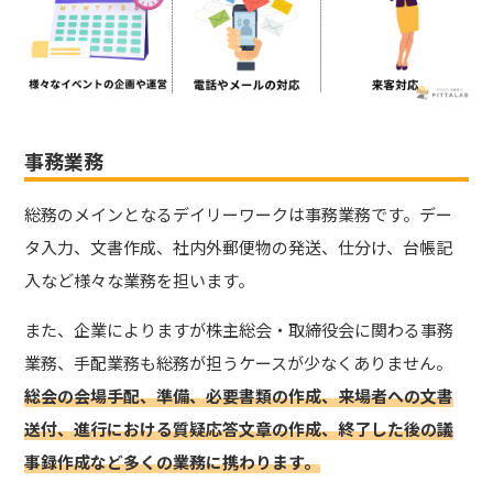
事務業務
総務のメインとなるデイリーワークは事務業務です。デー
タ入力、文書作成、社内外郵便物の発送、仕分け、台帳記
入など様々な業務を担います。
また、企業によりますが株主総会・取締役会に関わる事務
業務、手配業務も総務が担うケースが少なくありません。
総会の会場手配、準備、必要書類の作成、来場者への文書
送付、進行における質疑応答文章の作成、終了した後の議
事録作成など多くの業務に携わります。