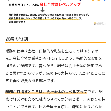
総務の役割
総務の仕事は会社に直接的な利益を生むことはありませ
ん。会社全体の業務が円滑に行えるよう、補助的な役割を
担うのが総務です。昔ながら、総務は会社全体の雑用であ
ると思われがちですが、縁の下の力持ちで、細かいところに
気を向く必要のある部署です。
総務が目指すところは、会社全体のレベルアップ
です。 総
務は経営陣も含めた社内のすべての部署と唯一、関わりを持
つことができます。社内全体を見渡し、疎遠になりがちな