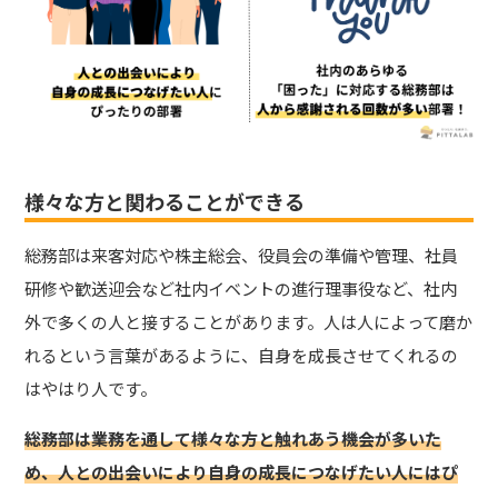
様々な方と関わることができる
総務部は来客対応や株主総会、役員会の準備や管理、社員
研修や歓送迎会など社内イベントの進行理事役など、社内
外で多くの人と接することがあります。人は人によって磨か
れるという言葉があるように、自身を成長させてくれるの
はやはり人です。
総務部は業務を通して様々な方と触れあう機会が多いた
め、人との出会いにより自身の成長につなげたい人にはぴ