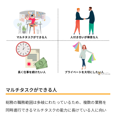
マルチタスクができる人
総務の職務範囲は多岐にわたっているため、複数の業務を
同時進行できるマルチタスクの能力に長けている人に向い