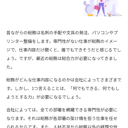
昔ながらの総務は名刺の手配や文具の発注、パソコンやプ
リンター整備をします。専門性がない仕事が総務のイメー
ジで、仕事内容だけ聞くと、誰でもできそうだと感じるでし
ょう。ですが、最近の総務は総合力が必要になってきまし
た。
総務がどんな仕事内容になるのかは会社によってさまざまで
す。しかし、1つ言えることは、「
何でもできる、何でもし
ようとする力
」が必要になるでしょう。
会社によっては、全ての部署を網羅できる専門性が必要に
なります。それは総務が各部署の架け橋を担う仕事を任せ
られるからです。また、人材不足から総務以外の経理や労