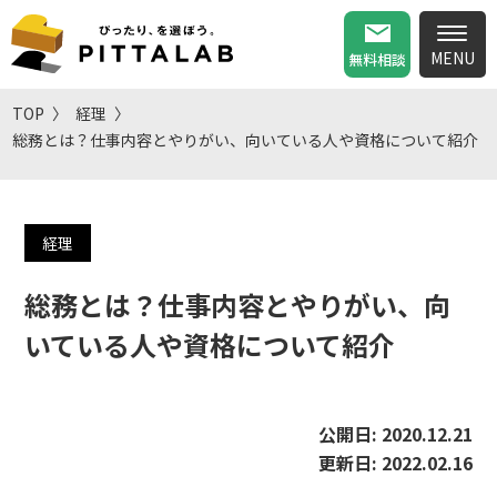
無料相談
TOP
経理
総務とは？仕事内容とやりがい、向いている人や資格について紹介
経理
総務とは？仕事内容とやりがい、向
いている人や資格について紹介
公開日:
2020.12.21
更新日:
2022.02.16