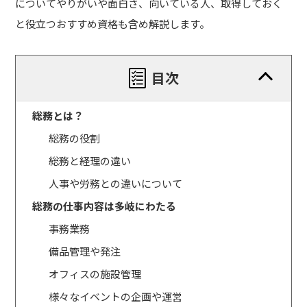
についてやりがいや面白さ、向いている人、取得しておく
と役立つおすすめ資格も含め解説します。
目次
総務とは？
総務の役割
総務と経理の違い
人事や労務との違いについて
総務の仕事内容は多岐にわたる
事務業務
備品管理や発注
オフィスの施設管理
様々なイベントの企画や運営