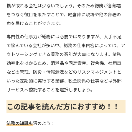
携が取れる会社は少ないでしょう。そのため総務が各部署
をつなぐ役目を果たすことで、経営陣に現場や他の部署の
声を届けることができます。
専門性の仕事力が総務には必要ではありますが、人手不足
で悩んでいる会社が多い中、総務の仕事内容によっては、ア
ウトソーシングできる業務の選別が大事になります。業務
効率化をはかるため、消耗品や固定資産、複合機、社用車
などの管理、防災・情報漏洩などのリスクマネジメントと
いった定期的に実行する業務、税金関係の仕事などは外部
サービスへ委託することを選択しましょう。
この記事を読んだ方におすすめ！！
法務の知識も
深めよう！