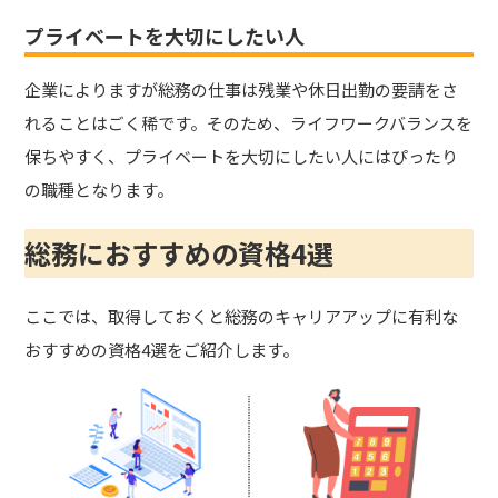
プライベートを大切にしたい人
企業によりますが総務の仕事は残業や休日出勤の要請をさ
れることはごく稀です。そのため、ライフワークバランスを
保ちやすく、プライベートを大切にしたい人にはぴったり
の職種となります。
総務におすすめの資格4選
ここでは、取得しておくと総務のキャリアアップに有利な
おすすめの資格4選をご紹介します。