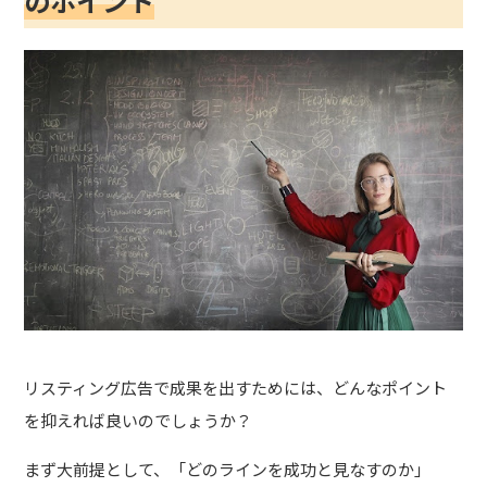
のポイント
リスティング広告で成果を出すためには、どんなポイント
を抑えれば良いのでしょうか？
まず大前提として、「どのラインを成功と見なすのか」