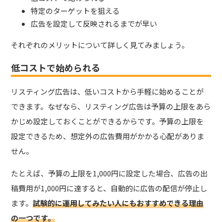
特定のターゲットを狙える
広告を設定して反映されるまでが早い
それぞれのメリットについて詳しく見てみましょう。
低コストで始められる
リスティング広告は、低いコストから手軽に始めることが
できます。
なぜなら、リスティング広告は予算の上限をあら
かじめ設定しておくことができるからです。予算の上限を
設定できるため、想定外の広告費用がかかる心配がありま
せん。
たとえば、予算の上限を1,000円に設定した場合、広告の出
稿費用が1,000円に達すると、自動的に広告の配信が停止し
ます。
試験的に運用してみたい人にもおすすめできる理由
の一つです。