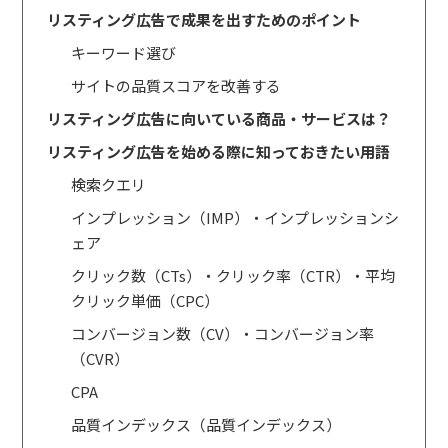
リスティング広告で成果を出すためのポイント
キーワード選び
サイトの品質スコアを改善する
リスティング広告に向いている商品・サービスは？
リスティング広告を始める際に知っておきたい用語
検索クエリ
インプレッション（IMP）・インプレッションシ
ェア
クリック数（CTs）・クリック率（CTR）・平均
クリック単価（CPC）
コンバージョン数（CV）・コンバージョン率
（CVR）
CPA
品質インデックス（品質インデックス）