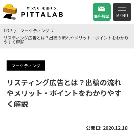
無料相談
TOP
マーケティング
リスティング広告とは？出稿の流れやメリット・ポイントをわかり
やすく解説
マーケティング
リスティング広告とは？出稿の流れ
やメリット・ポイントをわかりやす
く解説
公開日:
2020.12.18