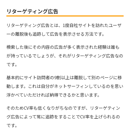
リターゲティング広告
リターゲティング広告とは、1度自社サイトを訪れたユーザ
ーの離脱後も追跡して広告を表示させる方法です。
検索した後にその内容の広告が多く表示された経験は誰も
が持っているでしょうが、それがリターゲティング広告なの
です。
基本的にサイト訪問者の9割以上は離脱して別のページに移
動します。これは自分がネットサーフィンしているのを思い
浮かべていただければ納得できるかと思います。
そのためCV率も低くなりがちなのですが、リターゲティン
グ広告によって常に追跡をすることでCV率を上げられるの
です。