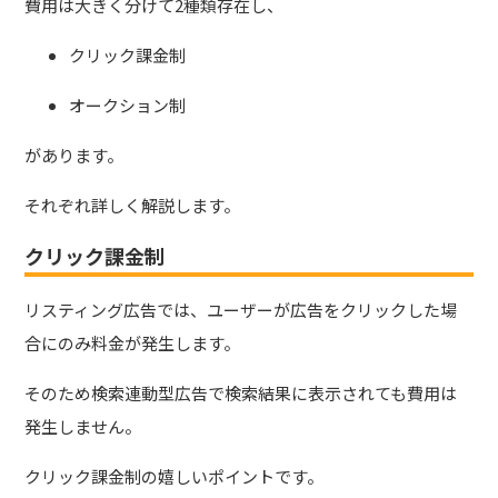
費用は大きく分けて2種類存在し、
クリック課金制
オークション制
があります。
それぞれ詳しく解説します。
クリック課金制
リスティング広告では、ユーザーが広告をクリックした場
合にのみ料金が発生します。
そのため検索連動型広告で検索結果に表示されても費用は
発生しません。
クリック課金制の嬉しいポイントです。