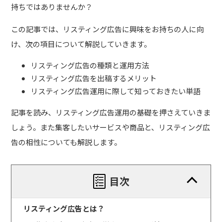
持ちではありませんか？
この記事では、リスティング広告に興味をお持ちの人に向
け、次の項目について解説していきます。
リスティング広告の種類と運用方法
リスティング広告を出稿するメリット
リスティング広告運用に際して知っておきたい単語
記事を読み、リスティング広告運用の基礎を押さえていきま
しょう。また集客したいサービスや商品と、リスティング広
告の相性についても解説します。
目次
リスティング広告とは？