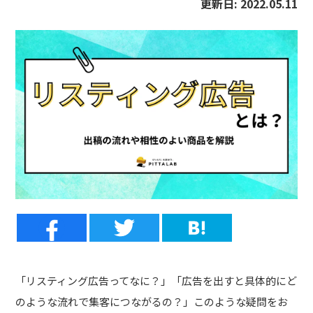
更新日:
2022.05.11
「リスティング広告ってなに？」「広告を出すと具体的にど
のような流れで集客につながるの？」このような疑問をお