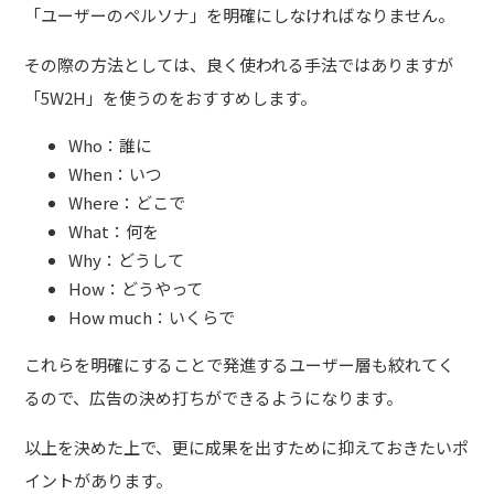
「ユーザーのペルソナ」を明確にしなければなりません。
その際の方法としては、良く使われる手法ではありますが
「5W2H」を使うのをおすすめします。
Who：誰に
When：いつ
Where：どこで
What：何を
Why：どうして
How：どうやって
How much：いくらで
これらを明確にすることで発進するユーザー層も絞れてく
るので、広告の決め打ちができるようになります。
以上を決めた上で、更に成果を出すために抑えておきたいポ
イントがあります。