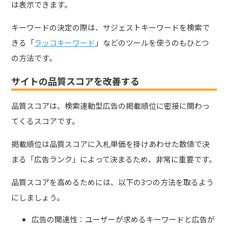
は表示できます。
キーワードの決定の際は、サジェストキーワードを検索で
きる「
ラッコキーワード
」などのツールを使うのもひとつ
の方法です。
サイトの品質スコアを改善する
品質スコアは、検索連動型広告の掲載順位に密接に関わっ
てくるスコアです。
掲載順位は品質スコアに入札単価を掛けあわせた数値で決
まる「広告ランク」によって決まるため、非常に重要です。
品質スコアを高めるためには、以下の3つの方法を取るよう
にしましょう。
広告の関連性：ユーザーが求めるキーワードと広告が