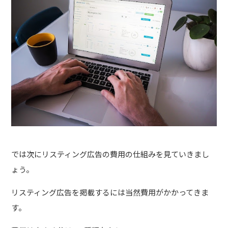
では次にリスティング広告の費用の仕組みを見ていきまし
ょう。
リスティング広告を掲載するには当然費用がかかってきま
す。