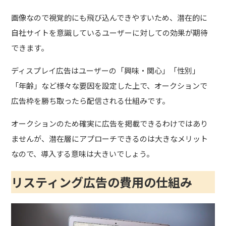
画像なので視覚的にも飛び込んできやすいため、潜在的に
自社サイトを意識しているユーザーに対しての効果が期待
できます。
ディスプレイ広告はユーザーの「興味・関心」「性別」
「年齢」など様々な要因を設定した上で、オークションで
広告枠を勝ち取ったら配信される仕組みです。
オークションのため確実に広告を掲載できるわけではあり
ませんが、潜在層にアプローチできるのは大きなメリット
なので、導入する意味は大きいでしょう。
リスティング広告の費用の仕組み