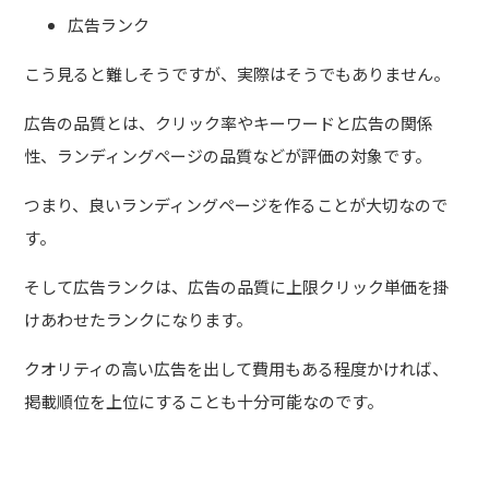
広告ランク
こう見ると難しそうですが、実際はそうでもありません。
広告の品質とは、クリック率やキーワードと広告の関係
性、ランディングページの品質などが評価の対象です。
つまり、良いランディングページを作ることが大切なので
す。
そして広告ランクは、広告の品質に上限クリック単価を掛
けあわせたランクになります。
クオリティの高い広告を出して費用もある程度かければ、
掲載順位を上位にすることも十分可能なのです。