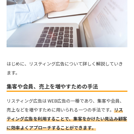
はじめに、リスティング広告について詳しく解説していき
ます。
集客や会員、売上を増やすための手法
リスティング広告は WEB広告の一種であり、集客や会員、
売上などを増やすために用いられる一つの手法です。
リス
ティング広告を利用することで、集客をかけたい見込み顧客
に効率よくアプローチすることができます。