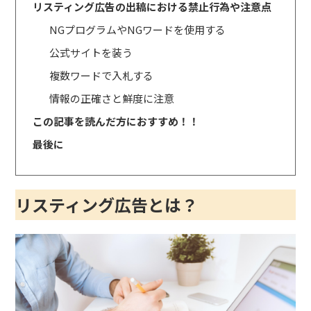
リスティング広告の出稿における禁止行為や注意点
NGプログラムやNGワードを使用する
公式サイトを装う
複数ワードで入札する
情報の正確さと鮮度に注意
この記事を読んだ方におすすめ！！
最後に
リスティング広告とは？