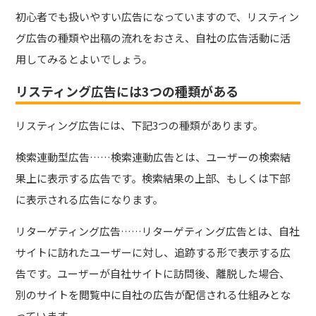
初心者でも扱いやすい広告になっていますので、リスティン
グ広告の種類や出稿の流れをおさえ、自社の広告活動に活
用してみるとよいでしょう。
リスティング広告には3つの種類がある
リスティング広告には、下記3つの種類があります。
検索連動型広告……検索連動広告とは、ユーザーの検索結
果上に表示する広告です。検索結果の上部、もしくは下部
に表示される広告になります。
リターゲティング広告……リターゲティング広告とは、自社
サイトに訪れたユーザーに対し、追跡する形で表示する広
告です。ユーザーが自社サイトに訪問後、離脱した場合、
別のサイトを閲覧中に自社の広告が配信される仕組みとな
っています。