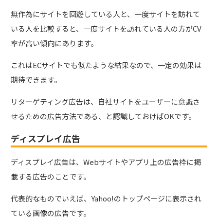
無作為にサイトを回遊している人と、一度サイトを訪れて
いる人を比較すると、一度サイトを訪れている人の方がCV
率が高い傾向にあります。
これはECサイトでも似たような結果なので、一定の効果は
期待できます。
リターゲティング広告は、自社サイトをユーザーに意識さ
せるための広告方法である、と認識しておけばOKです。
ディスプレイ広告
ディスプレイ広告は、Webサイトやアプリ上の広告枠に掲
載する広告のことです。
代表的なものでいえば、Yahoo!のトップページに表示され
ている画像の広告です。