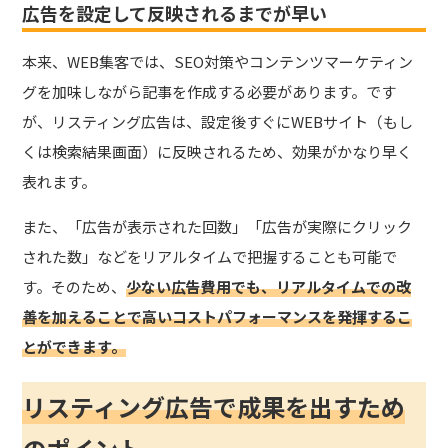
広告を設定して反映されるまでが早い
本来、WEB集客では、SEO対策やコンテンツマーケティン
グを加味しながら記事を作成する必要があります。です
が、リスティング広告は、設定後すぐにWEBサイト（もし
くは検索結果画面）に反映されるため、効果がかなり早く
表れます。
また、「広告が表示された回数」「広告が実際にクリック
された数」などをリアルタイムで把握することも可能で
す。
そのため、
少ない広告費用でも、リアルタイムでの改
善を加えることで高いコストパフォーマンスを発揮するこ
とができます。
リスティング広告で成果を出すため