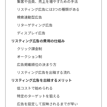
集客や会員、売上を増やすための手法
リスティング広告には3つの種類がある
検索連動型広告
リターゲティング広告
ディスプレイ広告
リスティング広告の費用の仕組み
クリック課金制
オークション制
広告掲載順位の決まり方
リスティング広告を出稿する流れ
リスティング広告を出稿するメリット
低コストで始められる
特定のターゲットを狙える
広告を設定して反映されるまでが早い