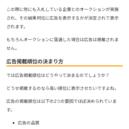
この際に他にも入札している企業とのオークションが実施
され、その結果何位に広告を表示するかが決定されて表示
されます。
もちろんオークションに落選した場合は広告は掲載されま
せん。
広告掲載順位の決まり方
では広告掲載順位はどうやって決まるのでしょうか？
どうせ掲載するのなら高い順位に表示させたいですよね。
広告の掲載順位は以下の2つの要因でほぼ決められていま
す。
広告の品質