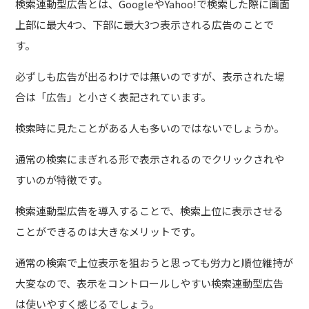
検索連動型広告とは、GoogleやYahoo!で検索した際に画面
上部に最大4つ、下部に最大3つ表示される広告のことで
す。
必ずしも広告が出るわけでは無いのですが、表示された場
合は「広告」と小さく表記されています。
検索時に見たことがある人も多いのではないでしょうか。
通常の検索にまぎれる形で表示されるのでクリックされや
すいのが特徴です。
検索連動型広告を導入することで、検索上位に表示させる
ことができるのは大きなメリットです。
通常の検索で上位表示を狙おうと思っても労力と順位維持が
大変なので、表示をコントロールしやすい検索連動型広告
は使いやすく感じるでしょう。