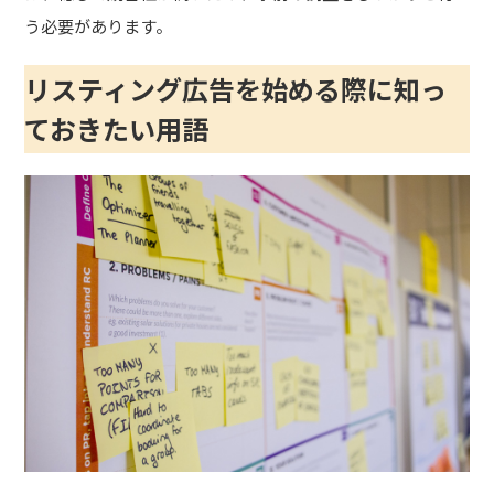
う必要があります。
リスティング広告を始める際に知っ
ておきたい用語