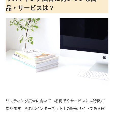
品・サービスは？
リスティング広告に向いている商品やサービスには特徴が
あります。それはインターネット上の販売サイトであるEC