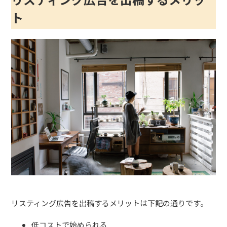
ト
リスティング広告を出稿するメリットは下記の通りです。
低コストで始められる