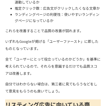
連動しているか
推定クリック数：広告文がクリックしたくなる文章か
ランディングページの利便性：使いやすいランディン
グページになっているか
これらを改善することで品質の改善が図れます。
いずれもGoogleが掲げる「ユーザーファースト」に即した
ものとなっています。
全て「ユーザーにとって役立っているのかどうか」を基準に
考えられているので、それらを意識するだけでも品質スコ
アは改善します。
自分ではわからない場合は、第三者に見てもらうなどをし
て意見をもらうのも良いでしょう。
リスティング広告に向いている商