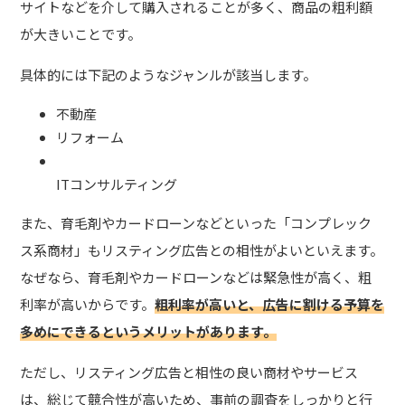
サイトなどを介して購入されることが多く、商品の粗利額
が大きいことです。
具体的には下記のようなジャンルが該当します。
不動産
リフォーム
ITコンサルティング
また、育毛剤やカードローンなどといった「コンプレック
ス系商材」もリスティング広告との相性がよいといえます。
なぜなら、育毛剤やカードローンなどは緊急性が高く、粗
利率が高いからです。
粗利率が高いと、広告に割ける予算を
多めにできるというメリットがあります。
ただし、リスティング広告と相性の良い商材やサービス
は、総じて競合性が高いため、事前の調査をしっかりと行