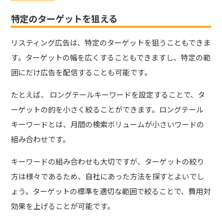
特定のターゲットを狙える
リスティング広告は、特定のターゲットを狙うこともできま
す。
ターゲットの幅を広くすることもできますし、特定の範
囲にだけ広告を配信することも可能です。
たとえば、 ロングテールキーワードを設定することで、タ
ーゲットの的を小さく絞ることができます。ロングテール
キーワードとは、月間の検索ボリュームが小さいワードの
組み合わせです。
キーワードの組み合わせも大切ですが、ターゲットの絞り
方は様々であるため、自社にあった方法を探すとよいでし
ょう。ターゲットの標準を適切な範囲で絞ることで、費用対
効果を上げることが可能です。