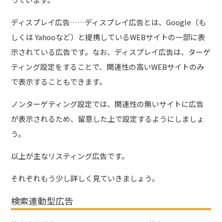
ディスプレイ広告……ディスプレイ広告とは、Google（も
しくは Yahooなど）と提携しているWEBサイトの一部に表
示されている広告です。なお、ディスプレイ広告は、ターゲ
ティング設定をすることで、関連性の高いWEBサイトのみ
で表示することもできます。
ノンターゲティング設定では、関連性の無いサイトに広告
が表示されるため、留意した上で設定するようにしましょ
う。
以上が主なリスティング広告です。
それぞれもう少し詳しく見ていきましょう。
検索連動型広告