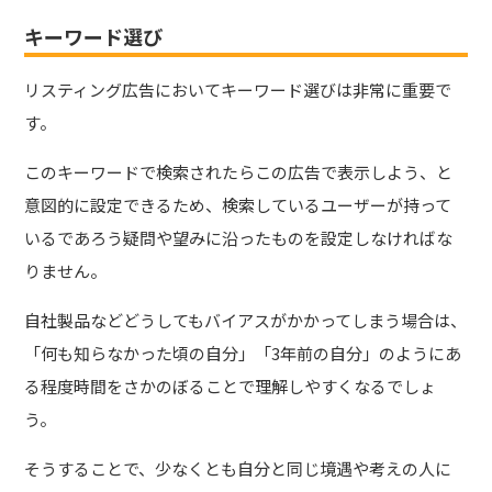
キーワード選び
リスティング広告においてキーワード選びは非常に重要で
す。
このキーワードで検索されたらこの広告で表示しよう、と
意図的に設定できるため、検索しているユーザーが持って
いるであろう疑問や望みに沿ったものを設定しなければな
りません。
自社製品などどうしてもバイアスがかかってしまう場合は、
「何も知らなかった頃の自分」「3年前の自分」のようにあ
る程度時間をさかのぼることで理解しやすくなるでしょ
う。
そうすることで、少なくとも自分と同じ境遇や考えの人に