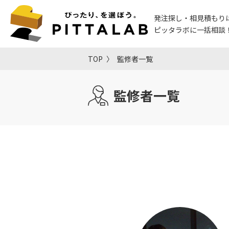
発注探し・相見積もり
ピッタラボに一括相談
TOP
監修者一覧
監修者一覧