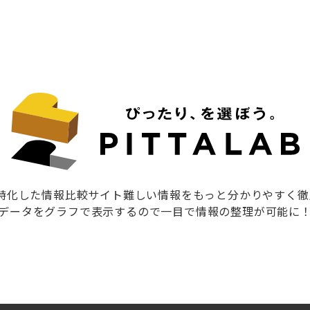
に特化した情報比較サイト難しい情報をもっと分かりやすく
データをグラフで表示するので一目で情報の整理が可能に