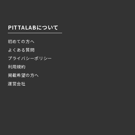
PITTALABについて
初めての方へ
よくある質問
プライバシーポリシー
利用規約
掲載希望の方へ
運営会社