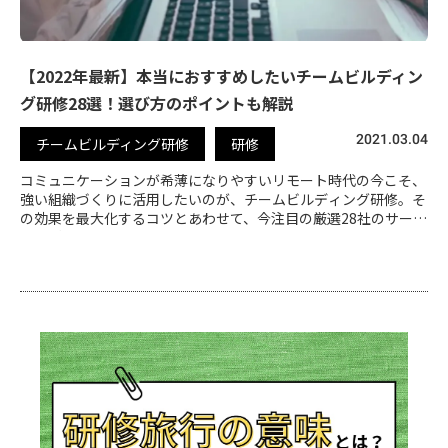
【2022年最新】本当におすすめしたいチームビルディン
グ研修28選！選び方のポイントも解説
2021.03.04
チームビルディング研修
研修
コミュニケーションが希薄になりやすいリモート時代の今こそ、
強い組織づくりに活用したいのが、チームビルディング研修。そ
の効果を最大化するコツとあわせて、今注目の厳選28社のサービ
スをご紹介します。