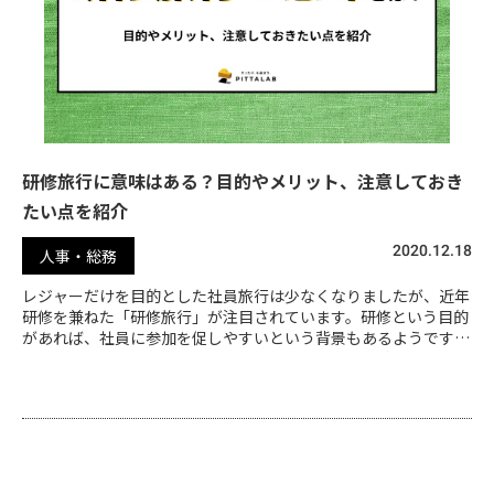
研修旅行に意味はある？目的やメリット、注意しておき
たい点を紹介
2020.12.18
人事・総務
レジャーだけを目的とした社員旅行は少なくなりましたが、近年
研修を兼ねた「研修旅行」が注目されています。研修という目的
があれば、社員に参加を促しやすいという背景もあるようです。
研修旅行では、会社で行う研修よりもずっと大きな効果が期待で
きます。そのメリットや注意点を確認しましょう。