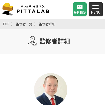
無料相談
TOP
監修者一覧
監修者詳細
監修者詳細