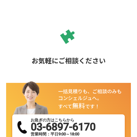
お気軽にご相談ください
一括見積りも、ご相談のみも
コンシェルジュへ。
無料
すべて
です！
お急ぎの方はこちらから
03-6897-6170
営業時間：平日9:00～18:00