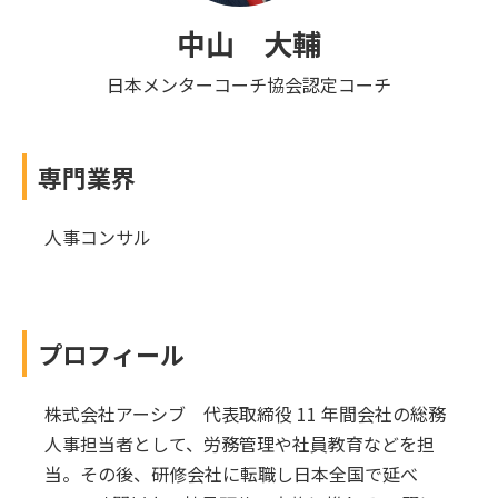
中山 大輔
日本メンターコーチ協会認定コーチ
専門業界
人事コンサル
プロフィール
株式会社アーシブ 代表取締役 11 年間会社の総務
人事担当者として、労務管理や社員教育などを担
当。その後、研修会社に転職し日本全国で延べ