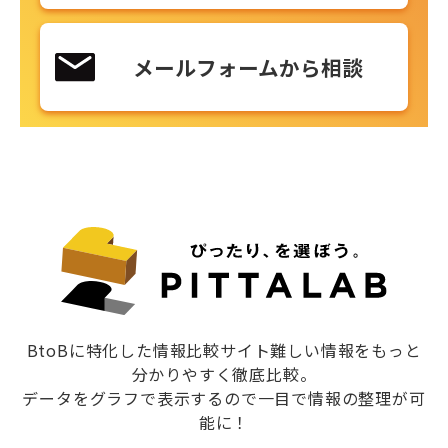
メールフォームから相談
BtoBに特化した情報比較サイト難しい情報をもっと
分かりやすく徹底比較。
データをグラフで表示するので一目で情報の整理が可
能に！