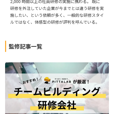
2,000 時間以上の社員研修の実施に携わる。 既に
研修を外注していた企業が今までとは違う研修を実
施したい、という依頼が多く、一般的な研修スタイ
ルではなく、体感型の研修が評判を呼んでいる。
監修記事一覧