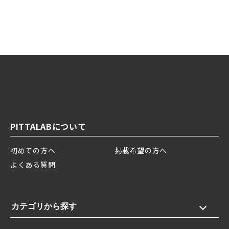
PITTALABについて
初めての方へ
掲載希望の方へ
よくある質問
カテゴリから探す