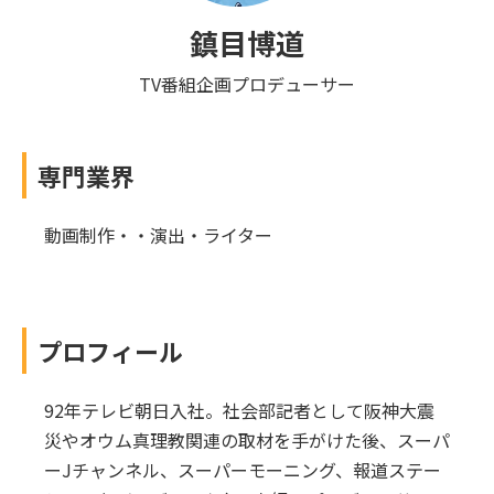
鎮目博道
TV番組企画プロデューサー
専門業界
動画制作・・演出・ライター
プロフィール
92年テレビ朝日入社。社会部記者として阪神大震
災やオウム真理教関連の取材を手がけた後、スーパ
ーJチャンネル、スーパーモーニング、報道ステー