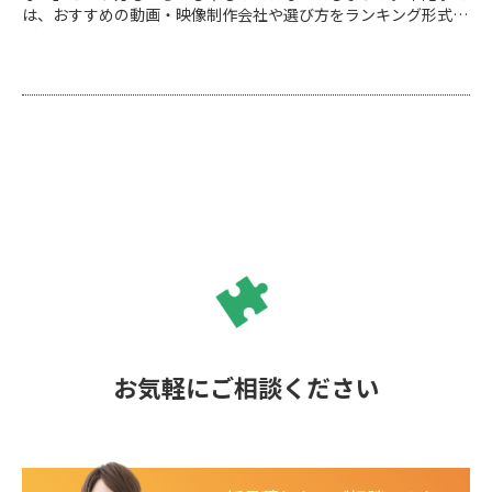
は、おすすめの動画・映像制作会社や選び方をランキング形式で
ご紹介します。
お気軽にご相談ください