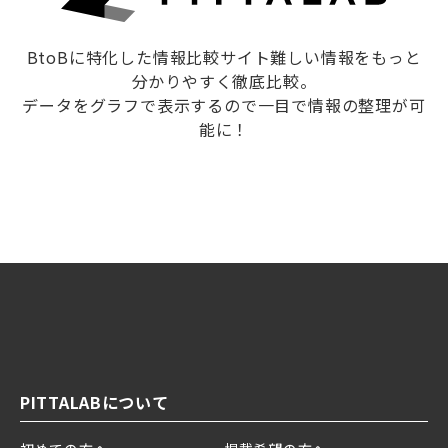
BtoBに特化した情報比較サイト難しい情報をもっと
分かりやすく徹底比較。
データをグラフで表示するので一目で情報の整理が可
能に！
PITTALABについて