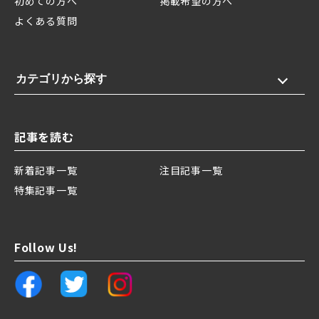
初めての方へ
掲載希望の方へ
よくある質問
カテゴリから探す
記事を読む
新着記事一覧
注目記事一覧
特集記事一覧
Follow Us!