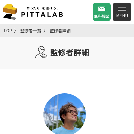
無料相談
TOP
監修者一覧
監修者詳細
監修者詳細