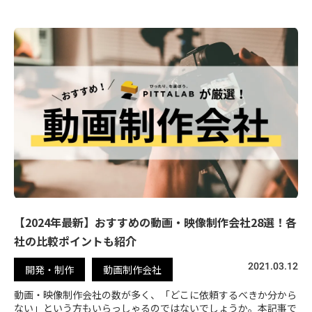
【2024年最新】おすすめの動画・映像制作会社28選！各
社の比較ポイントも紹介
2021.03.12
開発・制作
動画制作会社
動画・映像制作会社の数が多く、「どこに依頼するべきか分から
ない」という方もいらっしゃるのではないでしょうか。本記事で