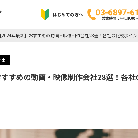
は
03-6897-6
はじめての方へ
！
営業時間：平日9:00～1
【2024年最新】おすすめの動画・映像制作会社28選！各社の比較ポイ
会社
】おすすめの動画・映像制作会社28選！各