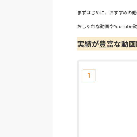
まずはじめに、おすすめの動
おしゃれな動画やYouTu
実績が豊富な動画
1