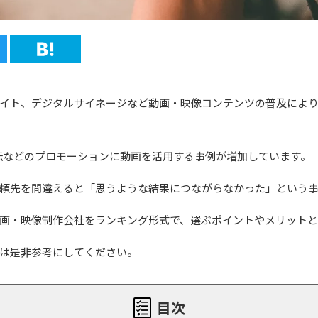
イト、デジタルサイネージなど動画・映像コンテンツの普及により
伝などのプロモーションに動画を活用する事例が増加しています。
頼先を間違えると「思うような結果につながらなかった」という
画・映像制作会社をランキング形式で、選ぶポイントやメリット
は是非参考にしてください。
目次