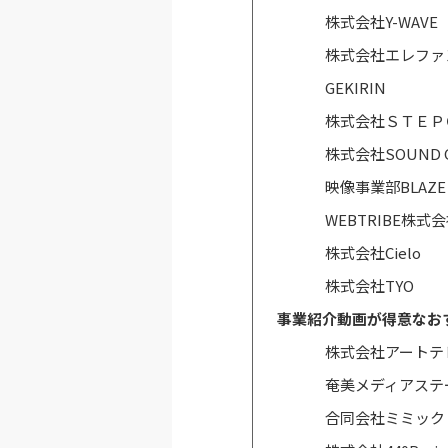
株式会社Y-WAVE
株式会社エレファ
GEKIRIN
株式会社ＳＴＥＰ
株式会社SOUND 
映像事業部BLAZE 
WEBTRIBE株式
株式会社Cielo
株式会社TYO
事業紹介動画が得意なお
株式会社アートテ
奄美メディアステ
合同会社ミミック