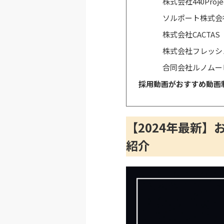
株式会社440Proje
ソルポート株式会
株式会社CACTAS
株式会社フレッシ
合同会社ルノムー
採用動画がおすすめ動画
【2024年最新
紹介