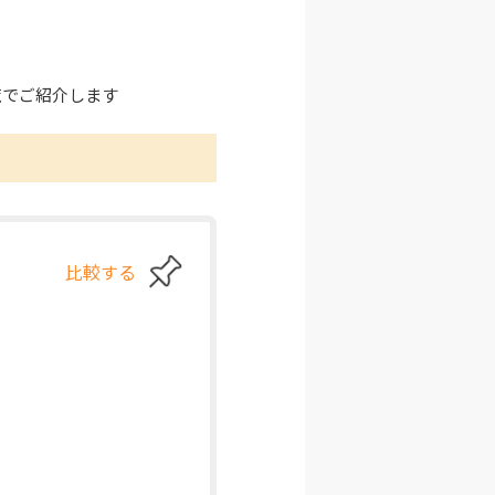
覧でご紹介します
比較する