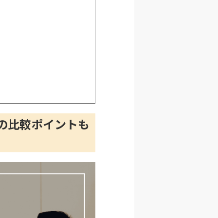
社の比較ポイントも