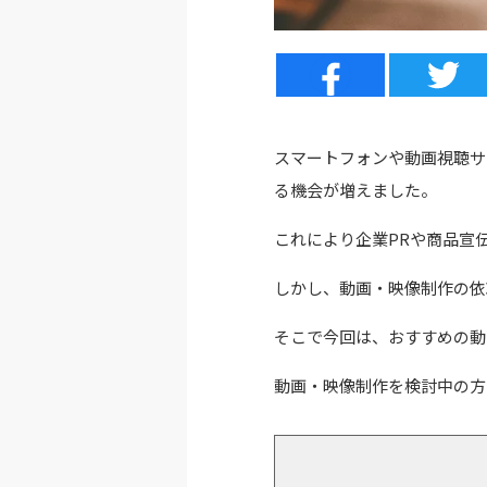
スマートフォンや動画視聴サ
る機会が増えました。
これにより企業PRや商品宣
しかし、動画・映像制作の依
そこで今回は、
おすすめの動
動画・映像制作を検討中の方