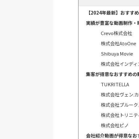
【2024年最新】おすす
実績が豊富な動画制作・
Crevo株式会社
株式会社AtoOn
Shibuya Movie
株式会社インディ
集客が得意なおすすめの
TUKRITELLA
株式会社ヴェン.
株式会社プルーク
株式会社トリニテ
株式会社ピノ
会社紹介動画が得意なお