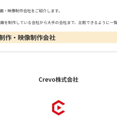
画・映像制作会社をご紹介します。
be動画を制作している会社から大手の会社まで、比較できるように一
制作・映像制作会社
Crevo株式会社