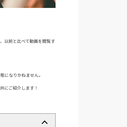
、以前と比べて動画を閲覧す
事態になりかねません。
と共にご紹介します！