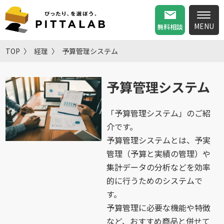
無料相談
TOP
経理
予算管理システム
予算管理システム
「予算管理システム」のご紹
介です。
予算管理システムとは、予実
管理（予算と実績の管理）や
集計データの分析などを効率
的に行うためのシステムで
す。
予算管理に必要な機能や特徴
など、おすすめ商品と併せて