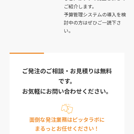
ご紹介します。
予算管理システムの導入を検
討中の方はぜひご一読下さ
い。
ご発注のご相談・お見積りは無料
です。
お気軽にお問い合わせください。
面倒な発注業務はピッタラボに
まるっとお任せください！