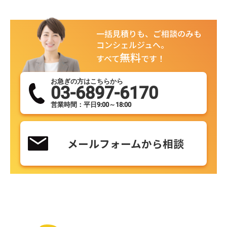
一括見積りも、ご相談のみも
コンシェルジュへ。
無料
すべて
です！
お急ぎの方はこちらから
03-6897-6170
営業時間：平日9:00～18:00
メールフォームから相談