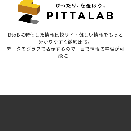
BtoBに特化した情報比較サイト難しい情報をもっと
分かりやすく徹底比較。
データをグラフで表示するので一目で情報の整理が可
能に！