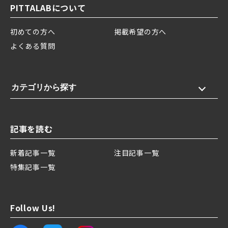
PITTALABについて
初めての方へ
掲載希望の方へ
よくある質問
カテゴリから探す
記事を読む
新着記事一覧
注目記事一覧
特集記事一覧
Follow Us!