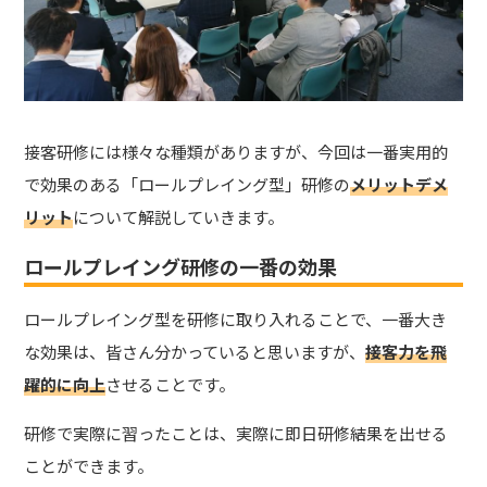
接客研修には様々な種類がありますが、今回は一番実用的
で効果のある「ロールプレイング型」研修の
メリットデメ
リット
について解説していきます。
ロールプレイング研修の一番の効果
ロールプレイング型を研修に取り入れることで、一番大き
な効果は、皆さん分かっていると思いますが、
接客力を飛
躍的に向上
させることです。
研修で実際に習ったことは、実際に即日研修結果を出せる
ことができます。