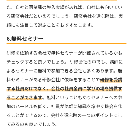
た、自社と同業種の導入実績があれば、自社にも向いてい
る研修会社だといえるでしょう。 研修会社を選ぶ際は、実
績にも注目して選ぶことをおすすめします。
6.無料セミナー
研修を依頼する会社で無料セミナーが開催されているかも
チェックすると良いでしょう。 研修会社の中でも、講師に
よるセミナーに無料で参加できる会社も多くあります。無
料セミナーがある研修会社に依頼をすることで
研修を受講
する社員だけでなく、会社の社員全員に学びの場を提供す
ることができます
。無料ということもありセミナーへの参
加のハードルも低く、社員が気軽に知識を増やす機会を作
ることができるので、会社を選ぶ際の一つのポイントにし
てみるのも良いでしょう。