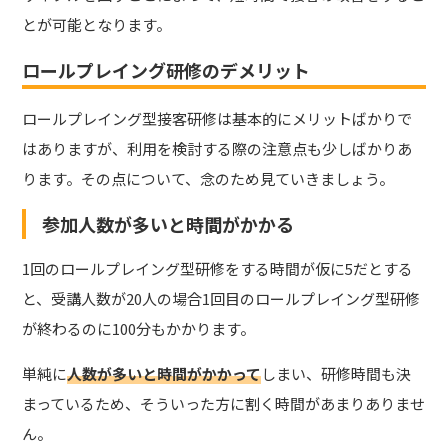
とが可能となります。
ロールプレイング研修のデメリット
ロールプレイング型接客研修は基本的にメリットばかりで
はありますが、利用を検討する際の注意点も少しばかりあ
ります。その点について、念のため見ていきましょう。
参加人数が多いと時間がかかる
1回のロールプレイング型研修をする時間が仮に5だとする
と、受講人数が20人の場合1回目のロールプレイング型研修
が終わるのに100分もかかります。
単純に
人数が多いと時間がかかって
しまい、研修時間も決
まっているため、そういった方に割く時間があまりありませ
ん。