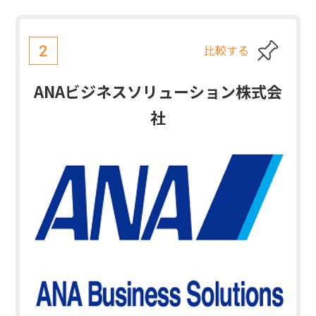
比較する
2
ANAビジネスソリューション株式会
社