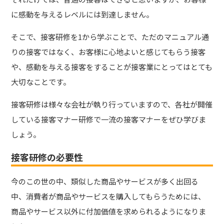
に感動を与えるレベルには到達しません。
そこで、接客研修を1から学ぶことで、ただのマニュアル通
りの接客ではなく、お客様に心地よいと感じてもらう接客
や、感動を与える接客をすることが接客業にとってはとても
大切なことです。
接客研修は様々な会社が執り行っていますので、各社が開催
している接客マナー研修で一流の接客マナーをぜひ学びま
しょう。
接客研修の必要性
今のこの世の中、類似した商品やサービスが多く出回る
中、消費者が商品やサービスを購入してもらうためには、
商品やサービス以外に付加価値を求められるようになりま