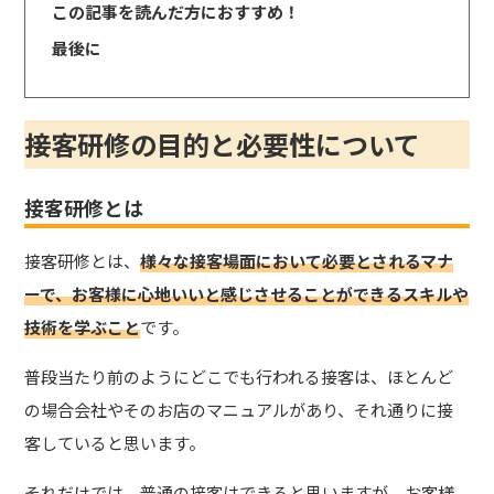
この記事を読んだ方におすすめ！
最後に
接客研修の目的と必要性について
接客研修とは
接客研修とは、
様々な接客場面において必要とされるマナ
ーで、お客様に心地いいと感じさせることができるスキルや
技術を学ぶこと
です。
普段当たり前のようにどこでも行われる接客は、ほとんど
の場合会社やそのお店のマニュアルがあり、それ通りに接
客していると思います。
それだけでは、普通の接客はできると思いますが、お客様