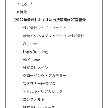
7.対応エリア
8.特徴
【2022年最新】おすすめの接客研修27選紹介
株式会社ワイズエフェクト
ANAビジネスソリューション株式会社
ClipLine
Lapis Branding
Air Course
株式会社メイン
グローイング・アカデミー
接客マナー研修PAC
アイルキャリアカレッジ
コンフォルト
株式会社トゥルース