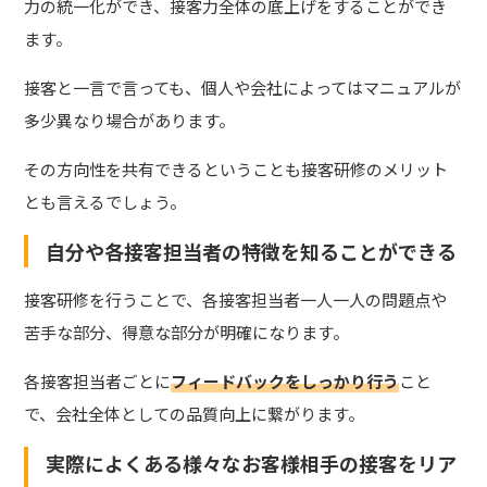
力の統一化ができ、接客力全体の底上げをすることができ
ます。
接客と一言で言っても、個人や会社によってはマニュアルが
多少異なり場合があります。
その方向性を共有できるということも接客研修のメリット
とも言えるでしょう。
自分や各接客担当者の特徴を知ることができる
接客研修を行うことで、各接客担当者一人一人の問題点や
苦手な部分、得意な部分が明確になります。
各接客担当者ごとに
フィードバックをしっかり行う
こと
で、会社全体としての品質向上に繋がります。
実際によくある様々なお客様相手の接客をリア