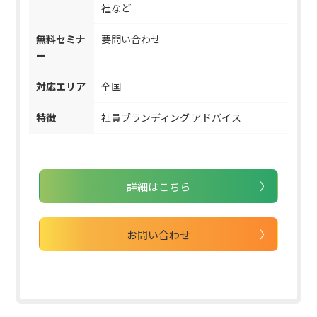
社など
無料セミナ
要問い合わせ
ー
対応エリア
全国
特徴
社員ブランディング アドバイス
詳細はこちら
お問い合わせ