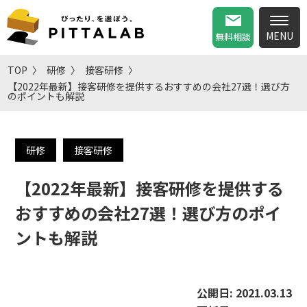
無料相談
TOP
研修
接客研修
【2022年最新】接客研修を提供するおすすめの会社27選！選び方
のポイントも解説
研修
接客研修
【2022年最新】接客研修を提供する
おすすめの会社27選！選び方のポイ
ントも解説
公開日:
2021.03.13