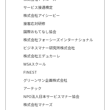
サービス接遇検定
株式会社アイシービー
接客応対研修
国際おもてなし協会
株式会社フォーシーズインターナショナル
ビジネスマナー研究所株式会社
株式会社エデュカーレ
WSAスクール
FINEST
グリーンサン企画株式会社
アーテック
NPO法人日本サービスマナー協会
株式会社マナーズ