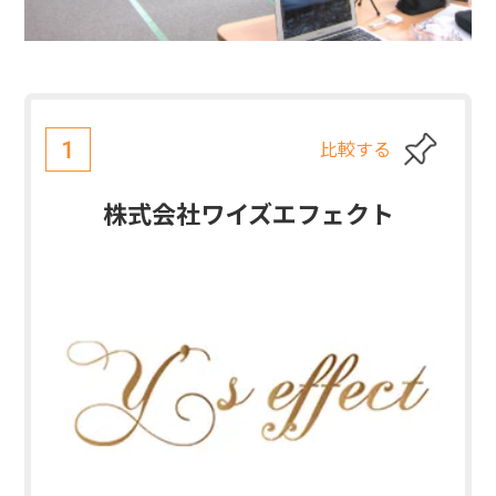
比較する
1
株式会社ワイズエフェクト