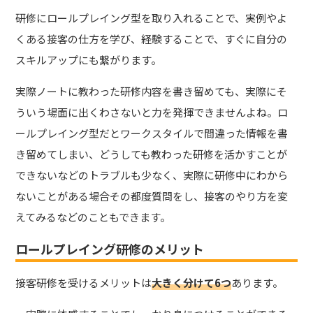
研修にロールプレイング型を取り入れることで、実例やよ
くある接客の仕方を学び、経験することで、すぐに自分の
スキルアップにも繋がります。
実際ノートに教わった研修内容を書き留めても、実際にそ
ういう場面に出くわさないと力を発揮できませんよね。ロ
ールプレイング型だとワークスタイルで間違った情報を書
き留めてしまい、どうしても教わった研修を活かすことが
できないなどのトラブルも少なく、実際に研修中にわから
ないことがある場合その都度質問をし、接客のやり方を変
えてみるなどのこともできます。
ロールプレイング研修のメリット
接客研修を受けるメリットは
大きく分けて6つ
あります。