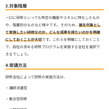
3.対象階層
一口に研修といっても特定の職能やスキルに特化したもの
や、階層別のものなど様々です。 そのため、
誰を対象とし
て実施したい研修なのか、どんな成果を得たいのかを明確
にしておくことが大切
です。これらを明確にしておくこと
で、自社の求める研修プログラムを実施する会社を選択で
きるでしょう。
4.受講方法
研修会社によって研修の実施方法は、
・講師派遣型
・集合型研修