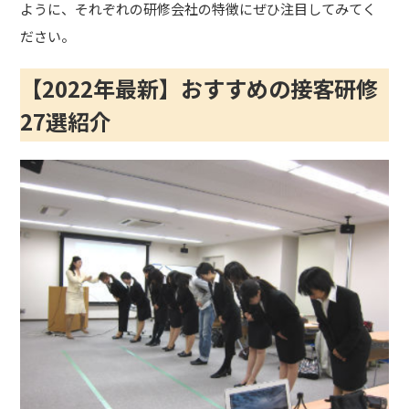
ように、それぞれの研修会社の特徴にぜひ注目してみてく
ださい。
【2022年最新】おすすめの接客研修
27選紹介