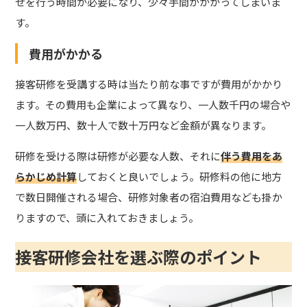
せを行う時間が必要になり、少々手間がかかってしまいま
す。
費用がかかる
接客研修を受講する時は当たり前な事ですが費用がかかり
ます。その費用も企業によって異なり、一人数千円の場合や
一人数万円、数十人で数十万円など金額が異なります。
研修を受ける際は研修が必要な人数、それに
伴う費用をあ
らかじめ計算
しておくと良いでしょう。研修料の他に地方
で数日開催される場合、研修対象者の宿泊費用なども掛か
りますので、頭に入れておきましょう。
接客研修会社を選ぶ際のポイント