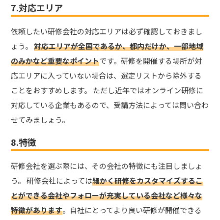
7.対応エリア
依頼したい研修会社の対応エリアは必ず確認しておきまし
ょう。
対応エリアが全国であるか、都内だけか、一部地域
のみかなど重要なポイント
です。研修を開催する場所が対
応エリアに入っていない場合は、選定リストから除外する
ことをおすすめします。 ただし近年ではオンライン研修に
対応している企業もあるので、受講方法によっては問い合わ
せてみましょう。
8.特徴
研修会社を選ぶ際には、その会社の特徴にも注目しましょ
う。 研修会社によっては
細かく研修をカスタマイズするこ
とができる会社やフォローが充実している会社など様々な
特徴があります
。自社にとってより良い研修が開催できる