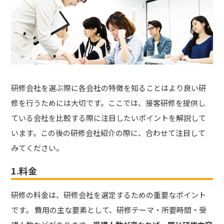
研修会社を選ぶ際に各会社の特徴を知ることはより良い研
修を行うためには大切です。ここでは、接客研修を提供し
ている会社を比較する際に注目したいポイントを解説して
います。この後の研修会社紹介の際に、合わせて注目して
みてください。
1.料金
研修の料金は、研修会社を選定するための重要なポイント
です。 費用の主な要素として、研修テーマ・所要時間・受