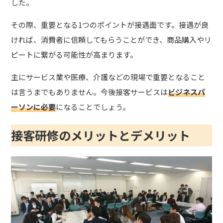
した。
その際、重要となる1つのポイントが接遇面です。接遇が良
ければ、消費者に信頼してもらうことができ、商品購入やリ
ピートに繋がる可能性が高まります。
主にサービス業や医療、介護などの現場で重要となること
は言うまでもありません。今後接客サービスは
ビジネスパ
ーソンに必要
になることでしょう。
接客研修のメリットとデメリット