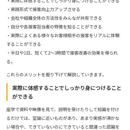
・実際に体感することでしっかり身につけることができる
・実践形式で接客向上力アップさせる
・会社や組織全体の方法性をみんなが共有できる
・自分や各接客担当者の特徴を知ることができる
・実際によくある様々なお客様相手の接客をリアルに体験
することができる
・半日や1日、短くて2～3時間で接客改善の効果を得られ
る。
これらのメリットを掘り下げて解説していきます。
実際に体感することでしっかり身につけること
ができる
座学で資料や映像を見て、説明を受けたりして知識を付け
るだけでは、空論に近いものがあり、あまり実感が沸かな
い場合や、できていないのにできていると間違った認識を