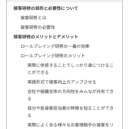
接客研修の目的と必要性について
接客研修とは
接客研修の必要性
接客研修のメリットとデメリット
ロールプレイング研修の一番の効果
ロールプレイング研修のメリット
実際に体感することでしっかり身につけるこ
とができる
実践形式で接客向上力アップさせる
会社や組織全体の方向性をみんなが共有でき
る
自分や各接客担当者の特徴を知ることができ
る
実際によくある様々なお客様相手の接客をリ