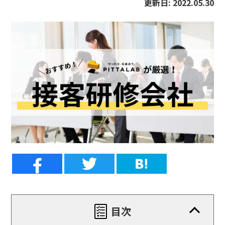
更新日:
2022.05.30
目次