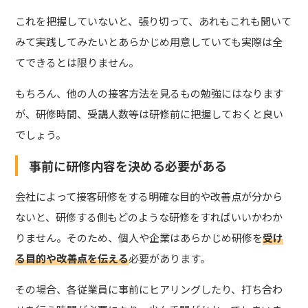
これを把握していないと、張り切って、あれもこれも聞いて
みて実践してみたいとあらかじめ用意していても実際は全
てできるとは限りません。
もちろん、他の人の接客方法を見るもの勉強にはなります
が、研修時間、受講人数等は研修前に把握しておくと良い
でしょう。
事前に研修内容を決める必要がある
会社によって接客研修をする明確な目的や改善点が分から
ないと、研修する側もどのような研修をすればいいかわか
りません。そのため、個人や企業はあらかじめ研修を
受け
る目的や改善点を伝える
必要があります。
その場合、各従業員に事前にヒアリングしたり、打ち合わ