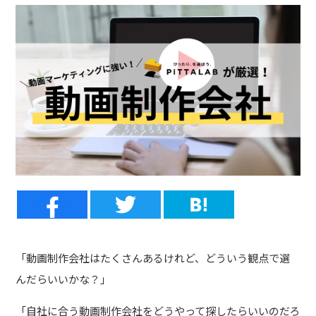
「動画制作会社はたくさんあるけれど、どういう観点で選
んだらいいかな？」
「自社に合う動画制作会社をどうやって探したらいいのだろ