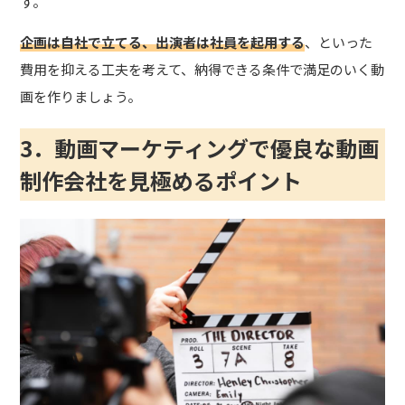
す。
企画は自社で立てる、出演者は社員を起用する
、といった
費用を抑える工夫を考えて、納得できる条件で満足のいく動
画を作りましょう。
3．動画マーケティングで優良な動画
制作会社を見極めるポイント