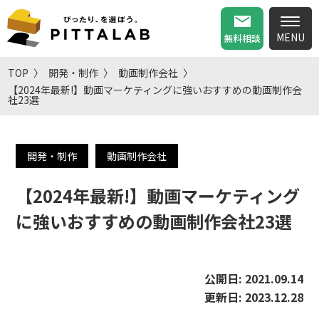
無料相談
TOP
開発・制作
動画制作会社
【2024年最新!】動画マーケティングに強いおすすめの動画制作会
社23選
開発・制作
動画制作会社
【2024年最新!】動画マーケティング
に強いおすすめの動画制作会社23選
公開日:
2021.09.14
更新日:
2023.12.28