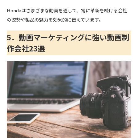
Hondaはさまざまな動画を通して、常に革新を続ける会社
の姿勢や製品の魅力を効果的に伝えています。
5．動画マーケティングに強い動画制
作会社23選