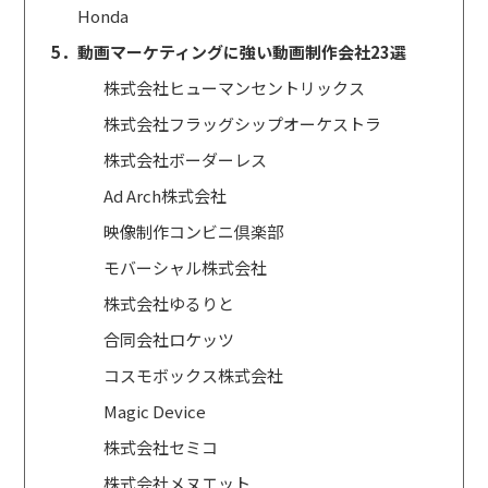
Honda
5．動画マーケティングに強い動画制作会社23選
株式会社ヒューマンセントリックス
株式会社フラッグシップオーケストラ
株式会社ボーダーレス
Ad Arch株式会社
映像制作コンビニ倶楽部
モバーシャル株式会社
株式会社ゆるりと
合同会社ロケッツ
コスモボックス株式会社
Magic Device
株式会社セミコ
株式会社メヌエット