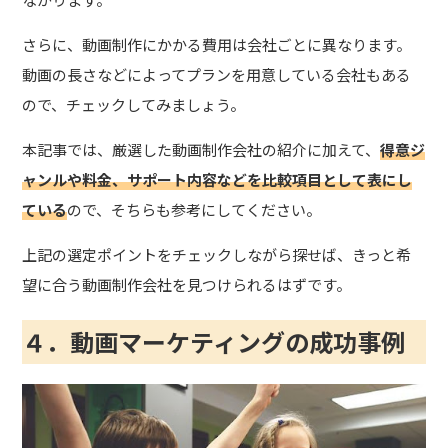
さらに、動画制作にかかる費用は会社ごとに異なります。
動画の長さなどによってプランを用意している会社もある
ので、チェックしてみましょう。
本記事では、厳選した動画制作会社の紹介に加えて、
得意ジ
ャンルや料金、サポート内容などを比較項目として表にし
ている
ので、そちらも参考にしてください。
上記の選定ポイントをチェックしながら探せば、きっと希
望に合う動画制作会社を見つけられるはずです。
４．動画マーケティングの成功事例