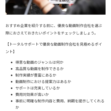
おすすめ企業を紹介する前に、優良な動画制作会社を選ぶ
際におさえておきたいポイントをチェックしましょう。
【トータルサポートで優良な動画制作会社を見極めるポイ
ント】
得意な動画のジャンルは何か
高品質な動画を制作できるか
制作実績が豊富にあるか
動画制作における提案力はあるか
サポートは充実しているか
費用対効果が高いか
事前に明確な制作内容と費用、納期を提示してくれる
か