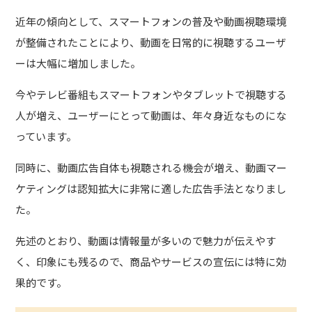
近年の傾向として、スマートフォンの普及や動画視聴環境
が整備されたことにより、動画を日常的に視聴するユーザ
ーは大幅に増加しました。
今やテレビ番組もスマートフォンやタブレットで視聴する
人が増え、ユーザーにとって動画は、年々身近なものにな
っています。
同時に、動画広告自体も視聴される機会が増え、動画マー
ケティングは認知拡大に非常に適した広告手法となりまし
た。
先述のとおり、動画は情報量が多いので魅力が伝えやす
く、印象にも残るので、商品やサービスの宣伝には特に効
果的です。