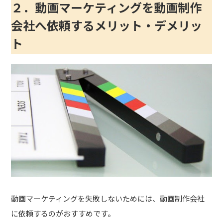
２．動画マーケティングを動画制作
会社へ依頼するメリット・デメリッ
ト
動画マーケティングを失敗しないためには、動画制作会社
に依頼するのがおすすめです。