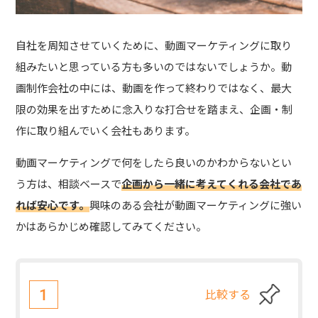
自社を周知させていくために、動画マーケティングに取り
組みたいと思っている方も多いのではないでしょうか。動
画制作会社の中には、動画を作って終わりではなく、最大
限の効果を出すために念入りな打合せを踏まえ、企画・制
作に取り組んでいく会社もあります。
動画マーケティングで何をしたら良いのかわからないとい
う方は、相談ベースで
企画から一緒に考えてくれる会社であ
れば安心です。
興味のある会社が動画マーケティングに強い
かはあらかじめ確認してみてください。
比較する
1