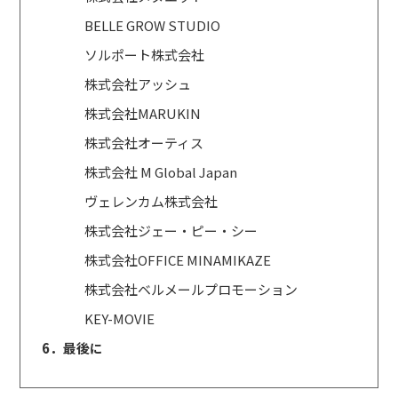
BELLE GROW STUDIO
ソルポート株式会社
株式会社アッシュ
株式会社MARUKIN
株式会社オーティス
株式会社 M Global Japan
ヴェレンカム株式会社
株式会社ジェー・ピー・シー
株式会社OFFICE MINAMIKAZE
株式会社ベルメールプロモーション
KEY-MOVIE
6．最後に