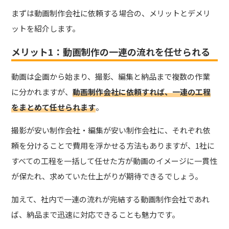
まずは動画制作会社に依頼する場合の、メリットとデメリ
ットを紹介します。
メリット1：動画制作の一連の流れを任せられる
動画は企画から始まり、撮影、編集と納品まで複数の作業
に分かれますが、
動画制作会社に依頼すれば、一連の工程
をまとめて任せられます
。
撮影が安い制作会社・編集が安い制作会社に、それぞれ依
頼を分けることで費用を浮かせる方法もありますが、1社に
すべての工程を一括して任せた方が動画のイメージに一貫性
が保たれ、求めていた仕上がりが期待できるでしょう。
加えて、社内で一連の流れが完結する動画制作会社であれ
ば、納品まで迅速に対応できることも魅力です。