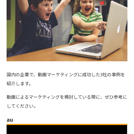
国内の企業で、動画マーケティングに成功した3社の事例を
紹介します。
動画によるマーケティングを検討している際に、ぜひ参考に
してください。
au