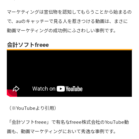
マーケティングは宣伝物を認知してもらうことから始まるの
で、auのキャッチーで見る人を惹きつける動画は、まさに
動画マーケティングの成功例にふさわしい事例です。
会計ソフトfreee
（※YouTubeより引用）
「会計ソフトfreee」で有名なfreee株式会社のYouTube動
画も、動画マーケティングにおいて秀逸な事例です。