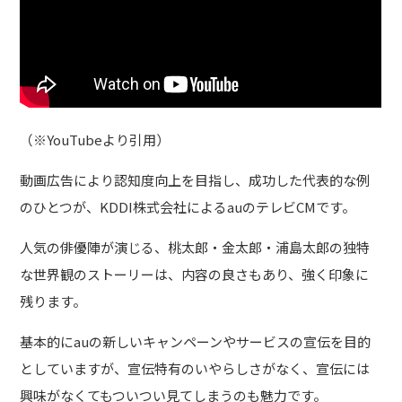
（
※
YouTubeより引用）
動画広告により認知度向上を目指し、成功した代表的な例
のひとつが、KDDI株式会社によるauのテレビCMです。
人気の俳優陣が演じる、桃太郎・金太郎・浦島太郎の独特
な世界観のストーリーは、内容の良さもあり、強く印象に
残ります。
基本的にauの新しいキャンペーンやサービスの宣伝を目的
としていますが、宣伝特有のいやらしさがなく、宣伝には
興味がなくてもついつい見てしまうのも魅力です。