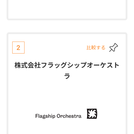
比較する
2
株式会社フラッグシップオーケスト
ラ