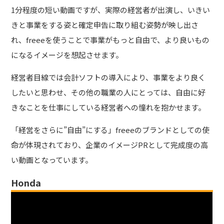
1分程度の短い動画ですが、実際の経営者が出演し、いきい
きと事業をする姿と確定申告に取り組む姿勢が映し出さ
れ、freeeを使うことで事業がもっと自由で、より良いもの
になるイメージを想起させます。
経営者目線では会計ソフトの導入により、事業をより良く
したいと思わせ、その他の職業の人にとっては、自由に好
きなことを仕事にしている経営者への憧れを抱かせます。
「経営をさらに”自由”にする」freeeのブランドとしての使
命が体現されており、企業のイメージPRとして完成度の高
い動画となっています。
Honda