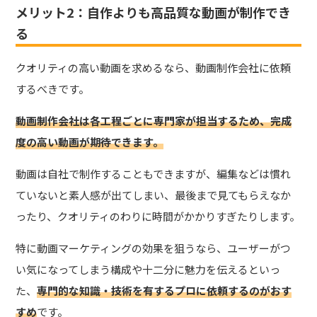
メリット2：自作よりも高品質な動画が制作でき
る
クオリティの高い動画を求めるなら、動画制作会社に依頼
するべきです。
動画制作会社は各工程ごとに専門家が担当するため、完成
度の高い動画が期待できます。
動画は自社で制作することもできますが、編集などは慣れ
ていないと素人感が出てしまい、最後まで見てもらえなか
ったり、クオリティのわりに時間がかかりすぎたりします。
特に動画マーケティングの効果を狙うなら、ユーザーがつ
い気になってしまう構成や十二分に魅力を伝えるといっ
た、
専門的な知識・技術を有するプロに依頼するのがおす
すめ
です。