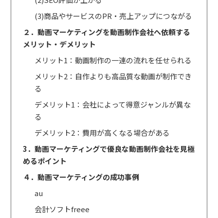
(3)商品やサービスのPR・売上アップにつながる
２．動画マーケティングを動画制作会社へ依頼する
メリット・デメリット
メリット1：動画制作の一連の流れを任せられる
メリット2：自作よりも高品質な動画が制作でき
る
デメリット1：会社によって得意ジャンルが異な
る
デメリット2：費用が高くなる場合がある
3．動画マーケティングで優良な動画制作会社を見極
めるポイント
４．動画マーケティングの成功事例
au
会計ソフトfreee