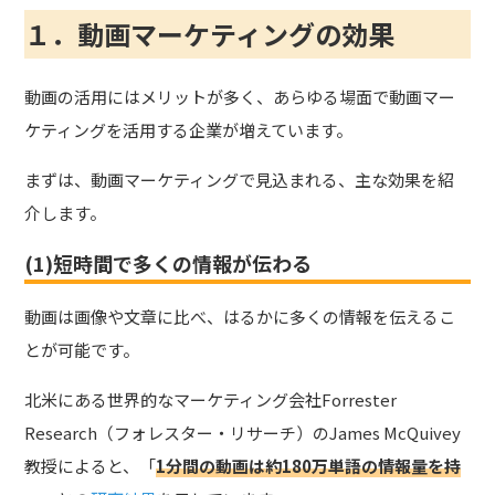
１．動画マーケティングの効果
動画の活用にはメリットが多く、あらゆる場面で動画マー
ケティングを活用する企業が増えています。
まずは、動画マーケティングで見込まれる、主な効果を紹
介します。
(1)短時間で多くの情報が伝わる
動画は画像や文章に比べ、はるかに多くの情報を伝えるこ
とが可能です。
北米にある世界的なマーケティング会社Forrester
Research（フォレスター・リサーチ）のJames McQuivey
教授によると、
「
1分間の動画は約180万単語の情報量を持