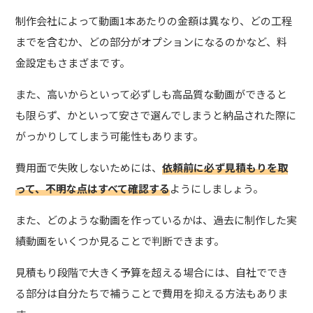
制作会社によって動画1本あたりの金額は異なり、どの工程
までを含むか、どの部分がオプションになるのかなど、料
金設定もさまざまです。
また、高いからといって必ずしも高品質な動画ができると
も限らず、かといって安さで選んでしまうと納品された際に
がっかりしてしまう可能性もあります。
費用面で失敗しないためには、
依頼前に必ず見積もりを取
って、不明な点はすべて確認する
ようにしましょう。
また、どのような動画を作っているかは、過去に制作した実
績動画をいくつか見ることで判断できます。
見積もり段階で大きく予算を超える場合には、自社ででき
る部分は自分たちで補うことで費用を抑える方法もありま