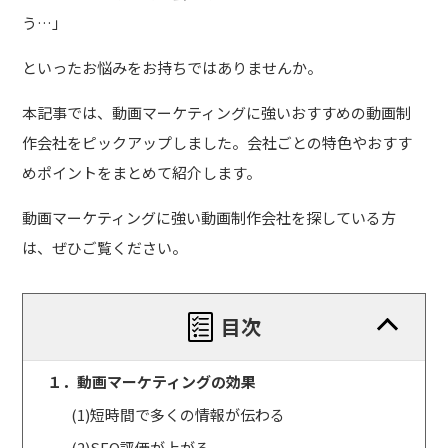
う…」
といったお悩みをお持ちではありませんか。
本記事では、動画マーケティングに強いおすすめの動画制
作会社をピックアップしました。会社ごとの特色やおすす
めポイントをまとめて紹介します。
動画マーケティングに強い動画制作会社を探している方
は、ぜひご覧ください。
目次
１．動画マーケティングの効果
(1)短時間で多くの情報が伝わる
(2)SEO評価が上がる