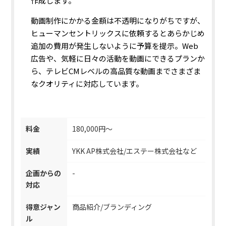
作成します。
動画制作にかかる金額は不透明になりがちですが、
ヒューマンセントリックスに依頼するとあらかじめ
追加の費用が発生しないように予算を提示。Web
広告や、気軽に日々の活動を動画にできるプランか
ら、テレビCMレベルの高品質な動画までさまざま
なクオリティに対応しています。
料金
180,000円〜
実績
YKK AP株式会社/エステー株式会社など
企画からの
-
対応
得意ジャン
商品紹介/ブランディング
ル