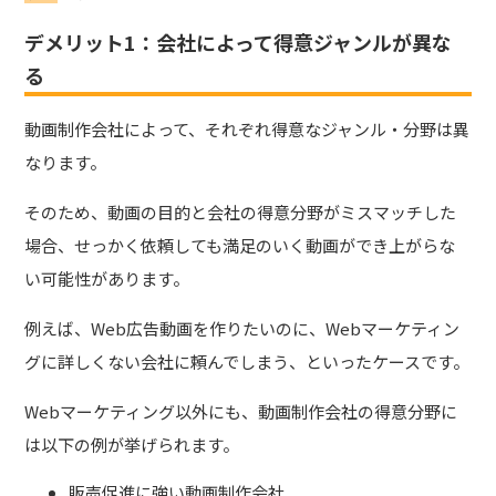
デメリット1：会社によって得意ジャンルが異な
る
動画制作会社によって、それぞれ得意なジャンル・分野は異
なります。
そのため、動画の目的と会社の得意分野がミスマッチした
場合、せっかく依頼しても満足のいく動画ができ上がらな
い可能性があります。
例えば、Web広告動画を作りたいのに、Webマーケティン
グに詳しくない会社に頼んでしまう、といったケースです。
Webマーケティング以外にも、動画制作会社の得意分野に
は以下の例が挙げられます。
販売促進に強い動画制作会社