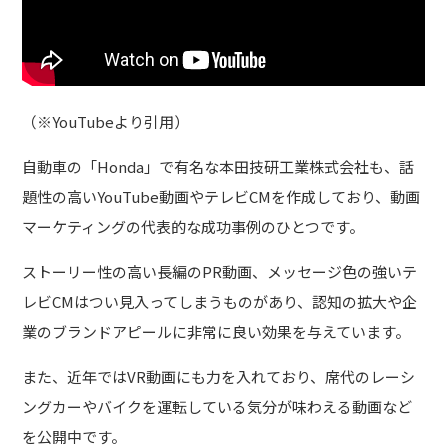
（※YouTubeより引用）
自動車の「Honda」で有名な本田技研工業株式会社も、話
題性の高いYouTube動画やテレビCMを作成しており、動画
マーケティングの代表的な成功事例のひとつです。
ストーリー性の高い長編のPR動画、メッセージ色の強いテ
レビCMはつい見入ってしまうものがあり、認知の拡大や企
業のブランドアピールに非常に良い効果を与えています。
また、近年ではVR動画にも力を入れており、席代のレーシ
ングカーやバイクを運転している気分が味わえる動画など
を公開中です。