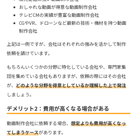
おしゃれな動画が得意な動画制作会社
テレビCMの実績が豊富な動画制作会社
CGやVR、ドローンなど最新の技術・機材を持つ動画
制作会社
上記は一例ですが、会社はそれぞれの強みを活かして制作
依頼を請けています。
もちろんいくつかの分野に特化している会社や、専門家集
団を集めている会社もありますが、依頼の際にはその会社
が、
どのような分野を得意としているか理解した上で発注
しましょう。
デメリット2：費用が高くなる場合がある
動画制作会社に依頼する場合、
想定よりも費用が高くなっ
てしまうケース
があります。