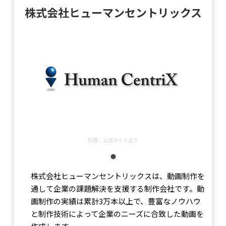
株式会社ヒューマンセントリックス
引用：
公式サイトより
株式会社ヒューマンセントリックスは、動画制作を
通して企業の課題解決を支援する制作会社です。動
画制作の実績は累計3万本以上で、豊富なノウハウ
と制作技術によって企業のニーズに合致した動画を