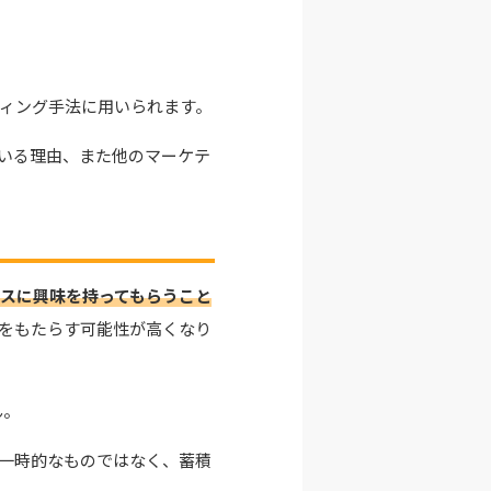
ィング手法に用いられます。
いる理由、また他のマーケテ
スに興味を持ってもらうこと
をもたらす可能性が高くなり
ん。
一時的なものではなく、蓄積