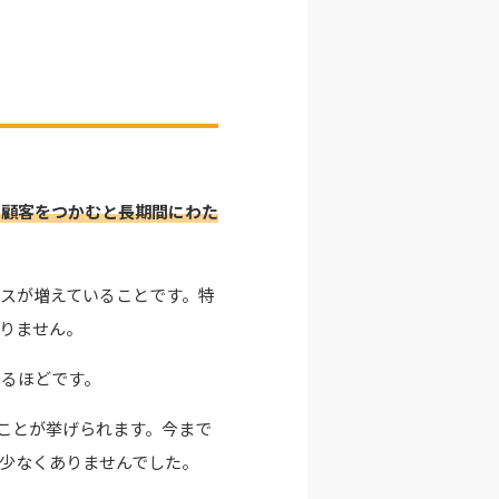
な顧客をつかむと長期間にわた
ースが増えていることです。特
りません。
あるほどです。
たことが挙げられます。今まで
少なくありませんでした。