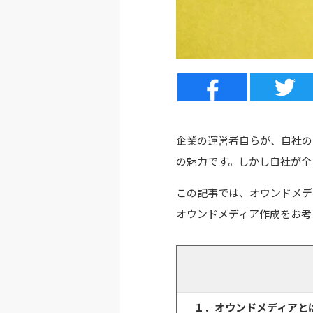
企業の運営者自らが、自社の
の魅力です。しかし自社が全
この記事では、オウンドメデ
オウンドメディア作成をお考
１．オウンドメディアと