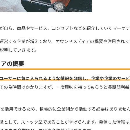
が自ら、商品やサービス、コンセプトなどを紹介していくマーケテ
運営する企業が増えており、オウンドメディアの概要や注目されて
説明していきます。
ィアの概要
ユーザーに気に入られるような情報を発信し、企業や企業のサービ
その為時間はかかりますが、一度興味を持ってもらうと長期間利益
能を活用できるため、積極的に企業側から活動する必要はありませ
徴として、ストック型であることが挙げられます。発信した情報は