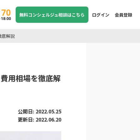
170
無料コンシェルジュ相談はこちら
ログイン
会員登録
8:00
徹底解説
、費用相場を徹底解
公開日:
2022.05.25
更新日:
2022.06.20