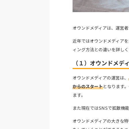
オウンドメディアは、運営者
近年ではオウンドメディアを
ィング方法との違いを詳しく
（１）オウンドメデ
オウンドメディアの運営は、
からのスタート
となります。
ます。
また現在ではSNSで拡散機
オウンドメディアの大きな特