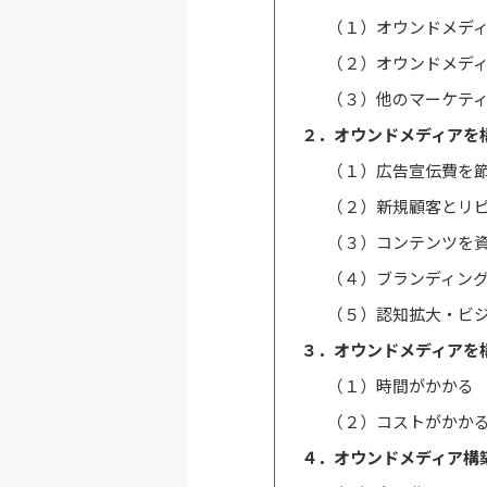
（１）オウンドメデ
（２）オウンドメデ
（３）他のマーケテ
２．オウンドメディアを
（１）広告宣伝費を
（２）新規顧客とリ
（３）コンテンツを
（４）ブランディン
（５）認知拡大・ビ
３．オウンドメディアを
（１）時間がかかる
（２）コストがかか
４．オウンドメディア構