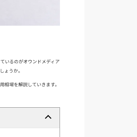
しているのがオウンドメディア
しょうか。
用相場を解説していきます。