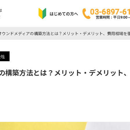
は
03-6897-6
はじめての方へ
！
営業時間：平日9:00～1
オウンドメディアの構築方法とは？メリット・デメリット、費用相場を
会社
の構築方法とは？メリット・デメリット