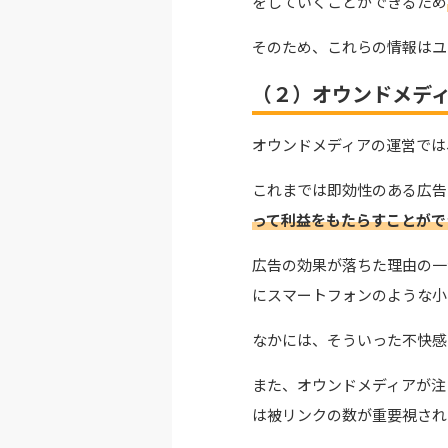
をしていくことができるため
そのため、これらの情報はユ
（２）オウンドメデ
オウンドメディアの運営では
これまでは即効性のある広告
って利益をもたらすことがで
広告の効果が落ちた理由の一
にスマートフォンのような小
なかには、そういった不快感
また、オウンドメディアが注目
は被リンクの数が重要視され