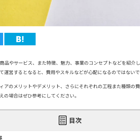
商品やサービス、また特徴、魅力、事業のコンセプトなどを紹介
て運営するとなると、費用やスキルなどが心配になるのではないで
ィアのメリットやデメリット、さらにそれぞれの工程また種類の費
えの場合はぜひ参考にしてください。
目次
は