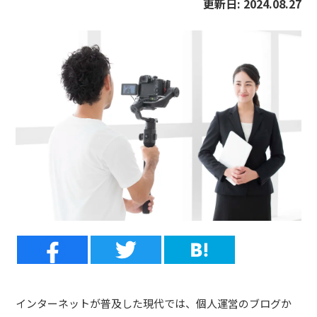
更新日:
2024.08.27
インターネットが普及した現代では、個人運営のブログか