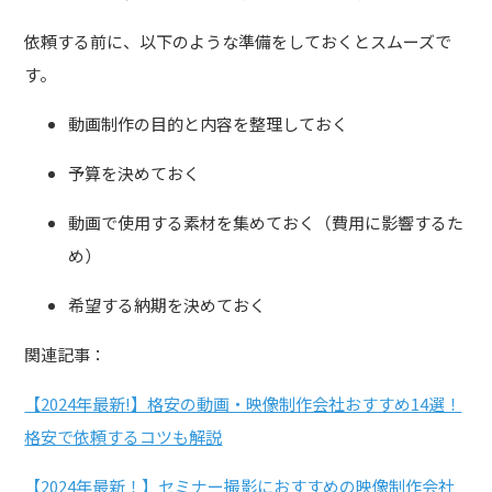
依頼する前に、以下のような準備をしておくとスムーズで
す。
動画制作の目的と内容を整理しておく
予算を決めておく
動画で使用する素材を集めておく（費用に影響するた
め）
希望する納期を決めておく
関連記事：
【2024年最新!】格安の動画・映像制作会社おすすめ14選！
格安で依頼するコツも解説
【2024年最新！】セミナー撮影におすすめの映像制作会社