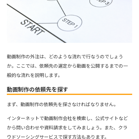
動画制作の外注は、どのような流れで行なうのでしょう
か。ここでは、依頼先の選定から動画を公開するまでの一
般的な流れを説明します。
動画制作の依頼先を探す
まず、動画制作の依頼先を探さなければなりません。
インターネットで動画制作会社を検索し、公式サイトなど
から問い合わせや資料請求をしてみましょう。また、クラ
ウドソーシングサービスで探す方法もあります。