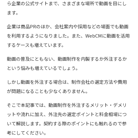
ら企業の公式サイトまで、さまざまな場所で動画を目にし
ます。
企業は商品PRのほか、会社案内や採用などの場面でも動画
を利用するようになりました。また、WebCMに動画を活用
するケースも増えています。
動画の普及にともない、動画制作を内製するか外注するか
という悩みも増えているでしょう。
しかし動画を外注する場合は、制作会社の選定方法や費用
が問題になることも少なくありません。
そこで本記事では、動画制作を外注するメリット・デメリ
ットや流れに加え、外注先の選定ポイントと料金相場につ
いて解説します。契約する際のポイントにも触れるので参
考にしてください。