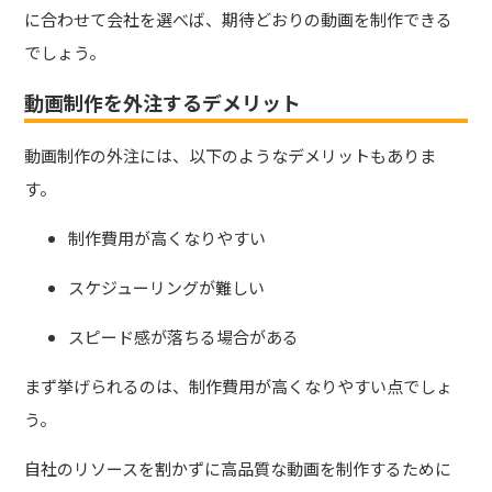
に合わせて会社を選べば、期待どおりの動画を制作できる
でしょう。
動画制作を外注するデメリット
動画制作の外注には、以下のようなデメリットもありま
す。
制作費用が高くなりやすい
スケジューリングが難しい
スピード感が落ちる場合がある
まず挙げられるのは、制作費用が高くなりやすい点でしょ
う。
自社のリソースを割かずに高品質な動画を制作するために