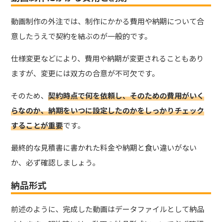
動画制作の外注では、制作にかかる費用や納期について合
意したうえで契約を結ぶのが一般的です。
仕様変更などにより、費用や納期が変更されることもあり
ますが、変更には双方の合意が不可欠です。
そのため、
契約時点で何を依頼し、そのための費用がいく
らなのか、納期をいつに設定したのかをしっかりチェック
することが重要
です。
最終的な見積書に書かれた料金や納期と食い違いがない
か、必ず確認しましょう。
納品形式
前述のように、完成した動画はデータファイルとして納品