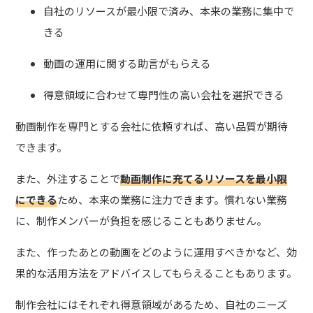
自社のリソースが最小限で済み、本来の業務に集中で
きる
動画の運用に関する助言がもらえる
得意領域に合わせて専門性の高い会社を選択できる
動画制作を専門とする会社に依頼すれば、高い品質が期待
できます。
また、外注することで
動画制作に充てるリソースを最小限
にできる
ため、本来の業務に注力できます。慣れない業務
に、制作メンバーが負担を感じることもありません。
また、作ったあとの動画をどのように運用すべきかなど、効
果的な活用方法をアドバイスしてもらえることもあります。
制作会社にはそれぞれ得意領域があるため、自社のニーズ