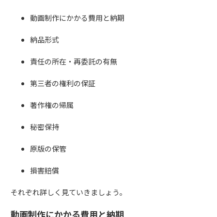
動画制作にかかる費用と納期
納品形式
責任の所在・再委託の有無
第三者の権利の保証
著作権の帰属
秘密保持
原版の保管
損害賠償
それぞれ詳しく見ていきましょう。
動画制作にかかる費用と納期