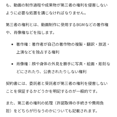
も、動画の制作過程や成果物が第三者の権利を侵害しない
ように必要な処置を講じなければなりません。
第三者の権利とは、動画制作に使用するBGMなどの著作権
や、肖像権などを指します。
著作権：著作者が自己の著作物の複製・翻訳・放送・
上演などを独占する権利
肖像権：顔や身体の外見を勝手に写真・絵画・彫刻な
どにされたり、公表されたりしない権利
契約書には、委託者と受託者が第三者の権利を侵害しない
ことを保証するかどうかを明記するのが一般的です。
また、第三者の権利の処理（許諾取得の手続きや費用負
担）をどちらが行なうのかについても記載されます。