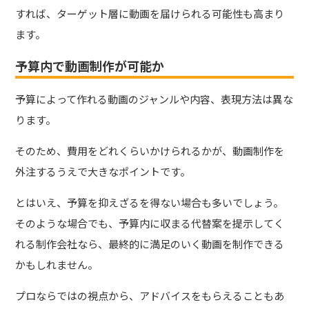
すれば、ターゲット層に動画を届けられる可能性も高まり
ます。
予算内で動画制作が可能か
予算によって作れる動画のジャンルや内容、表現方法は異な
ります。
そのため、費用をどれくらいかけられるかが、動画制作を
外注するうえで大きなポイントです。
とはいえ、予算を抑えざるを得ない場合も多いでしょう。
そのような場合でも、予算内に収まる代替案を提示してく
れる制作会社なら、最終的に満足のいく動画を制作できる
かもしれません。
プロならではの視点から、アドバイスをもらえることもあ