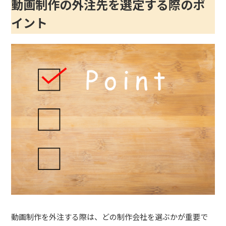
動画制作の外注先を選定する際のポ
イント
動画制作を外注する際は、どの制作会社を選ぶかが重要で