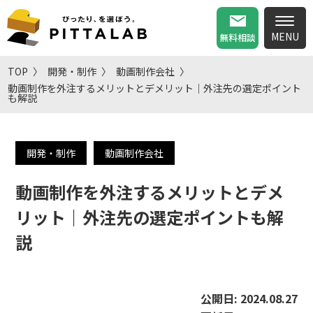
無料相談
TOP
開発・制作
動画制作会社
動画制作を外注するメリットとデメリット｜外注先の選定ポイント
も解説
開発・制作
動画制作会社
動画制作を外注するメリットとデメ
リット｜外注先の選定ポイントも解
説
公開日:
2024.08.27