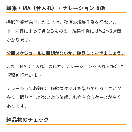
編集・MA（音入れ）・ナレーション収録
撮影作業が完了したあとは、動画の編集作業を行ないま
す。内容によって異なるものの、編集作業には約2〜3週間
かかります。
公開スケジュールに問題がないか、確認しておきましょう。
また、MA（音入れ）のほか、ナレーションを入れる場合は
収録も行ないます。
ナレーション収録は、収録スタジオを借りて行なうことが
多く、撮り直しがないよう依頼元も立ち会うケースが多く
あります。
納品物のチェック