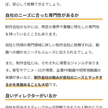
ば、安心して依頼できるでしょう。
自社のニーズに合った専門性があるか
制作会社のなかには、特定の業界や業種に特化した専門性
を持っているところもあります。
自社と同様の専門領域に詳しい制作会社に依頼すれば、動
画への細かなニーズもスムーズに伝えられるでしょう。
また、制作会社には、それぞれに得意なジャンルがありま
す。実写やアニメ・CGが得意、企業PR動画や研修用動画の
実績が多いなど、
制作会社の強みが自社のニーズとマッチす
るかを見極めることも大切
です。
良いディレクターがいるか
自社を担当するディレクターが信頼できそうな人物かどうか