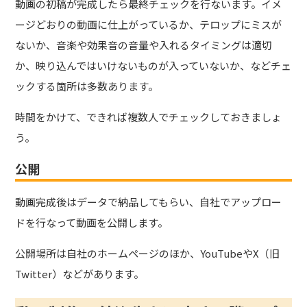
動画の初稿が完成したら最終チェックを行ないます。イメ
ージどおりの動画に仕上がっているか、テロップにミスが
ないか、音楽や効果音の音量や入れるタイミングは適切
か、映り込んではいけないものが入っていないか、などチェ
ックする箇所は多数あります。
時間をかけて、できれば複数人でチェックしておきましょ
う。
公開
動画完成後はデータで納品してもらい、自社でアップロー
ドを行なって動画を公開します。
公開場所は自社のホームページのほか、YouTubeやX（旧
Twitter）などがあります。