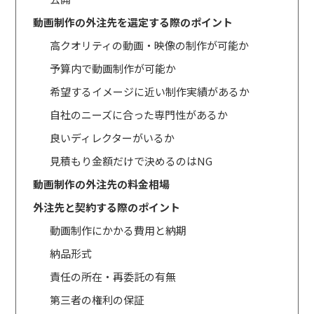
動画制作の外注先を選定する際のポイント
高クオリティの動画・映像の制作が可能か
予算内で動画制作が可能か
希望するイメージに近い制作実績があるか
自社のニーズに合った専門性があるか
良いディレクターがいるか
見積もり金額だけで決めるのはNG
動画制作の外注先の料金相場
外注先と契約する際のポイント
動画制作にかかる費用と納期
納品形式
責任の所在・再委託の有無
第三者の権利の保証