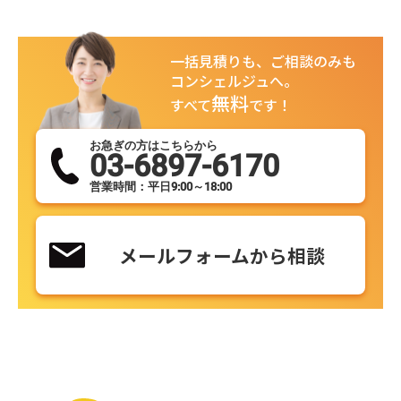
一括見積りも、ご相談のみも
コンシェルジュへ。
無料
すべて
です！
お急ぎの方はこちらから
03-6897-6170
営業時間：平日9:00～18:00
メールフォームから相談