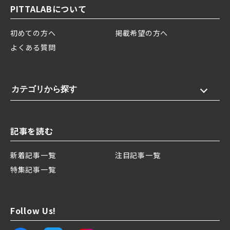
PITTALABについて
初めての方へ
掲載希望の方へ
よくある質問
カテゴリから探す
記事を読む
新着記事一覧
注目記事一覧
特集記事一覧
Follow Us!