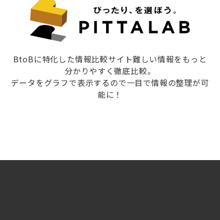
BtoBに特化した情報比較サイト難しい情報をもっと
分かりやすく徹底比較。
データをグラフで表示するので一目で情報の整理が可
能に！