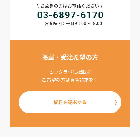
掲載・受注希望の方
ピッタラボに掲載を
ご希望の方は資料請求を！
資料を請求する