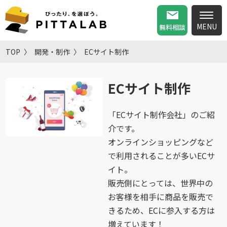
無料相談
TOP
開発・制作
ECサイト制作
ECサイト制作
「ECサイト制作会社」のご紹
介です。
オンラインショッピングなど
で利用されることが多いECサ
イト。
販売側にとっては、世界中の
お客様を相手に商品を販売で
きるため、ECに参入する方は
増えています！