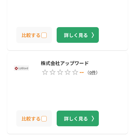
比較する
詳しく見る
株式会社アップワード
--
（
0
件
）
比較する
詳しく見る