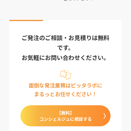
ご発注のご相談・お見積りは無料
です。
お気軽にお問い合わせください。
面倒な発注業務はピッタラボに
まるっとお任せください！
【無料】
コンシェルジュに相談する