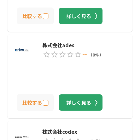
比較する
詳しく見る
株式会社ades
--
（
0
件
）
比較する
詳しく見る
株式会社codex