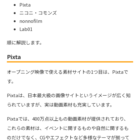
Pixta
ニコニ・コモンズ
nonnofilm
Lab01
順に解説します。
Pixta
オープニング映像で使える素材サイトの1つ目は、Pixtaで
す。
Pixtaは、日本最大級の画像サイトというイメージが広く知
られていますが、実は動画素材も充実しています。
Pixtaでは、400万点以上もの動画素材が提供されており、
これらの素材は、イベントに関するものや自然に関するも
のだけでなく、CGやエフェクトなど多様なテーマが揃って