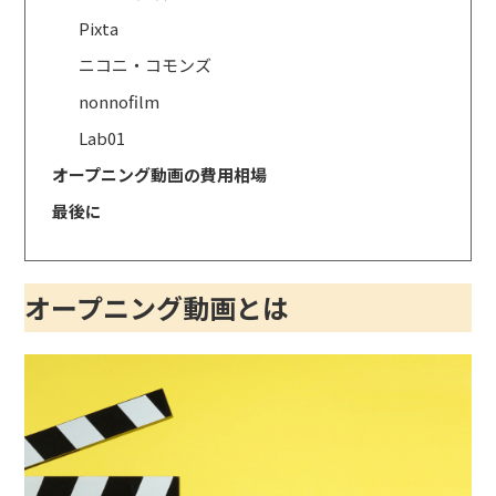
Pixta
ニコニ・コモンズ
nonnofilm
Lab01
オープニング動画の費用相場
最後に
オープニング動画とは