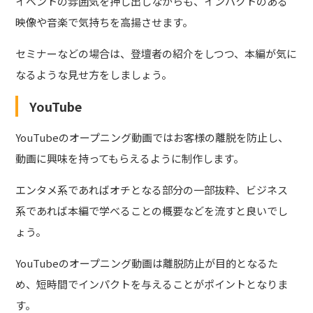
イベントの雰囲気を押し出しながらも、インパクトのある
映像や音楽で気持ちを高揚させます。
セミナーなどの場合は、登壇者の紹介をしつつ、本編が気に
なるような見せ方をしましょう。
YouTube
YouTubeのオープニング動画ではお客様の離脱を防止し、
動画に興味を持ってもらえるように制作します。
エンタメ系であればオチとなる部分の一部抜粋、ビジネス
系であれば本編で学べることの概要などを流すと良いでし
ょう。
YouTubeのオープニング動画は離脱防止が目的となるた
め、短時間でインパクトを与えることがポイントとなりま
す。