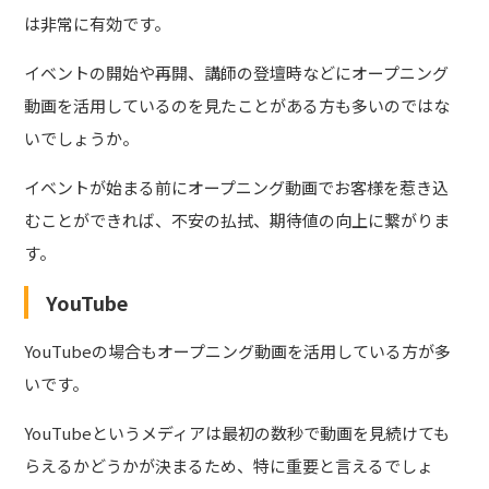
は非常に有効です。
イベントの開始や再開、講師の登壇時などにオープニング
動画を活用しているのを見たことがある方も多いのではな
いでしょうか。
イベントが始まる前にオープニング動画でお客様を惹き込
むことができれば、不安の払拭、期待値の向上に繋がりま
す。
YouTube
YouTubeの場合もオープニング動画を活用している方が多
いです。
YouTubeというメディアは最初の数秒で動画を見続けても
らえるかどうかが決まるため、特に重要と言えるでしょ