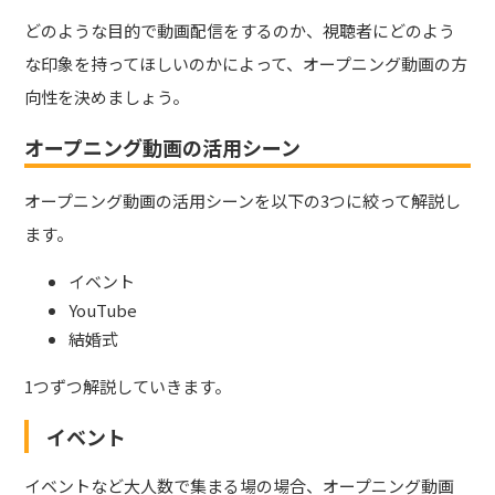
どのような目的で動画配信をするのか、視聴者にどのよう
な印象を持ってほしいのかによって、オープニング動画の方
向性を決めましょう。
オープニング動画の活用シーン
オープニング動画の活用シーンを以下の3つに絞って解説し
ます。
イベント
YouTube
結婚式
1つずつ解説していきます。
イベント
イベントなど大人数で集まる場の場合、オープニング動画