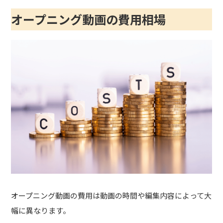
オープニング動画の費用相場
オープニング動画の費用は動画の時間や編集内容によって大
幅に異なります。