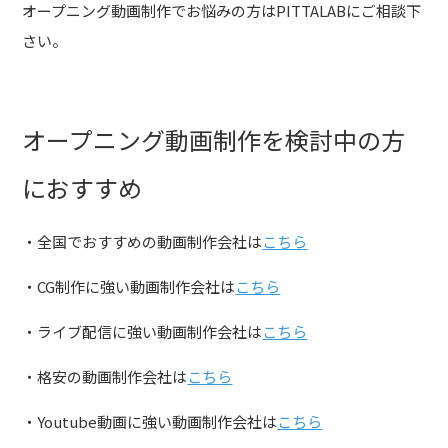
オープニング動画制作でお悩みの方はPITTALABにご相談下
さい。
オープニング動画制作を検討中の方
におすすめ
・全国でおすすめの動画制作会社は
こちら
・CG制作に強い動画制作会社は
こちら
・ライブ配信に強い動画制作会社は
こちら
・格安の動画制作会社は
こちら
・Youtube動画に強い動画制作会社は
こちら