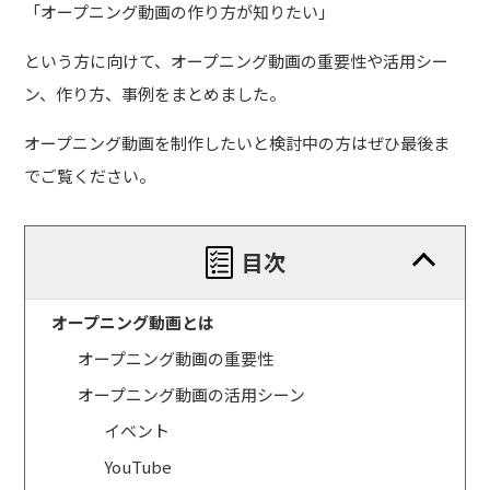
「オープニング動画の作り方が知りたい」
という方に向けて、オープニング動画の重要性や活用シー
ン、作り方、事例をまとめました。
オープニング動画を制作したいと検討中の方はぜひ最後ま
でご覧ください。
目次
オープニング動画とは
オープニング動画の重要性
オープニング動画の活用シーン
イベント
YouTube