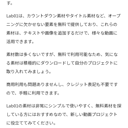
す。
Lab01は、カウントダウン素材やタイトル素材など、オープ
ニングに欠かせない要素を無料で提供しており、これらの
素材は、テキストや画像を追加するだけで、様々な動画に
活用できます。
素材数は多くないですが、無料で利用可能なため、気にな
る素材は積極的にダウンロードして自分のプロジェクトに
取り入れてみましょう。
商用利用も問題ありませんし、クレジット表記も不要です
ので、手軽に利用できます。
Lab01の素材は非常にシンプルで使いやすく、無料素材を探
している方にはおすすめなので、新しい動画プロジェクト
に役立ててみてください。