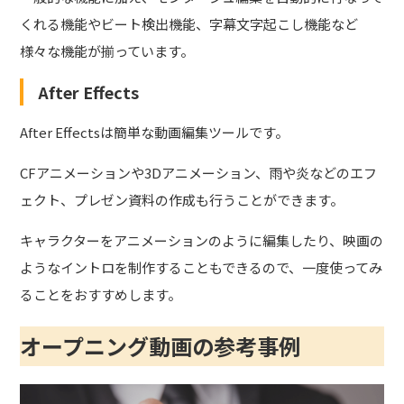
くれる機能やビート検出機能、字幕文字起こし機能など
様々な機能が揃っています。
After Effects
After Effectsは簡単な動画編集ツールです。
CFアニメーションや3Dアニメーション、雨や炎などのエフ
ェクト、プレゼン資料の作成も行うことができます。
キャラクターをアニメーションのように編集したり、映画の
ようなイントロを制作することもできるので、一度使ってみ
ることをおすすめします。
オープニング動画の参考事例