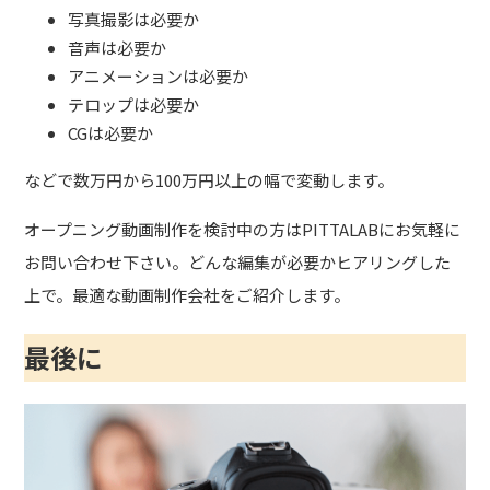
写真撮影は必要か
音声は必要か
アニメーションは必要か
テロップは必要か
CGは必要か
などで数万円から100万円以上の幅で変動します。
オープニング動画制作を検討中の方はPITTALABにお気軽に
お問い合わせ下さい。
どんな編集が必要かヒアリングした
上で。最適な動画制作会社をご紹介します。
最後に