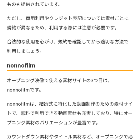
ものも提供されています。
ただし、商用利用やクレジット表記については素材ごとに
規約が異なるため、利用する際には注意が必要です。
合法的な使用を心がけ、規約を確認してから適切な方法で
利用しましょう。
nonnofilm
オープニング映像で使える素材サイトの3つ目は、
nonnofilmです。
nonnofilmは、結婚式に特化した動画制作のための素材サイ
トで、無料で利用できる動画素材も充実しており、特にオー
プニング素材のバリエーションが豊富です。
カウントダウン素材やタイトル素材など、オープニングで必