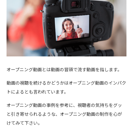
オープニング動画とは動画の冒頭で流す動画を指します。
動画の視聴を続けるかどうかはオープニング動画のインパク
トによるとも言われています。
オープニング動画の事例を参考に、視聴者の気持ちをグッ
と引き寄せられるような、オープニング動画の制作を心が
けてみて下さい。