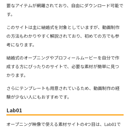
要なアイテムが網羅されており、自由にダウンロード可能で
す。
このサイトは主に結婚式を対象としていますが、動画制作
の方法もわかりやすく解説されており、初めての方でも参
考になります。
結婚式のオープニングやプロフィールムービーを自分で作
成する方にぴったりのサイトで、必要な素材が簡単に見つ
かります。
さらにテンプレートも用意されているため、動画制作の経
験が少ない人にもおすすめです。
Lab01
オープニング映像で使える素材サイトの4つ目は、Lab01で