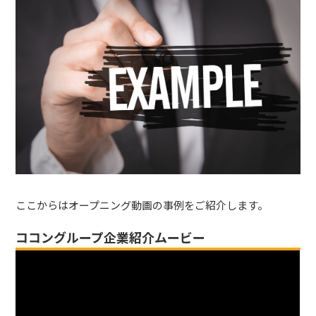
ここからはオープニング動画の事例をご紹介します。
ココングループ企業紹介ムービー