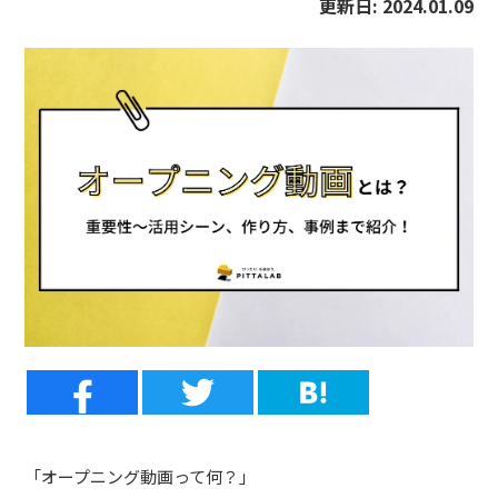
更新日:
2024.01.09
「オープニング動画って何？」