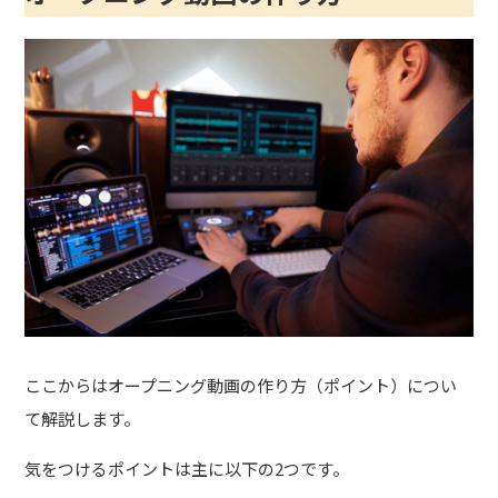
ここからはオープニング動画の作り方（ポイント）につい
て解説します。
気をつけるポイントは主に以下の2つです。