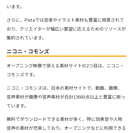
います。
さらに、Pixtaでは音楽やイラスト素材も豊富に用意されて
おり、クリエイターが幅広い要望に応えるためのリソースが
集約されています。
ニコニ・コモンズ
オープニング映像で使える素材サイトの2つ目は、ニコニ・
コモンズです。
ニコニ・コモンズは、日本の素材サイトで、動画、画像、
音声素材が画像や音声素材が合計13600点以上と豊富に揃っ
ています。
無料でダウンロードできる素材が多く、特に効果音や人物
音声の素材が充実しており、オープニングなどに利用できる