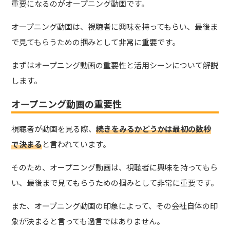
重要になるのがオープニング動画です。
オープニング動画は、視聴者に興味を持ってもらい、最後ま
で見てもらうための掴みとして非常に重要です。
まずはオープニング動画の重要性と活用シーンについて解説
します。
オープニング動画の重要性
視聴者が動画を見る際、
続きをみるかどうかは最初の数秒
で決まる
と言われています。
そのため、オープニング動画は、視聴者に興味を持ってもら
い、最後まで見てもらうための掴みとして非常に重要です。
また、オープニング動画の印象によって、その会社自体の印
象が決まると言っても過言ではありません。