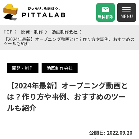
無料相談
TOP
開発・制作
動画制作会社
【2024年最新】オープニング動画とは？作り方や事例、おすすめの
ツールも紹介
開発・制作
動画制作会社
【2024年最新】オープニング動画と
は？作り方や事例、おすすめのツー
ルも紹介
公開日:
2022.09.20