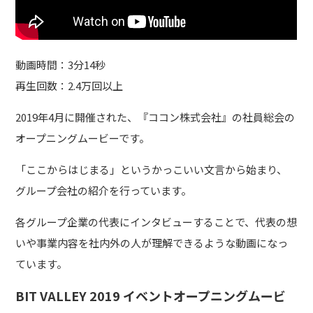
動画時間：3分14秒
再生回数：2.4万回以上
2019年4月に開催された、『ココン株式会社』の社員総会の
オープニングムービーです。
「ここからはじまる」というかっこいい文言から始まり、
グループ会社の紹介を行っています。
各グループ企業の代表にインタビューすることで、代表の想
いや事業内容を社内外の人が理解できるような動画になっ
ています。
BIT VALLEY 2019 イベントオープニングムービ