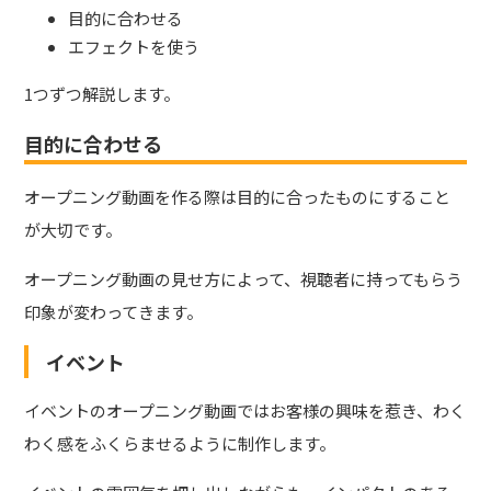
目的に合わせる
エフェクトを使う
1つずつ解説します。
目的に合わせる
オープニング動画を作る際は目的に合ったものにすること
が大切です。
オープニング動画の見せ方によって、視聴者に持ってもらう
印象が変わってきます。
イベント
イベントのオープニング動画ではお客様の興味を惹き、わく
わく感をふくらませるように制作します。