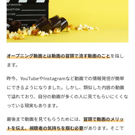
オープニング動画とは動画の冒頭で流す動画のこと
を指し
ます。
昨今、YouTubeやInstagramなど動画での情報発信が簡単
にできるようになりました。しかし、類似した内容の動画
で溢れており、自分の動画が多くの人に見てもらいにくくな
っている現実もあります。
最後まで動画を見てもらうためには、
冒頭で動画のメリッ
トを伝え、視聴者の気持ちを掴む必要
があります。そこで