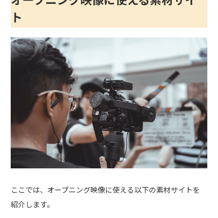
ト
ここでは、オープニング映像に使える以下の素材サイトを
紹介します。