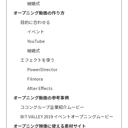
結婚式
オープニング動画の作り方
目的に合わせる
イベント
YouTube
結婚式
エフェクトを使う
PowerDirector
Filmora
After Effects
オープニング動画の参考事例
ココングループ企業紹介ムービー
BIT VALLEY 2019 イベントオープニングムービー
オープニング映像に使える素材サイト