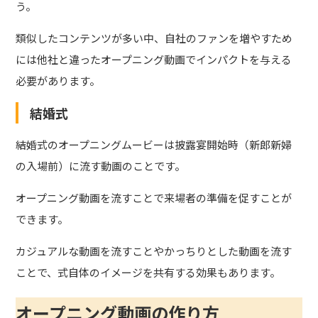
う。
類似したコンテンツが多い中、自社のファンを増やすため
には他社と違ったオープニング動画でインパクトを与える
必要があります。
結婚式
結婚式のオープニングムービーは披露宴開始時（新郎新婦
の入場前）に流す動画のことです。
オープニング動画を流すことで来場者の準備を促すことが
できます。
カジュアルな動画を流すことやかっちりとした動画を流す
ことで、式自体のイメージを共有する効果もあります。
オープニング動画の作り方