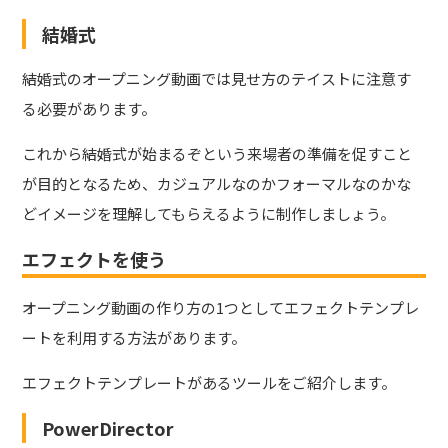
結婚式
結婚式のオープニング動画では見せ方のテイストに注意す
る必要があります。
これから結婚式が始まるぞという来場者の準備を促すこと
が目的となるため、カジュアルなのかフォーマルなのかな
どイメージを理解してもらえるように制作しましょう。
エフェクトを使う
オープニング動画の作り方の1つとしてエフェクトテンプレ
ートを利用する方法があります。
エフェクトテンプレートがあるツールをご紹介します。
PowerDirector