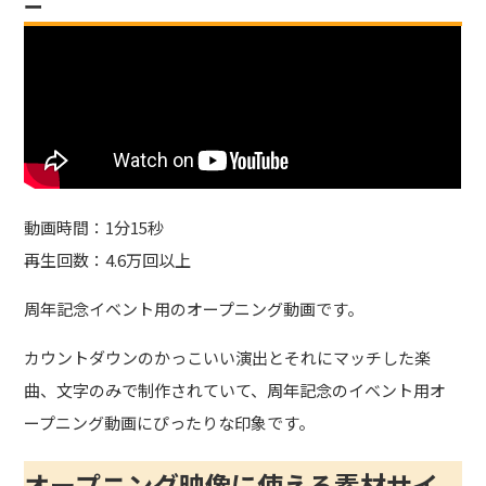
ー
動画時間：1分15秒
再生回数：4.6万回以上
周年記念イベント用のオープニング動画です。
カウントダウンのかっこいい演出とそれにマッチした楽
曲、文字のみで制作されていて、周年記念のイベント用オ
ープニング動画にぴったりな印象です。
オープニング映像に使える素材サイ