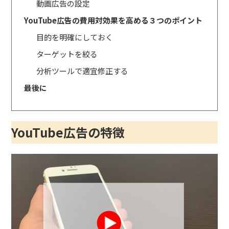
動画広告の設定
YouTube広告の費用対効果を高める３つのポイント
目的を明確にしておく
ターゲットを絞る
分析ツールで適宜修正する
最後に
YouTube広告の特徴