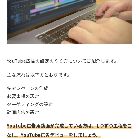
YouTube広告の設定のやり方についてご紹介します。
主な流れは以下のとおりです。
キャンペーンの作成
必要事項の設定
ターゲティングの設定
動画広告の設定
YouTube広告用動画が完成している方は、1つずつ工程をこ
なし、YouTube広告デビューをしましょう。