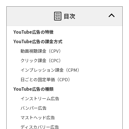
目次
YouTube広告の特徴
YouTube広告の課金方式
動画視聴課金（CPV）
クリック課金（CPC）
インプレッション課金（CPM）
日ごとの固定単価（CPD）
YouTube広告の種類
インストリーム広告
バンパー広告
マストヘッド広告
ディスカバリー広告