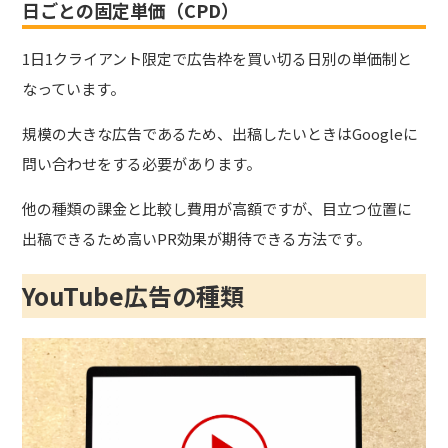
日ごとの固定単価（CPD）
1日1クライアント限定で広告枠を買い切る日別の単価制と
なっています。
規模の大きな広告であるため、出稿したいときはGoogleに
問い合わせをする必要があります。
他の種類の課金と比較し費用が高額ですが、目立つ位置に
出稿できるため高いPR効果が期待できる方法です。
YouTube広告の種類