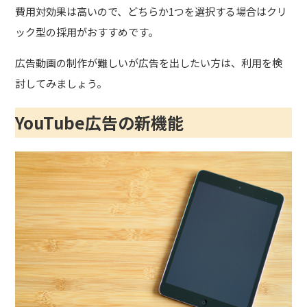
費用対効果は高いので、どちらか1つを選択する場合はクリ
ック型の採用がおすすめです。
広告動画の制作が難しいが広告を出したい方は、利用を検
討してみましょう。
YouTube広告の新機能