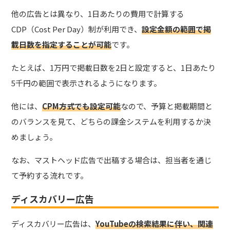
他の広告とは異なり、1日あたりの費用で計算する
CDP（Cost Per Day）制が利用でき、
設定金額の範囲で掲
載日数を指定することが可能
です。
たとえば、1万円で掲載日数を2日と設定すると、1日あたり
5千円の範囲で表示されるようになります。
他には、
CPM方式でも設定可能
なので、予算と掲載期間と
のバランスを見て、どちらの課金システムを利用するか決
めましょう。
なお、マストヘッド広告で出稿する場合は、担当者を通じ
て予約する流れです。
ディスカバリー広告
ディスカバリー広告は、
YouTubeの検索結果に伴い、関連