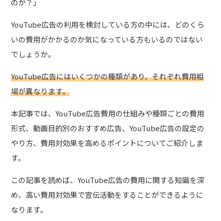
のか？」
YouTube広告の利用を検討している方の中には、どのくら
いの費用がかかるのか気になっている方もいるのではない
でしょうか。
YouTube広告にはいくつかの種類があり、それぞれ費用相
場が異なります。
本記事では、YouTube広告費用の仕組みや種類ごとの費用
形式、動画目的別のおすすめ広告、YouTube広告の設定の
やり方、費用対効果を高めるポイントについてご紹介しま
す。
この記事を読めば、YouTube広告の費用に関する知識を深
め、高い費用対効果で宣伝活動をすることができるように
なります。