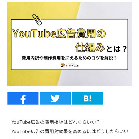
「YouTube広告の費用相場はどれくらいか？」
「YouTube広告の費用対効果を高めるにはどうしたらいい