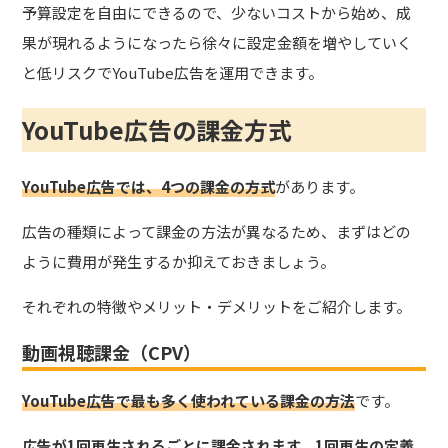
予算設定を自由にできるので、少ないコストから始め、成
果が現れるようになったら徐々に設定金額を増やしていく
と低リスクでYouTube広告を運用できます。
YouTube広告の課金方式
YouTube広告では、4つの課金の方式
があります。
広告の種類によって課金の方法が異なるため、まずはどの
ように費用が発生するか抑えておきましょう。
それぞれの特徴やメリット・デメリットをご紹介します。
動画視聴課金（CPV）
YouTube広告で最も多く使われている課金の方法
です。
広告が1回再生されるごとに課金されます。1回再生の定義