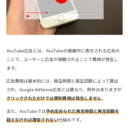
YouTube広告とは、YouTubeの動画中に表示される広告の
ことで、ユーザーに広告が視聴されることで費用が発生し
ます。
広告費用は基本的には、再生時間と再生回数によって算出
され、Google AdSense広告とは異なり、例外はありますが
クリックされただけでは原則費用は発生しません
。
また、YouTubeでは
予め定められた再生時間と再生回数を
超えなければ課金されない
仕組み
です。