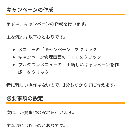
キャンペーンの作成
まずは、キャンペーンの作成を行います。
主な流れは以下のとおりです。
メニューの「キャンペーン」をクリック
キャンペーン管理画面の「＋」をクリック
プルダウンメニューの「＋新しいキャンペーンを作
成」をクリック
特に難しい操作はないので、1分もかからずに行えます。
必要事項の設定
次に、必要事項の設定を行います。
主な流れは以下のとおりです。