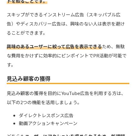
トを絞ることです。
スキップができるインストリーム広告（スキッパブル広
告）やディスカバリー広告は、興味のない人は表示を避け
ることができます。
興味のあるユーザーに絞って広告を表示できる
ため、無駄
な費用をかけずに効率的にピンポイントでPR活動が可能で
す。
見込み顧客の獲得
見込み顧客の獲得を目的にYouTube広告を利用する方は、
以下の2つの機能を活用しましょう。
ダイレクトレスポンス広告
動画アクションキャンペーン