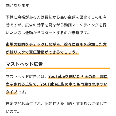
向があります。
予算に余裕がある方は最初から高い金額を設定するのも有
効ですが、広告の効果を見ながら動画マーケティングを行
いたい方は低額からスタートするのが無難です。
市場の動向をチェックしながら、徐々に費用を追加した方
が低リスクで宣伝活動ができるでしょう。
マストヘッド広告
マストヘッド広告とは、
YouTubeを開いた画面の最上部に
表示される広告で、YouTube広告の中でも再生されやすい
タイプ
です。
自動で30秒再生され、認知拡大を目的とする場合に適して
います。