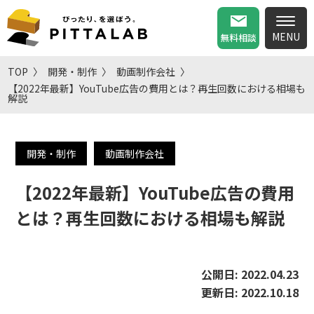
無料相談
TOP
開発・制作
動画制作会社
【2022年最新】YouTube広告の費用とは？再生回数における相場も
解説
開発・制作
動画制作会社
【2022年最新】YouTube広告の費用
とは？再生回数における相場も解説
公開日:
2022.04.23
更新日:
2022.10.18