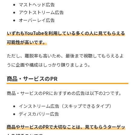
マストヘッド広告
アウトストリーム広告
オーバーレイ広告
いずれもYouTubeを利用している多くの人に見てもらえる
可能性が高いです。
ただし、離脱率も高いため、最後まで視聴してもらえるよ
うに企画や構成はしっかり錬りましょう。
商品・サービスのPR
商品・サービスのPRにおすすめの広告は以下の2つです。
インストリーム広告（スキップできるタイプ）
ディスカバリー広告
商品やサービスのPRで大切なことは、見てもらうターゲッ