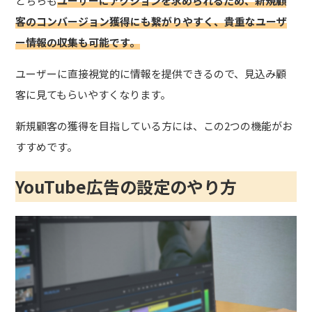
どちらも
ユーザーにアクションを求められるため、新規顧
客のコンバージョン獲得にも繋がりやすく、貴重なユーザ
ー情報の収集も可能です。
ユーザーに直接視覚的に情報を提供できるので、見込み顧
客に見てもらいやすくなります。
新規顧客の獲得を目指している方には、この2つの機能がお
すすめです。
YouTube広告の設定のやり方