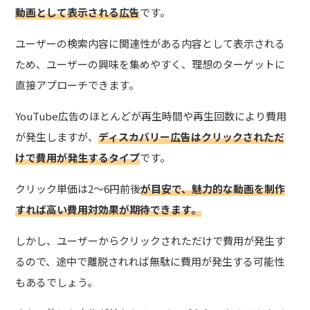
動画として表示される広告
です。
ユーザーの検索内容に関連性がある内容として表示される
ため、ユーザーの興味を集めやすく、理想のターゲットに
直接アプローチできます。
YouTube広告のほとんどが再生時間や再生回数により費用
が発生しますが、
ディスカバリー広告はクリックされただ
けで費用が発生するタイプ
です。
クリック単価は2～6円前後
が目安で、魅力的な動画を制作
すれば高い費用対効果が期待できます。
しかし、ユーザーからクリックされただけで費用が発生す
るので、途中で離脱されれば無駄に費用が発生する可能性
もあるでしょう。