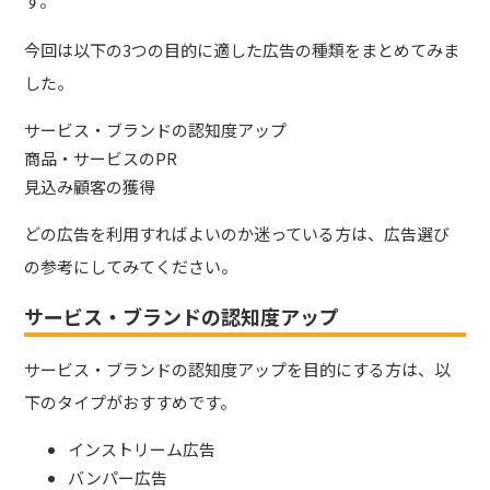
す。
今回は以下の3つの目的に適した広告の種類をまとめてみま
した。
サービス・ブランドの認知度アップ
商品・サービスのPR
見込み顧客の獲得
どの広告を利用すればよいのか迷っている方は、広告選び
の参考にしてみてください。
サービス・ブランドの認知度アップ
サービス・ブランドの認知度アップを目的にする方は、以
下のタイプがおすすめです。
インストリーム広告
バンパー広告