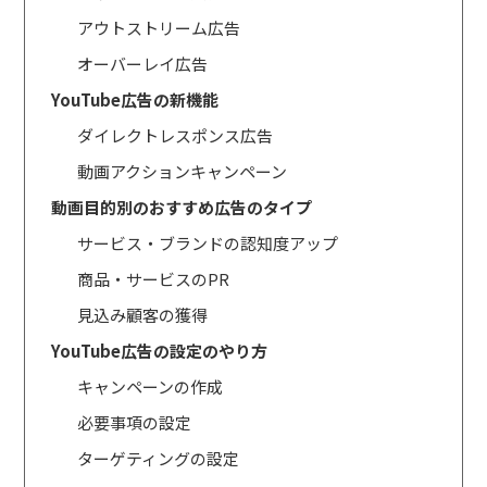
アウトストリーム広告
オーバーレイ広告
YouTube広告の新機能
ダイレクトレスポンス広告
動画アクションキャンペーン
動画目的別のおすすめ広告のタイプ
サービス・ブランドの認知度アップ
商品・サービスのPR
見込み顧客の獲得
YouTube広告の設定のやり方
キャンペーンの作成
必要事項の設定
ターゲティングの設定