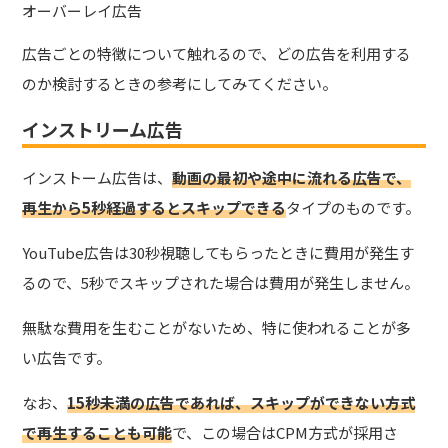
オーバーレイ広告
広告ごとの特徴について触れるので、どの広告を利用する
のか検討するときの参考にしてみてください。
インストリーム広告
インストーム広告は、
動画の最初や途中に流れる広告で、
再生から5秒経過するとスキップできる
タイプ
のものです。
YouTube広告は30秒視聴してもらったときに費用が発生す
るので、5秒でスキップされた場合は費用が発生しません。
無駄な費用を生むことがないため、特に使われることが多
い広告です。
なお、
15秒未満の広告であれば、スキップができない方式
で再生することも可能
で、この場合はCPM方式が採用さ