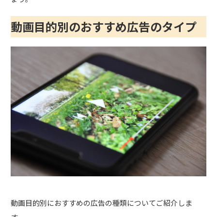
動画目的別のおすすめ広告のタイプ
動画目的別におすすめの広告の種類についてご紹介しま