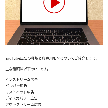
YouTube広告の種類と各費用相場についてご紹介します。
主な種類は以下の6つです。
インストリーム広告
バンパー広告
マストヘッド広告
ディスカバリー広告
アウトストリーム広告