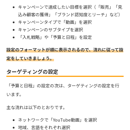
キャンペーンで達成したい目標を選択（「販売」「見
込み顧客の獲得」「ブランド認知度とリーチ」など）
キャンペーンタイプで「動画」を選択
キャンペーンのサブタイプを選択
「入札戦略」や「予算と日程」を設定
設定のフォーマットが順に表示されるので、流れに従って設
定をしていきましょう。
ターゲティングの設定
「予算と日程」の設定の次は、ターゲティングの設定を行
います。
主な流れは以下のとおりです。
ネットワークで「YouTube動画」を選択
地域、言語をそれぞれ選択