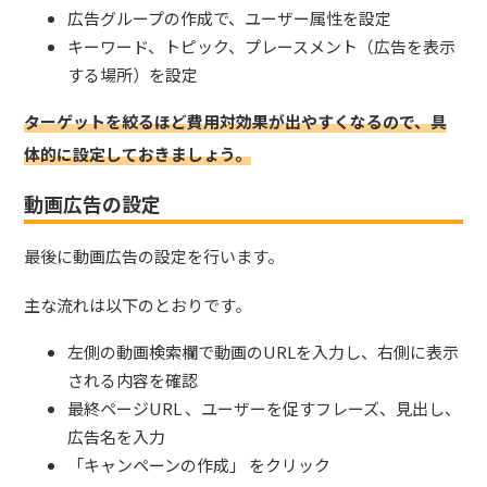
広告グループの作成で、ユーザー属性を設定
キーワード、トピック、プレースメント（広告を表示
する場所）を設定
ターゲットを絞るほど費用対効果が出やすくなるので、具
体的に設定しておきましょう。
動画広告の設定
最後に動画広告の設定を行います。
主な流れは以下のとおりです。
左側の動画検索欄で動画のURLを入力し、右側に表示
される内容を確認
最終ページURL 、ユーザーを促すフレーズ、見出し、
広告名を入力
「キャンペーンの作成」 をクリック