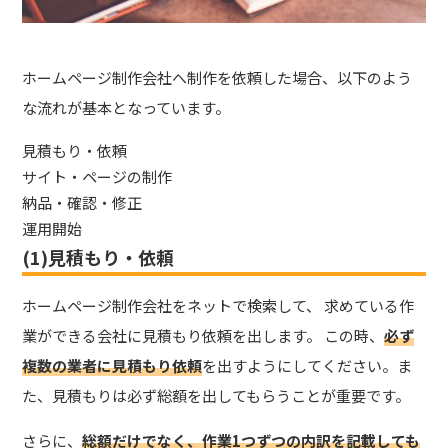
ホームページ制作会社へ制作を依頼した場合、以下のよう
な流れが基本となっています。
見積もり・依頼
サイト・ページの制作
納品・確認・修正
運用開始
(1)見積もり・依頼
ホームページ制作会社をネットで検索して、 求めている作
業ができる会社に見積もり依頼を出します。 この時、
必ず
複数の業者に見積もり依頼
を出すようにしてください。ま
た、見積もりは必ず総額を出してもらうことが重要です。
さらに、
総額だけでなく、作業1つずつの内訳を記載しても