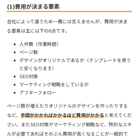
(1)費用が決まる要素
会社によって違うため一概には言えませんが、費用が決ま
る要素は主に以下の6点です。
人件費（作業時間）
ページ数
デザインがオリジナルであるか（テンプレートを使う
と安くなります）
SEO対策
マーケティング戦略をしているか
アフターフォロー
ページ数が増えたりオリジナルのデザインを作ったりする
など、
手間がかかればかかるほど費用がかかる
と考えてくだ
さい。またSEO対策やマーケティング戦略など、特別なスキ
ルが必要であればそのぶん費用が高くなることが一般的で