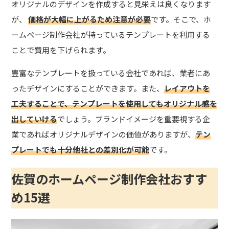
オリジナルのデザインを作成すると見栄えは良くなります
が、
価格が大幅に上がるため注意が必要
です。そこで、ホ
ームページ制作会社が持っているテンプレートを利用する
ことで費用を下げられます。
豊富なテンプレートを扱っている会社であれば、業者にあ
ったデザインにすることができます。また、
レイアウトを
工夫することで、テンプレートを使用してもオリジナル感を
出していける
でしょう。
ブランドイメージを重要視する企
業であればオリジナルデザインの価値がありますが、
テン
プレートでも十分他社との差別化が可能
です。
佐賀のホームページ制作会社おすす
め15選