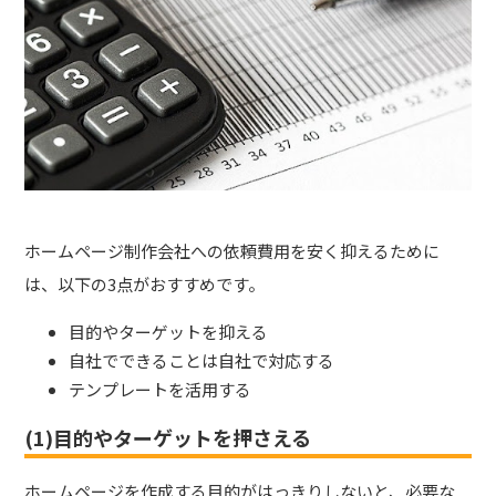
ホームページ制作会社への依頼費用を安く抑えるために
は、以下の3点がおすすめです。
目的やターゲットを抑える
自社でできることは自社で対応する
テンプレートを活用する
(1)目的やターゲットを押さえる
ホームページを作成する目的がはっきりしないと、必要な