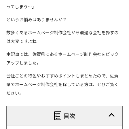
ってしまう…」
というお悩みはありませんか？
数多くあるホームページ制作会社から最適な会社を探すの
は大変ですよね。
本記事では、佐賀県にあるホームページ制作会社をピック
アップしました。
会社ごとの特色やおすすめポイントもまとめたので、佐賀
県でホームページ制作会社を探している方は、ぜひご覧く
ださい。
目次