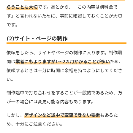
らうことも大切
です。あとから、「この内容は別料金で
す」と言われないために、事前に確認しておくことが大切
です。
(2)サイト・ページの制作
依頼をしたら、サイトやページの制作に入ります。制作期
間は
業者にもよりますが1～2カ月かかることが多い
ため、
依頼するときは十分に時間に余裕を持つようにしてくださ
い。
制作途中で打ち合わせをすることが一般的であるため、万
が一の場合には変更可能な内容もあります。
しかし、
デザインなど途中で変更できない要素
もあるた
め、十分にご注意ください。