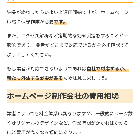
納品が終わったらいよいよ運用開始ですが、
ホームページ
は常に保守作業が必要
です。
また、アクセス解析など定期的な効果測定をすることが一
般的であり、 業者がどこまで対応できるかを必ず確認する
ようにしてください。
もし業者が対応できないようであれば
自社で対応するか、
新たに外注する必要がある
ため注意しましょう。
ホームぺージ制作会社の費用相場
業者によっても料金体系は異なりますが、一般的にページ数
やオリジナルのデザインなど、作業時間がかかればかかる
ほど費用が高くなる傾向にあります。