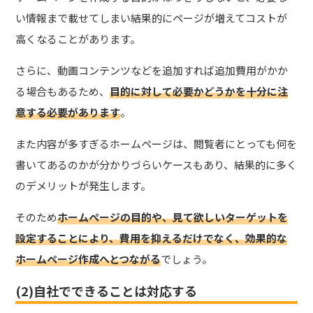
い情報まで載せてしまい結果的にページが増えてコストが
高くなることがあります。
さらに、動画コンテンツなどを追加すれば追加費用がかか
る場合もあるため、
目的に対して必要かどうかを十分に注
意する必要があります
。
また内容が多すぎるホームページは、閲覧者にとっても何を
書いてあるのかが分かりづらいケースもあり、結果的に多く
のデメリットが発生します。
そのため
ホームページの目的や、見て欲しいターゲットを
設定することにより、費用を抑えるだけでなく、効果的な
ホームページ作成へとつながる
でしょう。
(2)自社でできることは対応する