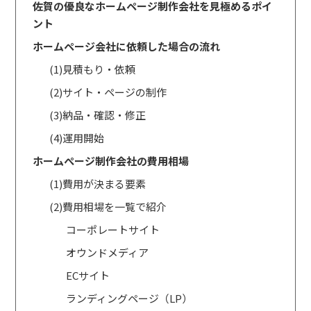
佐賀の優良なホームページ制作会社を見極めるポイ
ント
ホームページ会社に依頼した場合の流れ
(1)見積もり・依頼
(2)サイト・ページの制作
(3)納品・確認・修正
(4)運用開始
ホームぺージ制作会社の費用相場
(1)費用が決まる要素
(2)費用相場を一覧で紹介
コーポレートサイト
オウンドメディア
ECサイト
ランディングページ（LP）