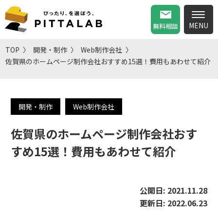
無料相談
TOP
開発・制作
Web制作会社
佐賀県のホームページ制作会社おすすめ15選！費用もあわせて紹介
開発・制作
Web制作会社
佐賀県のホームページ制作会社おす
すめ15選！費用もあわせて紹介
公開日:
2021.11.28
更新日:
2022.06.23