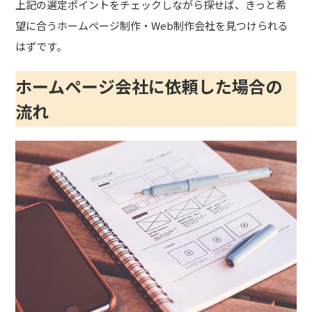
上記の選定ポイントをチェックしながら探せば、きっと希
望に合うホームページ制作・Web制作会社を見つけられる
はずです。
ホームページ会社に依頼した場合の
流れ