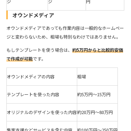
ジ
ジ
円
オウンドメディア
オウンドメディアであっても作業内容は一般的なホームペー
ジと変わらないため、相場も特別なわけではありません。
もしテンプレートを使う場合は、
約5万円からと比較的安価
で作成が可能
です。
オウンドメディアの内容
相場
テンプレートを使った内容
約5万円～15万円
オリジナルのデザインを使った内容
約20万円～80万円
集客支援などサービスを含む内容
約100万円～250万円