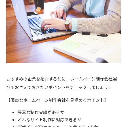
おすすめの企業を紹介する前に、ホームページ制作会社選
びでおさえておきたいポイントをチェックしましょう。
【
優良なホームページ制作会社を見極めるポイント
】
豊富な制作実績があるか
どんなサイト制作に対応できるか
デザインが自社のイメージと合っているか