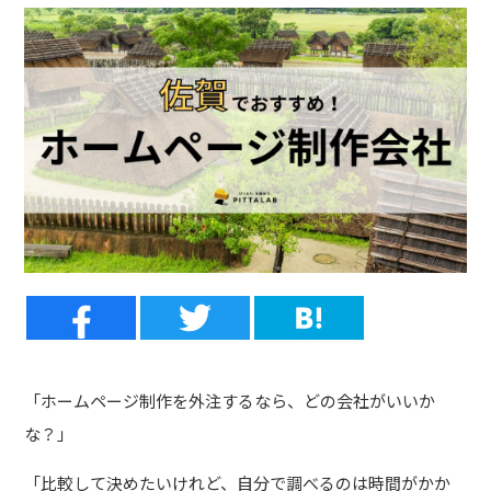
「ホームページ制作を外注するなら、どの会社がいいか
な？」
「比較して決めたいけれど、自分で調べるのは時間がかか