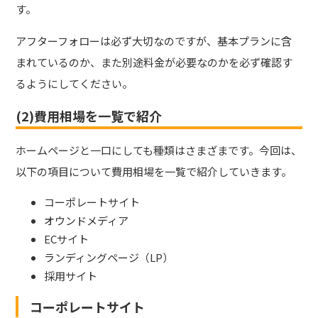
す。
アフターフォローは必ず大切なのですが、基本プランに含
まれているのか、また別途料金が必要なのかを必ず確認す
るようにしてください。
(2)費用相場を一覧で紹介
ホームページと一口にしても種類はさまざまです。今回は、
以下の項目について費用相場を一覧で紹介していきます。
コーポレートサイト
オウンドメディア
ECサイト
ランディングページ（LP）
採用サイト
コーポレートサイト