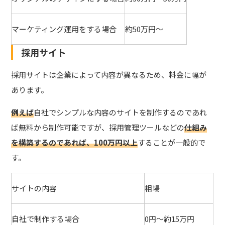
マーケティング運用をする場合
約50万円～
採用サイト
採用サイトは企業によって内容が異なるため、料金に幅が
あります。
例えば
自社でシンプルな内容のサイトを制作するのであれ
ば無料
から制作可能ですが、採用管理ツールなどの
仕組み
を構築するのであれば、100万円以上
することが一般的で
す。
サイトの内容
相場
自社で制作する場合
0円～約15万円