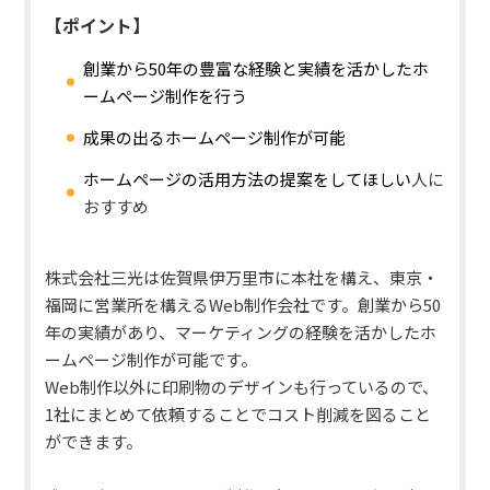
【ポイント】
創業から50年の豊富な経験と実績を活かしたホ
ームページ制作を行う
成果の出るホームページ制作が可能
ホームページの活用方法の提案をしてほしい
人に
おすすめ
株式会社三光は佐賀県伊万里市に本社を構え、東京・
福岡に営業所を構えるWeb制作会社です。創業から50
年の実績があり、マーケティングの経験を活かしたホ
ームページ制作が可能です。
Web制作以外に印刷物のデザインも行っているので、
1社にまとめて依頼することでコスト削減を図ること
ができます。