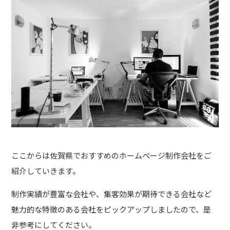
ここからは佐賀県でおすすめのホームページ制作会社をご
紹介していきます。
制作実績が豊富な会社や、集客効果が期待できる会社など
魅力的な特徴のある会社をピックアップしましたので、是
非参考にしてください。