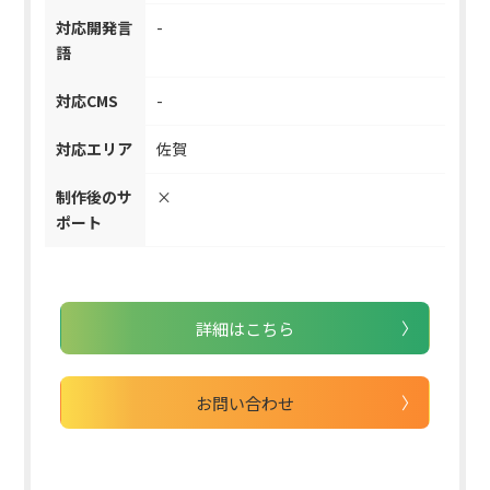
対応開発言
-
語
対応CMS
-
対応エリア
佐賀
制作後のサ
×
ポート
詳細はこちら
お問い合わせ