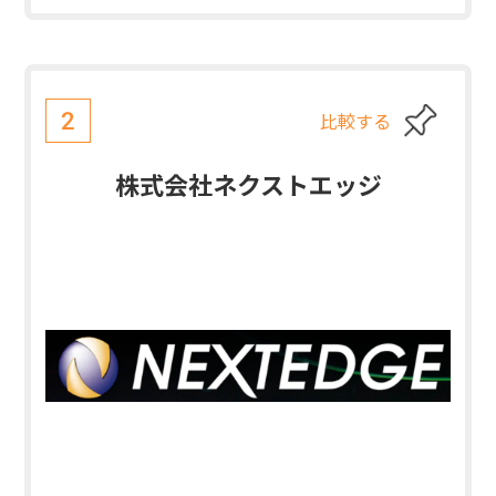
比較する
2
株式会社ネクストエッジ