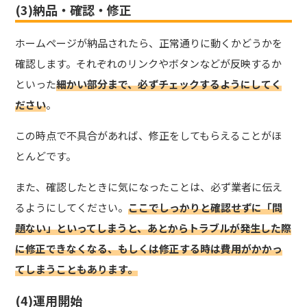
(3)納品・確認・修正
ホームページが納品されたら、正常通りに動くかどうかを
確認します。それぞれのリンクやボタンなどが反映するか
といった
細かい部分まで、必ずチェックするようにしてく
ださい
。
この時点で不具合があれば、修正をしてもらえることがほ
とんどです。
また、確認したときに気になったことは、必ず業者に伝え
るようにしてください。
ここでしっかりと確認せずに「問
題ない」といってしまうと、あとからトラブルが発生した際
に修正できなくなる、もしくは修正する時は費用がかかっ
てしまうこともあります。
(4)運用開始