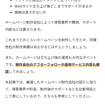
Webサイト立ち上げ後どこまでサポートがあるか
価格は高すぎないか
ホームページ制作会社によって得意業界や費用、サポート
内容などは異なります。
これまでどのくらいホームページを制作してきたか、同業
他社の制作実績はあるかなどはチェックしましょう。
また、ホームページは立ち上げ後の運用も大切なポイント
です。
制作会社のアフターフォローや運用サービス内容も確
認
してみましょう。
本記事では、厳選したホームページ制作会社の紹介に加え
て、得意業界や料金、制作後のサポートなどを比較項目と
して表にしているので、そちらも参考にしてください。