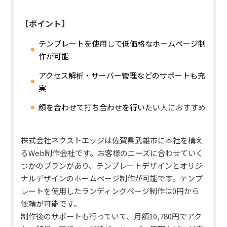
【ポイント】
テンプレートを使用して低価格なホームページ制
作が可能
アクセス解析・サーバー管理などのサポートも充
実
顔を合わせて打ち合わせを行いたい
人におすすめ
株式会社ネクストエッジは佐賀県武雄市に本社を構え
るWeb制作会社です。お客様のニーズに合わせていく
つかのプランがあり、テンプレートデザインとオリジ
ナルデザインのホームページ制作が可能です。テンプ
レートを使用したランディングページ制作は0円から
依頼が可能です。
制作後のサポートも行っていて、月額10,780円でアク