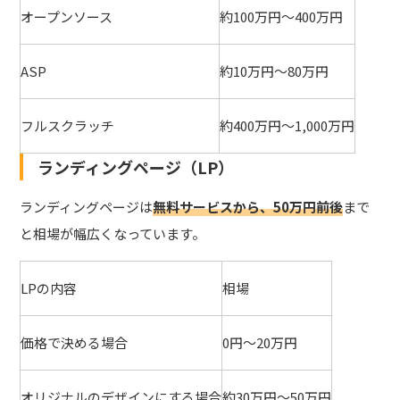
オープンソース
約100万円～400万円
ASP
約10万円～80万円
フルスクラッチ
約400万円～1,000万円
ランディングページ（LP）
ランディングページは
無料サービスから、50万円前後
まで
と相場が幅広くなっています。
LPの内容
相場
価格で決める場合
0円～20万円
オリジナルのデザインにする場合
約30万円～50万円