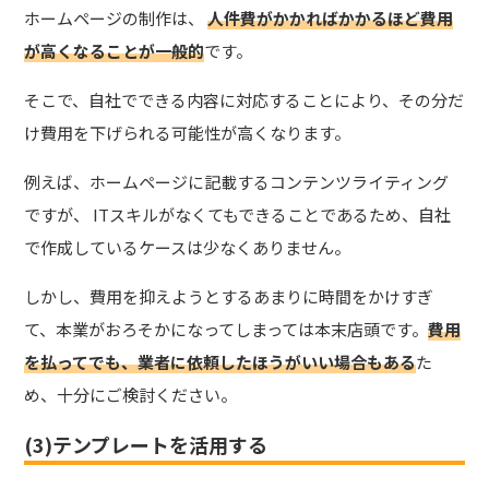
ホームページの制作は、
人件費がかかればかかるほど費用
が高くなることが一般的
です。
そこで、自社でできる内容に対応することにより、その分だ
け費用を下げられる可能性が高くなります。
例えば、ホームページに記載するコンテンツライティング
ですが、 ITスキルがなくてもできることであるため、自社
で作成しているケースは少なくありません。
しかし、費用を抑えようとするあまりに時間をかけすぎ
て、本業がおろそかになってしまっては本末店頭です。
費用
を払ってでも、業者に依頼したほうがいい場合もある
た
め、十分にご検討ください。
(3)テンプレートを活用する