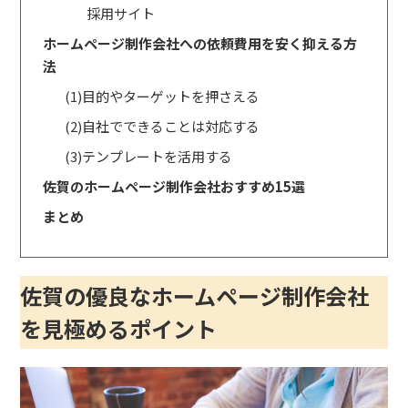
採用サイト
ホームページ制作会社への依頼費用を安く抑える方
法
(1)目的やターゲットを押さえる
(2)自社でできることは対応する
(3)テンプレートを活用する
佐賀のホームページ制作会社おすすめ15選
まとめ
佐賀の優良なホームページ制作会社
を見極めるポイント