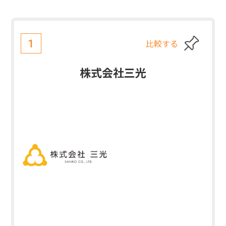
比較する
1
株式会社三光