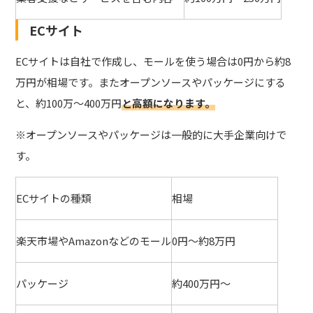
ECサイト
ECサイトは自社で作成し、モールを使う場合は0円から約8
万円
が相場です。また
オープンソースやパッケージにする
と、約100万～400万円
と高額になります。
※オープンソースやパッケージは一般的に大手企業向けで
す。
ECサイトの種類
相場
楽天市場やAmazonなどのモール
0円～約8万円
パッケージ
約400万円～