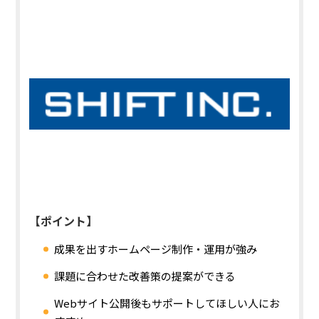
【ポイント】
成果を出すホームページ制作・運用が強み
課題に合わせた改善策の提案ができる
Webサイト公開後もサポートしてほしい人にお