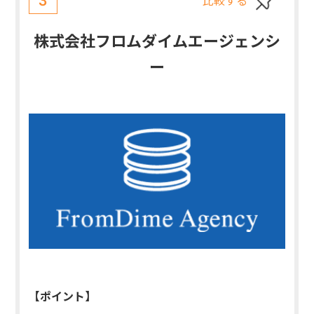
3
株式会社フロムダイムエージェンシ
ー
【ポイント】