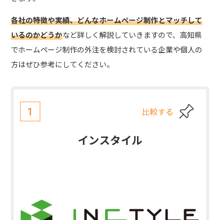
各社の特徴や実績、どんなホームページ制作とマッチして
いるのかどうか
など詳しく解説していきますので、高知県
でホームページ制作の外注を検討されている企業や個人の
方はぜひ参考にしてください。
比較する
1
インスタイル