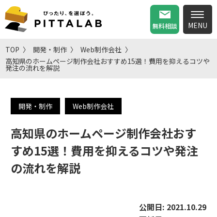
無料相談
TOP
開発・制作
Web制作会社
高知県のホームページ制作会社おすすめ15選！費用を抑えるコツや
発注の流れを解説
開発・制作
Web制作会社
高知県のホームページ制作会社おす
すめ15選！費用を抑えるコツや発注
の流れを解説
公開日:
2021.10.29