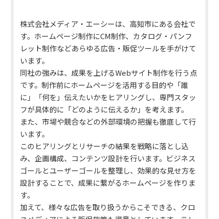
株式会社メディア・エーシーは、高知市にある会社で
す。ホームページ制作にCM制作、カタログ・パンフ
レット制作などあらゆる広告・販促ツールを手がけて
います。
同社の強みは、成果を上げるWebサイト制作を行う点
です。
制作前にホームページを活用する目的や「誰
に」「何を」伝えたいかをヒアリングし、専門スタッ
フが具体的に「どのように伝えるか」を考えます。
また、市場や競合などの外部環境の把握も徹底して行
います。
このヒアリングとリサーチの結果を戦略に落とし込
み、企画構成、コンテンツ設計を行います。ビジネス
ゴールとユーザーゴールを整理し、効果的な見せ方を
設計することで、成果に繋がるホームページを作りま
す。
加えて、様々な広告を取り扱うからこそできる、クロ