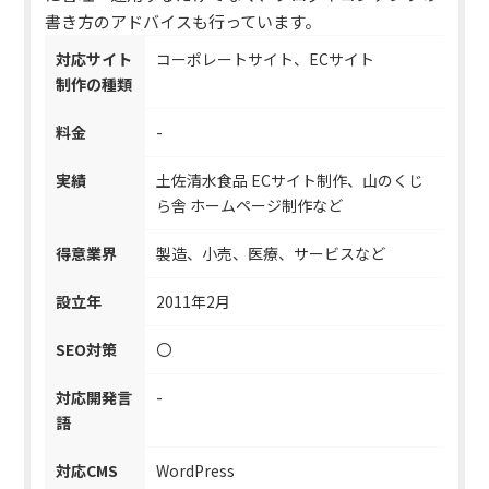
書き方のアドバイスも行っています。
対応サイト
コーポレートサイト、ECサイト
制作の種類
料金
-
実績
土佐清水食品 ECサイト制作、山のくじ
ら舎 ホームページ制作など
得意業界
製造、小売、医療、サービスなど
設立年
2011年2月
SEO対策
〇
対応開発言
-
語
対応CMS
WordPress