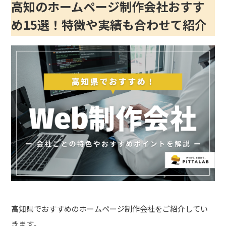
高知のホームページ制作会社おすす
め15選！特徴や実績も合わせて紹介
高知県でおすすめのホームページ制作会社をご紹介してい
きます。