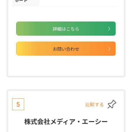
ポート
詳細はこちら
お問い合わせ
比較する
5
株式会社メディア・エーシー