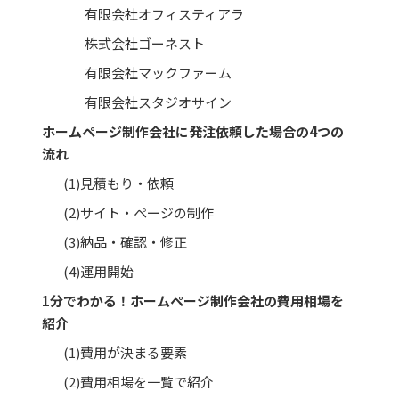
有限会社オフィスティアラ
株式会社ゴーネスト
有限会社マックファーム
有限会社スタジオサイン
ホームページ制作会社に発注依頼した場合の4つの
流れ
(1)見積もり・依頼
(2)サイト・ページの制作
(3)納品・確認・修正
(4)運用開始
1分でわかる！ホームページ制作会社の費用相場を
紹介
(1)費用が決まる要素
(2)費用相場を一覧で紹介