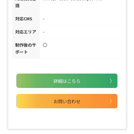
語
対応CMS
-
対応エリア
-
制作後のサ
〇
ポート
詳細はこちら
お問い合わせ