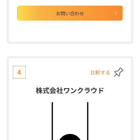
お問い合わせ
比較する
4
株式会社ワンクラウド