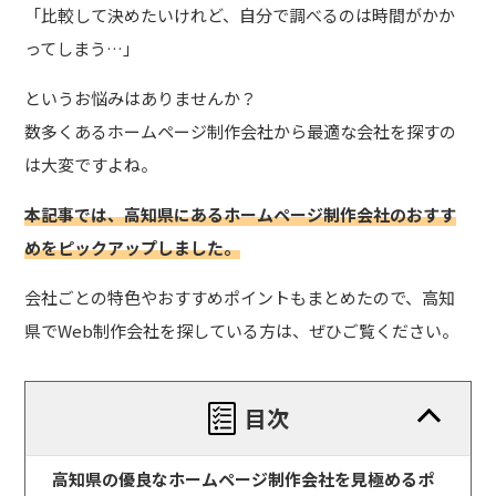
「比較して決めたいけれど、自分で調べるのは時間がかか
ってしまう…」
というお悩みはありませんか？
数多くあるホームページ制作会社から最適な会社を探すの
は大変ですよね。
本記事では、高知県にあるホームページ制作会社のおすす
めをピックアップしました。
会社ごとの特色やおすすめポイントもまとめたので、高知
県でWeb制作会社を探している方は、ぜひご覧ください。
目次
高知県の優良なホームページ制作会社を見極めるポ