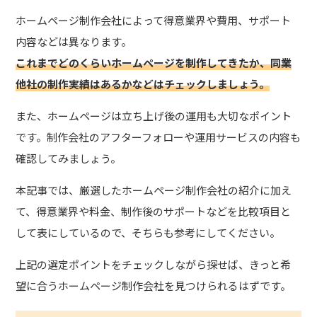
ホームページ制作会社によって得意業界や費用、サポート
内容などは異なります。
これまでどのくらいホームページを制作してきたか、同業
他社の制作実績はあるかなどはチェックしましょう。
また、ホームページは立ち上げ後の運用も大切なポイント
です。制作会社のアフターフォローや運用サービスの内容も
確認してみましょう。
本記事では、厳選したホームページ制作会社の紹介に加え
て、得意業界や料金、制作後のサポートなどを比較項目と
して表にしているので、そちらも参考にしてください。
上記の選定ポイントをチェックしながら探せば、きっと希
望に合うホームページ制作会社を見つけられるはずです。