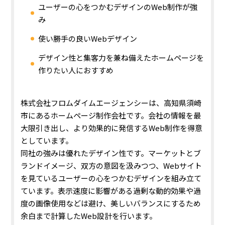
ユーザーの心をつかむデザインのWeb制作が強
み
使い勝手の良いWebデザイン
デザイン性と集客力を兼ね備えたホームページを
作りたい人におすすめ
株式会社フロムダイムエージェンシーは、高知県須崎
市にあるホームページ制作会社です。会社の情報を最
大限引き出し、より効果的に発信するWeb制作を得意
としています。
同社の強みは優れたデザイン性です。
マーケットとブ
ランドイメージ、双方の意図を汲みつつ、Webサイト
を見ているユーザーの心をつかむデザインを組み立て
ています。表示速度に影響がある過剰な動的効果や過
度の画像使用などは避け、美しいバランスにするため
余白まで計算したWeb設計を行います。