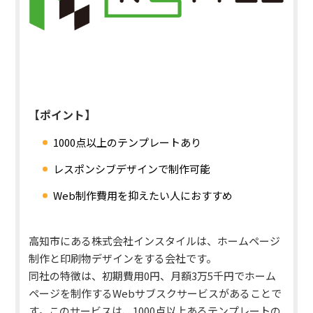
【ポイント】
1000点以上のテンプレートあり
レスポンシブデザインで制作可能
Web制作費用を抑えたい人におすすめ
高知市にある株式会社インスタイルは、ホームページ
制作と印刷物デザインをする会社です。
同社の特徴は、初期費用0円、月額3万5千円でホーム
ページを制作するWebサブスクサービスがあることで
す。
このサービスは、1000点以上あるテンプレートの