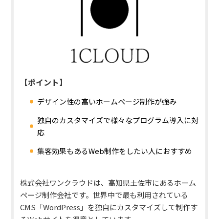
【ポイント】
デザイン性の高いホームページ制作が強み
独自のカスタマイズで様々なプログラム導入に対
応
集客効果もあるWeb制作をしたい人におすすめ
株式会社ワンクラウドは、高知県土佐市にあるホーム
ページ制作会社です。世界中で最も利用されている
CMS「WordPress」を独自にカスタマイズして制作す