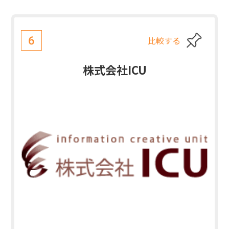
比較する
6
株式会社ICU