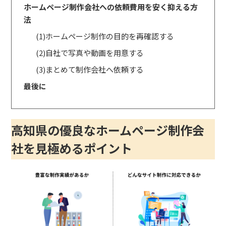
ホームページ制作会社への依頼費用を安く抑える方
法
(1)ホームページ制作の目的を再確認する
(2)自社で写真や動画を用意する
(3)まとめて制作会社へ依頼する
最後に
高知県の優良なホームページ制作会
社を見極めるポイント