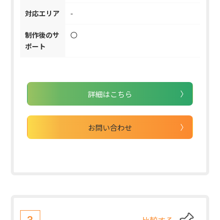
対応エリア
-
制作後のサ
〇
ポート
詳細はこちら
お問い合わせ
比較する