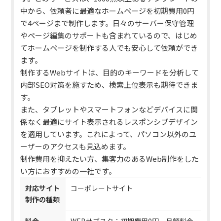
中から、依頼者に最適なホームページを初期費用0円
で4ページまで制作します。日々のサーバー保守管理
やページ編集のサポートも含まれているので、はじめ
てホームページを制作する人でも安心して依頼ができ
ます。
制作するWebサイトは、目的のキーワードを分析して
内部SEO対策を施すため、検索上位表示も期待できま
す。
また、タブレットやスマートフォンなどデバイスに関
係なく最適にサイト表示されるレスポンシブデザイン
を適用しています。
これによって、パソコン以外のユ
ーザーのアクセスも見込めます。
制作費用を抑えたい方、集客力のあるWeb制作をした
い方におすすめの一社です。
対応サイト
コーポレートサイト
制作の種類