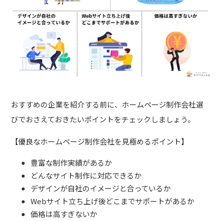
おすすめの企業を紹介する前に、ホームページ制作会社選
びでおさえておきたいポイントをチェックしましょう。
【優良なホームページ制作会社を見極めるポイント】
豊富な制作実績があるか
どんなサイト制作に対応できるか
デザインが自社のイメージと合っているか
Webサイト立ち上げ後どこまでサポートがあるか
価格は高すぎないか