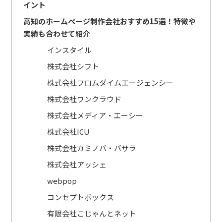
イント
高知のホームページ制作会社おすすめ15選！特徴や
実績も合わせて紹介
インスタイル
株式会社シフト
株式会社フロムダイムエージェンシー
株式会社ワンクラウド
株式会社メディア・エーシー
株式会社ICU
株式会社カミノバ・バサラ
株式会社アッシェ
webpop
コンセプトボックス
有限会社こじゃんとネット