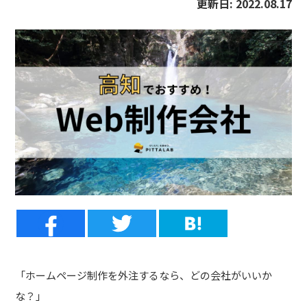
更新日:
2022.08.17
「ホームページ制作を外注するなら、どの会社がいいか
な？」