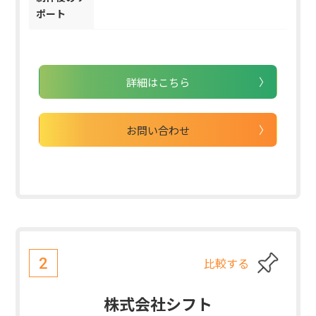
ポート
詳細はこちら
お問い合わせ
比較する
2
株式会社シフト