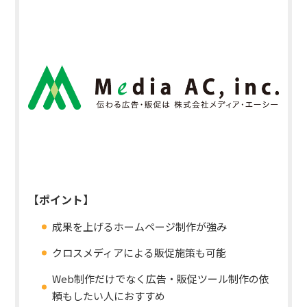
【ポイント】
成果を上げるホームページ制作が強み
クロスメディアによる販促施策も可能
Web制作だけでなく広告・販促ツール制作の依
頼もしたい人におすすめ