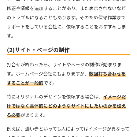
修正や情報を追加することがあり、また表示されないなど
のトラブルになることもあります。そのため保守作業まで
サポートをしている会社に、依頼することをおすすめしま
す。
(2)サイト・ページの制作
打合せが終わったら、サイトやページの制作が始まりま
す。ホームページ会社にもよりますが、
数回打ち合わせを
することが一般的
です。
特にオリジナルのデザインを依頼する場合は、
イメージだ
けではなく具体的にどのようなサイトにしたいのかを伝え
る必要
があります。
例えば、濃い赤といっても人によってはイメージが異なって