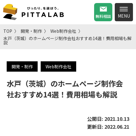
無料相談
TOP
開発・制作
Web制作会社
水戸（茨城）のホームページ制作会社おすすめ14選！費用相場も解
説
開発・制作
Web制作会社
水戸（茨城）のホームページ制作会
社おすすめ14選！費用相場も解説
公開日:
2021.10.13
更新日:
2022.06.21