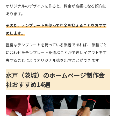
オリジナルのデザインを作ると、料金が高額になる傾向に
あります。
そのた、テンプレートを使って料金を抑えることをおすす
めします。
豊富なテンプレートを持っている業者であれば、 業種ごと
に合わせたテンプレートを選ぶことができレイアウトを工
夫することによりオリジナル感を出すことができます。
水戸（茨城）のホームページ制作会
社おすすめ14選