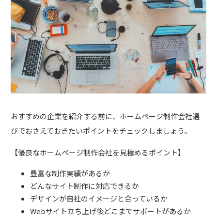
おすすめの企業を紹介する前に、ホームページ制作会社選
びでおさえておきたいポイントをチェックしましょう。
【優良なホームページ制作会社を見極めるポイント】
豊富な制作実績があるか
どんなサイト制作に対応できるか
デザインが自社のイメージと合っているか
Webサイト立ち上げ後どこまでサポートがあるか