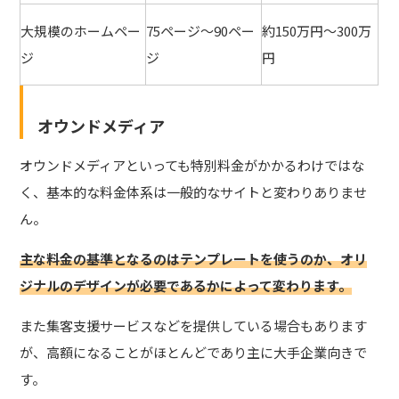
大規模のホームペー
75ページ～90ペー
約150万円～300万
ジ
ジ
円
オウンドメディア
オウンドメディアといっても特別料金がかかるわけではな
く、基本的な料金体系は一般的なサイトと変わりありませ
ん。
主な料金の基準となるのはテンプレートを使うのか、オリ
ジナルのデザインが必要であるかによって変わります。
また集客支援サービスなどを提供している場合もあります
が、高額になることがほとんどであり主に大手企業向きで
す。