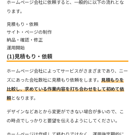
ホームページ会社に依頼すると、一般的に以下の流れとな
ります。
見積もり・依頼
サイト・ページの制作
納品・確認・修正
運用開始
(1)見積もり・依頼
ホームページ会社によってサービスがさまざまであり、ニー
ズにあった会社数社に見積もり依頼をします。
見積もりを
比較し、求めている作業内容を打ち合わせをして初めて依
頼
となります。
デザインなどあとから変更ができない場合が多いので、こ
の時点でしっかりと要望を伝えるようにしてください。
ホームページは作成して終わりではなく、運用後定期的に