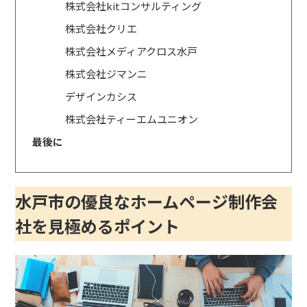
株式会社kitコンサルティング
株式会社クリエ
株式会社メディアクロス水戸
株式会社ジマンニ
デザインカシス
株式会社ティーエムユニオン
最後に
水戸市の優良なホームページ制作会
社を見極めるポイント