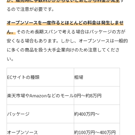
るので注意が必要です。
オープンソースを一度作るとほとんどの料金は発生しませ
ん。
そのため長期スパンで考える場合はパッケージの方が
安くなる場合もあります。しかし、オープンソースは一般的
に多くの商品を扱う大手企業向けのため注意してくださ
い。
ECサイトの種類
相場
楽天市場やAmazonなどのモール
0円～約8万円
パッケージ
約400万円～
オープンソース
約100万円～400万円