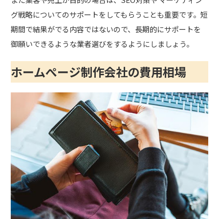
グ戦略についてのサポートをしてもらうことも重要です。短
期間で結果がでる内容ではないので、長期的にサポートを
御願いできるような業者選びをするようにしましょう。
ホームぺージ制作会社の費用相場