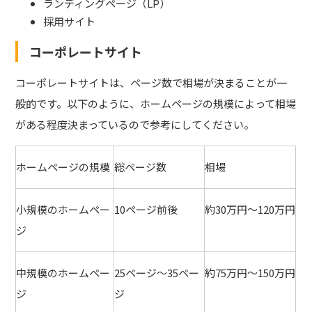
ランディングページ（LP）
採用サイト
コーポレートサイト
コーポレートサイトは、ページ数で相場が決まることが一
般的です。以下のように、ホームページの規模によって相場
がある程度決まっているので参考にしてください。
ホームページの規模
総ページ数
相場
小規模のホームペー
10ページ前後
約30万円～120万円
ジ
中規模のホームペー
25ページ～35ペー
約75万円～150万円
ジ
ジ