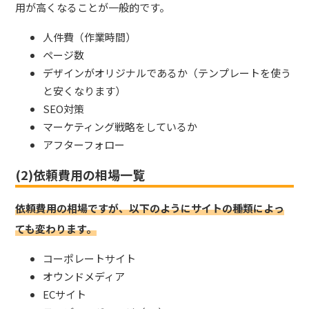
用が高くなることが一般的です。
人件費（作業時間）
ページ数
デザインがオリジナルであるか（テンプレートを使う
と安くなります）
SEO対策
マーケティング戦略をしているか
アフターフォロー
(2)依頼費用の相場一覧
依頼費用の相場ですが、以下のようにサイトの種類によっ
ても変わります。
コーポレートサイト
オウンドメディア
ECサイト