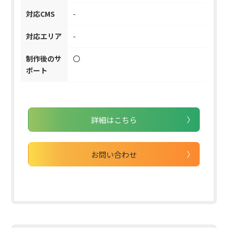
対応CMS
-
対応エリア
-
制作後のサ
〇
ポート
詳細はこちら
お問い合わせ