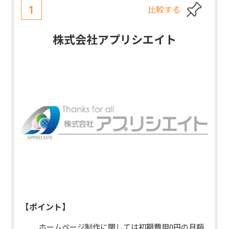
比較する
1
株式会社アプリシエイト
【ポイント】
ホームページ制作に関しては初期費用0円の月額