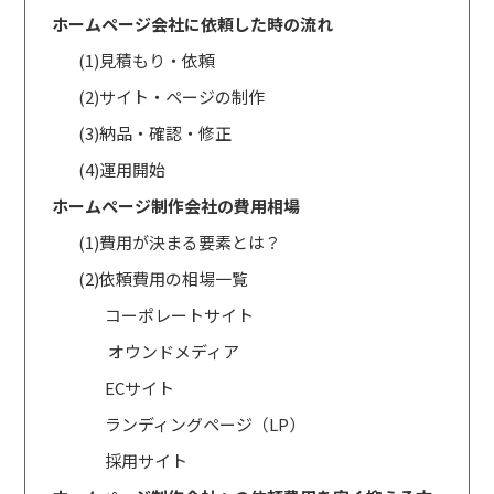
ホームページ会社に依頼した時の流れ
(1)見積もり・依頼
(2)サイト・ページの制作
(3)納品・確認・修正
(4)運用開始
ホームぺージ制作会社の費用相場
(1)費用が決まる要素とは？
(2)依頼費用の相場一覧
コーポレートサイト
オウンドメディア
ECサイト
ランディングページ（LP）
採用サイト