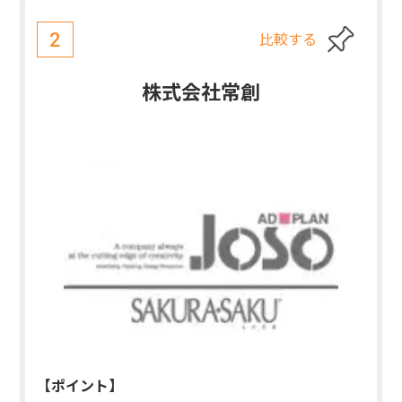
比較する
2
株式会社常創
【ポイント】