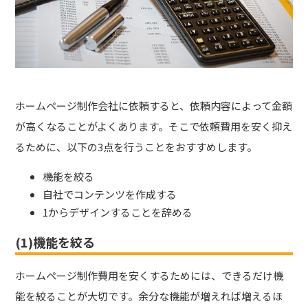
ホームページ制作会社に依頼すると、依頼内容によって金額
が高くなることがよくあります。そこで依頼費用を安く抑え
るために、以下の3点を行うことをおすすめします。
機能を絞る
自社でコンテンツを作成する
1からデザインすることを辞める
(1)機能を絞る
ホームページ制作費用を安くするためには、できるだけ機
能を絞ることが大切
です。余分な機能が増えれば増えるほ