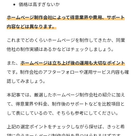
価格は高すぎないか
ホームページ制作会社によって得意業界や費用、サポート
内容などは異なります。
これまでどのくらいホームページを制作してきたか、同業
他社の制作実績はあるかなどはチェックしましょう。
また、
ホームページは立ち上げ後の運用も大切なポイント
です。制作会社のアフターフォローや運用サービス内容も確
認してみましょう。
本記事では、厳選したホームページ制作会社の紹介に加え
て、得意業界や料金、制作後のサポートなどを比較項目と
して表にしているので、そちらも参考にしてください。
上記の選定ポイントをチェックしながら探せば、きっと希
望に合うホームページ制作会社を見つけられるはずです。