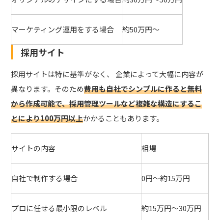
マーケティング運用をする場合
約50万円～
採用サイト
採用サイトは特に基準がなく、 企業によって大幅に内容が
異なります。そのため
費用も自社でシンプルに作ると無料
から作成可能で、採用管理ツールなど複雑な構造にするこ
とにより100万円以上
かかることもあります。
サイトの内容
相場
自社で制作する場合
0円～約15万円
プロに任せる最小限のレベル
約15万円～30万円