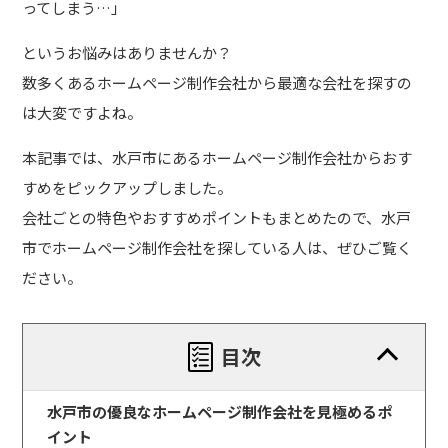
ってしまう…」
というお悩みはありませんか？
数多くあるホームページ制作会社から最適な会社を探すの
は大変ですよね。
本記事では、水戸市にあるホームページ制作会社からおす
すめをピックアップしました。
会社ごとの特色やおすすめポイントもまとめたので、水戸
市でホームページ制作会社を探している人は、ぜひご覧く
ださい。
目次
水戸市の優良なホームページ制作会社を見極めるポ
イント