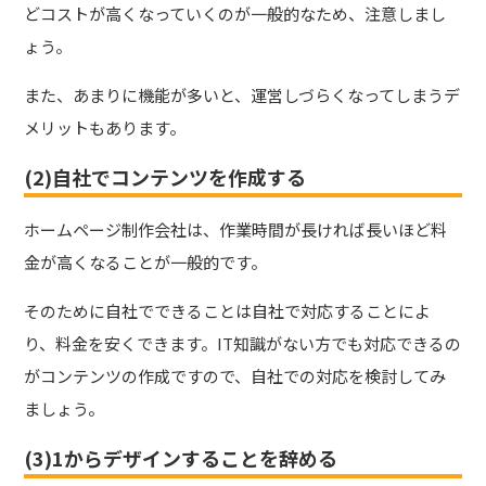
どコストが高くなっていくのが一般的なため、注意しまし
ょう。
また、あまりに機能が多いと、運営しづらくなってしまうデ
メリットもあります。
(2)自社でコンテンツを作成する
ホームページ制作会社は、作業時間が長ければ長いほど料
金が高くなることが一般的
です。
そのために自社でできることは自社で対応することによ
り、料金を安くできます。IT知識がない方でも対応できるの
がコンテンツの作成ですので、自社での対応を検討してみ
ましょう。
(3)1からデザインすることを辞める