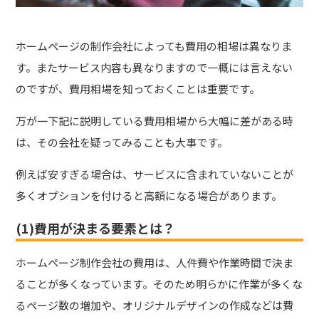
ホームページの制作会社によっても費用の相場は異なりま
す。またサービス内容も異なりますので一概には言えない
のですが、費用相場を知っておくことは重要です。
万が一下記に説明している費用相場から大幅に差がある時
は、その会社を疑ってみることも大事です。
例えば安すぎる場合は、サービスに含まれていないことが
多くオプションを付けると高額になる場合があります。
(1)費用が決まる要素とは？
ホームページ制作会社の費用は、人件費や作業時間で決ま
る
ことが多くなっています。そのため明らかに作業が多くな
るページ数の増加や、オリジナルデザインの作成などは費