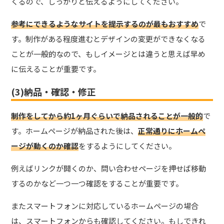
くるので、しっかりと伝えるようにしてください。
参考にできるようなサイトを提示するのが最もおすすめ
で
す。制作がある程度進むとデザインの変更ができなくなる
ことが一般的なので、もしイメージとは違うと思えば早め
に伝えることが重要です。
(3)納品・確認・修正
制作をしてから約1ヶ月ぐらいで納品されることが一般的
で
す。ホームページが納品された後は、
正常通りにホームペ
ージが動くのか確認
をするようにしてください。
例えばリンクが開くのか、問い合わせページを押せば移動
するのかなど一つ一つ確認をすることが重要です。
またスマートフォンに対応しているホームページの場合
は、スマートフォンからも確認してください。もしできれ