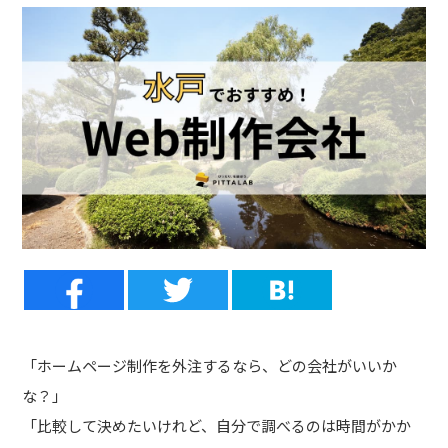
「ホームページ制作を外注するなら、どの会社がいいか
な？」
「比較して決めたいけれど、自分で調べるのは時間がかか