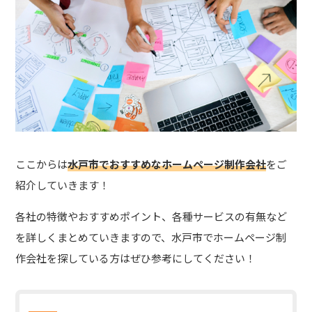
ここからは
水戸市で
おすすめなホームページ制作会社
を
ご
紹介していきます！
各社の特徴やおすすめポイント、各種サービスの有無など
を詳しくまとめていきますので、水戸市でホームページ制
作会社を探している方はぜひ参考にしてください！