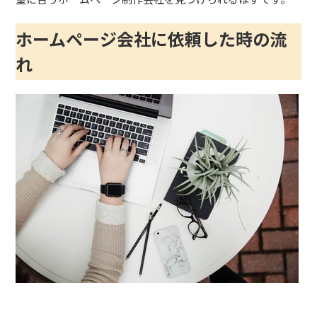
ホームページ会社に依頼した時の流
れ