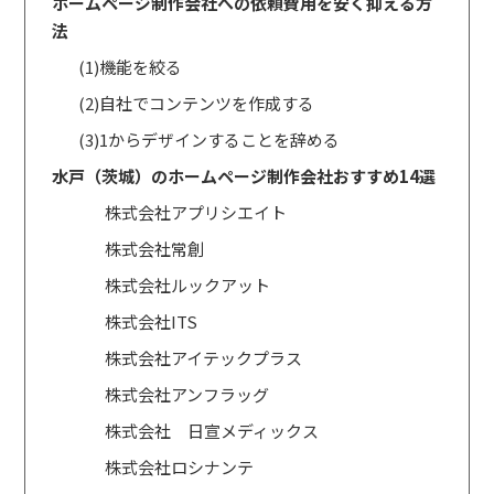
ホームページ制作会社への依頼費用を安く抑える方
法
(1)機能を絞る
(2)自社でコンテンツを作成する
(3)1からデザインすることを辞める
水戸（茨城）のホームページ制作会社おすすめ14選
株式会社アプリシエイト
株式会社常創
株式会社ルックアット
株式会社ITS
株式会社アイテックプラス
株式会社アンフラッグ
株式会社 日宣メディックス
株式会社ロシナンテ