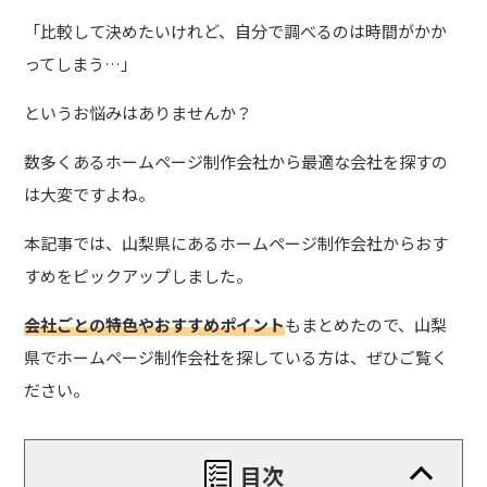
「比較して決めたいけれど、自分で調べるのは時間がかか
ってしまう…」
というお悩みはありませんか？
数多くあるホームページ制作会社から最適な会社を探すの
は大変ですよね。
本記事では、山梨県にあるホームページ制作会社からおす
すめをピックアップしました。
会社ごとの特色やおすすめポイント
もまとめたので、山梨
県でホームページ制作会社を探している方は、ぜひご覧く
ださい。
目次