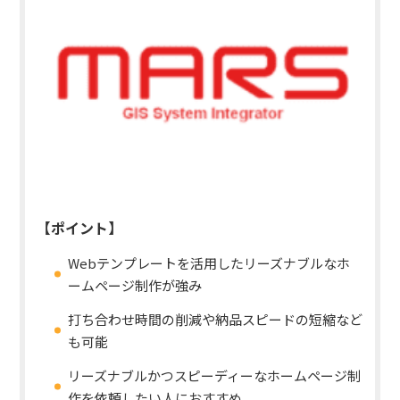
【ポイント】
Webテンプレートを活用したリーズナブルなホ
ームページ制作が強み
打ち合わせ時間の削減や納品スピードの短縮など
も可能
リーズナブルかつスピーディーなホームページ制
作を依頼したい人におすすめ