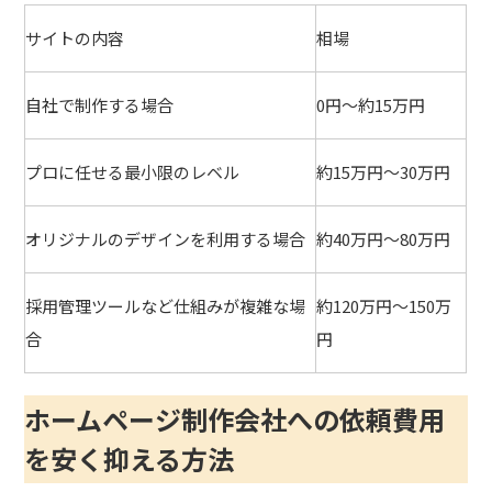
サイトの内容
相場
自社で制作する場合
0円～約15万円
プロに任せる最小限のレベル
約15万円～30万円
オリジナルのデザインを利用する場合
約40万円～80万円
採用管理ツールなど仕組みが複雑な場
約120万円～150万
合
円
ホームページ制作会社への依頼費用
を安く抑える方法