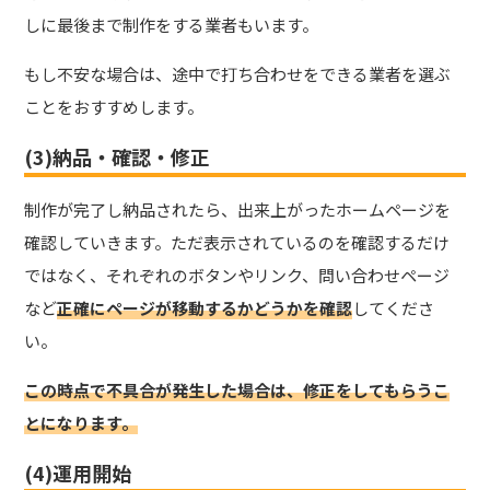
しに最後まで制作をする業者もいます。
もし不安な場合は、途中で打ち合わせをできる業者を選ぶ
ことをおすすめします。
(3)納品・確認・修正
制作が完了し納品されたら、出来上がったホームページを
確認していきます。ただ表示されているのを確認するだけ
ではなく、それぞれのボタンやリンク、問い合わせページ
など
正確にページが移動するかどうかを確認
してくださ
い。
この時点で不具合が発生した場合は、修正をしてもらうこ
とになります。
(4)運用開始