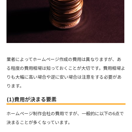
業者によってホームページ作成の費用は異なりますが、あ
る程度の費用相場は知っておくことが大切です。費用相場よ
りも大幅に高い場合や逆に安い場合は注意をする必要があ
ります。
(1)費用が決まる要素
ホームページ制作会社の費用ですが、一般的に以下の6点で
決まることが多くなっています。