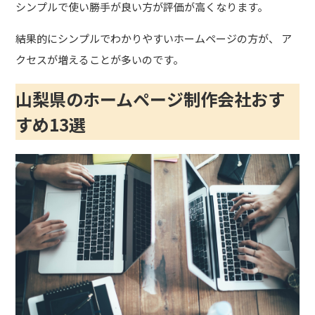
シンプルで使い勝手が良い方が評価が高くなります。
結果的にシンプルでわかりやすいホームページの方が、 ア
クセスが増えることが多いのです。
山梨県のホームページ制作会社おす
すめ13選