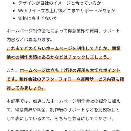
デザインが自社のイメージと合っているか
Webサイト立ち上げ後どこまでサポートがあるか
価格は高すぎないか
ホームページ制作会社によって得意業界や費用、サポート
内容などは異なります。
これまでどのくらいホームページを制作してきたか、同業
他社の制作実績はあるかなどはチェックしましょう。
また、
ホームページは立ち上げ後の運用も大切なポイント
です。制作会社のアフターフォローや運用サービス内容も確
認してみましょう。
本記事では、厳選したホームページ制作会社の紹介に加え
て、得意業界や料金、制作後のサポートなどを比較項目と
して表にしているので、そちらも参考にしてください。