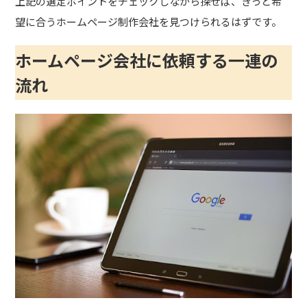
上記の選定ポイントをチェックしながら探せば、きっと希
望に合うホームページ制作会社を見つけられるはずです。
ホームページ会社に依頼する一連の
流れ