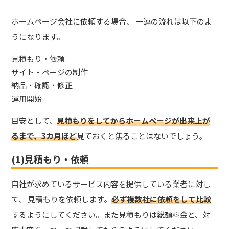
ホームページ会社に依頼する場合、 一連の流れは以下のよ
うになります。
見積もり・依頼
サイト・ページの制作
納品・確認・修正
運用開始
目安として、
見積もりをしてからホームページが出来上が
るまで、3カ月ほど
見ておく
と焦ることはないでしょう。
(1)見積もり・依頼
自社が求めているサービス内容を提供している業者に対し
て、 見積もりを依頼します。
必ず複数社に依頼をして比較
するようにしてください。また見積もりは総額料金と、対