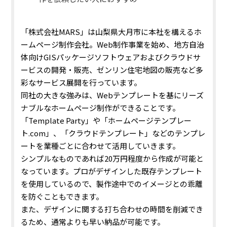
「株式会社MARS」は山梨県大月市に本社を構えるホ
ームページ制作会社。Web制作事業を始め、地方自治
体向けGISパッケージソフトウェアおよびクラウドサ
ービスの開発・販売、ゼンリン住宅地図の販売など多
彩なサービス展開を行っています。
同社の大きな強みは、Webテンプレートを基にリーズ
ナブルなホームページ制作ができることです。
「Template Party」や「ホームページテンプレー
ト.com」、「クラウドテンプレート」などのテンプレ
ートを業種ごとに合わせて活用していきます。
シンプルなものであれば20万円程度から作成が可能と
なっています。
プロがデザインした既存テンプレート
を使用しているので、製作途中でのイメージとの乖離
を防ぐこともできます。
また、デザインに関する打ち合わせの時間を削減でき
るため、通常よりも早い納品が可能です。