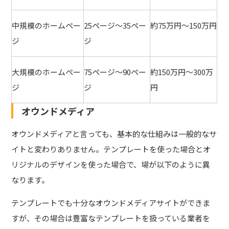
中規模のホームペー
25ページ～35ペー
約75万円～150万円
ジ
ジ
大規模のホームペー
75ページ～90ペー
約150万円～300万
ジ
ジ
円
オウンドメディア
オウンドメディアと言っても、基本的な仕組みは一般的なサ
イトと変わりありません。テンプレートを使った場合とオ
リジナルのデザインを使った場合で、場が以下のように異
なります。
テンプレートでも十分なオウンドメディアサイトができま
すが、その場合は豊富なテンプレートを扱っている業者を