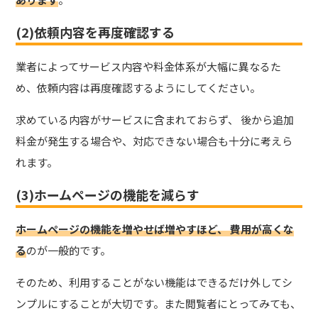
(2)依頼内容を再度確認する
業者によってサービス内容や料金体系が大幅に異なるた
め、依頼内容は再度確認するようにしてください。
求めている内容がサービスに含まれておらず、 後から追加
料金が発生する場合や、対応できない場合も十分に考えら
れます。
(3)ホームページの機能を減らす
ホームページの機能を増やせば増やすほど、 費用が高くな
る
のが一般的です。
そのため、利用することがない機能はできるだけ外してシ
ンプルにすることが大切です。また閲覧者にとってみても、