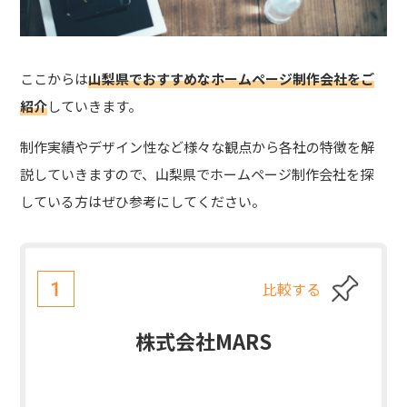
ここからは
山梨県でおすすめなホームページ制作会社をご
紹介
していきます。
制作実績やデザイン性など様々な観点から各社の特徴を解
説していきますので、山梨県でホームページ制作会社を探
している方はぜひ参考にしてください。
比較する
1
株式会社MARS