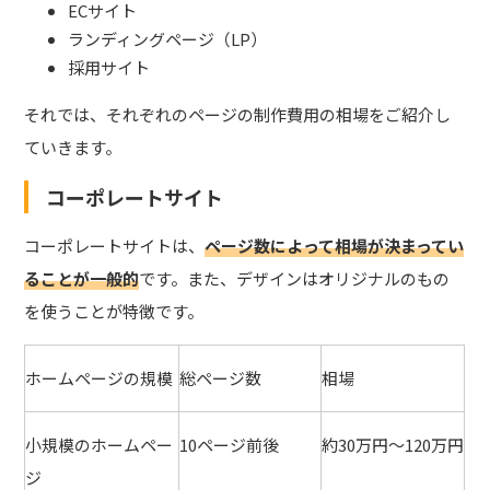
ECサイト
ランディングページ（LP）
採用サイト
それでは、それぞれのページの制作費用の相場をご紹介し
ていきます。
コーポレートサイト
コーポレートサイトは、
ページ数によって相場が決まってい
ることが一般的
です。また、デザインはオリジナルのもの
を使うことが特徴です。
ホームページの規模
総ページ数
相場
小規模のホームペー
10ページ前後
約30万円～120万円
ジ