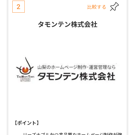
比較する
2
タモンテン株式会社
【ポイント】
リーズナブルかつ高品質なホームページ制作が強