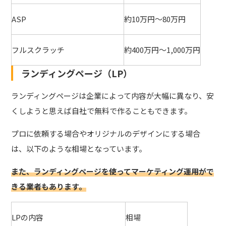
ASP
約10万円～80万円
フルスクラッチ
約400万円～1,000万円
ランディングページ（LP）
ランディングページは企業によって内容が大幅に異なり、安
くしようと思えば自社で無料で作ることもできます。
プロに依頼する場合やオリジナルのデザインにする場合
は、以下のような相場となっています。
また、ランディングページを使ってマーケティング運用がで
きる業者もあります。
LPの内容
相場