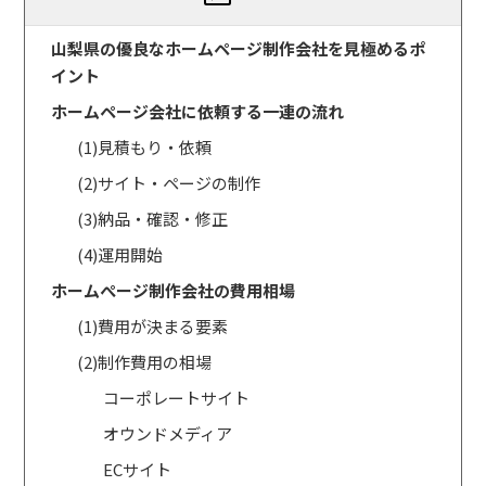
山梨県の優良なホームページ制作会社を見極めるポ
イント
ホームページ会社に依頼する一連の流れ
(1)見積もり・依頼
(2)サイト・ページの制作
(3)納品・確認・修正
(4)運用開始
ホームぺージ制作会社の費用相場
(1)費用が決まる要素
(2)制作費用の相場
コーポレートサイト
オウンドメディア
ECサイト