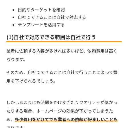
目的やターゲットを確認
自社でできることは自社で対応する
テンプレートを活用する
(1)自社で対応できる範囲は自社で行う
業
者に依頼する内容が多ければ多いほど、依頼費用は高く
なります。
そのため、自社でできることは自社で行うことによって費
用を下げられるでしょう。
しかしあまりにも時間をかけすぎたりクオリティが低かっ
たりする場合、ホームページの効果が下がってしまうた
め、
多少費用をかけてでも業者への依頼が好ましいことも
あります
。