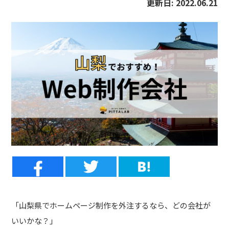
更新日:
2022.06.21
「山梨県でホームページ制作を外注するなら、どの会社が
いいかな？」