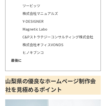
ツービッツ
株式会社マニュアルズ
Y-DESIGNER
Magnetic Labo
C&Pストラテジーコンサルティング株式会社
株式会社オフィスVONDS
ヒノキブンコ
最後に
山梨県の優良なホームページ制作会
社を見極めるポイント