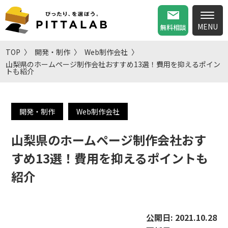
無料相談
TOP
開発・制作
Web制作会社
山梨県のホームページ制作会社おすすめ13選！費用を抑えるポイン
トも紹介
開発・制作
Web制作会社
山梨県のホームページ制作会社おす
すめ13選！費用を抑えるポイントも
紹介
公開日:
2021.10.28