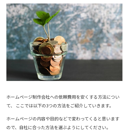
ホームページ制作会社への依頼費用を安くする方法につい
て、 ここでは以下の3つの方法をご紹介していきます。
ホームページの内容や目的などで変わってくると思います
ので、自社に合った方法を選ぶようにしてください。