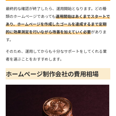
最終的な確認が終了したら、運用開始となります。どの種
類のホームページであっても
運用開始はあくまでスタートで
あり、ホームページを作成したゴールを達成するまで定期
的に効果測定を行いながら改善を加えていく必要
がありま
す。
そのため、運用してからも十分なサポートをしてくれる業
者を選ぶことをおすすめします。
ホームぺージ制作会社の費用相場