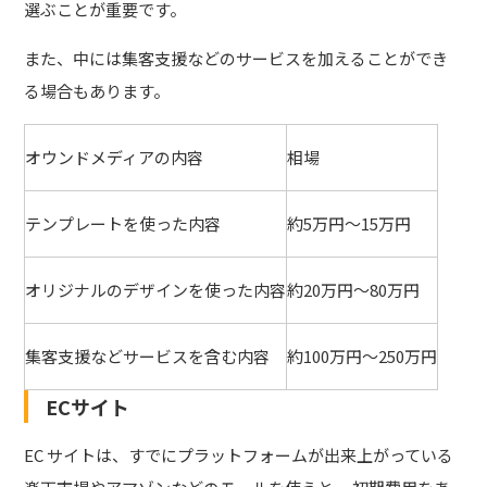
選ぶことが重要
です。
また、中には集客支援などのサービスを加えることができ
る場合もあります。
オウンドメディアの内容
相場
テンプレートを使った内容
約5万円～15万円
オリジナルのデザインを使った内容
約20万円～80万円
集客支援などサービスを含む内容
約100万円～250万円
ECサイト
EC サイトは、
すでにプラットフォームが出来上がっている