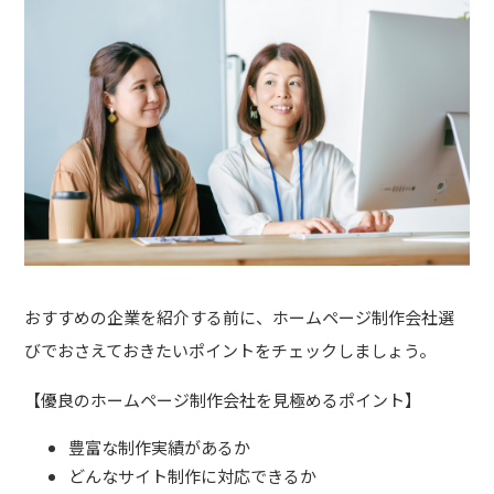
おすすめの企業を紹介する前に、ホームページ制作会社選
びでおさえておきたいポイントをチェックしましょう。
【優良のホームページ制作会社を見極めるポイント】
豊富な制作実績があるか
どんなサイト制作に対応できるか