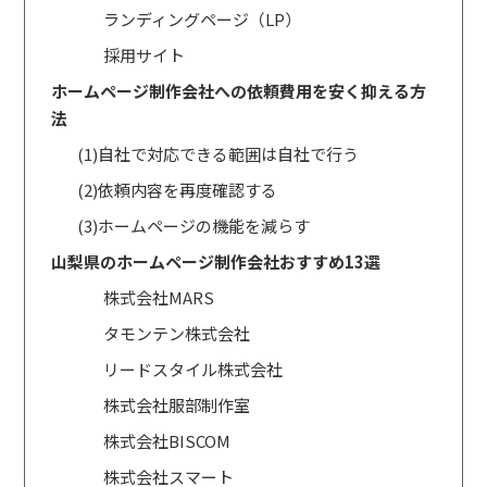
ランディングページ（LP）
採用サイト
ホームページ制作会社への依頼費用を安く抑える方
法
(1)自社で対応できる範囲は自社で行う
(2)依頼内容を再度確認する
(3)ホームページの機能を減らす
山梨県のホームページ制作会社おすすめ13選
株式会社MARS
タモンテン株式会社
リードスタイル株式会社
株式会社服部制作室
株式会社BISCOM
株式会社スマート