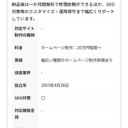
納品後は一か月間無料で修理依頼ができるほか、SEO
対策等のカスタマイズ・運用保守まで幅広くサポート
しています。
対応サイト
-
制作の種類
料金
ホームページ制作：20万円程度～
実績
幅広い種類のホームページ制作実績あり
得意業界
-
設立年
2003年4月28日
SEO対策
〇
対応開発言
-
語