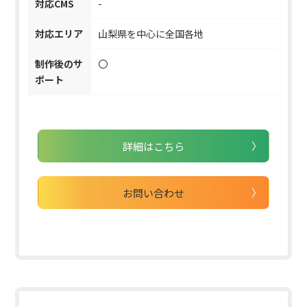
対応CMS
-
対応エリア
山梨県を中心に全国各地
制作後のサ
〇
ポート
詳細はこちら
お問い合わせ