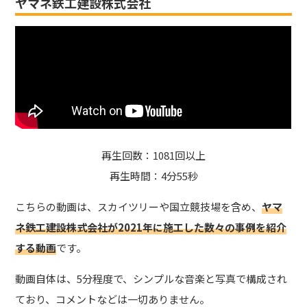
ヤマネ鉄工建設株式会社
再生回数：1081回以上
再生時間：4分55秒
こちらの動画は、スカイツリーや国立競技場を含め、
ヤマ
ネ鉄工建設株式会社が2021年に施工した数々の事例を紹介
する動画
です。
動画自体は、5分程度で、シンプルな音楽と写真で構成され
ており、コメントなどは一切ありません。