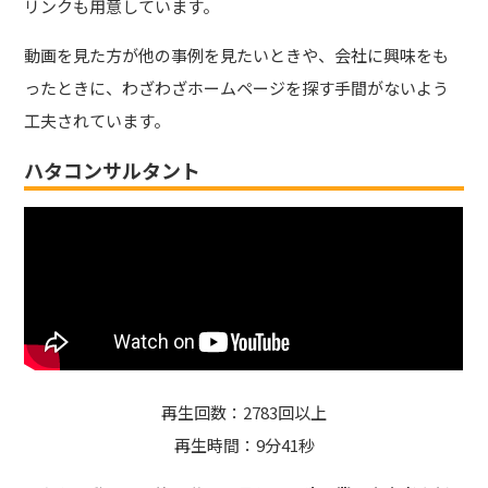
リンクも用意しています。
動画を見た方が他の事例を見たいときや、会社に興味をも
ったときに、わざわざホームページを探す手間がないよう
工夫されています。
ハタコンサルタント
再生回数：2783回以上
再生時間：9分41秒