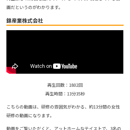
画だというのがわかります。
錦産業株式会社
再生回数：1802回
再生時間：13分35秒
こちらの動画は、研修の雰囲気がわかる、約13分間の女性
研修の動画になります。
動画をご覧いただくと、アットホームなテイストで、3名の