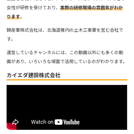
女性が研修を受けており、
実際の研修現場の雰囲気がわか
ります
。
錦産業株式会社は、北海道稚内の土木工事業を営む会社で
す。
運営しているチャンネルには、この動画以外にも多くの動
画があり、いろいろな場面で活用しているのがわかります。
カイエダ建設株式会社