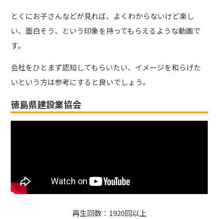
とくにお子さんなどが見れば、よくわからないけど楽し
い、面白そう、という印象を持ってもらえるような動画で
す。
会社をひとまず認知してもらいたい、イメージを和らげた
いという方は参考にすると良いでしょう。
徳島県建設業協会
再生回数：1920回以上