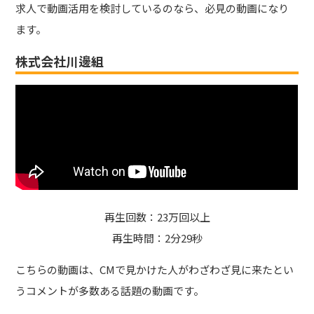
求人で動画活用を検討しているのなら、必見の動画になり
ます。
株式会社川邊組
再生回数：23万回以上
再生時間：2分29秒
こちらの動画は、CMで見かけた人がわざわざ見に来たとい
うコメントが多数ある話題の動画です。