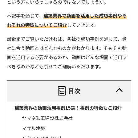
という方もいらっしゃるのではないでしょうか。
本記事を通じて、
建築業界で動画を活用した成功事例やそ
れぞれの特徴についてご紹介
していきます。
最後までご覧いただければ、各社の成功事例を通じて、貴
社に合う動画とはどんなものかがわかります。そもそも動
画を活用する必要があるのか、動画はどんな場面で活用す
べきなのかなども併せてご理解いただけます。
目次
建築業界の動画活用事例15選！事例の特徴もご紹介
ヤマネ鉄工建設株式会社
マサル建築