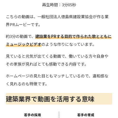
再生時間：3分05秒
こちらの動画は、一般社団法人徳島県建設業協会が作る業
界PRムービーです。
約3分の動画で、
建設業をPRする目的で作られた歌とともに
ミュージックビデオ
のような作りになっています。
見ていると元気が出てくる動画で、働いている方々自身や
その家族が見ればとても感動できる内容です。
ホームページの見た目ともマッチしているので、違和感な
く見れるのも特徴です。
建築業界で
動画を活用する意味