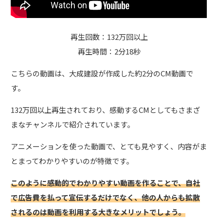
再生回数：132万回以上
再生時間：2分18秒
こちらの動画は、大成建設が作成した約2分のCM動画で
す。
132万回以上再生されており、感動するCMとしてもさまざ
まなチャンネルで紹介されています。
アニメーションを使った動画で、とても見やすく、内容がま
とまってわかりやすい
のが特徴です。
このように感動的でわかりやすい動画を作ることで、自社
で広告費を払って宣伝するだけでなく、他の人からも拡散
されるのは動画を利用する大きなメリットでしょう。