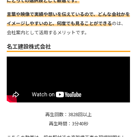
にとっての選択肢として最適です。
言葉や映像で実績や想いを伝えているので、どんな会社かを
イメージしやすいのと、何度でも見ることができる
のは、
会社案内として活用するメリットです。
名工建設株式会社
再生回数：3828回以上
再生時間：3分40秒