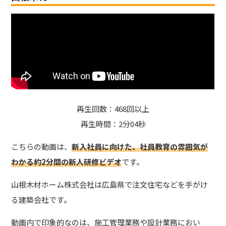
再生回数：468回以上
再生時間：2分04秒
こちらの動画は、
新入社員に向けた、社員教育の雰囲気が
わかる約2分間の新人研修ビデオ
です。
山根木材ホーム株式会社は広島県で注文住宅などを手がけ
る建築会社です。
動画内で印象的なのは、施工管理業務や設計業務におい