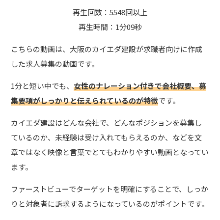
再生回数：5548回以上
再生時間：1分09秒
こちらの動画は、大阪のカイエダ建設が求職者向けに作成
した求人募集の動画です。
1分と短い中でも、
女性のナレーション付きで会社概要、募
集要項がしっかりと伝えられているのが特徴
です。
カイエダ建設はどんな会社で、どんなポジションを募集し
ているのか、未経験は受け入れてもらえるのか、などを文
章ではなく映像と言葉でとてもわかりやすい動画となってい
ます。
ファーストビューでターゲットを明確にすることで、しっか
りと対象者に訴求するようになっているのがポイントです。