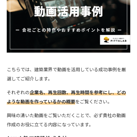
こちらでは、建築業界で動画を活用している成功事例を厳
選してご紹介します。
それぞれの
企業名、再生回数、再生時間を参考にし、どの
ような動画を作っているかの概要
をご覧ください。
興味の湧いた動画をご覧いただくことで、必ず貴社の動画
作成のお役に立てる内容になっています。