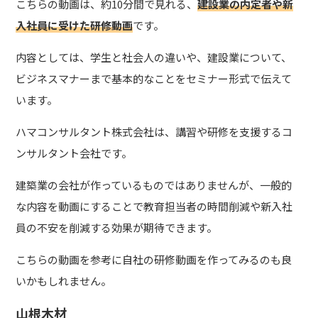
こちらの動画は、約10分間で見れる、
建設業の内定者や新
入社員に受けた研修動画
です。
内容としては、学生と社会人の違いや、建設業について、
ビジネスマナーまで基本的なことをセミナー形式で伝えて
います。
ハマコンサルタント株式会社は、講習や研修を支援するコ
ンサルタント会社です。
建築業の会社が作っているものではありませんが、一般的
な内容を動画にすることで教育担当者の時間削減や新入社
員の不安を削減する効果が期待できます。
こちらの動画を参考に自社の研修動画を作ってみるのも良
いかもしれません。
山根木材