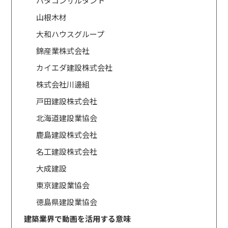
ハタコンサルタント
山根木材
大和ハウスグループ
錦産業株式会社
カイエダ建設株式会社
株式会社川邊組
戸田建設株式会社
北海道建設業協会
鹿島建設株式会社
名工建設株式会社
大成建設
東京建設業協会
徳島県建設業協会
建築業界で動画を活用する意味