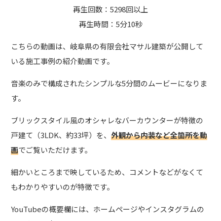
再生回数：5298回以上
再生時間：5分10秒
こちらの動画は、岐阜県の有限会社マサル建築が公開して
いる施工事例の紹介動画です。
音楽のみで構成されたシンプルな5分間のムービーになりま
す。
ブリックスタイル風のオシャレなバーカウンターが特徴の
戸建て（3LDK、約33坪）を、
外観から内装など全箇所を動
画
でご覧いただけます。
細かいところまで映しているため、コメントなどがなくて
もわかりやすいのが特徴です。
YouTubeの概要欄には、ホームページやインスタグラムの