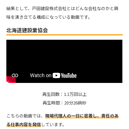
結果として、戸田建設株式会社とはどんな会社なのかと興
味を湧き立てる構成になっている動画です。
北海道建設業協会
再生回数：1.1万回以上
再生時間：20分26病秒
こちらの動画では、
現場代理人の一日に密着し、責任のあ
る仕事内容を発信
しています。