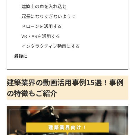
建築士の声を入れ込む
冗長になりすぎないように
ドローンを活用する
VR・ARを活用する
インタラクティブ動画にする
最後に
建築業界の動画活用事例15選
！事例
の特徴もご紹介