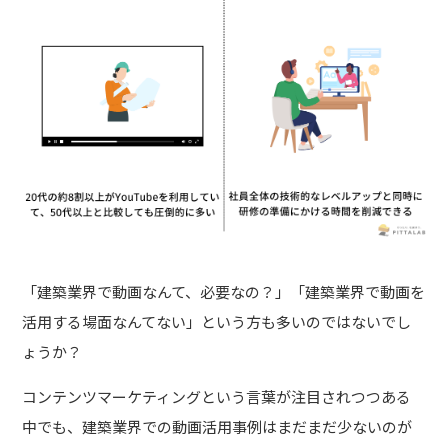
「建築業界で動画なんて、必要なの？」「建築業界で動画を
活用する場面なんてない」という方も多いのではないでし
ょうか？
コンテンツマーケティングという言葉が注目されつつある
中でも、建築業界での動画活用事例はまだまだ少ないのが