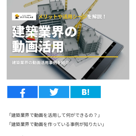
「建築業界で動画を活用して何ができるの？」
「建築業界で動画を作っている事例が知りたい」