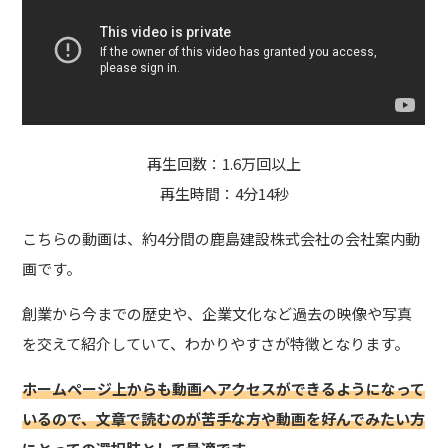
再生回数：1.6万回以上
再生時間：4分14秒
こちらの動画は、約4分間の鹿島建設株式会社の会社案内動
画です。
創業から今までの歴史や、企業文化など過去の映像や写真
を交えて紹介していて、わかりやすさが特徴
となります。
ホームページ上からも動画へアクセスができるようになって
いるので、文章で読むのが苦手な方や動画を好んでみたい方