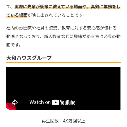
て、
実際に先輩が後輩に教えている場面や、真剣に業務をし
ている場面
が映し出されていることです。
社内の雰囲気や社員の姿勢、教育に対する安心感が伝わる
動画となっており、新人教育などに興味がある方は必見の動
画です。
大和ハウスグループ
再生回数：4.9万回以上