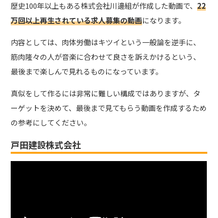
歴史100年以上もある株式会社川邊組が作成した動画で、
22
万回以上再生されている求人募集の動画
になります。
内容としては、肉体労働はキツイという一般論を逆手に、
筋肉隆々の人が音楽に合わせて良さを訴えかけるという、
最後まで楽しんで見れるものになっています。
真似をして作るには非常に難しい構成ではありますが、タ
ーゲットを決めて、最後まで見てもらう動画を作成するため
の参考にしてください。
戸田建設株式会社