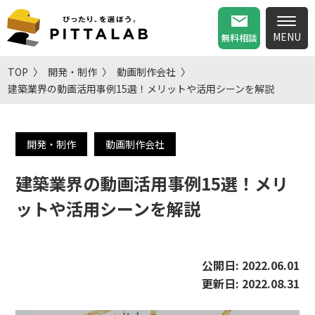
無料相談
TOP
開発・制作
動画制作会社
建築業界の動画活用事例15選！メリットや活用シーンを解説
開発・制作
動画制作会社
建築業界の動画活用事例15選！メリ
ットや活用シーンを解説
公開日:
2022.06.01
更新日:
2022.08.31