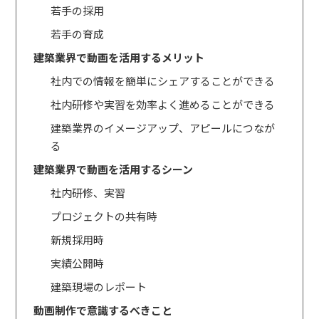
若手の採用
若手の育成
建築業界で動画を活用するメリット
社内での情報を簡単にシェアすることができる
社内研修や実習を効率よく進めることができる
建築業界のイメージアップ、アピールにつなが
る
建築業界で動画を活用するシーン
社内研修、実習
プロジェクトの共有時
新規採用時
実績公開時
建築現場のレポート
動画制作で意識するべきこと