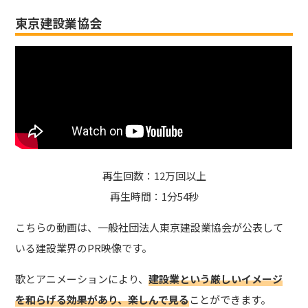
東京建設業協会
再生回数：12万回以上
再生時間：1分54秒
こちらの動画は、一般社団法人東京建設業協会が公表して
いる建設業界のPR映像です。
歌とアニメーションにより、
建設業という厳しいイメージ
を和らげる効果があり、楽しんで見る
ことができます。