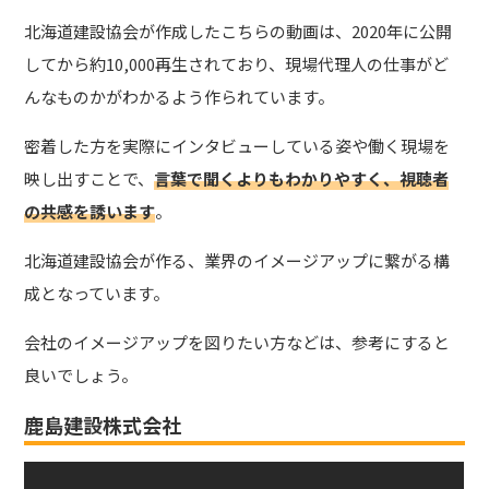
北海道建設協会が作成したこちらの動画は、2020年に公開
してから約10,000再生されており、現場代理人の仕事がど
んなものかがわかるよう作られています。
密着した方を実際にインタビューしている姿や働く現場を
映し出すことで、
言葉で聞くよりもわかりやすく、視聴者
の共感を誘います
。
北海道建設協会が作る、業界のイメージアップに繋がる構
成となっています。
会社のイメージアップを図りたい方などは、参考にすると
良いでしょう。
鹿島建設株式会社