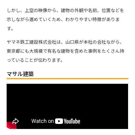
しかし、上空の映像から、建物の外観や名前、位置などを
示しながら進めていくため、わかりやすい特徴がありま
す。
ヤマネ鉄工建設株式会社は、山口県が本社の会社ながら、
東京都にも大規模で有名な建物を含めた事例をたくさん持
っていることが伝わります。
マサル建築