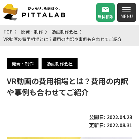
無料相談
TOP
開発・制作
動画制作会社
VR動画の費用相場とは？費用の内訳や事例も合わせてご紹介
開発・制作
動画制作会社
VR動画の費用相場とは？費用の内訳
や事例も合わせてご紹介
公開日:
2022.04.23
更新日:
2022.08.31