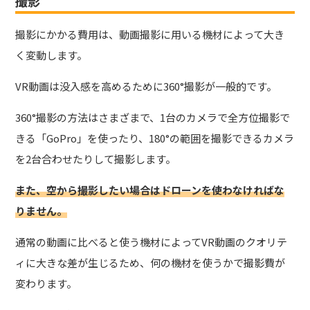
撮影
撮影にかかる費用は、動画撮影に用いる機材によって大き
く変動します。
VR動画は没入感を高めるために360°撮影が一般的です。
360°撮影の方法はさまざまで、1台のカメラで全方位撮影で
きる「GoPro」を使ったり、180°の範囲を撮影できるカメラ
を2台合わせたりして撮影します。
また、空から撮影したい場合はドローンを使わなければな
りません。
通常の動画に比べると使う機材によってVR動画のクオリテ
ィに大きな差が生じるため、何の機材を使うかで撮影費が
変わります。