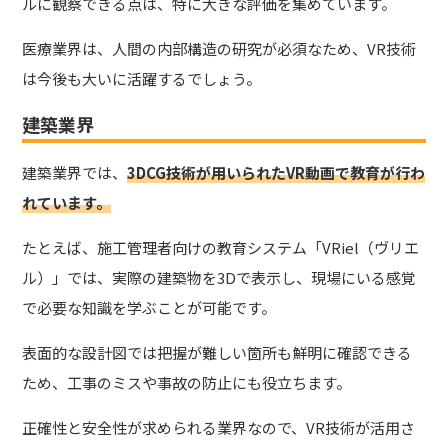
ルに観察できる点は、特に大きな評価を集めています。
医療業界は、人間の内部構造の研究が必須なため、VR技術
は今後も大いに活躍するでしょう。
建築業界
建築業界では、
3DCG技術が用いられたVR動画で教育が行わ
れています。
たとえば、施工管理者向けの教育システム「VRiel（ヴリエ
ル）」では、実際の建築物を3Dで表示し、現場にいる感覚
で必要な知識を学ぶことが可能です。
表面的な設計図では把握が難しい箇所も鮮明に確認できる
ため、工事のミスや事故の防止にも役立ちます。
正確性と安全性が求められる業界なので、VR技術が活用さ