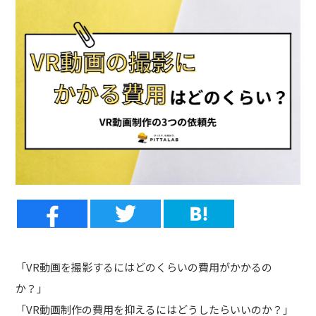
「VR動画を撮影するにはどのくらいの費用がかかるの
か？」
「VR動画制作の費用を抑えるにはどうしたらいいのか？」