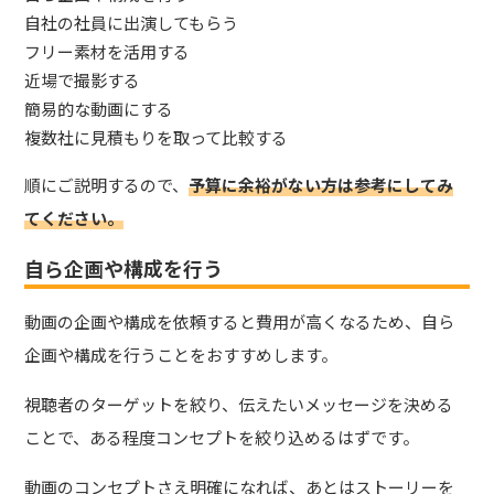
自社の社員に出演してもらう
フリー素材を活用する
近場で撮影する
簡易的な動画にする
複数社に見積もりを取って比較する
順にご説明するので、
予算に余裕がない方は参考にしてみ
てください。
自ら企画や構成を行う
動画の企画や構成を依頼すると費用が高くなるため、自ら
企画や構成を行うことをおすすめします。
視聴者のターゲットを絞り、伝えたいメッセージを決める
ことで、ある程度コンセプトを絞り込めるはずです。
動画のコンセプトさえ明確になれば、あとはストーリーを