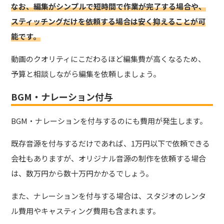
なお、編集がシンプルで短時間で作業が完了する場合や、
スティッチングだけを依頼する場合は安く抑えることが可
能です。
動画のクオリティにこだわるほど編集費が高くなるため、
予算と相談しながら編集を依頼しましょう。
BGM・ナレーション付与
BGM・ナレーションを付与するのにも費用が発生します。
既存音源を付与するだけであれば、1万円以下で依頼できる
会社もありますが、オリジナル音源の制作を依頼する場合
は、数万円から数十万円かかるでしょう。
また、ナレーションを付与する場合は、スタジオのレンタ
ル費用やキャスティング費用も含まれます。