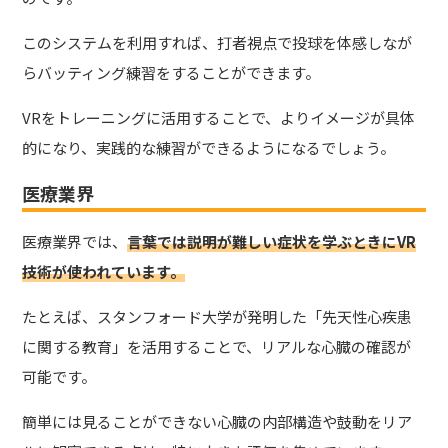
このシステムを利用すれば、打者視点で投球を体感しなが
らバッティング練習をすることができます。
VRをトレーニングに活用することで、よりイメージが具体
的になり、実践的な練習ができるようになるでしょう。
医療業界
医療業界では、
言葉では説明が難しい症状を学ぶときにVR
技術が使われています。
たとえば、スタンフォード大学が発明した「先天性心疾患
に関する教育」を活用することで、リアルな心臓の確認が
可能です。
簡単には見ることができない心臓の内部構造や鼓動をリア