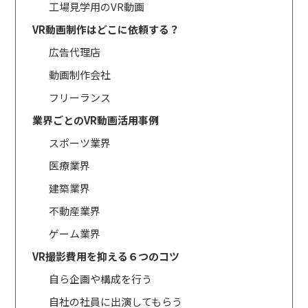
工場見学用のVR動画
VR動画制作はどこに依頼する？
広告代理店
動画制作会社
フリーランス
業界ごとのVR動画活用事例
スポーツ業界
医療業界
建築業界
不動産業界
ゲーム業界
VR撮影費用を抑える６つのコツ
自ら企画や構成を行う
自社の社員に出演してもらう