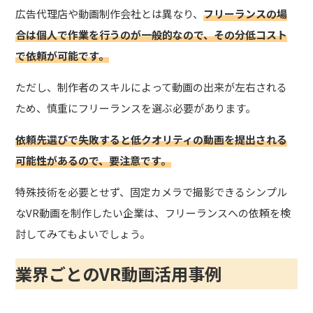
広告代理店や動画制作会社とは異なり、
フリーランスの場
合は個人で作業を行うのが一般的なので、その分低コスト
で依頼が可能です。
ただし、制作者のスキルによって動画の出来が左右される
ため、慎重にフリーランスを選ぶ必要があります。
依頼先選びで失敗すると低クオリティの動画を提出される
可能性があるので、要注意です。
特殊技術を必要とせず、固定カメラで撮影できるシンプル
なVR動画を制作したい企業は、フリーランスへの依頼を検
討してみてもよいでしょう。
業界ごとのVR動画活用事例