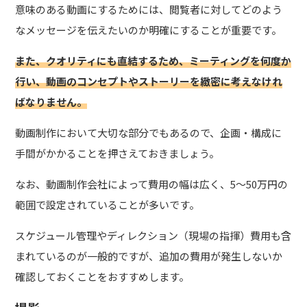
意味のある動画にするためには、閲覧者に対してどのよう
なメッセージを伝えたいのか明確にすることが重要です。
また、クオリティにも直結するため、ミーティングを何度か
行い、動画のコンセプトやストーリーを緻密に考えなけれ
ばなりません。
動画制作において大切な部分でもあるので、企画・構成に
手間がかかることを押さえておきましょう。
なお、動画制作会社によって費用の幅は広く、5～50万円の
範囲で設定されていることが多いです。
スケジュール管理やディレクション（現場の指揮）費用も含
まれているのが一般的ですが、追加の費用が発生しないか
確認しておくことをおすすめします。