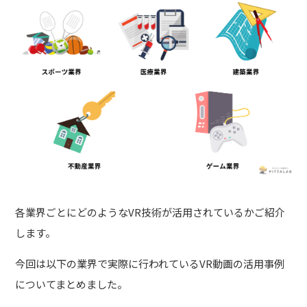
各業界ごとにどのようなVR技術が活用されているかご紹介
します。
今回は以下の業界で実際に行われているVR動画の活用事例
についてまとめました。