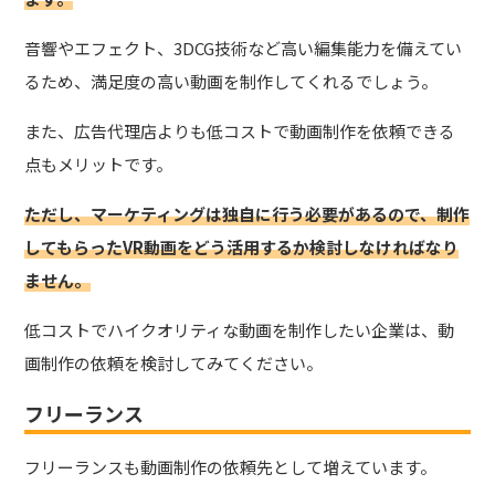
音響やエフェクト、3DCG技術など高い編集能力を備えてい
るため、満足度の高い動画を制作してくれるでしょう。
また、広告代理店よりも低コストで動画制作を依頼できる
点もメリットです。
ただし、マーケティングは独自に行う必要があるので、制作
してもらったVR動画をどう活用するか検討しなければなり
ません。
低コストでハイクオリティな動画を制作したい企業は、動
画制作の依頼を検討してみてください。
フリーランス
フリーランスも動画制作の依頼先として増えています。