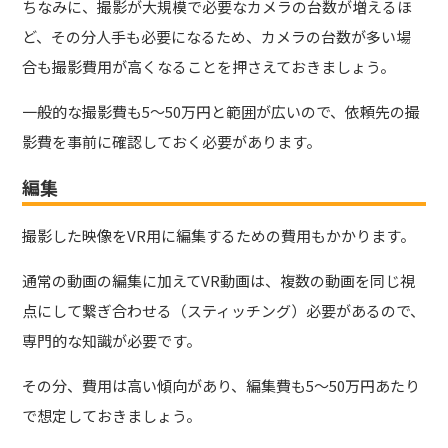
ちなみに、撮影が大規模で必要なカメラの台数が増えるほ
ど、その分人手も必要になるため、カメラの台数が多い場
合も撮影費用が高くなることを押さえておきましょう。
一般的な撮影費も5～50万円と範囲が広いので、依頼先の撮
影費を事前に確認しておく必要があります。
編集
撮影した映像をVR用に編集するための費用もかかります。
通常の動画の編集に加えてVR動画は、複数の動画を同じ視
点にして繋ぎ合わせる（スティッチング）必要があるので、
専門的な知識が必要です。
その分、費用は高い傾向があり、編集費も5～50万円あたり
で想定しておきましょう。