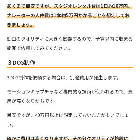
あくまで目安ですが、スタジオレンタル費は1日約10万円、
ナレーターの人件費は1本約5万円かかることを想定してお
きましょう。
動画のクオリティに大きく影響するので、予算以内に収まる
範囲で依頼してみてください。
３DCG制作
3DCG制作を依頼する場合は、別途費用が発生します。
モーションキャプチャなど専門的な技術が使われるので、費
用が高くなりがちです。
目安ですが、40万円以上は想定しておいた方がよいでしょ
う。
確かに費用は高くなりますが、その分クオリティが格段に