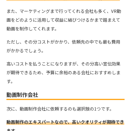
また、マーケティングまで行ってくれる会社も多く、VR動
画をどのように活用して収益に結びつけるかまで踏まえて
動画を制作してくれます。
ただし、その分コストがかかり、依頼先の中でも最も費用
がかかるでしょう。
高いコストを払うことになりますが、その分高い宣伝効果
が期待できるため、予算に余裕のある会社におすすめしま
す。
動画制作会社
次に、動画制作会社に依頼するのも選択肢の1つです。
動画制作のエキスパートなので、高いクオリティが期待でき
ます。