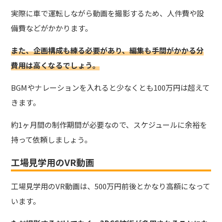
実際に車で運転しながら動画を撮影するため、人件費や設
備費などがかかります。
また、企画構成も練る必要があり、編集も手間がかかる分
費用は高くなるでしょう。
BGMやナレーションを入れると少なくとも100万円は超えて
きます。
約1ヶ月間の制作期間が必要なので、スケジュールに余裕を
持って依頼しましょう。
工場見学用のVR動画
工場見学用のVR動画は、500万円前後とかなり高額になって
います。