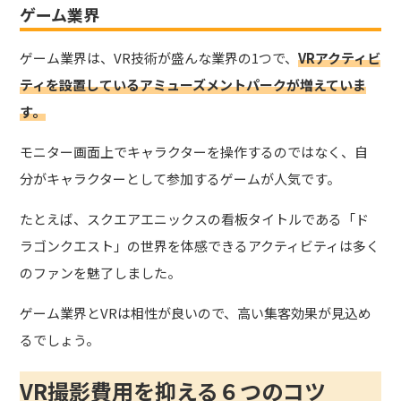
ゲーム業界
ゲーム業界は、VR技術が盛んな業界の1つで、
VRアクティビ
ティを設置しているアミューズメントパークが増えていま
す。
モニター画面上でキャラクターを操作するのではなく、自
分がキャラクターとして参加するゲームが人気です。
たとえば、スクエアエニックスの看板タイトルである「ド
ラゴンクエスト」の世界を体感できるアクティビティは多く
のファンを魅了しました。
ゲーム業界とVRは相性が良いので、高い集客効果が見込め
るでしょう。
VR撮影費用を抑える６つのコツ