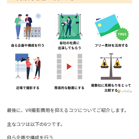
最後に、VR撮影費用を抑えるコツについてご紹介します。
主なコツは以下の6つです。
自ら企画や構成を行う