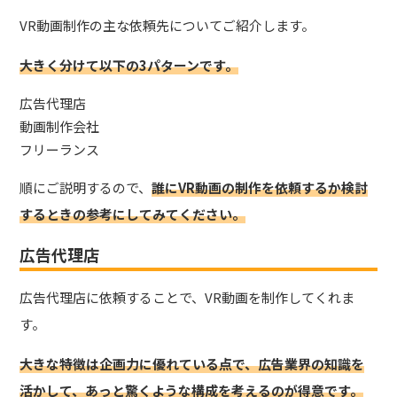
VR動画制作の主な依頼先についてご紹介します。
大きく分けて以下の3パターンです。
広告代理店
動画制作会社
フリーランス
順にご説明するので、
誰にVR動画の制作を依頼するか検討
するときの参考にしてみてください。
広告代理店
広告代理店に依頼することで、VR動画を制作してくれま
す。
大きな特徴は企画力に優れている点で、広告業界の知識を
活かして、あっと驚くような構成を考えるのが得意です。