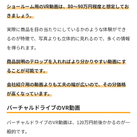
ショールーム用のVR動画は、80～90万円程度と想定してお
きましょう。
実際に商品を目の当たりにしているかのような体験ができ
るのが特徴で、写真よりも立体的に見れるので、多くの情報
を得られます。
商品説明のテロップを入れればより分かりやすい動画にす
ることが可能です。
会社紹介用の動画よりも工夫の幅が広いので、その分価格
が高くなっています。
バーチャルドライブのVR動画
バーチャルドライブのVR動画は、120万円前後かかるのが一
般的です。