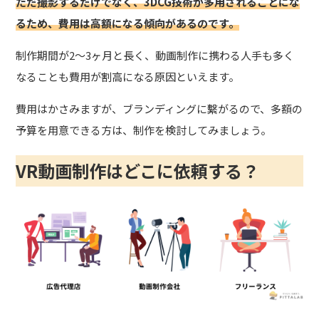
ただ撮影するだけでなく、3DCG技術が多用されることにな
るため、費用は高額になる傾向があるのです。
制作期間が2～3ヶ月と長く、動画制作に携わる人手も多く
なることも費用が割高になる原因といえます。
費用はかさみますが、ブランディングに繫がるので、多額の
予算を用意できる方は、制作を検討してみましょう。
VR動画制作はどこに依頼する？