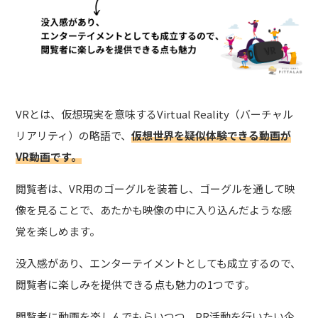
VRとは、仮想現実を意味するVirtual Reality（バーチャル
リアリティ）の略語で、
仮想世界を疑似体験できる動画が
VR動画です。
閲覧者は、VR用のゴーグルを装着し、ゴーグルを通して映
像を見ることで、あたかも映像の中に入り込んだような感
覚を楽しめます。
没入感があり、エンターテイメントとしても成立するので、
閲覧者に楽しみを提供できる点も魅力の1つです。
閲覧者に動画を楽しんでもらいつつ、PR活動を行いたい企