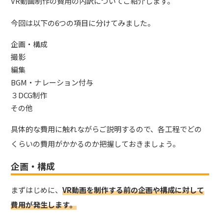
VR動画制作の費用の内訳についてご紹介します。
今回は以下の6つの項目に分けてみました。
企画・構成
撮影
編集
BGM・ナレーション付与
３DCG制作
その他
具体的な費用に触れながらご説明するので、各工程でどの
くらいの費用がかかるのか把握しておきましょう。
企画・構成
まずはじめに、
VR動画を制作する前の企画や構成に対して
費用が発生します。