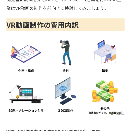
業はVR動画の制作を前向きに検討してみましょう。
VR動画制作の費用内訳