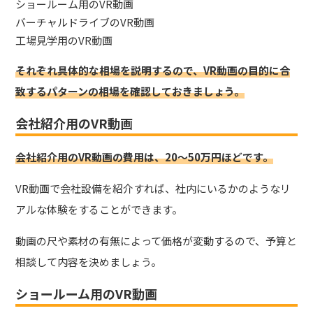
ショールーム用のVR動画
バーチャルドライブのVR動画
工場見学用のVR動画
それぞれ具体的な相場を説明するので、VR動画の目的に合
致するパターンの相場を確認しておきましょう。
会社紹介用のVR動画
会社紹介用のVR動画の費用は、20～50万円ほどです。
VR動画で会社設備を紹介すれば、社内にいるかのようなリ
アルな体験をすることができます。
動画の尺や素材の有無によって価格が変動するので、予算と
相談して内容を決めましょう。
ショールーム用のVR動画