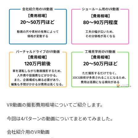
VR動画の撮影費用相場についてご紹介します。
今回は4パターンの動画についてまとめてみました。
会社紹介用のVR動画