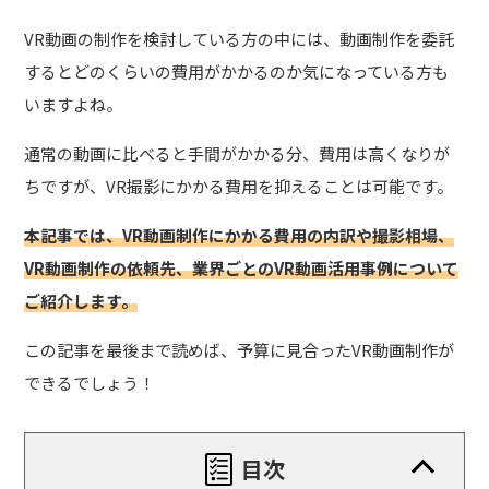
VR動画の制作を検討している方の中には、動画制作を委託
するとどのくらいの費用がかかるのか気になっている方も
いますよね。
通常の動画に比べると手間がかかる分、費用は高くなりが
ちですが、VR撮影にかかる費用を抑えることは可能です。
本記事では、VR動画制作にかかる費用の内訳や撮影相場、
VR動画制作の依頼先、業界ごとのVR動画活用事例について
ご紹介します。
この記事を最後まで読めば、予算に見合ったVR動画制作が
できるでしょう！
目次