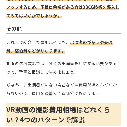
アップするため、予算に余裕がある方は3DCG技術を導入し
てみてはいかがでしょうか。
その他
これまで紹介した費用以外にも、
出演者のギャラや交通
費、宿泊費などがかかります。
動画の内容次第では、多くの出演者を用意する必要がある
ので、予算と相談して決めましょう。
ちなみに、出演者がいない場合などは費用がほとんどかか
らないので、費用を調整できる部分でもあります。
VR動画の撮影費用相場はどれくら
い？4つのパターンで解説