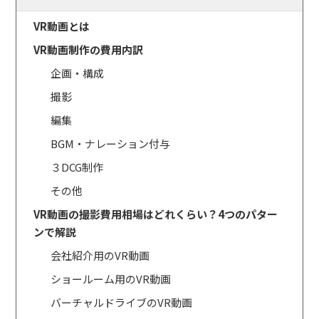
VR動画とは
VR動画制作の費用内訳
企画・構成
撮影
編集
BGM・ナレーション付与
３DCG制作
その他
VR動画の撮影費用相場はどれくらい？4つのパター
ンで解説
会社紹介用のVR動画
ショールーム用のVR動画
バーチャルドライブのVR動画