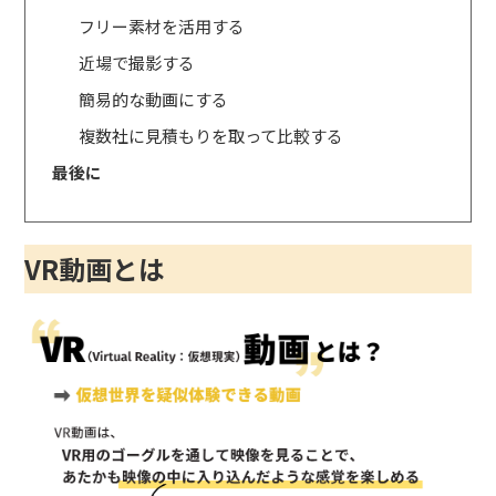
フリー素材を活用する
近場で撮影する
簡易的な動画にする
複数社に見積もりを取って比較する
最後に
VR動画とは