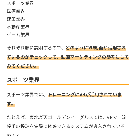
スポーツ業界
医療業界
建築業界
不動産業界
ゲーム業界
それぞれ順に説明するので、
どのようにVR動画が活用され
ているのかチェックして、動画マーケティングの参考にして
みてください。
スポーツ業界
スポーツ業界では、
トレーニングにVRが活用されていま
す。
たとえば、東北楽天ゴールデンイーグルスでは、VRで一流
投手の投球を実際に体感できるシステムが導入されている
のです。