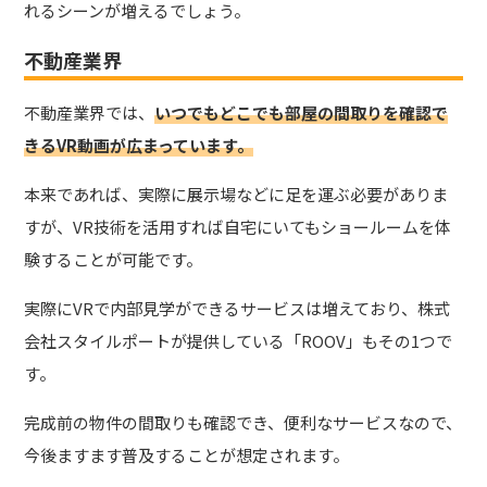
れるシーンが増えるでしょう。
不動産業界
不動産業界では、
いつでもどこでも部屋の間取りを確認で
きるVR動画が広まっています。
本来であれば、実際に展示場などに足を運ぶ必要がありま
すが、VR技術を活用すれば自宅にいてもショールームを体
験することが可能です。
実際にVRで内部見学ができるサービスは増えており、株式
会社スタイルポートが提供している「ROOV」もその1つで
す。
完成前の物件の間取りも確認でき、便利なサービスなので、
今後ますます普及することが想定されます。